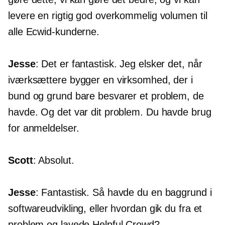
levere en rigtig god overkommelig volumen til
alle Ecwid-kunderne.
Jesse
: Det er fantastisk. Jeg elsker det, når
iværksættere bygger en virksomhed, der i
bund og grund bare besvarer et problem, de
havde. Og det var dit problem. Du havde brug
for anmeldelser.
Scott
: Absolut.
Jesse
: Fantastisk. Så havde du en baggrund i
softwareudvikling, eller hvordan gik du fra et
problem og lavede Helpful Crowd?