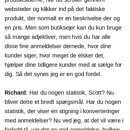
websteder og klikker ind på det faktiske
produkt, der normalt er en beskrivelse der og
en pris. Men som butiksejer kan du kun bruge
så mange adjektiver, men hvis du har alle
disse fine anmeldelser dernede, hvor dine
kunder siger, hvor meget de elsker det,
hjælper dine tidligere kunder med at sælge for
dig. Så det synes jeg er en god fordel.
Richard
: Har du nogen statistik, Scott? Nu
bliver dette et bredt spørgsmål. Har du nogen
statistik, der viser en stigning i konverteringer
med anmeldelser? Nu ved jeg, at det vil være i
forhold til, var det en god anmeldelse, hvilken