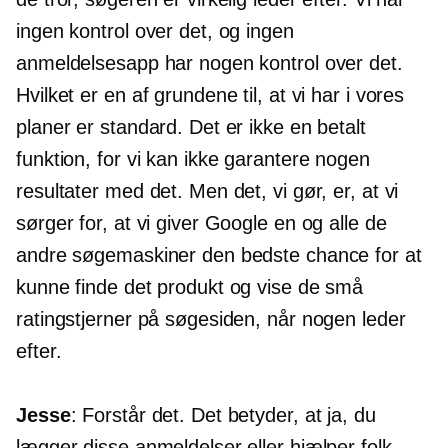
ingen kontrol over det, og ingen
anmeldelsesapp har nogen kontrol over det.
Hvilket er en af ​​grundene til, at vi har i vores
planer er standard. Det er ikke en betalt
funktion, for vi kan ikke garantere nogen
resultater med det. Men det, vi gør, er, at vi
sørger for, at vi giver Google en og alle de
andre søgemaskiner den bedste chance for at
kunne finde det produkt og vise de små
ratingstjerner på søgesiden, når nogen leder
efter.
Jesse
: Forstår det. Det betyder, at ja, du
lægger disse anmeldelser eller hjælper folk