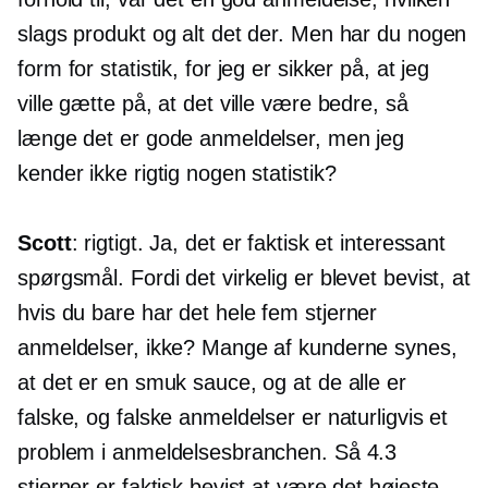
slags produkt og alt det der. Men har du nogen
form for statistik, for jeg er sikker på, at jeg
ville gætte på, at det ville være bedre, så
længe det er gode anmeldelser, men jeg
kender ikke rigtig nogen statistik?
Scott
: rigtigt. Ja, det er faktisk et interessant
spørgsmål. Fordi det virkelig er blevet bevist, at
hvis du bare har det hele
fem stjerner
anmeldelser, ikke? Mange af kunderne synes,
at det er en smuk sauce, og at de alle er
falske, og falske anmeldelser er naturligvis et
problem i anmeldelsesbranchen. Så 4.3
stjerner er faktisk bevist at være det højeste