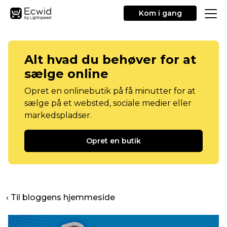
Kom i gang
Alt hvad du behøver for at
sælge online
Opret en onlinebutik på få minutter for at
sælge på et websted, sociale medier eller
markedspladser.
Opret en butik
‹ Til bloggens hjemmeside