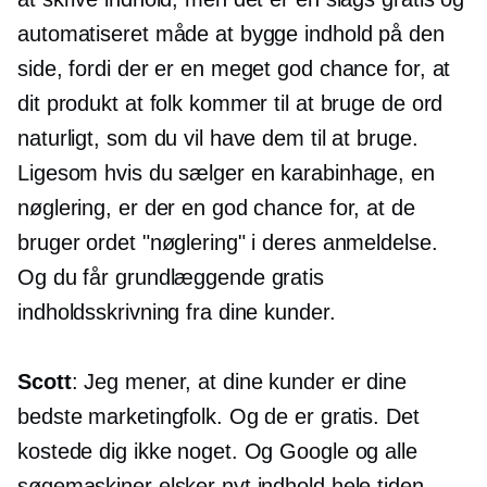
automatiseret måde at bygge indhold på den
side, fordi der er en meget god chance for, at
dit produkt at folk kommer til at bruge de ord
naturligt, som du vil have dem til at bruge.
Ligesom hvis du sælger en karabinhage, en
nøglering, er der en god chance for, at de
bruger ordet "nøglering" i deres anmeldelse.
Og du får grundlæggende gratis
indholdsskrivning fra dine kunder.
Scott
: Jeg mener, at dine kunder er dine
bedste marketingfolk. Og de er gratis. Det
kostede dig ikke noget. Og Google og alle
søgemaskiner elsker nyt indhold hele tiden.