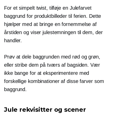
For et simpelt twist, tilføje en
Julefarvet
baggrund for produktbilleder til ferien. Dette
hjælper med at bringe en fornemmelse af
årstiden og viser julestemningen til dem, der
handler.
Prøv at dele baggrunden med rød og grøn,
eller stribe dem på tværs af bagsiden. Vær
ikke bange for at eksperimentere med
forskellige kombinationer af disse farver som
baggrund.
Jule rekvisitter og scener