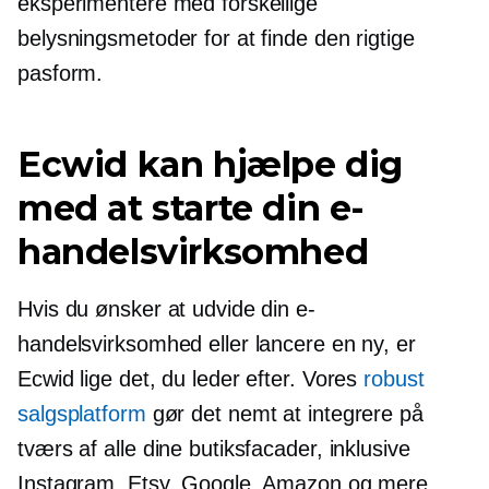
eksperimentere med forskellige
belysningsmetoder for at finde den rigtige
pasform.
Ecwid kan hjælpe dig
med at starte din e-
handelsvirksomhed
Hvis du ønsker at udvide din e-
handelsvirksomhed eller lancere en ny, er
Ecwid lige det, du leder efter. Vores
robust
salgsplatform
gør det nemt at integrere på
tværs af alle dine butiksfacader, inklusive
Instagram, Etsy, Google, Amazon og mere.