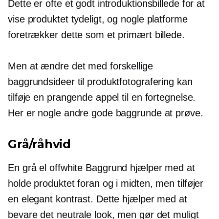
Dette er ofte et godt introduktionsbillede for at
vise produktet tydeligt, og nogle platforme
foretrækker dette som et primært billede.
Men at ændre det med forskellige
baggrundsideer til produktfotografering kan
tilføje en prangende appel til en fortegnelse.
Her er nogle andre gode baggrunde at prøve.
Grå/råhvid
En grå el
offwhite
Baggrund hjælper med at
holde produktet foran og i midten, men tilføjer
en elegant kontrast. Dette hjælper med at
bevare det neutrale look, men gør det muligt