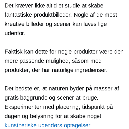
Det kræver ikke altid et studie at skabe
fantastiske produktbilleder. Nogle af de mest
kreative billeder og scener kan laves lige
udenfor.
Faktisk kan dette for nogle produkter være den
mere passende mulighed, såsom med
produkter, der har naturlige ingredienser.
Det bedste er, at naturen byder på masser af
gratis baggrunde og scener at bruge.
Eksperimenter med placering, tidspunkt på
dagen og belysning for at skabe noget
kunstneriske udendørs optagelser
.