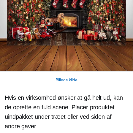
Billede kilde
Hvis en virksomhed ønsker at gå helt ud, kan
de oprette en fuld scene. Placer produktet
uindpakket under træet eller ved siden af ​​
andre gaver.