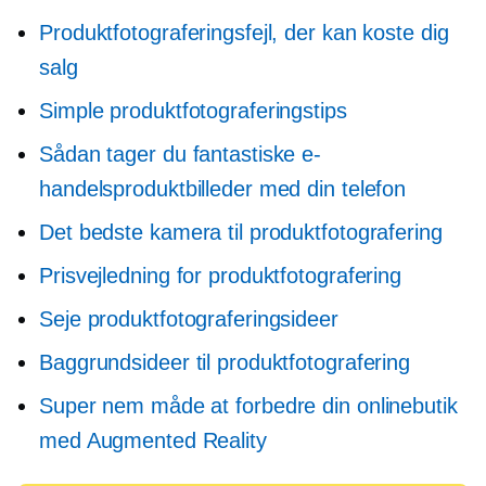
Produktfotograferingsfejl, der kan koste dig
salg
Simple produktfotograferingstips
Sådan tager du fantastiske e-
handelsproduktbilleder med din telefon
Det bedste kamera til produktfotografering
Prisvejledning for produktfotografering
Seje produktfotograferingsideer
Baggrundsideer til produktfotografering
Super nem måde at forbedre din onlinebutik
med Augmented Reality