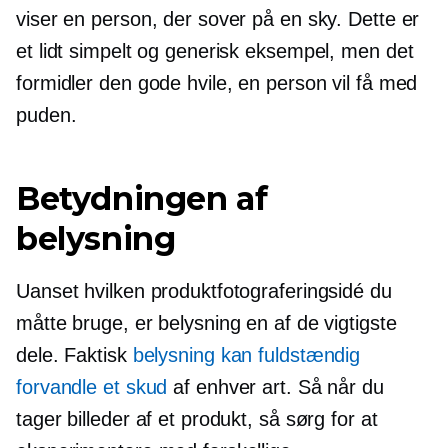
viser en person, der sover på en sky. Dette er
et lidt simpelt og generisk eksempel, men det
formidler den gode hvile, en person vil få med
puden.
Betydningen af ​​
belysning
Uanset hvilken produktfotograferingsidé du
måtte bruge, er belysning en af ​​de vigtigste
dele. Faktisk
belysning kan fuldstændig
forvandle et skud
af enhver art. Så når du
tager billeder af et produkt, så sørg for at