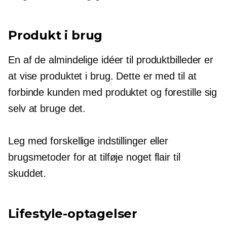
Produkt i brug
En af de almindelige idéer til produktbilleder er
at vise produktet i brug. Dette er med til at
forbinde kunden med produktet og forestille sig
selv at bruge det.
Leg med forskellige indstillinger eller
brugsmetoder for at tilføje noget flair til
skuddet.
Lifestyle-optagelser