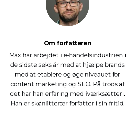
Om forfatteren
Max har arbejdet i e-handelsindustrien i
de sidste seks år med at hjælpe brands
med at etablere og øge niveauet for
content marketing og SEO. På trods af
det har han erfaring med iværksætteri.
Han er skønlitterær forfatter i sin fritid.