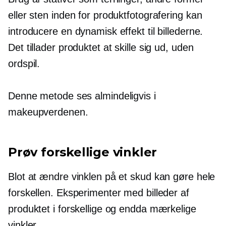
eller sten inden for produktfotografering kan
introducere en dynamisk effekt til billederne.
Det tillader produktet at skille sig ud, uden
ordspil.
Denne metode ses almindeligvis i
makeupverdenen.
Prøv forskellige vinkler
Blot at ændre vinklen på et skud kan gøre hele
forskellen. Eksperimenter med billeder af
produktet i forskellige og endda mærkelige
vinkler.