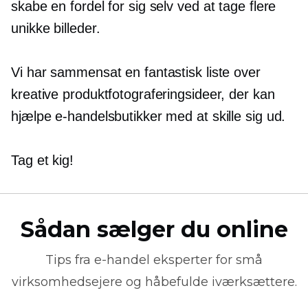
skabe en fordel for sig selv ved at tage flere
unikke billeder.
Vi har sammensat en fantastisk liste over
kreative produktfotograferingsideer, der kan
hjælpe e-handelsbutikker med at skille sig ud.
Tag et kig!
Sådan sælger du online
Tips fra
e-handel
eksperter for små
virksomhedsejere og håbefulde iværksættere.