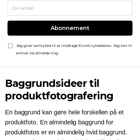
Abonnement
Jeg giver samtykke til at modtage Ecwid nyhedsbrev. Jeg kan til
enhver tid afmelde mig.
Baggrundsideer til
produktfotografering
En baggrund kan gøre hele forskellen på et
produktfoto. En almindelig baggrund for
produktfotos er en almindelig hvid baggrund.