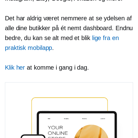
Det har aldrig været nemmere at se ydelsen af
​​alle dine butikker på ét nemt dashboard. Endnu
bedre, du kan se alt med et blik
lige fra en
praktisk mobilapp
.
Klik her
at komme i gang i dag.