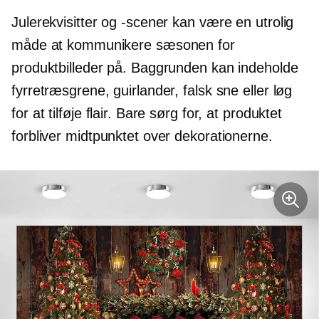
Julerekvisitter og -scener kan være en utrolig
måde at kommunikere sæsonen for
produktbilleder på. Baggrunden kan indeholde
fyrretræsgrene, guirlander, falsk sne eller løg
for at tilføje flair. Bare sørg for, at produktet
forbliver midtpunktet over dekorationerne.