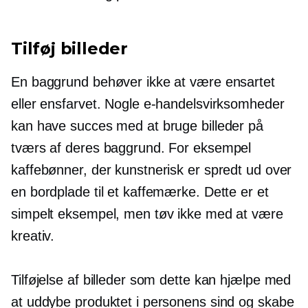
Tilføj billeder
En baggrund behøver ikke at være ensartet
eller ensfarvet. Nogle e-handelsvirksomheder
kan have succes med at bruge billeder på
tværs af deres baggrund. For eksempel
kaffebønner, der kunstnerisk er spredt ud over
en bordplade til et kaffemærke. Dette er et
simpelt eksempel, men tøv ikke med at være
kreativ.
Tilføjelse af billeder som dette kan hjælpe med
at uddybe produktet i personens sind og skabe