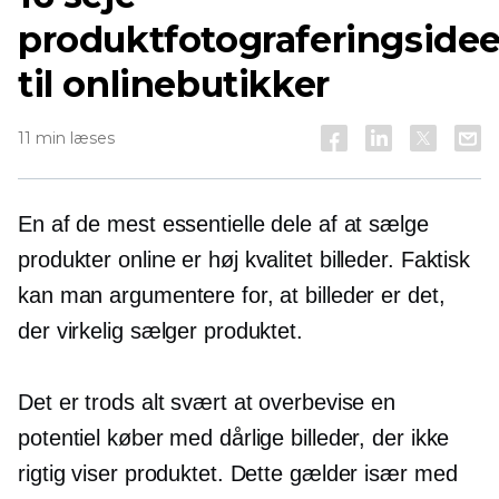
produktfotograferingsidee
til onlinebutikker
11 min læses
En af de mest essentielle dele af at sælge
produkter online er
høj kvalitet
billeder. Faktisk
kan man argumentere for, at billeder er det,
der virkelig sælger produktet.
Det er trods alt svært at overbevise en
potentiel køber med dårlige billeder, der ikke
rigtig viser produktet. Dette gælder især med