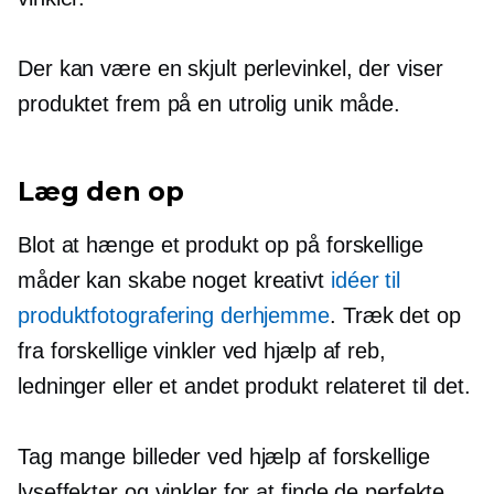
Der kan være en skjult perlevinkel, der viser
produktet frem på en utrolig unik måde.
Læg den op
Blot at hænge et produkt op på forskellige
måder kan skabe noget kreativt
idéer til
produktfotografering derhjemme
. Træk det op
fra forskellige vinkler ved hjælp af reb,
ledninger eller et andet produkt relateret til det.
Tag mange billeder ved hjælp af forskellige
lyseffekter og vinkler for at finde de perfekte