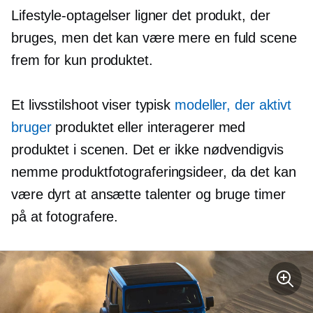
Lifestyle-optagelser ligner det produkt, der
bruges, men det kan være mere en fuld scene
frem for kun produktet.
Et livsstilshoot viser typisk
modeller, der aktivt
bruger
produktet eller interagerer med
produktet i scenen. Det er ikke nødvendigvis
nemme produktfotograferingsideer, da det kan
være dyrt at ansætte talenter og bruge timer
på at fotografere.