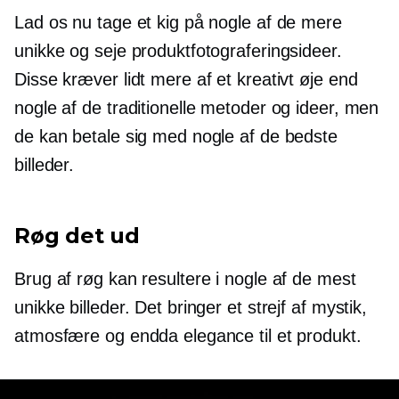
Lad os nu tage et kig på nogle af de mere
unikke og seje produktfotograferingsideer.
Disse kræver lidt mere af et kreativt øje end
nogle af de traditionelle metoder og ideer, men
de kan betale sig med nogle af de bedste
billeder.
Røg det ud
Brug af røg kan resultere i nogle af de mest
unikke billeder. Det bringer et strejf af mystik,
atmosfære og endda elegance til et produkt.