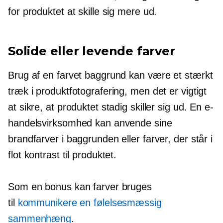
for produktet at skille sig mere ud.
Solide eller levende farver
Brug af en farvet baggrund kan være et stærkt
træk i produktfotografering, men det er vigtigt
at sikre, at produktet stadig skiller sig ud. En e-
handelsvirksomhed kan anvende sine
brandfarver i baggrunden eller farver, der står i
flot kontrast til produktet.
Som en bonus kan farver bruges
til
kommunikere en følelsesmæssig
sammenhæng
.