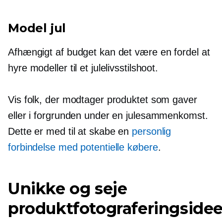
Model jul
Afhængigt af budget kan det være en fordel at
hyre modeller til et julelivsstilshoot.
Vis folk, der modtager produktet som gaver
eller i forgrunden under en julesammenkomst.
Dette er med til at skabe en
personlig
forbindelse med potentielle købere
.
Unikke og seje
produktfotograferingsidee