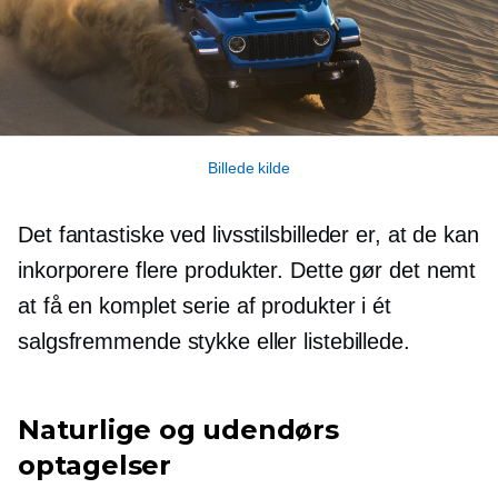
Billede kilde
Det fantastiske ved livsstilsbilleder er, at de kan
inkorporere flere produkter. Dette gør det nemt
at få en komplet serie af produkter i ét
salgsfremmende stykke eller listebillede.
Naturlige og udendørs
optagelser