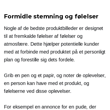
Formidle stemning og følelser
Nogle af de bedste produktbilleder er designet
til at fremkalde følelser af følelser og
atmosfære. Dette hjælper potentielle kunder
med at forbinde med produktet på et personligt
plan og forestille sig dets fordele.
Grib en pen og et papir, og noter de oplevelser,
en person kan have med et produkt, og
følelserne ved disse oplevelser.
For eksempel en annonce for en pude, der