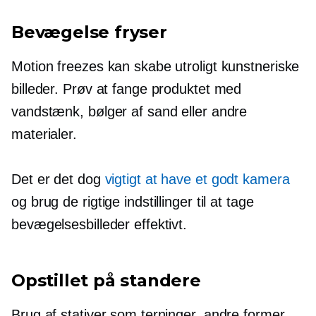
Bevægelse fryser
Motion freezes kan skabe utroligt kunstneriske
billeder. Prøv at fange produktet med
vandstænk, bølger af sand eller andre
materialer.
Det er det dog
vigtigt at have et godt kamera
og brug de rigtige indstillinger til at tage
bevægelsesbilleder effektivt.
Opstillet på standere
Brug af stativer som terninger, andre former