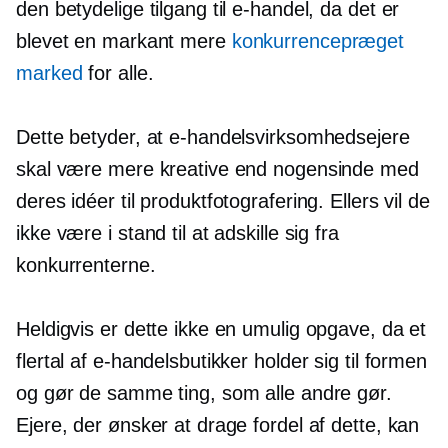
den betydelige tilgang til e-handel, da det er
blevet en markant mere
konkurrencepræget
marked
for alle.
Dette betyder, at e-handelsvirksomhedsejere
skal være mere kreative end nogensinde med
deres idéer til produktfotografering. Ellers vil de
ikke være i stand til at adskille sig fra
konkurrenterne.
Heldigvis er dette ikke en umulig opgave, da et
flertal af e-handelsbutikker holder sig til formen
og gør de samme ting, som alle andre gør.
Ejere, der ønsker at drage fordel af dette, kan