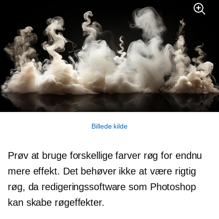
Billede kilde
Prøv at bruge forskellige farver røg for endnu
mere effekt. Det behøver ikke at være rigtig
røg, da redigeringssoftware som Photoshop
kan skabe røgeffekter.