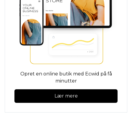
Opret en online butik med Ecwid på få
minutter
Lær mere