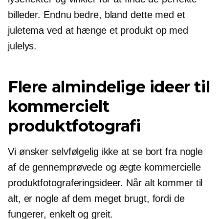
billeder. Endnu bedre, bland dette med et
juletema ved at hænge et produkt op med
julelys.
Flere almindelige ideer til
kommercielt
produktfotografi
Vi ønsker selvfølgelig ikke at se bort fra nogle
af de gennemprøvede og ægte kommercielle
produktfotograferingsideer. Når alt kommer til
alt, er nogle af dem meget brugt, fordi de
fungerer, enkelt og greit.