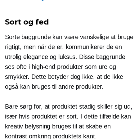
Sort og fed
Sorte baggrunde kan være vanskelige at bruge
rigtigt, men når de er, kommunikerer de en
utrolig elegance og luksus. Disse baggrunde
ses ofte i
high-end
produkter som ure og
smykker. Dette betyder dog ikke, at de ikke
også kan bruges til andre produkter.
Bare sørg for, at produktet stadig skiller sig ud,
især hvis produktet er sort. I dette tilfælde kan
kreativ belysning bruges til at skabe en
kontrast omkring produktets kant.