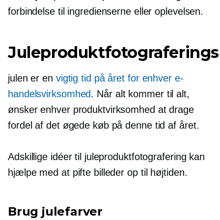
forbindelse til ingredienserne eller oplevelsen.
Juleproduktfotograferings
julen er en
vigtig tid på året for enhver e-
handelsvirksomhed
. Når alt kommer til alt,
ønsker enhver produktvirksomhed at drage
fordel af det øgede køb på denne tid af året.
Adskillige idéer til juleproduktfotografering kan
hjælpe med at pifte billeder op til højtiden.
Brug julefarver