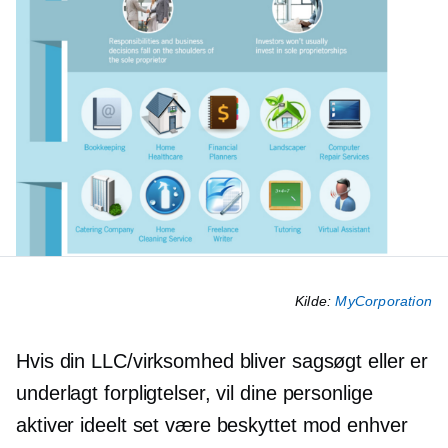
Kilde:
MyCorporation
Hvis din LLC/virksomhed bliver sagsøgt eller er
underlagt forpligtelser, vil dine personlige
aktiver ideelt set være beskyttet mod enhver