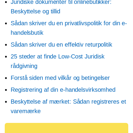
Juridiske dokumenter til onlinebutikker:
Beskyttelse og tillid
Sådan skriver du en privatlivspolitik for din e-
handelsbutik
Sådan skriver du en effektiv returpolitik
25 steder at finde
Low-Cost
Juridisk
rådgivning
Forstå siden med vilkår og betingelser
Registrering af din e-handelsvirksomhed
Beskyttelse af mærket: Sådan registreres et
varemærke