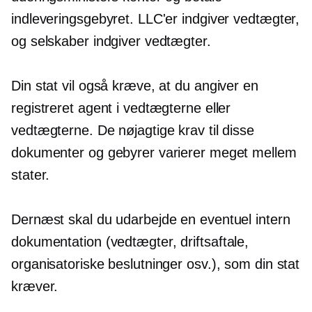
indleveringsgebyret. LLC'er indgiver vedtægter,
og selskaber indgiver vedtægter.
Din stat vil også kræve, at du angiver en
registreret agent i vedtægterne eller
vedtægterne. De nøjagtige krav til disse
dokumenter og gebyrer varierer meget mellem
stater.
Dernæst skal du udarbejde en eventuel intern
dokumentation
(vedtægter,
driftsaftale,
organisatoriske beslutninger osv.), som din stat
kræver.