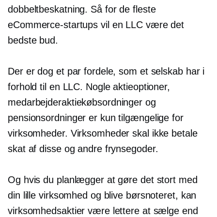
dobbeltbeskatning. Så for de fleste
eCommerce-startups vil en LLC være det
bedste bud.
Der er dog et par fordele, som et selskab har i
forhold til en LLC. Nogle aktieoptioner,
medarbejderaktiekøbsordninger og
pensionsordninger er kun tilgængelige for
virksomheder. Virksomheder skal ikke betale
skat af disse og andre frynsegoder.
Og hvis du planlægger at gøre det stort med
din lille virksomhed og blive børsnoteret, kan
virksomhedsaktier være lettere at sælge end