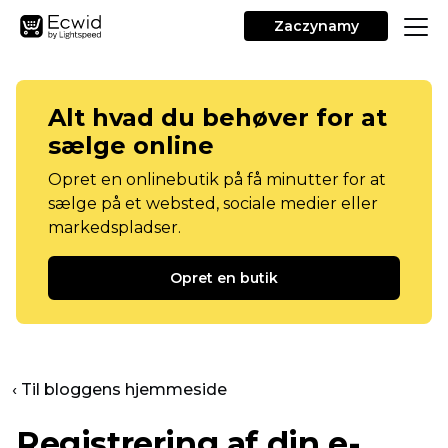
Zaczynamy
Alt hvad du behøver for at
sælge online
Opret en onlinebutik på få minutter for at
sælge på et websted, sociale medier eller
markedspladser.
Opret en butik
‹ Til bloggens hjemmeside
Registrering af din e-