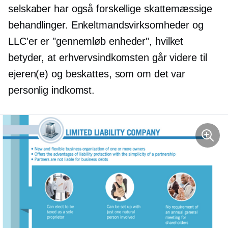
selskaber har også forskellige skattemæssige
behandlinger. Enkeltmandsvirksomheder og
LLC'er er
"gennemløb
enheder", hvilket
betyder, at erhvervsindkomsten går videre til
ejeren(e) og beskattes, som om det var
personlig indkomst.