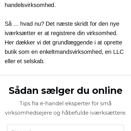
handelsvirksomhed.
Så ... hvad nu? Det næste skridt for den nye
iværksætter er at registrere din virksomhed.
Her dækker vi det grundlæggende i at oprette
butik som en enkeltmandsvirksomhed, en LLC
eller et selskab.
Sådan sælger du online
Tips fra
e-handel
eksperter for små
virksomhedsejere og håbefulde iværksættere.