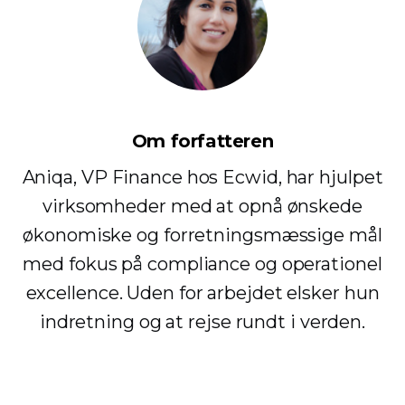
Om forfatteren
Aniqa, VP Finance hos Ecwid, har hjulpet
virksomheder med at opnå ønskede
økonomiske og forretningsmæssige mål
med fokus på compliance og operationel
excellence. Uden for arbejdet elsker hun
indretning og at rejse rundt i verden.