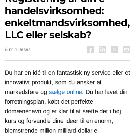
handelsvirksomhed:
enkeltmandsvirksomhed,
LLC eller selskab?
8 min læses
Du har en idé til en fantastisk ny service eller et
innovativt produkt, som du ønsker at
markedsføre og
sælge online
. Du har lavet din
forretningsplan, købt det perfekte
domænenavn og er klar til at sætte det i høj
kurs og forvandle dine ideer til en enorm,
blomstrende million
milliard-dollar
e-