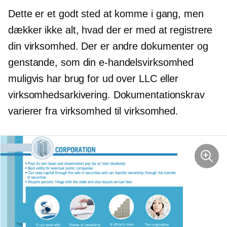
Dette er et godt sted at komme i gang, men
dækker ikke alt, hvad der er med at registrere
din virksomhed. Der er andre dokumenter og
genstande, som din e-handelsvirksomhed
muligvis har brug for ud over LLC eller
virksomhedsarkivering. Dokumentationskrav
varierer fra virksomhed til virksomhed.