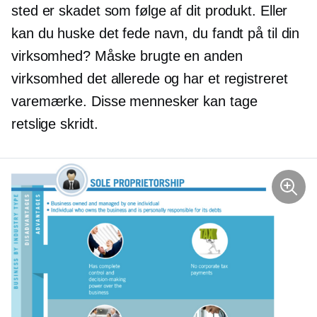
sted er skadet som følge af dit produkt. Eller
kan du huske det fede navn, du fandt på til din
virksomhed? Måske brugte en anden
virksomhed det allerede og har et registreret
varemærke. Disse mennesker kan tage
retslige skridt.