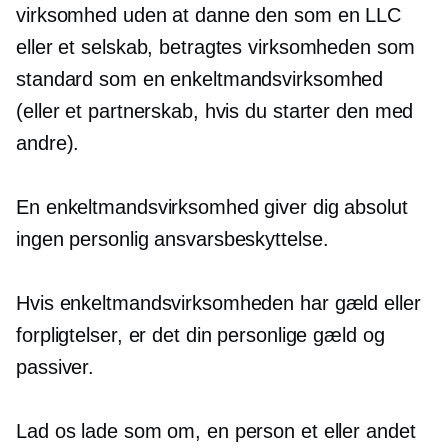
virksomhed uden at danne den som en LLC
eller et selskab, betragtes virksomheden som
standard som en enkeltmandsvirksomhed
(eller et partnerskab, hvis du starter den med
andre).
En enkeltmandsvirksomhed giver dig absolut
ingen personlig ansvarsbeskyttelse.
Hvis enkeltmandsvirksomheden har gæld eller
forpligtelser, er det din personlige gæld og
passiver.
Lad os lade som om, en person et eller andet