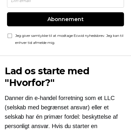
Abonnement
Jeg giver samtykke til at modtage Ecwid nyhedsbrev. Jeg kan til
enhver tid afmelde mig.
Lad os starte med
"Hvorfor?"
Danner din
e-handel
forretning som et LLC
(selskab med begrænset ansvar) eller et
selskab har én primær fordel: beskyttelse af
personligt ansvar. Hvis du starter en