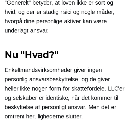
"Generelt" betyder, at loven ikke er sort og
hvid, og der er stadig risici og nogle måder,
hvorpå dine personlige aktiver kan være
underlagt ansvar.
Nu "Hvad?"
Enkeltmandsvirksomheder giver ingen
personlig ansvarsbeskyttelse, og de giver
heller ikke nogen form for skattefordele. LLC'er
og selskaber er identiske, når det kommer til
beskyttelse af personligt ansvar. Men det er
omtrent her, lighederne slutter.