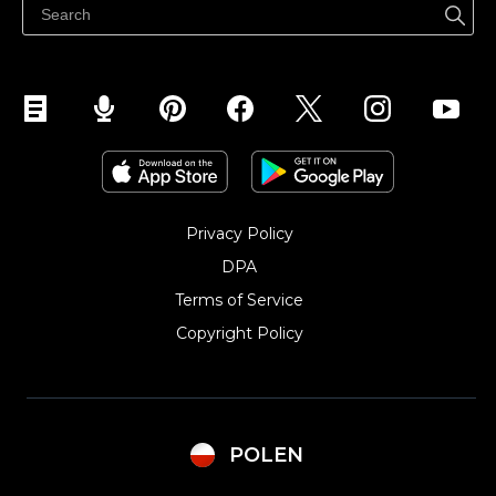
Sprzedawaj na Instagramie
Privacy Policy
DPA
Terms of Service
Copyright Policy‎
POLEN