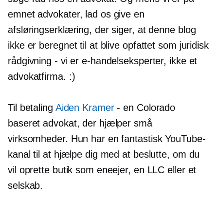
emnet advokater, lad os give en
afsløringserklæring, der siger, at denne blog
ikke er beregnet til at blive opfattet som juridisk
rådgivning - vi er e-handelseksperter, ikke et
advokatfirma. :)
Til betaling
Aiden Kramer
- en Colorado
baseret advokat, der hjælper små
virksomheder. Hun har en fantastisk YouTube-
kanal til at hjælpe dig med at beslutte, om du
vil oprette butik som eneejer, en LLC eller et
selskab.