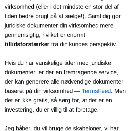
virksomhed (eller i det mindste en stor del af
tiden bedre brugt på at sælge!). Samtidig gør
juridiske dokumenter din virksomhed mere
gennemsigtig, hvilket er enormt
tillidsforstærker
fra din kundes perspektiv.
Hvis du har vanskelige tider med juridiske
dokumenter, er der en fremragende service,
der kan generere alle nødvendige dokumenter
baseret på din virksomhed —
TermsFeed
. Men
det er ikke gratis, så sørg for, at det er en
investering, du er villig til at foretage.
Jeg håber, du vil bruge de skabeloner, vi har