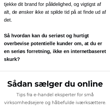
tjekke dit brand for pålidelighed, og vigtigst af
alt, de ønsker ikke at spilde tid på at finde ud af
det.
Så hvordan kan du seriøst og hurtigt
overbevise potentielle kunder om, at du er
en seriøs forretning, ikke en
internetbaseret
skurk?
Sådan sælger du online
Tips fra
e-handel
eksperter for små
virksomhedsejere og håbefulde iværksættere.