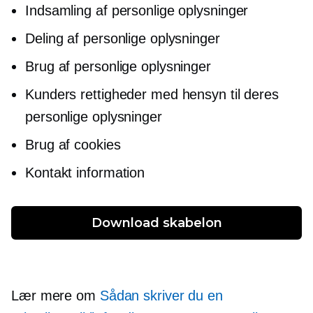
Indsamling af personlige oplysninger
Deling af personlige oplysninger
Brug af personlige oplysninger
Kunders rettigheder med hensyn til deres
personlige oplysninger
Brug af cookies
Kontakt information
Download skabelon
Lær mere om
Sådan skriver du en