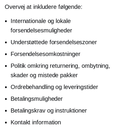
Overvej at inkludere følgende:
Internationale og lokale
forsendelsesmuligheder
Understøttede forsendelseszoner
Forsendelsesomkostninger
Politik omkring returnering, ombytning,
skader og mistede pakker
Ordrebehandling og leveringstider
Betalingsmuligheder
Betalingskrav og instruktioner
Kontakt information