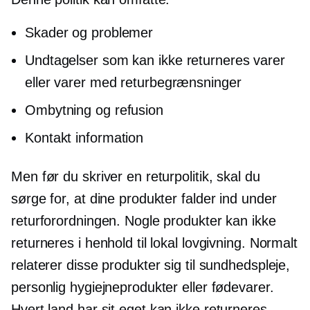
Skader og problemer
Undtagelser som
kan ikke returneres
varer
eller varer med returbegrænsninger
Ombytning og refusion
Kontakt information
Men før du skriver en returpolitik, skal du
sørge for, at dine produkter falder ind under
returforordningen. Nogle produkter kan ikke
returneres i henhold til lokal lovgivning. Normalt
relaterer disse produkter sig til sundhedspleje,
personlig hygiejneprodukter eller fødevarer.
Hvert land har sit eget
kan ikke returneres