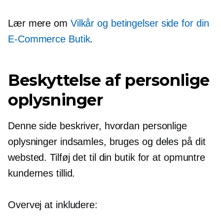
Lær mere om
Vilkår og betingelser side for din
E-Commerce
Butik
.
Beskyttelse af personlige
oplysninger
Denne side beskriver, hvordan personlige
oplysninger indsamles, bruges og deles på dit
websted. Tilføj det til din butik for at opmuntre
kundernes tillid.
Overvej at inkludere: