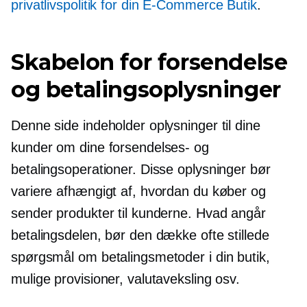
privatlivspolitik for din
E-Commerce
Butik
.
Skabelon for forsendelse
og betalingsoplysninger
Denne side indeholder oplysninger til dine
kunder om dine forsendelses- og
betalingsoperationer. Disse oplysninger bør
variere afhængigt af, hvordan du køber og
sender produkter til kunderne. Hvad angår
betalingsdelen, bør den dække ofte stillede
spørgsmål om betalingsmetoder i din butik,
mulige provisioner, valutaveksling osv.