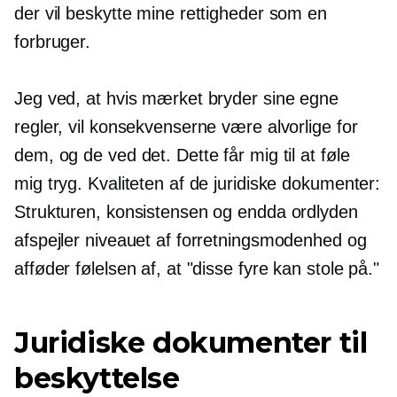
der vil beskytte mine rettigheder som en
forbruger.
Jeg ved, at hvis mærket bryder sine egne
regler, vil konsekvenserne være alvorlige for
dem, og de ved det. Dette får mig til at føle
mig tryg. Kvaliteten af ​​de juridiske dokumenter:
Strukturen, konsistensen og endda ordlyden
afspejler niveauet af forretningsmodenhed og
afføder følelsen af, at "disse fyre kan stole på."
Juridiske dokumenter til
beskyttelse