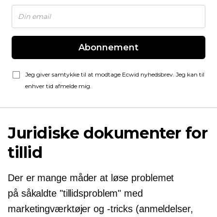
Abonnement
Jeg giver samtykke til at modtage Ecwid nyhedsbrev. Jeg kan til
enhver tid afmelde mig.
Juridiske dokumenter for
tillid
Der er mange måder at løse problemet
på
såkaldte
"tillidsproblem" med
marketingværktøjer og -tricks (anmeldelser,