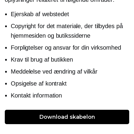
Ejerskab af webstedet
Copyright for det materiale, der tilbydes på
hjemmesiden og butikssiderne
Forpligtelser og ansvar for din virksomhed
Krav til brug af butikken
Meddelelse ved ændring af vilkår
Opsigelse af kontrakt
Kontakt information
Download skabelon