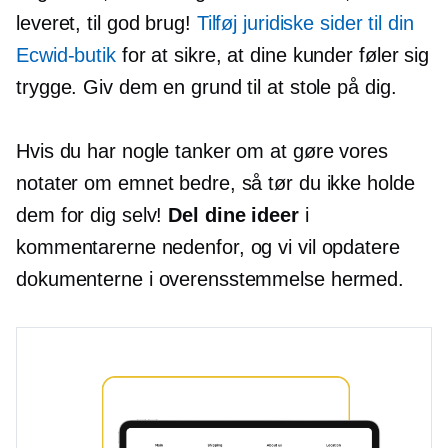
leveret, til god brug!
Tilføj juridiske sider til din
Ecwid-butik
for at sikre, at dine kunder føler sig
trygge. Giv dem en grund til at stole på dig.
Hvis du har nogle tanker om at gøre vores
notater om emnet bedre, så tør du ikke holde
dem for dig selv!
Del dine ideer
i
kommentarerne nedenfor, og vi vil opdatere
dokumenterne i overensstemmelse hermed.