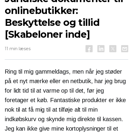
onlinebutikker:
Beskyttelse og tillid
[Skabeloner inde]
11 min læses
Ring til mig
gammeldags,
men når jeg støder
på et nyt mærke eller en netbutik, har jeg brug
for lidt tid til at varme op til det, før jeg
foretager et køb. Fantastiske produkter er ikke
nok til at få mig til at tilføje alt til min
indkøbskurv og skynde mig direkte til kassen.
Jeg kan ikke give mine kortoplysninger til et