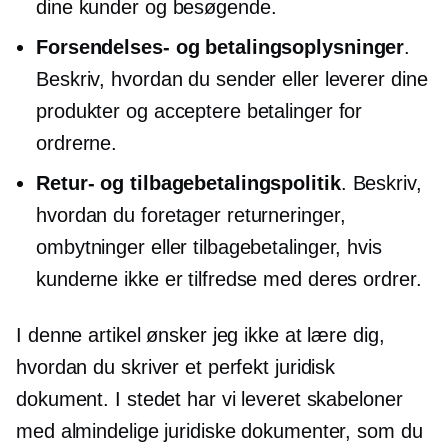
dine kunder og besøgende.
Forsendelses- og betalingsoplysninger
.
Beskriv, hvordan du sender eller leverer dine
produkter og acceptere betalinger for
ordrerne.
Retur- og tilbagebetalingspolitik
. Beskriv,
hvordan du foretager returneringer,
ombytninger eller tilbagebetalinger, hvis
kunderne ikke er tilfredse med deres ordrer.
I denne artikel ønsker jeg ikke at lære dig,
hvordan du skriver et perfekt juridisk
dokument. I stedet har vi leveret skabeloner
med almindelige juridiske dokumenter, som du