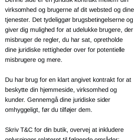
virksomhed og brugerne af dit websted og dine
tjenester. Det tydeliggør brugsbetingelserne og
giver dig mulighed for at udelukke brugere, der
misbruger de regler, du har sat, opretholde
dine juridiske rettigheder over for potentielle
misbrugere og mere.
Du har brug for en klart angivet kontrakt for at
beskytte din hjemmeside, virksomhed og
kunder. Gennemgå dine juridiske sider
omhyggeligt, før du tilføjer dem.
Skriv T&C for din butik, overvej at inkludere
oplysninger relateret til følgende områder: