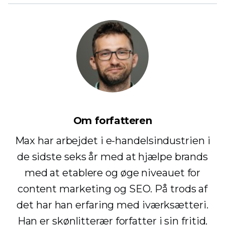
Om forfatteren
Max har arbejdet i e-handelsindustrien i
de sidste seks år med at hjælpe brands
med at etablere og øge niveauet for
content marketing og SEO. På trods af
det har han erfaring med iværksætteri.
Han er skønlitterær forfatter i sin fritid.