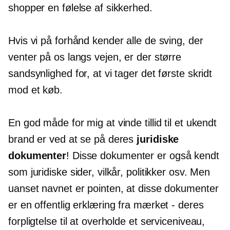
shopper en følelse af sikkerhed.
Hvis vi på forhånd kender alle de sving, der
venter på os langs vejen, er der større
sandsynlighed for, at vi tager det første skridt
mod et køb.
En god måde for mig at vinde tillid til et ukendt
brand er ved at se på deres
juridiske
dokumenter
! Disse dokumenter er også kendt
som juridiske sider, vilkår, politikker osv. Men
uanset navnet er pointen, at disse dokumenter
er en offentlig erklæring fra mærket - deres
forpligtelse til at overholde et serviceniveau,