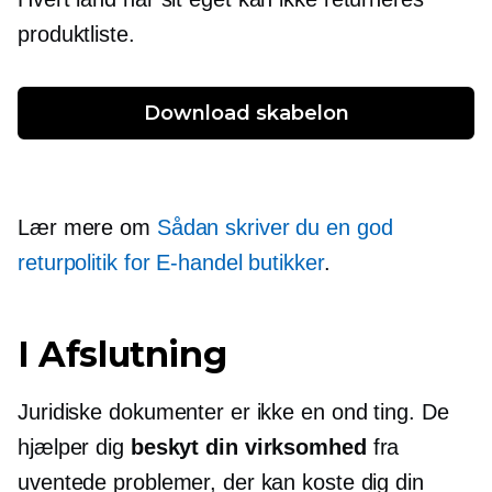
produktliste.
Download skabelon
Lær mere om
Sådan skriver du en god
returpolitik for
E-handel
butikker
.
I Afslutning
Juridiske dokumenter er ikke en ond ting. De
hjælper dig
beskyt din virksomhed
fra
uventede problemer, der kan koste dig din