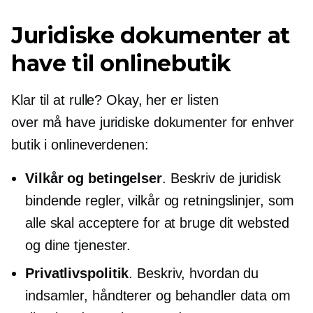
Juridiske dokumenter at
have til onlinebutik
Klar til at rulle? Okay, her er listen
over
må have
juridiske dokumenter for enhver
butik i onlineverdenen:
Vilkår og betingelser
. Beskriv de juridisk
bindende regler, vilkår og retningslinjer, som
alle skal acceptere for at bruge dit websted
og dine tjenester.
Privatlivspolitik
. Beskriv, hvordan du
indsamler, håndterer og behandler data om