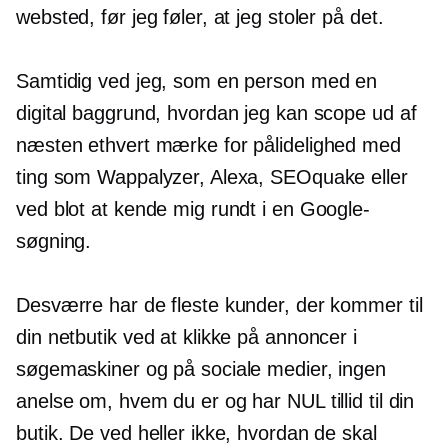
websted, før jeg føler, at jeg stoler på det.
Samtidig ved jeg, som en person med en
digital baggrund, hvordan jeg kan scope ud af
næsten ethvert mærke for pålidelighed med
ting som Wappalyzer, Alexa, SEOquake eller
ved blot at kende mig rundt i en Google-
søgning.
Desværre har de fleste kunder, der kommer til
din netbutik ved at klikke på annoncer i
søgemaskiner og på sociale medier, ingen
anelse om, hvem du er og har NUL tillid til din
butik. De ved heller ikke, hvordan de skal