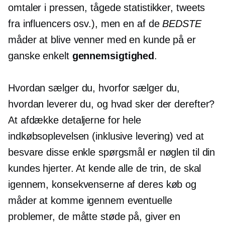
omtaler i pressen, tågede statistikker, tweets
fra influencers osv.), men en af ​​de
BEDSTE
måder at blive venner med en kunde på er
ganske enkelt
gennemsigtighed
.
Hvordan sælger du, hvorfor sælger du,
hvordan leverer du, og hvad sker der derefter?
At afdække detaljerne for hele
indkøbsoplevelsen (inklusive levering) ved at
besvare disse enkle spørgsmål er nøglen til din
kundes hjerter. At kende alle de trin, de skal
igennem, konsekvenserne af deres køb og
måder at komme igennem eventuelle
problemer, de måtte støde på, giver en