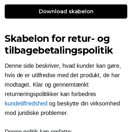
Download skabelon
Skabelon for retur- og
tilbagebetalingspolitik
Denne side beskriver, hvad kunder kan gøre,
hvis de er utilfredse med det produkt, de har
modtaget. Klar og
gennemtænkt
returneringspolitikker kan forbedres
kundetilfredshed
og beskytte din virksomhed
mod juridiske problemer.
Denne politik kan omfatte: