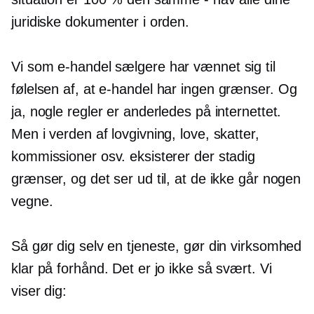
juridiske dokumenter i orden.
Vi som
e-handel
sælgere har vænnet sig til
følelsen af, at
e-handel
har ingen grænser. Og
ja, nogle regler er anderledes på internettet.
Men i verden af ​​lovgivning, love, skatter,
kommissioner osv. eksisterer der stadig
grænser, og det ser ud til, at de ikke går nogen
vegne.
Så gør dig selv en tjeneste, gør din virksomhed
klar på forhånd. Det er jo ikke så svært. Vi
viser dig: