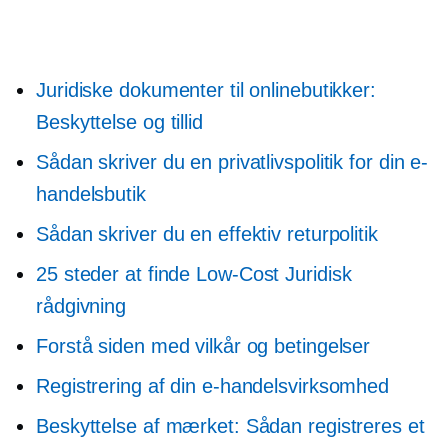
Juridiske dokumenter til onlinebutikker:
Beskyttelse og tillid
Sådan skriver du en privatlivspolitik for din e-
handelsbutik
Sådan skriver du en effektiv returpolitik
25 steder at finde
Low-Cost
Juridisk
rådgivning
Forstå siden med vilkår og betingelser
Registrering af din e-handelsvirksomhed
Beskyttelse af mærket: Sådan registreres et