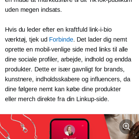
uden megen indsats.
Hvis du leder efter en kraftfuld
link-i-bio
værktøj, tjek ud
Forbinde
. Det lader dig nemt
oprette en
mobil-venlige
side med links til alle
dine sociale profiler, arbejde, indhold og endda
produkter. Dette er især gavnligt for brands,
kunstnere, indholdsskabere og influencers, da
dine følgere nemt kan købe dine produkter
eller merch direkte fra din Linkup-side.