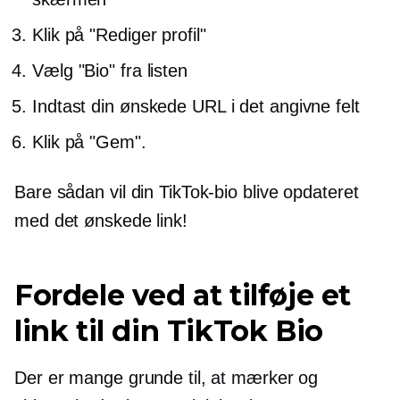
Klik på "Rediger profil"
Vælg "Bio" fra listen
Indtast din ønskede URL i det angivne felt
Klik på "Gem".
Bare sådan vil din TikTok-bio blive opdateret
med det ønskede link!
Fordele ved at tilføje et
link til din TikTok Bio
Der er mange grunde til, at mærker og