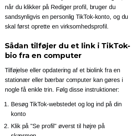
når du klikker på Rediger profil, bruger du
sandsynligvis en personlig TikTok-konto, og du
skal først oprette en virksomhedsprofil.
Sådan tilføjer du et link i TikTok-
bio fra en computer
Tilføjelse eller opdatering af et biolink fra en
stationær eller bærbar computer kan gøres i
nogle få enkle trin. Følg disse instruktioner:
Besøg TikTok-webstedet og log ind på din
konto
Klik på "Se profil" øverst til højre på
skærmen