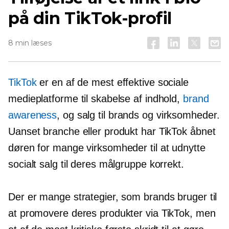
på din TikTok-profil
8 min læses
TikTok
er en af ​​de mest effektive sociale
medieplatforme til skabelse af indhold,
brand
awareness
, og salg til brands og virksomheder.
Uanset branche eller produkt har TikTok åbnet
døren for mange virksomheder til at udnytte
socialt salg til deres målgruppe korrekt.
Der er mange strategier, som brands bruger til
at promovere deres produkter via TikTok, men