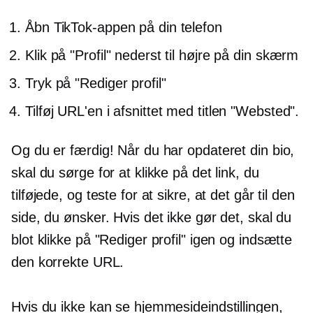
Åbn TikTok-appen på din telefon
Klik på "Profil" nederst til højre på din skærm
Tryk på "Rediger profil"
Tilføj URL'en i afsnittet med titlen "Websted".
Og du er færdig! Når du har opdateret din bio,
skal du sørge for at klikke på det link, du
tilføjede, og teste for at sikre, at det går til den
side, du ønsker. Hvis det ikke gør det, skal du
blot klikke på "Rediger profil" igen og indsætte
den korrekte URL.
Hvis du ikke kan se hjemmesideindstillingen,