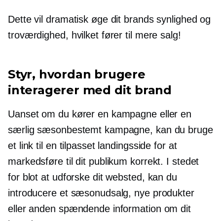
Dette vil dramatisk øge dit brands synlighed og
troværdighed, hvilket fører til mere salg!
Styr, hvordan brugere
interagerer med dit brand
Uanset om du kører en kampagne eller en
særlig sæsonbestemt kampagne, kan du bruge
et link til en tilpasset landingsside for at
markedsføre til dit publikum korrekt. I stedet
for blot at udforske dit websted, kan du
introducere et sæsonudsalg, nye produkter
eller anden spændende information om dit