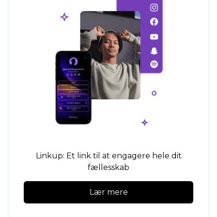
Linkup: Et link til at engagere hele dit
fællesskab
Lær mere