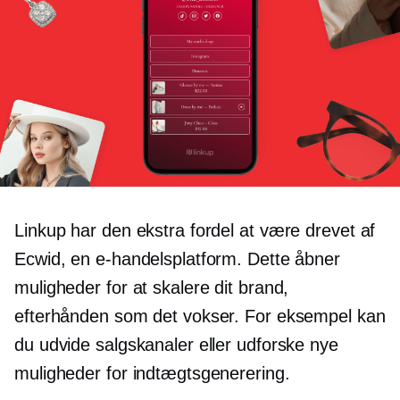
Linkup har den ekstra fordel at være drevet af
Ecwid, en e-handelsplatform. Dette åbner
muligheder for at skalere dit brand,
efterhånden som det vokser. For eksempel kan
du udvide salgskanaler eller udforske nye
muligheder for indtægtsgenerering.