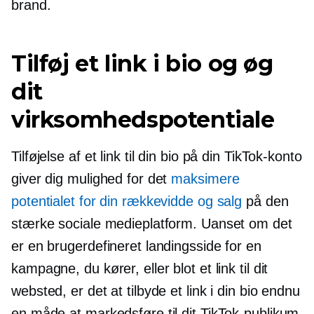
brand.
Tilføj et link i bio og øg
dit
virksomhedspotentiale
Tilføjelse af et link til din bio på din TikTok-konto
giver dig mulighed for det
maksimere
potentialet for din rækkevidde og salg
på den
stærke sociale medieplatform. Uanset om det
er en brugerdefineret landingsside for en
kampagne, du kører, eller blot et link til dit
websted, er det at tilbyde et link i din bio endnu
en måde at markedsføre til dit TikTok-publikum