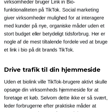
virksomheder bruger Link in Bio-
funktionaliteten på TikTok. Social marketing
giver virksomheder mulighed for at interagere
med kunder på nye, organiske måder uden et
stort budget eller betydeligt tidsforbrug. Her er
nogle af de mest tiltalende fordele ved at bruge
et link i bio på dit brands TikTok.
Drive trafik til din hjemmeside
Uden et biolink ville TikTok-brugere aktivt skulle
opsøge din virksomheds hjemmeside for at
foretage et køb. Selvom dette ikke er så svært,
leder forbrugerne efter praktiske måder at