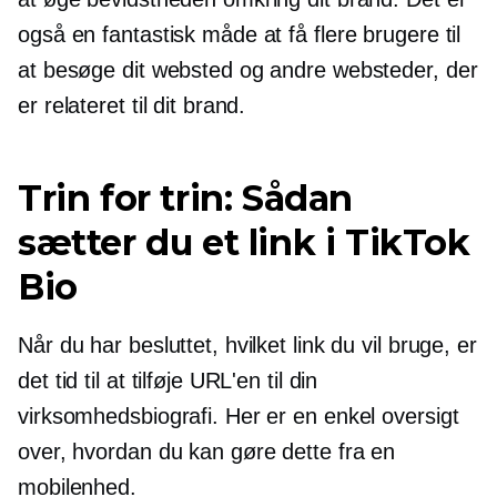
også en fantastisk måde at få flere brugere til
at besøge dit websted og andre websteder, der
er relateret til dit brand.
Trin for trin: Sådan
sætter du et link i TikTok
Bio
Når du har besluttet, hvilket link du vil bruge, er
det tid til at tilføje URL'en til din
virksomhedsbiografi. Her er en enkel oversigt
over, hvordan du kan gøre dette fra en
mobilenhed.