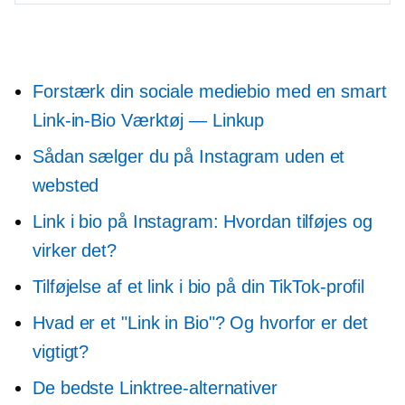
Forstærk din sociale mediebio med en smart
Link-in-Bio
Værktøj — Linkup
Sådan sælger du på Instagram uden et
websted
Link i bio på Instagram: Hvordan tilføjes og
virker det?
Tilføjelse af et link i bio på din TikTok-profil
Hvad er et "Link in Bio"? Og hvorfor er det
vigtigt?
De bedste Linktree-alternativer