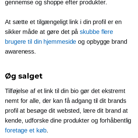
gennemse og shoppe efter produkter.
At sætte et tilgængeligt link i din profil er en
sikker måde at gøre det på
skubbe flere
brugere til din hjemmeside
og opbygge brand
awareness.
Øg salget
Tilføjelse af et link til din bio gør det ekstremt
nemt for alle, der kan få adgang til dit brands
profil at besøge dit websted, lære dit brand at
kende, udforske dine produkter og forhåbentlig
foretage et køb
.