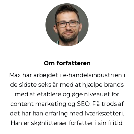
Om forfatteren
Max har arbejdet i e-handelsindustrien i
de sidste seks år med at hjælpe brands
med at etablere og øge niveauet for
content marketing og SEO. På trods af
det har han erfaring med iværksætteri.
Han er skønlitterær forfatter i sin fritid.