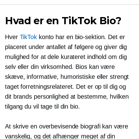
Hvad er en TikTok Bio?
Hver
TikTok
konto har en bio-sektion. Det er
placeret under antallet af følgere og giver dig
mulighed for at dele kurateret indhold om dig
selv eller din virksomhed. Bios kan være
skæve, informative, humoristiske eller strengt
taget
forretningsrelateret.
Det er op til dig og
dit brands personlighed at bestemme, hvilken
tilgang du vil tage til din bio.
At skrive en overbevisende biografi kan være
vanskelig, og det afhænger meget af din