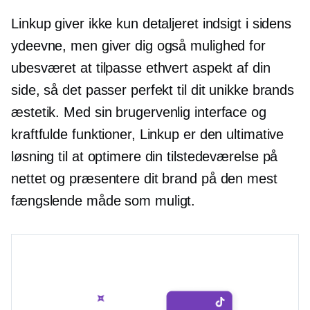
Linkup giver ikke kun detaljeret indsigt i sidens
ydeevne, men giver dig også mulighed for
ubesværet at tilpasse ethvert aspekt af din
side, så det passer perfekt til dit unikke brands
æstetik. Med sin
brugervenlig
interface og
kraftfulde funktioner, Linkup er den ultimative
løsning til at optimere din tilstedeværelse på
nettet og præsentere dit brand på den mest
fængslende måde som muligt.