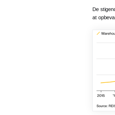
De stigen
at opbeva