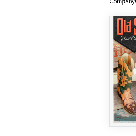
Companys