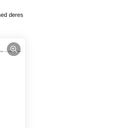
med deres