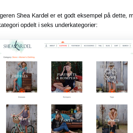
geren Shea Kardel er et godt eksempel på dette, 
ategori opdelt i seks underkategorier: