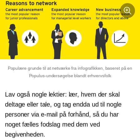
Populære grunde til at netværke fra infografikken, baseret på en
Populus-undersøgelse blandt erhvervsfolk
Lav også nogle lektier: lær, hvem der skal
deltage eller tale, og tag endda ud til nogle
personer via e-mail på forhånd, så du har
noget fælles fodslag med dem ved
begivenheden.