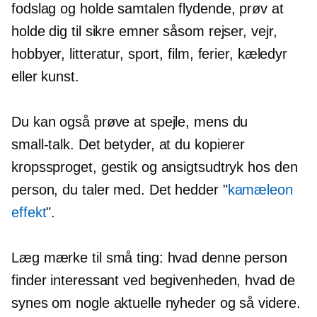
fodslag og holde samtalen flydende, prøv at
holde dig til sikre emner såsom rejser, vejr,
hobbyer, litteratur, sport, film, ferier, kæledyr
eller kunst.
Du kan også prøve at spejle, mens du
small-talk.
Det betyder, at du kopierer
kropssproget, gestik og ansigtsudtryk hos den
person, du taler med. Det hedder "
kamæleon
effekt
".
Læg mærke til små ting: hvad denne person
finder interessant ved begivenheden, hvad de
synes om nogle aktuelle nyheder og så videre.