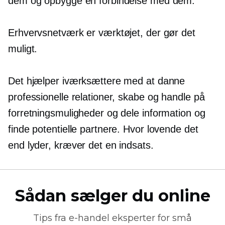
dem og opbygge en forbindelse med dem.
Erhvervsnetværk er værktøjet, der gør det
muligt.
Det hjælper iværksættere med at danne
professionelle relationer, skabe og handle på
forretningsmuligheder og dele information og
finde potentielle partnere. Hvor lovende det
end lyder, kræver det en indsats.
Sådan sælger du online
Tips fra
e-handel
eksperter for små