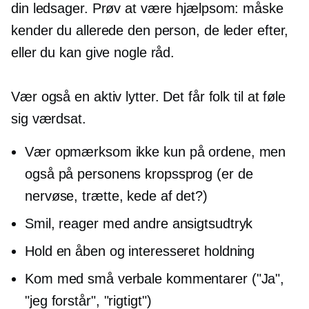
din ledsager. Prøv at være hjælpsom: måske
kender du allerede den person, de leder efter,
eller du kan give nogle råd.
Vær også en aktiv lytter. Det får folk til at føle
sig værdsat.
Vær opmærksom ikke kun på ordene, men
også på personens kropssprog (er de
nervøse, trætte, kede af det?)
Smil, reager med andre ansigtsudtryk
Hold en åben og interesseret holdning
Kom med små verbale kommentarer ("Ja",
"jeg forstår", "rigtigt")