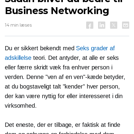
Business Networking
14 min læses
Du er sikkert bekendt med
Seks grader af
adskillelse
teori. Det antyder, at alle er seks
eller færre skridt væk fra enhver person i
verden. Denne "ven af ​​en ven"-kæde betyder,
at du bogstaveligt talt "kender" hver person,
der kan være nyttig for eller interesseret i din
virksomhed.
Det eneste, der er tilbage, er faktisk at finde