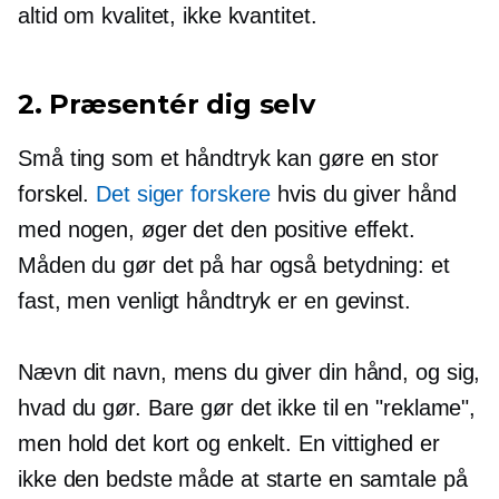
altid om kvalitet, ikke kvantitet.
2. Præsentér dig selv
Små ting som et håndtryk kan gøre en stor
forskel.
Det siger forskere
hvis du giver hånd
med nogen, øger det den positive effekt.
Måden du gør det på har også betydning: et
fast, men venligt håndtryk er en gevinst.
Nævn dit navn, mens du giver din hånd, og sig,
hvad du gør. Bare gør det ikke til en "reklame",
men hold det kort og enkelt. En vittighed er
ikke den bedste måde at starte en samtale på