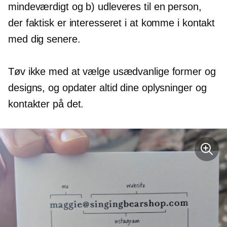
mindeværdigt og b) udleveres til en person,
der faktisk er interesseret i at komme i kontakt
med dig senere.
Tøv ikke med at vælge usædvanlige former og
designs, og opdater altid dine oplysninger og
kontakter på det.