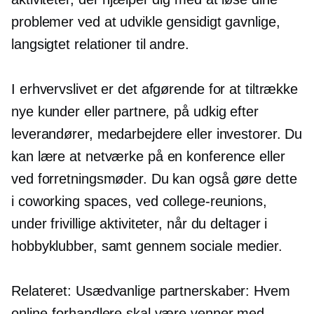
problemer ved at udvikle gensidigt gavnlige,
langsigtet
relationer til andre.
I erhvervslivet er det afgørende for at tiltrække
nye kunder eller partnere, på udkig efter
leverandører, medarbejdere eller investorer. Du
kan lære at netværke på en konference eller
ved forretningsmøder. Du kan også gøre dette
i coworking spaces, ved college-reunions,
under frivillige aktiviteter, når du deltager i
hobbyklubber, samt gennem sociale medier.
Relateret: Usædvanlige partnerskaber: Hvem
online-forhandlere skal være venner med