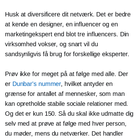
Husk at diversificere dit netværk. Det er bedre
at kende en designer, en influencer og en
marketingekspert end blot tre influencers. Din
virksomhed vokser, og snart vil du
sandsynligvis få brug for forskellige eksperter.
Prøv ikke for meget på at følge med alle. Der
er
Dunbar's nummer
, hvilket antyder en
grænse for antallet af mennesker, som man
kan opretholde stabile sociale relationer med.
Og det er kun 150. Så du skal ikke udmatte dig
selv med at prøve at følge med hver person,
du møder, mens du netværker. Det handler