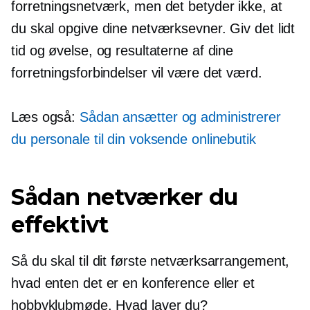
forretningsnetværk, men det betyder ikke, at
du skal opgive dine netværksevner. Giv det lidt
tid og øvelse, og resultaterne af dine
forretningsforbindelser vil være det værd.
Læs også:
Sådan ansætter og administrerer
du personale til din voksende onlinebutik
Sådan netværker du
effektivt
Så du skal til dit første netværksarrangement,
hvad enten det er en konference eller et
hobbyklubmøde. Hvad laver du?