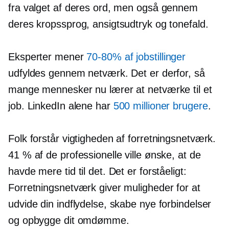
fra valget af deres ord, men også gennem
deres kropssprog, ansigtsudtryk og tonefald.
Eksperter mener
70-80%
af jobstillinger
udfyldes gennem netværk. Det er derfor, så
mange mennesker nu lærer at netværke til et
job. LinkedIn alene har
500 millioner brugere
.
Folk forstår vigtigheden af ​​forretningsnetværk.
41 % af de professionelle ville ønske, at de
havde mere tid til det. Det er forståeligt: ​​
Forretningsnetværk giver muligheder for at
udvide din indflydelse, skabe nye forbindelser
og opbygge dit omdømme.