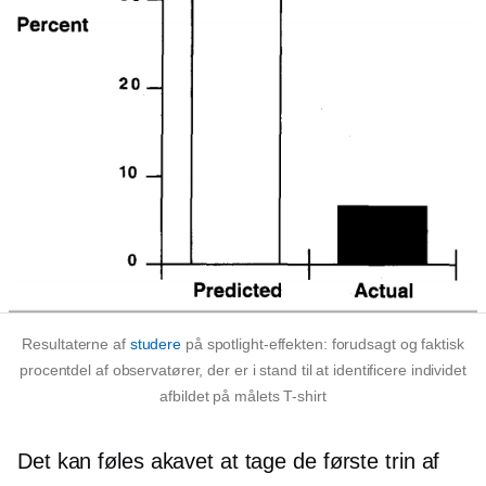
Resultaterne af
studere
på spotlight-effekten: forudsagt og faktisk
procentdel af observatører, der er i stand til at identificere individet
afbildet på målets
T-shirt
Det kan føles akavet at tage de første trin af