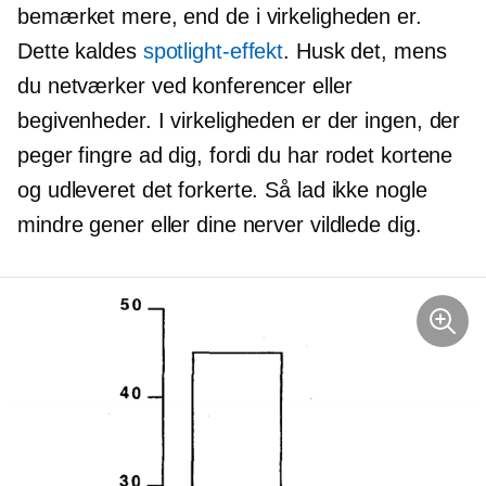
bemærket mere, end de i virkeligheden er.
Dette kaldes
spotlight-effekt
. Husk det, mens
du netværker ved konferencer eller
begivenheder. I virkeligheden er der ingen, der
peger fingre ad dig, fordi du har rodet kortene
og udleveret det forkerte. Så lad ikke nogle
mindre gener eller dine nerver vildlede dig.