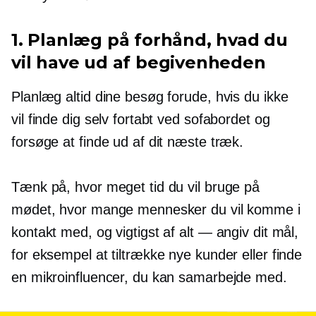
1. Planlæg på forhånd, hvad du
vil have ud af begivenheden
Planlæg altid dine besøg forude, hvis du ikke
vil finde dig selv fortabt ved sofabordet og
forsøge at finde ud af dit næste træk.
Tænk på, hvor meget tid du vil bruge på
mødet, hvor mange mennesker du vil komme i
kontakt med, og vigtigst af alt — angiv dit mål,
for eksempel at tiltrække nye kunder eller finde
en mikroinfluencer, du kan samarbejde med.