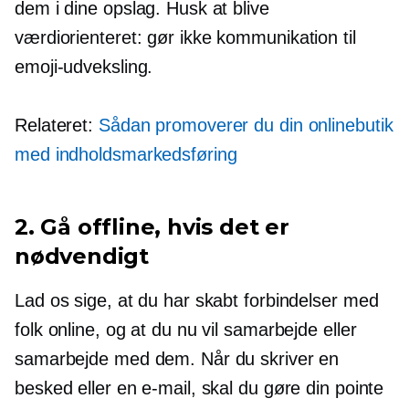
dem i dine opslag. Husk at blive
værdiorienteret:
gør ikke kommunikation til
emoji-udveksling.
Relateret:
Sådan promoverer du din onlinebutik
med indholdsmarkedsføring
2. Gå offline, hvis det er
nødvendigt
Lad os sige, at du har skabt forbindelser med
folk online, og at du nu vil samarbejde eller
samarbejde med dem. Når du skriver en
besked eller en e-mail, skal du gøre din pointe