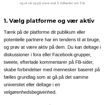
og vil nå op på mere end 3 milliarder om 3 år
1. Vælg platforme og vær aktiv
Tænk på de platforme dit publikum eller
potentielle partnere har en tendens til at bruge,
og prøv at være aktiv på dem. Du kan deltage i
diskussioner i fora eller Facebook-grupper,
tweete, efterlade kommentarer på FB-sider,
skabe forbindelser med mennesker baseret på
fælles grundlag som at gå på det samme
universitet eller deltage i en
velgørenhedsbegivenhed.