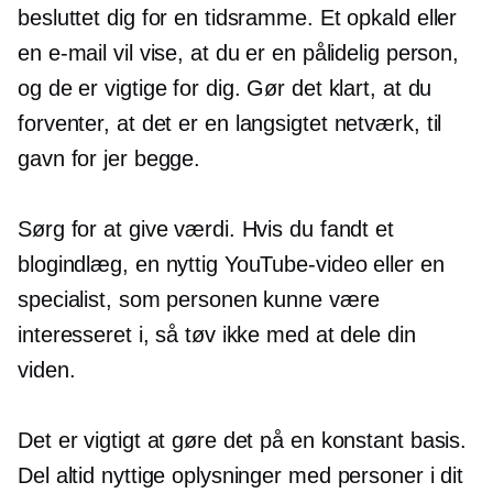
besluttet dig for en tidsramme. Et opkald eller
en e-mail vil vise, at du er en pålidelig person,
og de er vigtige for dig. Gør det klart, at du
forventer, at det er en
langsigtet
netværk, til
gavn for jer begge.
Sørg for at give værdi. Hvis du fandt et
blogindlæg, en nyttig YouTube-video eller en
specialist, som personen kunne være
interesseret i, så tøv ikke med at dele din
viden.
Det er vigtigt at gøre det på en konstant basis.
Del altid nyttige oplysninger med personer i dit