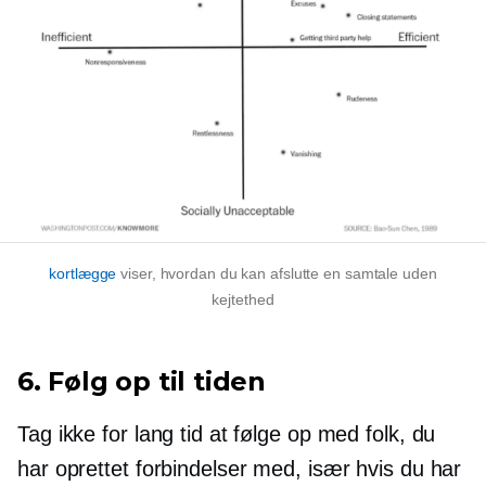
kortlægge
viser, hvordan du kan afslutte en samtale uden
kejtethed
6. Følg op til tiden
Tag ikke for lang tid at følge op med folk, du
har oprettet forbindelser med, især hvis du har