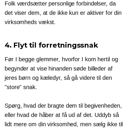
Folk værdsætter personlige forbindelser, da
det viser dem, at de ikke kun er aktiver for din
virksomheds vækst.
4. Flyt til forretningssnak
Før I begge glemmer, hvorfor I kom hertil og
begynder at vise hinanden søde billeder af
jeres børn og kæledyr, så gå videre til den
"store" snak.
Spørg, hvad der bragte dem til begivenheden,
eller hvad de håber at få ud af det. Uddyb så
lidt mere om din virksomhed, men sælg ikke til