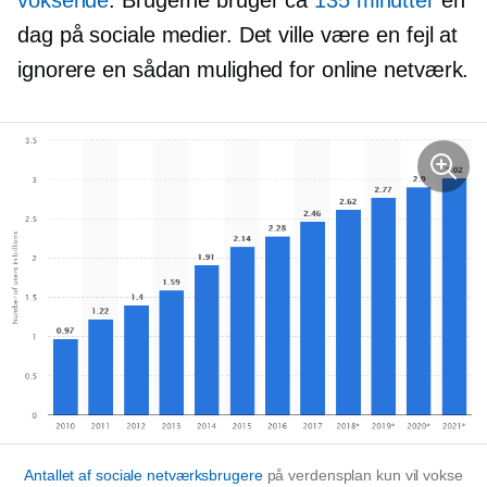
dag på sociale medier. Det ville være en fejl at
ignorere en sådan mulighed for online netværk.
Antallet af sociale netværksbrugere
på verdensplan kun vil vokse