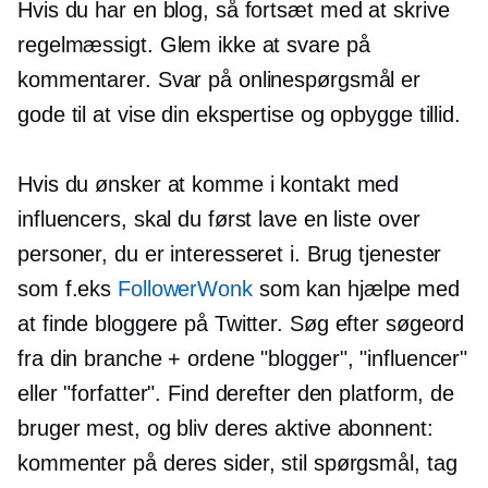
Hvis du har en blog, så fortsæt med at skrive
regelmæssigt. Glem ikke at svare på
kommentarer. Svar på onlinespørgsmål er
gode til at vise din ekspertise og opbygge tillid.
Hvis du ønsker at komme i kontakt med
influencers, skal du først lave en liste over
personer, du er interesseret i. Brug tjenester
som f.eks
FollowerWonk
som kan hjælpe med
at finde bloggere på Twitter. Søg efter søgeord
fra din branche + ordene "blogger", "influencer"
eller "forfatter". Find derefter den platform, de
bruger mest, og bliv deres aktive abonnent:
kommenter på deres sider, stil spørgsmål, tag