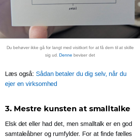
Du behøver ikke gå for langt med visitkort for at få dem til at skille
sig ud.
Denne
beviser det
Læs også:
Sådan betaler du dig selv, når du
ejer en virksomhed
3. Mestre kunsten at smalltalke
Elsk det eller had det, men smalltalk er en god
samtaleåbner og rumfylder. For at finde fælles