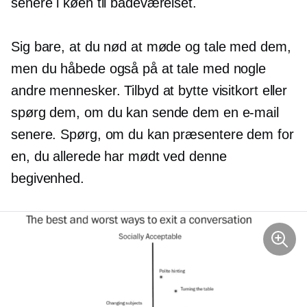
senere i køen til badeværelset.
Sig bare, at du nød at møde og tale med dem,
men du håbede også på at tale med nogle
andre mennesker. Tilbyd at bytte visitkort eller
spørg dem, om du kan sende dem en e-mail
senere. Spørg, om du kan præsentere dem for
en, du allerede har mødt ved denne
begivenhed.