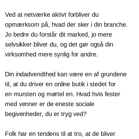
Ved at netværke aktivt forbliver du
opmærksom på, hvad der sker i din branche.
Jo bedre du forstår dit marked, jo mere
selvsikker bliver du, og det gør også din
virksomhed mere synlig for andre.
Din indadvendthed kan være en af ​​grundene
til, at du driver en online butik i stedet for
en
mursten og mørtel
en. Hvad hvis fester
med venner er de eneste sociale
begivenheder, du er tryg ved?
Folk har en tendens til at tro, at de bliver