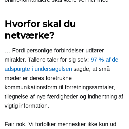
Hvorfor skal du
netværke?
… Fordi personlige forbindelser udfører
mirakler. Tallene taler for sig selv:
97 % af de
adspurgte i undersøgelsen
sagde, at små
møder er deres foretrukne
kommunikationsform til forretningssamtaler,
tilegnelse af nye færdigheder og indhentning af
vigtig information.
Fair nok. Vi fortolker mennesker ikke kun ud