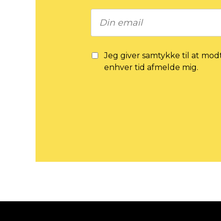
Jeg giver samtykke til at mod
enhver tid afmelde mig.