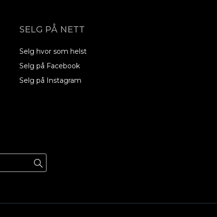
SELG PÅ NETT
Selg hvor som helst
Selg på Facebook
Selg på Instagram