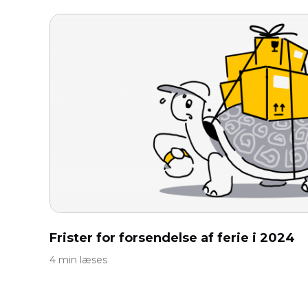
Frister for forsendelse af ferie i 2024
4 min læses