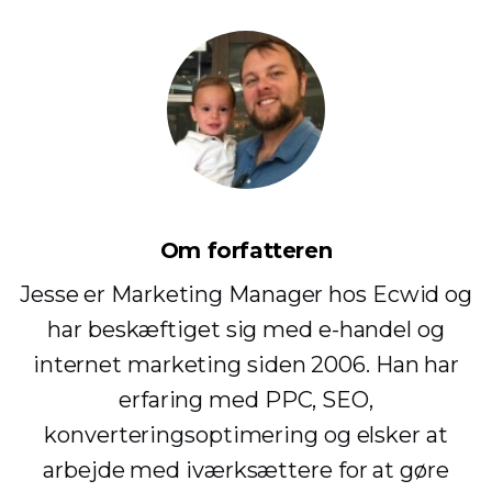
Om forfatteren
Jesse er Marketing Manager hos Ecwid og
har beskæftiget sig med e-handel og
internet marketing siden 2006. Han har
erfaring med PPC, SEO,
konverteringsoptimering og elsker at
arbejde med iværksættere for at gøre