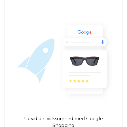
Udvid din virksomhed med Google
Shopping