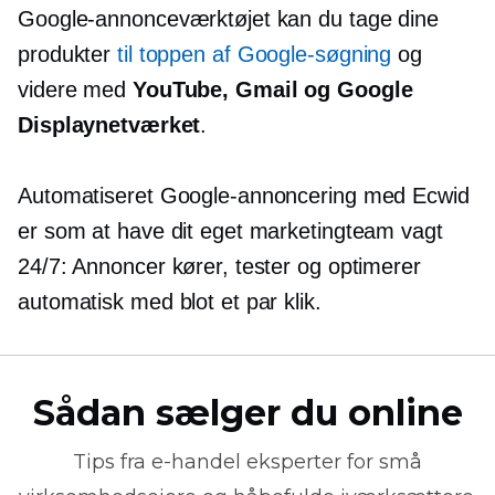
Google-annonceværktøjet kan du tage dine
produkter
til toppen af ​​Google-søgning
og
videre med
YouTube, Gmail og Google
Displaynetværket
.
Automatiseret Google-annoncering med Ecwid
er som at have dit eget marketingteam
vagt
24/7: Annoncer kører, tester og optimerer
automatisk med blot et par klik.
Sådan sælger du online
Tips fra
e-handel
eksperter for små