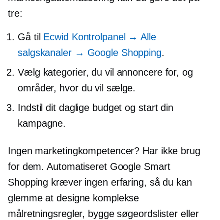
tre:
Gå til
Ecwid Kontrolpanel → Alle
salgskanaler → Google Shopping
.
Vælg kategorier, du vil annoncere for, og
områder, hvor du vil sælge.
Indstil dit daglige budget og start din
kampagne.
Ingen marketingkompetencer? Har ikke brug
for dem. Automatiseret Google Smart
Shopping kræver ingen erfaring, så du kan
glemme at designe komplekse
målretningsregler, bygge søgeordslister eller