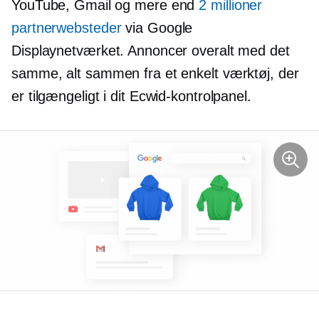
YouTube, Gmail og mere end
2 millioner
partnerwebsteder
via Google
Displaynetværket. Annoncer overalt med det
samme, alt sammen fra et enkelt værktøj, der
er tilgængeligt i dit Ecwid-kontrolpanel.