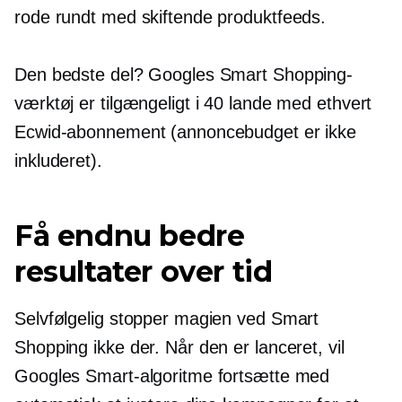
rode rundt med skiftende produktfeeds.
Den bedste del? Googles Smart Shopping-
værktøj er tilgængeligt i 40 lande med ethvert
Ecwid-abonnement (annoncebudget er ikke
inkluderet).
Få endnu bedre
resultater over tid
Selvfølgelig stopper magien ved Smart
Shopping ikke der. Når den er lanceret, vil
Googles Smart-algoritme fortsætte med