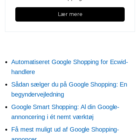
Lær mere
Automatiseret Google Shopping for Ecwid-
handlere
Sådan sælger du på Google Shopping: En
begyndervejledning
Google Smart Shopping: Al din Google-
annoncering i ét nemt værktøj
Få mest muligt ud af Google Shopping-
annoncer