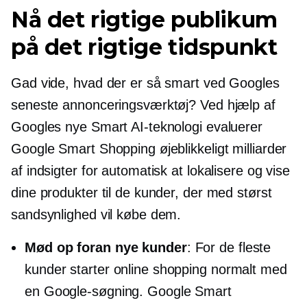
Nå det rigtige publikum
på det rigtige tidspunkt
Gad vide, hvad der er så smart ved Googles
seneste annonceringsværktøj? Ved hjælp af
Googles nye Smart AI-teknologi evaluerer
Google Smart Shopping øjeblikkeligt milliarder
af indsigter for automatisk at lokalisere og vise
dine produkter til de kunder, der med størst
sandsynlighed vil købe dem.
Mød op foran nye kunder
: For de fleste
kunder starter online shopping normalt med
en Google-søgning. Google Smart