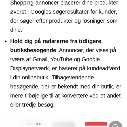
Shopping-annoncer placerer dine produkter
øverst i Googles søgeresultater for kunder,
der søger efter produkter og løsninger som
dine.
Hold dig på radarerne fra tidligere
butiksbesøgende
: Annoncer, der vises på
tværs af Gmail, YouTube og Google
Displaynetværk, er baseret på kundeadfærd
i din onlinebutik. Tilbagevendende
besøgende, der er bekendt med din butik, er
mere tilbøjelige til at konvertere ved et andet
eller tredje besøg.