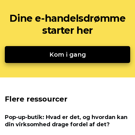
Dine e-handelsdrømme
starter her
Kom i gang
Flere ressourcer
Pop-up-butik: Hvad er det, og hvordan kan
din virksomhed drage fordel af det?