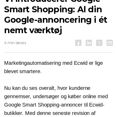
Smart Shopping: Al din
Google-annoncering i ét
nemt værktøj
4 min læses
Marketingautomatisering med Ecwid er lige
blevet smartere.
Nu kan du ses overalt, hvor kunderne
gennemser, undersøger og køber online med
Google Smart Shopping-annoncer til Ecwid-
butikker. Med denne seneste revision af