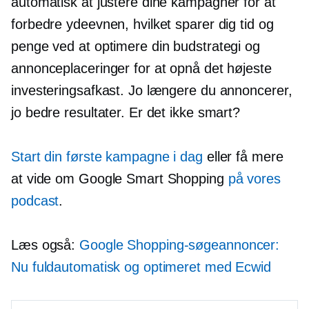
automatisk at justere dine kampagner for at
forbedre ydeevnen, hvilket sparer dig tid og
penge ved at optimere din budstrategi og
annonceplaceringer for at opnå det højeste
investeringsafkast. Jo længere du annoncerer,
jo bedre resultater. Er det ikke smart?
Start din første kampagne i dag
eller få mere
at vide om Google Smart Shopping
på vores
podcast
.
Læs også:
Google Shopping-søgeannoncer:
Nu fuldautomatisk og optimeret med Ecwid