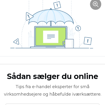
Sådan sælger du online
Tips fra
e-handel
eksperter for små
virksomhedsejere og håbefulde iværksættere.