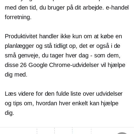
med den tid, du bruger på dit arbejde.
e-handel
forretning.
Produktivitet handler ikke kun om at købe en
planlægger og stå tidligt op, det er også i de
små genveje, du tager hver dag - som dem,
disse 26 Google Chrome-udvidelser vil hjælpe
dig med.
Læs videre for den fulde liste over udvidelser
og tips om, hvordan hver enkelt kan hjælpe
dig.