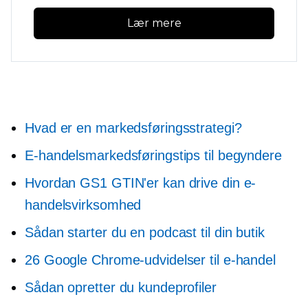
Lær mere
Hvad er en markedsføringsstrategi?
E-handelsmarkedsføringstips til begyndere
Hvordan GS1 GTIN'er kan drive din e-
handelsvirksomhed
Sådan starter du en podcast til din butik
26 Google Chrome-udvidelser til e-handel
Sådan opretter du kundeprofiler