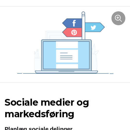
Sociale medier og
markedsføring
Planlæg sociale delinger