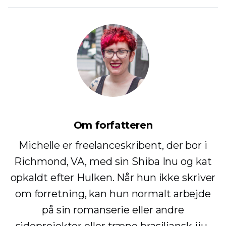
Om forfatteren
Michelle er freelanceskribent, der bor i
Richmond, VA, med sin Shiba Inu og kat
opkaldt efter Hulken. Når hun ikke skriver
om forretning, kan hun normalt arbejde
på sin romanserie eller andre