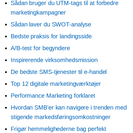
Sådan bruger du UTM-tags til at forbedre
marketingkampagner
Sådan laver du SWOT-analyse
Bedste praksis for landingsside
A/B-test for begyndere
Inspirerende virksomhedsmission
De bedste SMS-tjenester til e-handel
Top 12 digitale marketingværktøjer
Performance Marketing forklaret
Hvordan SMB'er kan navigere i trenden med
stigende markedsføringsomkostninger
Frigør hemmelighederne bag perfekt