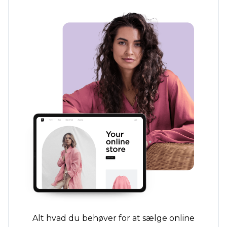
Alt hvad du behøver for at sælge online