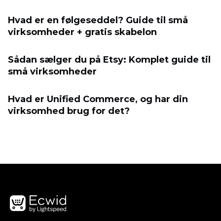
Hvad er en følgeseddel? Guide til små
virksomheder + gratis skabelon
Sådan sælger du på Etsy: Komplet guide til
små virksomheder
Hvad er Unified Commerce, og har din
virksomhed brug for det?