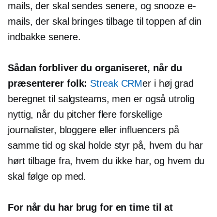
mails, der skal sendes senere, og snooze e-
mails, der skal bringes tilbage til toppen af ​​din
indbakke senere.
Sådan forbliver du organiseret, når du
præsenterer folk:
Streak CRM
er i høj grad
beregnet til salgsteams, men er også utrolig
nyttig, når du pitcher flere forskellige
journalister, bloggere eller influencers på
samme tid og skal holde styr på, hvem du har
hørt tilbage fra, hvem du ikke har, og hvem du
skal følge op med.
For når du har brug for en time til at