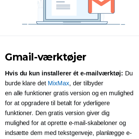
Gmail-værktøjer
Hvis du kun installerer ét e-mailværktøj:
Du
burde klare det
MixMax
, der tilbyder
en
alle funktioner
gratis version og en mulighed
for at opgradere til betalt for yderligere
funktioner. Den gratis version giver dig
mulighed for at oprette e-mail-skabeloner og
indsætte dem med tekstgenveje, planlægge e-