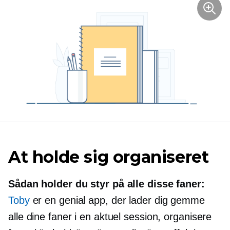
At holde sig organiseret
Sådan holder du styr på alle disse faner:
Toby
er en genial app, der lader dig gemme
alle dine faner i en aktuel session, organisere