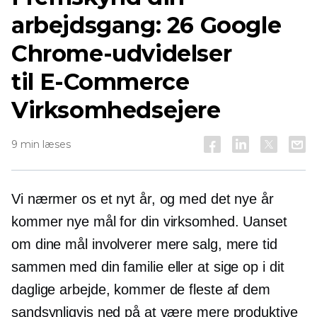
arbejdsgang: 26 Google
Chrome-udvidelser
til
E-Commerce
Virksomhedsejere
9 min læses
Vi nærmer os et nyt år, og med det nye år
kommer nye mål for din virksomhed. Uanset
om dine mål involverer mere salg, mere tid
sammen med din familie eller at sige op i dit
daglige arbejde, kommer de fleste af dem
sandsynligvis ned på at være mere produktive