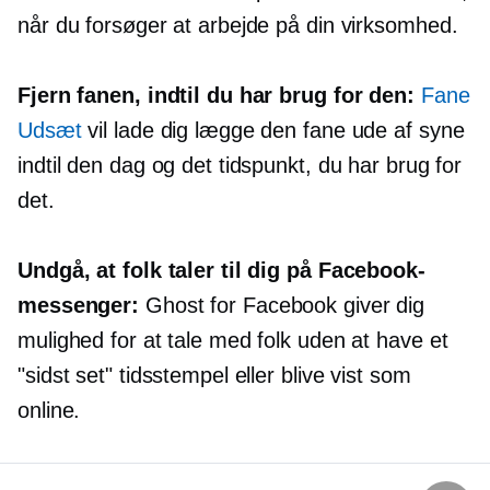
når du forsøger at arbejde på din virksomhed.
Fjern fanen, indtil du har brug for den:
Fane
Udsæt
vil lade dig lægge den fane ude af syne
indtil den dag og det tidspunkt, du har brug for
det.
Undgå, at folk taler til dig på Facebook-
messenger:
Ghost for Facebook giver dig
mulighed for at tale med folk uden at have et
"sidst set" tidsstempel eller blive vist som
online.