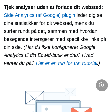
Tjek analyser uden at forlade dit websted:
Side Analytics (af Google) plugin
lader dig se
dine statistikker for dit websted, mens du
surfer rundt på det, sammen med hvordan
besøgende interagerer med specifikke links på
din side.
(Har du ikke konfigureret Google
Analytics til din Ecwid-butik endnu? Hvad
venter du på?
Her er en
trin for trin
tutorial
.)