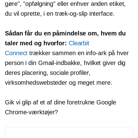
gøre", "opfølgning" eller enhver anden etiket,
du vil oprette, i en
træk-og-slip
interface.
Sådan får du en påmindelse om, hvem du
taler med og hvorfor:
Clearbit
Connect
trækker sammen en
info-ark
på hver
person i din Gmail-indbakke, hvilket giver dig
deres placering, sociale profiler,
virksomhedswebsteder og meget mere.
Gik vi glip af et af dine foretrukne Google
Chrome-værktøjer?