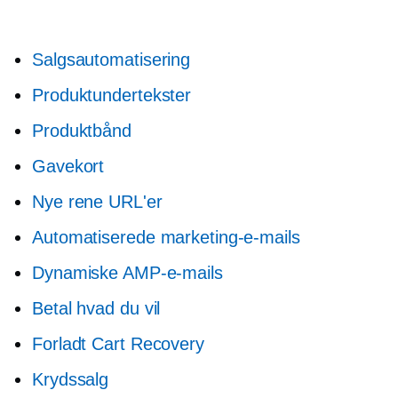
Salgsautomatisering
Produktundertekster
Produktbånd
Gavekort
Nye rene URL'er
Automatiserede marketing-e-mails
Dynamiske AMP-e-mails
Betal hvad du vil
Forladt Cart Recovery
Krydssalg