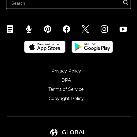
Abikeskus
Privacy Policy
DPA
Terms of Service
Copyright Policy‎
GLOBAL