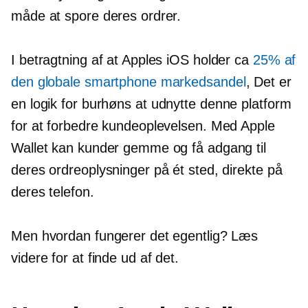
måde at spore deres ordrer.
I betragtning af at Apples iOS holder ca
25% af
den globale smartphone markedsandel
, Det er
en
logik for burhøns
at udnytte denne platform
for at forbedre kundeoplevelsen. Med Apple
Wallet kan kunder gemme og få adgang til
deres ordreoplysninger på ét sted, direkte på
deres telefon.
Men hvordan fungerer det egentlig? Læs
videre for at finde ud af det.