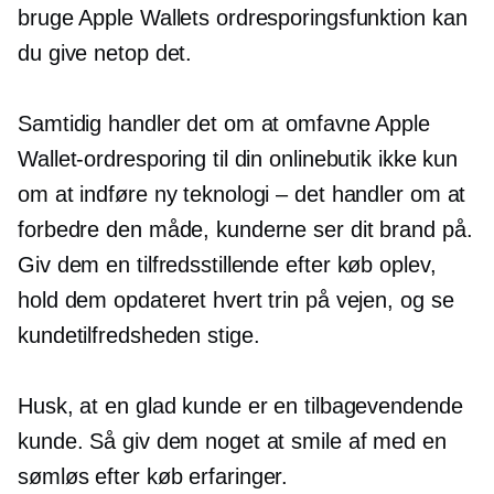
bruge Apple Wallets ordresporingsfunktion kan
du give netop det.
Samtidig handler det om at omfavne Apple
Wallet-ordresporing til din onlinebutik ikke kun
om at indføre ny teknologi – det handler om at
forbedre den måde, kunderne ser dit brand på.
Giv dem en tilfredsstillende
efter køb
oplev,
hold dem opdateret hvert trin på vejen, og se
kundetilfredsheden stige.
Husk, at en glad kunde er en tilbagevendende
kunde. Så giv dem noget at smile af med en
sømløs
efter køb
erfaringer.