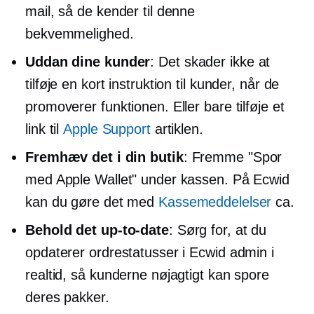
mail, så de kender til denne
bekvemmelighed.
Uddan dine kunder
: Det skader ikke at
tilføje en kort instruktion til kunder, når de
promoverer funktionen. Eller bare tilføje et
link til
Apple Support
artiklen.
Fremhæv det i din butik
: Fremme "Spor
med Apple Wallet" under kassen. På Ecwid
kan du gøre det med
Kassemeddelelser
ca.
Behold det
up-to-date
: Sørg for, at du
opdaterer ordrestatusser i Ecwid admin i
realtid, så kunderne nøjagtigt kan spore
deres pakker.