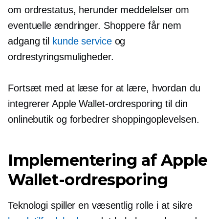
om ordrestatus, herunder meddelelser om
eventuelle ændringer. Shoppere får nem
adgang til
kunde service
og
ordrestyringsmuligheder.
Fortsæt med at læse for at lære, hvordan du
integrerer Apple Wallet-ordresporing til din
onlinebutik og forbedrer shoppingoplevelsen.
Implementering af Apple
Wallet-ordresporing
Teknologi spiller en væsentlig rolle i at sikre