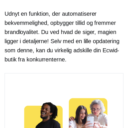
Udnyt en funktion, der automatiserer
bekvemmelighed, opbygger tillid og fremmer
brandloyalitet. Du ved hvad de siger, magien
ligger i detaljerne! Selv med en lille opdatering
som denne, kan du virkelig adskille din Ecwid-
butik fra konkurrenterne.