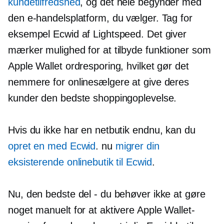
kundetilfredshed
, og det hele begynder med
den e-handelsplatform, du vælger. Tag for
eksempel Ecwid af Lightspeed. Det giver
mærker mulighed for at tilbyde funktioner som
Apple Wallet ordresporing, hvilket gør det
nemmere for onlinesælgere at give deres
kunder den bedste shoppingoplevelse.
Hvis du ikke har en netbutik endnu, kan du
opret en med Ecwid
. nu
migrer din
eksisterende onlinebutik til Ecwid
.
Nu, den bedste del - du behøver ikke at gøre
noget manuelt for at aktivere Apple Wallet-