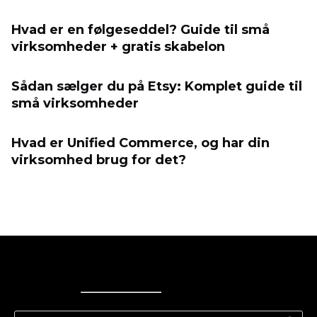
Hvad er en følgeseddel? Guide til små
virksomheder + gratis skabelon
Sådan sælger du på Etsy: Komplet guide til
små virksomheder
Hvad er Unified Commerce, og har din
virksomhed brug for det?
Ecwid
Ecwid
Ecwidi ajaveeb