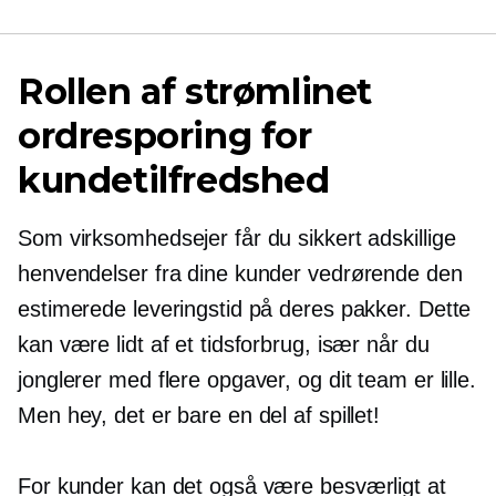
Rollen af ​​strømlinet
ordresporing for
kundetilfredshed
Som virksomhedsejer får du sikkert adskillige
henvendelser fra dine kunder vedrørende den
estimerede leveringstid på deres pakker. Dette
kan være lidt af et tidsforbrug, især når du
jonglerer med flere opgaver, og dit team er lille.
Men hey, det er bare en del af spillet!
For kunder kan det også være besværligt at