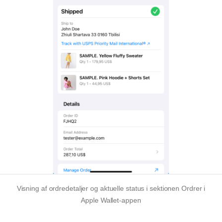
Visning af ordredetaljer og aktuelle status i sektionen Ordrer i
Apple Wallet-appen