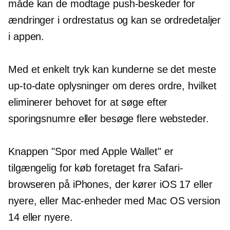
måde kan de modtage push-beskeder for
ændringer i ordrestatus og kan se ordredetaljer
i appen.
Med et enkelt tryk kan kunderne se det meste
up-to-date
oplysninger om deres ordre, hvilket
eliminerer behovet for at søge efter
sporingsnumre eller besøge flere websteder.
Knappen "Spor med Apple Wallet" er
tilgængelig for køb foretaget fra Safari-
browseren på iPhones, der kører iOS 17 eller
nyere, eller Mac-enheder med Mac OS version
14 eller nyere.