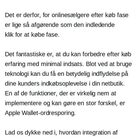
Det er derfor, for onlinesælgere
efter køb
fase
er lige så afgørende som den indledende
klik for at købe
fase.
Det fantastiske er, at du kan forbedre
efter køb
erfaring med minimal indsats. Blot ved at bruge
teknologi kan du få en betydelig indflydelse på
dine kunders indkøbsoplevelse i din netbutik.
En af de funktioner, der er virkelig nem at
implementere og kan gøre en stor forskel, er
Apple Wallet-ordresporing.
Lad os dykke ned i, hvordan integration af