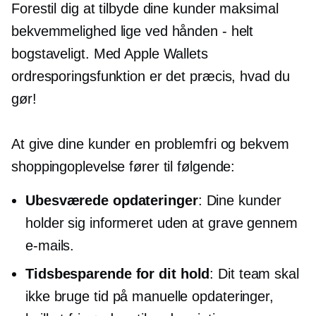
Forestil dig at tilbyde dine kunder maksimal
bekvemmelighed lige ved hånden - helt
bogstaveligt. Med Apple Wallets
ordresporingsfunktion er det præcis, hvad du
gør!
At give dine kunder en problemfri og bekvem
shoppingoplevelse fører til følgende:
Ubesværede opdateringer
: Dine kunder
holder sig informeret uden at grave gennem
e-mails.
Tidsbesparende
for dit hold
: Dit team skal
ikke bruge tid på manuelle opdateringer,