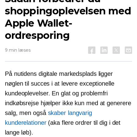
shoppingoplevelsen med
Apple Wallet-
ordresporing
9 min læses
På nutidens digitale markedsplads ligger
nøglen til succes i at levere exceptionelle
kundeoplevelser. En glat og
problemfri
indkøbsrejse hjælper ikke kun med at generere
salg, men også
skaber
langvarig
kunderelationer
(aka flere ordrer til dig i det
lange løb).