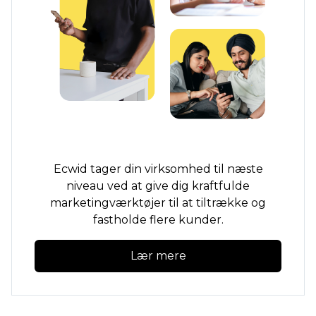
Ecwid tager din virksomhed til næste
niveau ved at give dig kraftfulde
marketingværktøjer til at tiltrække og
fastholde flere kunder.
Lær mere