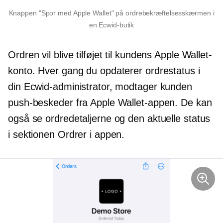
Knappen "Spor med Apple Wallet" på ordrebekræftelsesskærmen i
en Ecwid-butik
Ordren vil blive tilføjet til kundens Apple Wallet-
konto. Hver gang du opdaterer ordrestatus i
din Ecwid-administrator, modtager kunden
push-beskeder fra Apple Wallet-appen. De kan
også se ordredetaljerne og den aktuelle status
i sektionen Ordrer i appen.