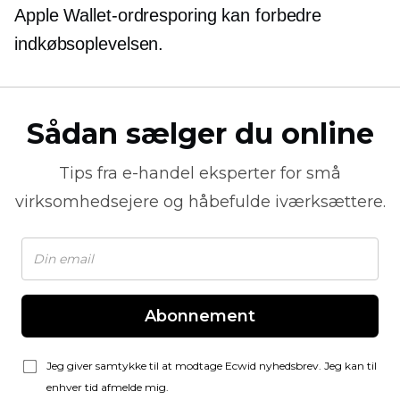
Apple Wallet-ordresporing kan forbedre
indkøbsoplevelsen.
Sådan sælger du online
Tips fra
e-handel
eksperter for små
virksomhedsejere og håbefulde iværksættere.
Abonnement
Jeg giver samtykke til at modtage Ecwid nyhedsbrev. Jeg kan til
enhver tid afmelde mig.