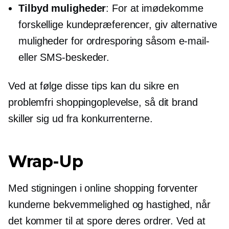
Tilbyd muligheder
: For at imødekomme
forskellige kundepræferencer, giv alternative
muligheder for ordresporing såsom e-mail-
eller SMS-beskeder.
Ved at følge disse tips kan du sikre en
problemfri shoppingoplevelse, så dit brand
skiller sig ud fra konkurrenterne.
Wrap-Up
Med stigningen i online shopping forventer
kunderne bekvemmelighed og hastighed, når
det kommer til at spore deres ordrer. Ved at