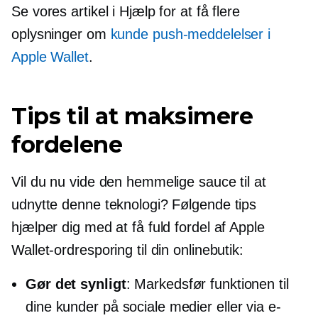
Se vores artikel i Hjælp for at få flere
oplysninger om
kunde push-meddelelser i
Apple Wallet
.
Tips til at maksimere
fordelene
Vil du nu vide den hemmelige sauce til at
udnytte denne teknologi? Følgende tips
hjælper dig med at få fuld fordel af Apple
Wallet-ordresporing til din onlinebutik:
Gør det synligt
: Markedsfør funktionen til
dine kunder på sociale medier eller via e-