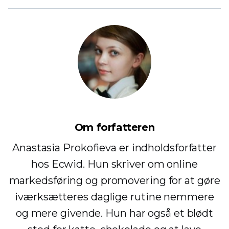
Om forfatteren
Anastasia Prokofieva er indholdsforfatter
hos Ecwid. Hun skriver om online
markedsføring og promovering for at gøre
iværksætteres daglige rutine nemmere
og mere givende. Hun har også et blødt