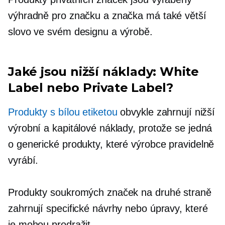
výhradně pro značku a značka má také větší
slovo ve svém designu a výrobě.
Jaké jsou nižší náklady: White
Label nebo Private Label?
Produkty s bílou etiketou
obvykle zahrnují nižší
výrobní a kapitálové náklady, protože se jedná
o generické produkty, které výrobce pravidelně
vyrábí.
Produkty soukromých značek na druhé straně
zahrnují specifické návrhy nebo úpravy, které
je mohou prodražit.