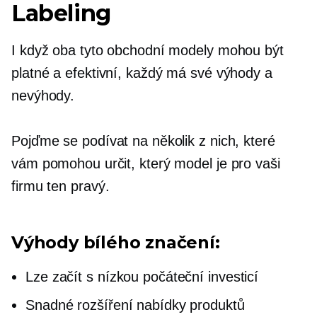
Labeling
I když oba tyto obchodní modely mohou být
platné a efektivní, každý má své výhody a
nevýhody.
Pojďme se podívat na několik z nich, které
vám pomohou určit, který model je pro vaši
firmu ten pravý.
Výhody bílého značení:
Lze začít s nízkou počáteční investicí
Snadné rozšíření nabídky produktů