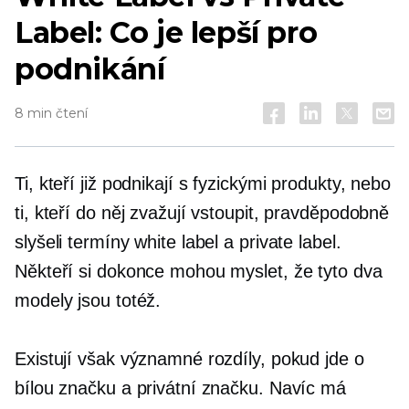
Label: Co je lepší pro
podnikání
8 min čtení
Ti, kteří již podnikají s fyzickými produkty, nebo
ti, kteří do něj zvažují vstoupit, pravděpodobně
slyšeli termíny white label a private label.
Někteří si dokonce mohou myslet, že tyto dva
modely jsou totéž.
Existují však významné rozdíly, pokud jde o
bílou značku a privátní značku. Navíc má