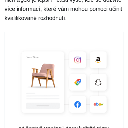
více informací, které vám mohou pomoci učinit
kvalifikované rozhodnutí.