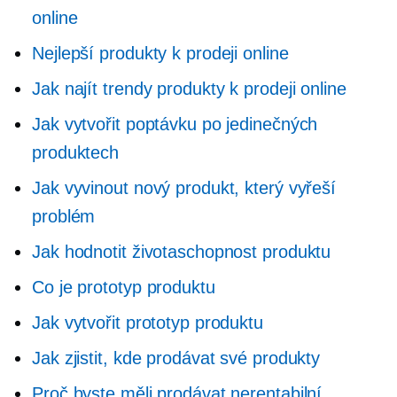
online
Nejlepší produkty k prodeji online
Jak najít trendy produkty k prodeji online
Jak vytvořit poptávku po jedinečných
produktech
Jak vyvinout nový produkt, který vyřeší
problém
Jak hodnotit životaschopnost produktu
Co je prototyp produktu
Jak vytvořit prototyp produktu
Jak zjistit, kde prodávat své produkty
Proč byste měli prodávat nerentabilní