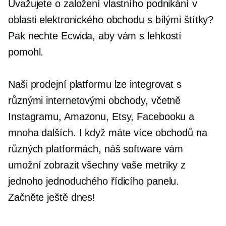
Uvažujete o založení vlastního podnikání v
oblasti elektronického obchodu s bílými štítky?
Pak nechte Ecwida, aby vám s lehkostí
pomohl.
Naši prodejní platformu lze integrovat s
různými internetovými obchody, včetně
Instagramu, Amazonu, Etsy, Facebooku a
mnoha dalších. I když máte více obchodů na
různých platformách, náš software vám
umožní zobrazit všechny vaše metriky z
jednoho jednoduchého řídicího panelu.
Začněte ještě dnes!