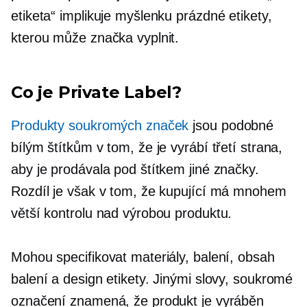
etiketa“ implikuje myšlenku prázdné etikety,
kterou může značka vyplnit.
Co je Private Label?
Produkty soukromých značek
jsou podobné
bílým štítkům v tom, že je vyrábí třetí strana,
aby je prodávala pod štítkem jiné značky.
Rozdíl je však v tom, že kupující má mnohem
větší kontrolu nad výrobou produktu.
Mohou specifikovat materiály, balení, obsah
balení a design etikety. Jinými slovy, soukromé
označení znamená, že produkt je vyráběn