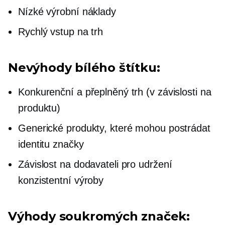
Nízké výrobní náklady
Rychlý vstup na trh
Nevýhody bílého štítku:
Konkurenční a přeplněný trh (v závislosti na
produktu)
Generické produkty, které mohou postrádat
identitu značky
Závislost na dodavateli pro udržení
konzistentní výroby
Výhody soukromých značek: