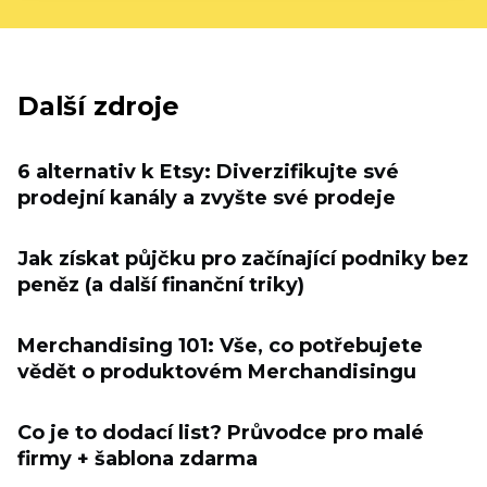
Další zdroje
6 alternativ k Etsy: Diverzifikujte své
prodejní kanály a zvyšte své prodeje
Jak získat půjčku pro začínající podniky bez
peněz (a další finanční triky)
Merchandising 101: Vše, co potřebujete
vědět o produktovém Merchandisingu
Co je to dodací list? Průvodce pro malé
firmy + šablona zdarma