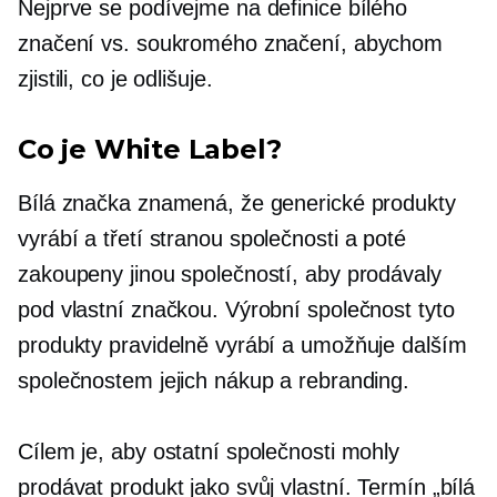
Nejprve se podívejme na definice bílého
značení vs. soukromého značení, abychom
zjistili, co je odlišuje.
Co je White Label?
Bílá značka znamená, že generické produkty
vyrábí a
třetí stranou
společnosti a poté
zakoupeny jinou společností, aby prodávaly
pod vlastní značkou. Výrobní společnost tyto
produkty pravidelně vyrábí a umožňuje dalším
společnostem jejich nákup a rebranding.
Cílem je, aby ostatní společnosti mohly
prodávat produkt jako svůj vlastní. Termín „bílá