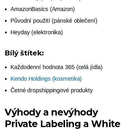
AmazonBasics (Amazon)
Původní použití (pánské oblečení)
Heyday (elektronika)
Bílý štítek:
Každodenní hodnota 365 (celá jídla)
Kendo Holdings (kosmetika)
Četné dropshippingové produkty
Výhody a nevýhody
Private Labeling a White