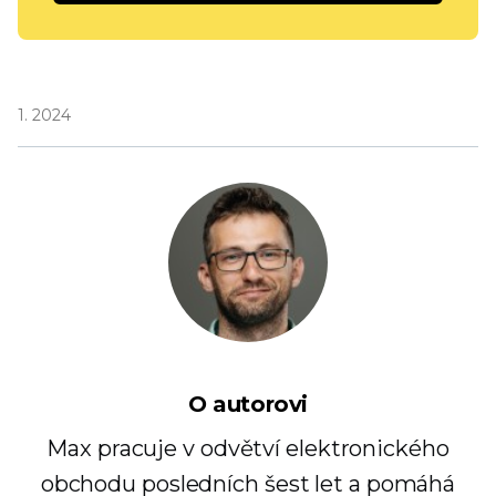
1. 2024
O autorovi
Max pracuje v odvětví elektronického
obchodu posledních šest let a pomáhá