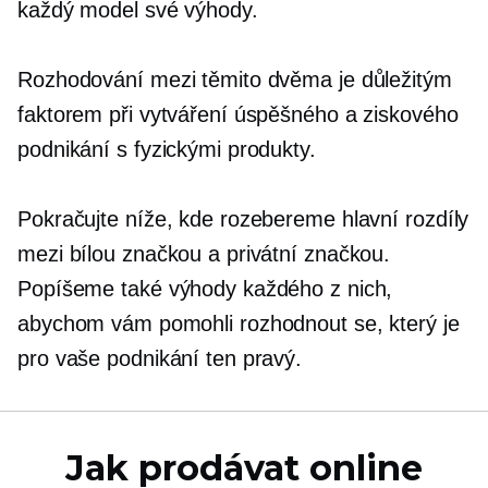
každý model své výhody.
Rozhodování mezi těmito dvěma je důležitým
faktorem při vytváření úspěšného a ziskového
podnikání s fyzickými produkty.
Pokračujte níže, kde rozebereme hlavní rozdíly
mezi bílou značkou a privátní značkou.
Popíšeme také výhody každého z nich,
abychom vám pomohli rozhodnout se, který je
pro vaše podnikání ten pravý.
Jak prodávat online