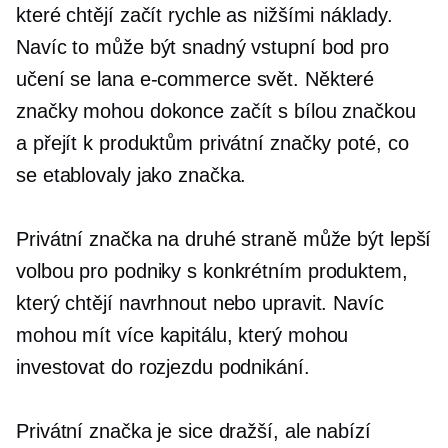
které chtějí začít rychle as nižšími náklady.
Navíc to může být snadný vstupní bod pro
učení se lana
e-commerce
svět. Některé
značky mohou dokonce začít s bílou značkou
a přejít k produktům privátní značky poté, co
se etablovaly jako značka.
Privátní značka na druhé straně může být lepší
volbou pro podniky s konkrétním produktem,
který chtějí navrhnout nebo upravit. Navíc
mohou mít více kapitálu, který mohou
investovat do rozjezdu podnikání.
Privátní značka je sice dražší, ale nabízí