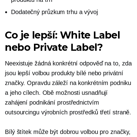
Dodatečný průzkum trhu a vývoj
Co je lepší: White Label
nebo Private Label?
Neexistuje žádná konkrétní odpověď na to, zda
jsou lepší volbou produkty bílé nebo privátní
značky. Opravdu záleží na konkrétním podniku
a jeho cílech. Obě možnosti usnadňují
zahájení podnikání prostřednictvím
outsourcingu výrobních prostředků třetí straně.
Bílý štítek může být dobrou volbou pro značky,