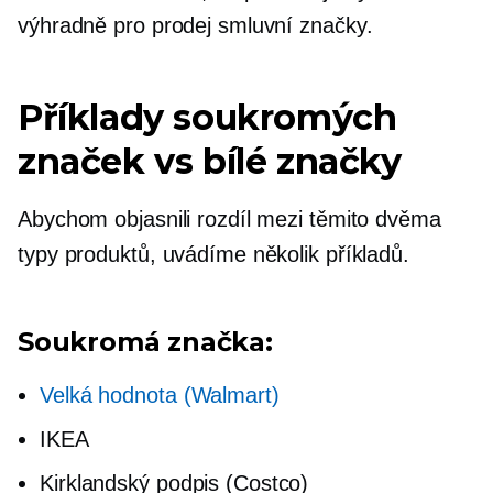
výhradně pro prodej smluvní značky.
Příklady soukromých
značek vs bílé značky
Abychom objasnili rozdíl mezi těmito dvěma
typy produktů, uvádíme několik příkladů.
Soukromá značka:
Velká hodnota (Walmart)
IKEA
Kirklandský podpis (Costco)