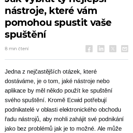
nástroje, které vám
pomohou spustit vaše
spuštění
8 min čtení
Jedna z nejčastějších otázek, které
dostáváme, je o tom, jaké nástroje nebo
aplikace by měl někdo použít ke spuštění
svého spuštění. Kromě Ecwid potřebují
podnikatelé v oblasti elektronického obchodu
řadu nástrojů, aby mohli zahájit své podnikání
jako
bez problémů
jak je to možné. Ale může