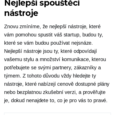
Nejlepší spouštěcí
nástroje
Znovu zmíníme, že nejlepší nástroje, které
vám pomohou spustit váš startup, budou ty,
které se vám budou používat nejsnáze.
Nejlepší nástroje jsou ty, které odpovídají
vašemu stylu a množství komunikace, kterou
potřebujete se svými partnery, zákazníky a
týmem. Z tohoto důvodu vždy hledejte ty
nástroje, které nabízejí cenově dostupné plány
nebo bezplatnou zkušební verzi, a prověřujte
je, dokud nenajdete to, co je pro vás to pravé.