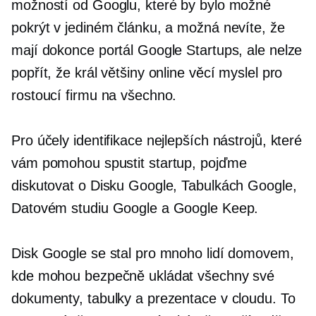
možností od Googlu, které by bylo možné
pokrýt v jediném článku, a možná nevíte, že
mají dokonce portál Google Startups, ale nelze
popřít, že král většiny online věcí myslel pro
rostoucí firmu na všechno.
Pro účely identifikace nejlepších nástrojů, které
vám pomohou spustit startup, pojďme
diskutovat o Disku Google, Tabulkách Google,
Datovém studiu Google a Google Keep.
Disk Google se stal pro mnoho lidí domovem,
kde mohou bezpečně ukládat všechny své
dokumenty, tabulky a prezentace v cloudu. To