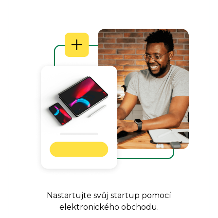
Nastartujte svůj startup pomocí
elektronického obchodu.