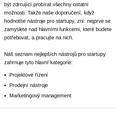
být zdrcující probírat všechny ostatní
možnosti. Takže naše doporučení, když
hodnotíte nástroje pro startupy, zní: nejprve se
zamyslete nad hlavními funkcemi, které budete
potřebovat, a pracujte na nich.
Náš seznam nejlepších nástrojů pro startupy
zahrnuje tyto hlavní kategorie:
Projektové řízení
Prodejní nástroje
Marketingový management