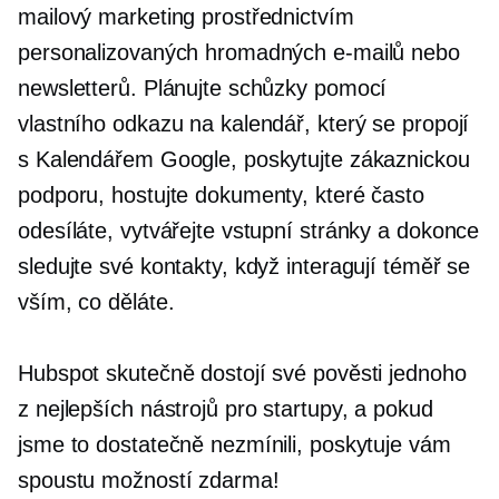
mailový marketing prostřednictvím
personalizovaných hromadných e-mailů nebo
newsletterů. Plánujte schůzky pomocí
vlastního odkazu na kalendář, který se propojí
s Kalendářem Google, poskytujte zákaznickou
podporu, hostujte dokumenty, které často
odesíláte, vytvářejte vstupní stránky a dokonce
sledujte své kontakty, když interagují téměř se
vším, co děláte.
Hubspot skutečně dostojí své pověsti jednoho
z nejlepších nástrojů pro startupy, a pokud
jsme to dostatečně nezmínili, poskytuje vám
spoustu možností zdarma!