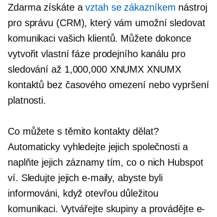
Zdarma získáte a
vztah se zákazníkem
nástroj
pro správu (CRM), který vám umožní sledovat
komunikaci vašich klientů. Můžete dokonce
vytvořit vlastní fáze prodejního kanálu pro
sledování až 1,000,000 XNUMX XNUMX
kontaktů bez časového omezení nebo vypršení
platnosti.
Co můžete s těmito kontakty dělat?
Automaticky vyhledejte jejich společnosti a
naplňte jejich záznamy tím, co o nich Hubspot
ví. Sledujte jejich e-maily, abyste byli
informováni, když otevřou důležitou
komunikaci. Vytvářejte skupiny a provádějte e-