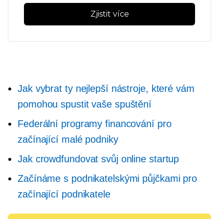
Zjistit více
Jak vybrat ty nejlepší nástroje, které vám
pomohou spustit vaše spuštění
Federální programy financování pro
začínající malé podniky
Jak crowdfundovat svůj online startup
Začínáme s podnikatelskými půjčkami pro
začínající podnikatele