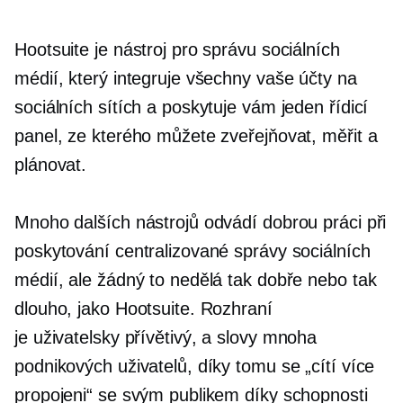
Hootsuite je nástroj pro správu sociálních
médií, který integruje všechny vaše účty na
sociálních sítích a poskytuje vám jeden řídicí
panel, ze kterého můžete zveřejňovat, měřit a
plánovat.
Mnoho dalších nástrojů odvádí dobrou práci při
poskytování centralizované správy sociálních
médií, ale žádný to nedělá tak dobře nebo tak
dlouho, jako Hootsuite. Rozhraní
je
uživatelsky přívětivý,
a slovy mnoha
podnikových uživatelů, díky tomu se „cítí více
propojeni“ se svým publikem díky schopnosti