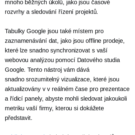
mnoho běžných úkolů, jako jsou časové
rozvrhy a sledování řízení projektů.
Tabulky Google jsou také místem pro
zaznamenávání dat, jako jsou offline prodeje,
které lze snadno synchronizovat s vaší
webovou analýzou pomocí Datového studia
Google. Tento nástroj vám dává
snadno srozumitelný
vizualizace, které jsou
aktualizovány v
v reálném čase
pro prezentace
a řídicí panely, abyste mohli sledovat jakoukoli
metriku vaší firmy, kterou si dokážete
představit.