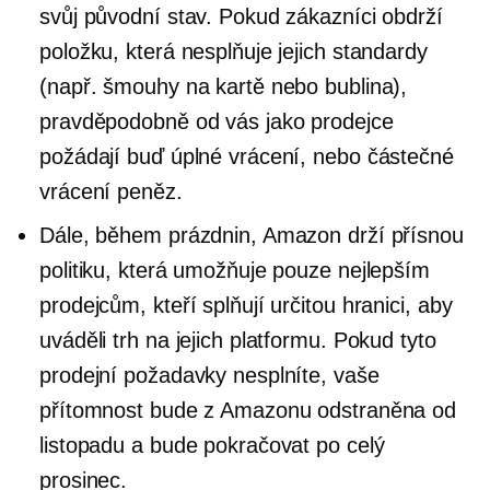
svůj původní stav. Pokud zákazníci obdrží
položku, která nesplňuje jejich standardy
(např. šmouhy na kartě nebo bublina),
pravděpodobně od vás jako prodejce
požádají buď úplné vrácení, nebo částečné
vrácení peněz.
Dále, během prázdnin, Amazon drží přísnou
politiku, která umožňuje pouze nejlepším
prodejcům, kteří splňují určitou hranici, aby
uváděli trh na jejich platformu. Pokud tyto
prodejní požadavky nesplníte, vaše
přítomnost bude z Amazonu odstraněna od
listopadu a bude pokračovat po celý
prosinec.