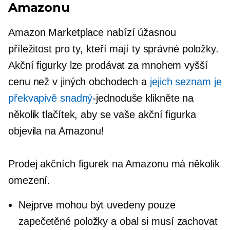
Amazonu
Amazon Marketplace nabízí úžasnou
příležitost pro ty, kteří mají ty správné položky.
Akční figurky lze prodávat za mnohem vyšší
cenu než v jiných obchodech a
jejich seznam je
překvapivě snadný
-jednoduše
klikněte na
několik tlačítek, aby se vaše akční figurka
objevila na Amazonu!
Prodej akčních figurek na Amazonu má několik
omezení.
Nejprve mohou být uvedeny pouze
zapečetěné položky a obal si musí zachovat