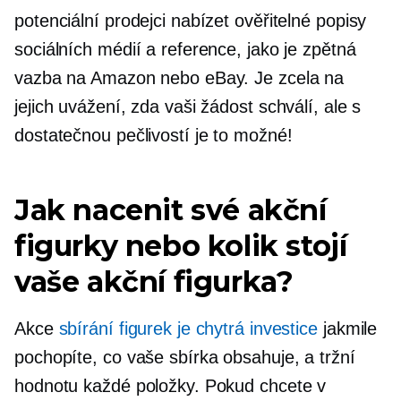
potenciální prodejci nabízet ověřitelné popisy
sociálních médií a reference, jako je zpětná
vazba na Amazon nebo eBay. Je zcela na
jejich uvážení, zda vaši žádost schválí, ale s
dostatečnou pečlivostí je to možné!
Jak nacenit své akční
figurky nebo kolik stojí
vaše akční figurka?
Akce
sbírání figurek je chytrá investice
jakmile
pochopíte, co vaše sbírka obsahuje, a tržní
hodnotu každé položky. Pokud chcete v