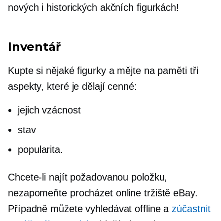
nových i historických akčních figurkách!
Inventář
Kupte si nějaké figurky a mějte na paměti tři
aspekty, které je dělají cenné:
jejich vzácnost
stav
popularita.
Chcete-li najít požadovanou položku,
nezapomeňte procházet online tržiště eBay.
Případně můžete vyhledávat offline a
zúčastnit