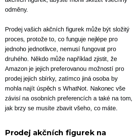
odměny.
Prodej vašich akčních figurek může být složitý
proces, protože to, co funguje nejlépe pro
jednoho jednotlivce, nemusí fungovat pro
druhého. Někdo může například zjistit, že
Amazon je jejich preferovanou možností pro
prodej jejich sbírky, zatímco jiná osoba by
mohla najít úspěch s WhatNot. Nakonec vše
závisí na osobních preferencích a také na tom,
jak brzy se musíte zbavit všeho, co máte.
Prodej akčních figurek na