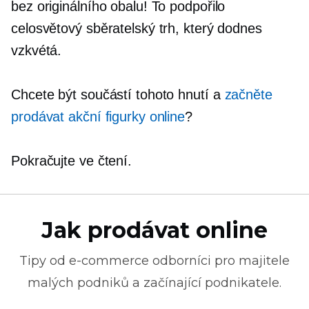
bez originálního obalu! To podpořilo
celosvětový sběratelský trh, který dodnes
vzkvétá.
Chcete být součástí tohoto hnutí a
začněte
prodávat akční figurky online
?
Pokračujte ve čtení.
Jak prodávat online
Tipy od
e-commerce
odborníci pro majitele
malých podniků a začínající podnikatele.