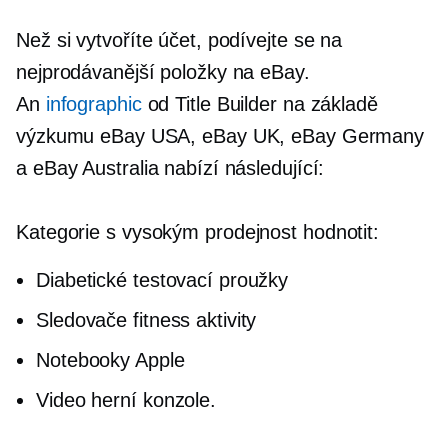
Než si vytvoříte účet, podívejte se na
nejprodávanější položky na eBay.
An
infographic
od Title Builder na základě
výzkumu eBay USA, eBay UK, eBay Germany
a eBay Australia nabízí následující:
Kategorie s vysokým
prodejnost
hodnotit:
Diabetické testovací proužky
Sledovače fitness aktivity
Notebooky Apple
Video herní konzole.