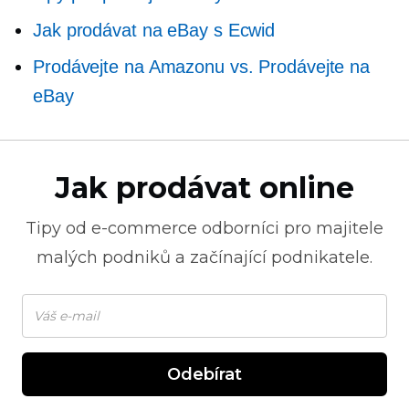
Jak prodávat na eBay s Ecwid
Prodávejte na Amazonu vs. Prodávejte na
eBay
Jak prodávat online
Tipy od
e-commerce
odborníci pro majitele
malých podniků a začínající podnikatele.
Odebírat