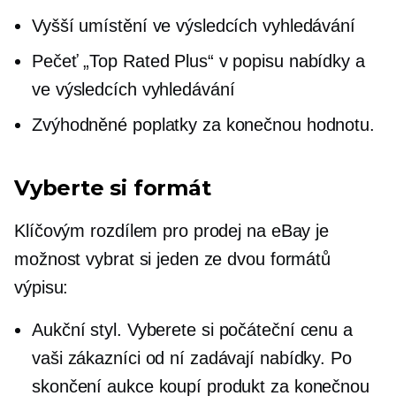
Vyšší umístění ve výsledcích vyhledávání
Pečeť „Top Rated Plus“ v popisu nabídky a
ve výsledcích vyhledávání
Zvýhodněné poplatky za konečnou hodnotu.
Vyberte si formát
Klíčovým rozdílem pro prodej na eBay je
možnost vybrat si jeden ze dvou formátů
výpisu:
Aukční styl.
Vyberete si počáteční cenu a
vaši zákazníci od ní zadávají nabídky. Po
skončení aukce koupí produkt za konečnou