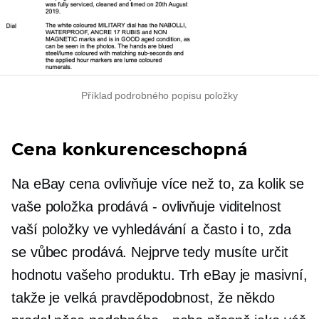
Příklad podrobného popisu položky
Cena konkurenceschopná
Na eBay cena ovlivňuje více než to, za kolik se
vaše položka prodává
-
ovlivňuje viditelnost
vaší položky ve vyhledávání a často i to, zda
se vůbec prodává. Nejprve tedy musíte určit
hodnotu vašeho produktu. Trh eBay je masivní,
takže je velká pravděpodobnost, že někdo