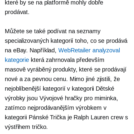
které by se na platformě mohly dobře
prodávat.
Můžete se také podívat na seznamy
specializovaných kategorií toho, co se prodává
na eBay. Například,
WebRetailer analyzoval
kategorie
která zahrnovala především
masově vyráběný
produkty, které se prodávají
nové a za pevnou cenu. Mimo jiné zjistili, že
nejoblíbenější kategorií v kategorii Dětské
výrobky jsou Vývojové hračky pro miminka,
zatímco nejprodávanějším výrobkem v
kategorii Pánské
Trička
je Ralph Lauren crew s
výstřihem
tričko.