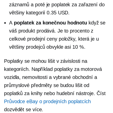
záznamů a poté je poplatek za zařazení do
většiny kategorií 0.35 USD.
A
poplatek za konečnou hodnotu
když se
váš produkt prodává. Je to procento z
celkové prodejní ceny položky, která je u
většiny prodejců obvykle asi 10 %.
Poplatky se mohou lišit v závislosti na
kategoriích. Například poplatky za motorová
vozidla, nemovitosti a vybrané obchodní a
průmyslové předměty se budou lišit od
poplatků za knihy nebo hudební nástroje. Číst
Průvodce eBay o prodejních poplatcích
dozvědět se více.