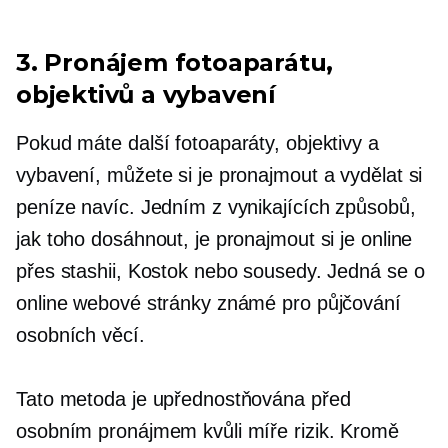
3. Pronájem fotoaparátu,
objektivů a vybavení
Pokud máte další fotoaparáty, objektivy a
vybavení, můžete si je pronajmout a vydělat si
peníze navíc. Jedním z vynikajících způsobů,
jak toho dosáhnout, je pronajmout si je online
přes stashii, Kostok nebo sousedy. Jedná se o
online webové stránky známé pro půjčování
osobních věcí.
Tato metoda je upřednostňována před
osobním pronájmem kvůli míře rizik. Kromě