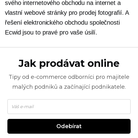
svého internetového obchodu na internet a
vlastní webové stránky pro prodej fotografií. A
řešení elektronického obchodu společnosti
Ecwid jsou to pravé pro vaše úsilí.
Jak prodávat online
Tipy od
e-commerce
odborníci pro majitele
malých podniků a začínající podnikatele.
Odebírat