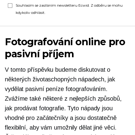
Souhlasím se zasíláním newsletteru Ecwid. Z odběru se mohu
kdykoliv odhlásit.
Fotografování online pro
pasivní příjem
V tomto příspěvku budeme diskutovat o
některých životaschopných nápadech, jak
vydělat pasivní peníze fotografováním.
Zvážíme také některé z nejlepších způsobů,
jak prodávat fotografie. Tyto nápady jsou
vhodné pro začátečníky a jsou dostatečně
flexibilní, aby vám umožnily dělat jiné věci.