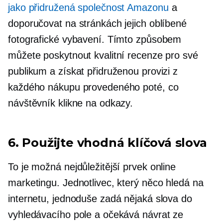
jako přidružená společnost Amazonu
a
doporučovat na stránkách jejich oblíbené
fotografické vybavení. Tímto způsobem
můžete poskytnout kvalitní recenze pro své
publikum a získat přidruženou provizi z
každého nákupu provedeného poté, co
návštěvník klikne na odkazy.
6. Použijte vhodná klíčová slova
To je možná nejdůležitější prvek online
marketingu. Jednotlivec, který něco hledá na
internetu, jednoduše zadá nějaká slova do
vyhledávacího pole a očekává návrat ze