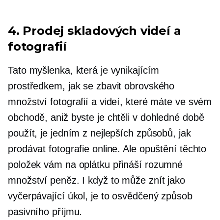
4. Prodej skladových videí a
fotografií
Tato myšlenka, která je vynikajícím
prostředkem, jak se zbavit obrovského
množství fotografií a videí, které máte ve svém
obchodě, aniž byste je chtěli v dohledné době
použít, je jedním z nejlepších způsobů, jak
prodávat fotografie online. Ale opuštění těchto
položek vám na oplátku přináší rozumné
množství peněz. I když to může znít jako
vyčerpávající úkol, je to osvědčený způsob
pasivního příjmu.