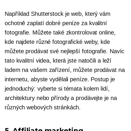
Například Shutterstock je web, který vám
ochotně zaplatí dobré peníze za kvalitní
fotografie. Můžete také zkontrolovat online,
kde najdete různé fotografické weby, kde
můžete prodávat své nejlepší fotografie. Navíc
tato kvalitní videa, která jste natočili a leží
ladem na vašem zařízení, můžete prodávat na
internetu, abyste vydělali peníze. Postup je
jednoduchý: vyberte si témata kolem lidí,
architektury nebo přírody a prodávejte je na
různých webových stránkách.
5. Affiliate marketing