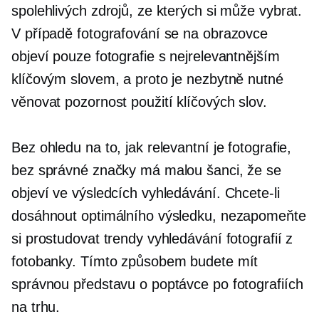
spolehlivých zdrojů, ze kterých si může vybrat.
V případě fotografování se na obrazovce
objeví pouze fotografie s nejrelevantnějším
klíčovým slovem, a proto je nezbytně nutné
věnovat pozornost použití klíčových slov.
Bez ohledu na to, jak relevantní je fotografie,
bez správné značky má malou šanci, že se
objeví ve výsledcích vyhledávání. Chcete-li
dosáhnout optimálního výsledku, nezapomeňte
si prostudovat trendy vyhledávání fotografií z
fotobanky. Tímto způsobem budete mít
správnou představu o poptávce po fotografiích
na trhu.