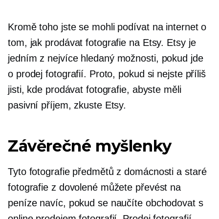
Kromě toho jste se mohli podívat na internet o
tom, jak prodávat fotografie na Etsy. Etsy je
jedním z nejvíce
hledaný
možnosti, pokud jde
o prodej fotografií. Proto, pokud si nejste příliš
jisti, kde prodávat fotografie, abyste měli
pasivní příjem, zkuste Etsy.
Závěrečné myšlenky
Tyto fotografie předmětů z domácnosti a staré
fotografie z dovolené můžete převést na
peníze navíc, pokud se naučíte obchodovat s
online prodejem fotografií. Prodej fotografií