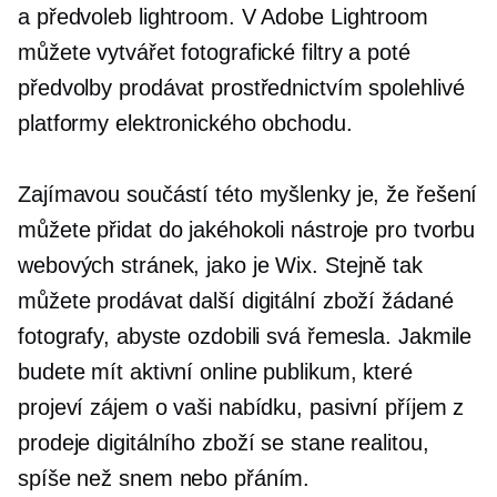
a předvoleb lightroom. V Adobe Lightroom
můžete vytvářet fotografické filtry a poté
předvolby prodávat prostřednictvím spolehlivé
platformy elektronického obchodu.
Zajímavou součástí této myšlenky je, že řešení
můžete přidat do jakéhokoli nástroje pro tvorbu
webových stránek, jako je Wix. Stejně tak
můžete prodávat další digitální zboží žádané
fotografy, abyste ozdobili svá řemesla. Jakmile
budete mít aktivní online publikum, které
projeví zájem o vaši nabídku, pasivní příjem z
prodeje digitálního zboží se stane realitou,
spíše než snem nebo přáním.