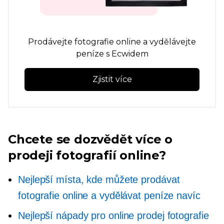
Prodávejte fotografie online a vydělávejte
peníze s Ecwidem
Zjistit více
Chcete se dozvědět více o
prodeji fotografií online?
Nejlepší místa, kde můžete prodávat
fotografie online a vydělávat peníze navíc
Nejlepší nápady pro online prodej fotografie