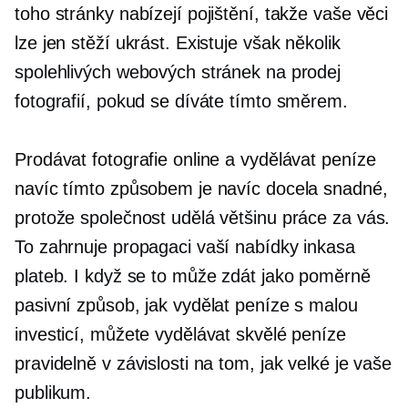
toho stránky nabízejí pojištění, takže vaše věci
lze jen stěží ukrást. Existuje však několik
spolehlivých webových stránek na prodej
fotografií, pokud se díváte tímto směrem.
Prodávat fotografie online a vydělávat peníze
navíc tímto způsobem je navíc docela snadné,
protože společnost udělá většinu práce za vás.
To zahrnuje propagaci vaší nabídky inkasa
plateb. I když se to může zdát jako poměrně
pasivní způsob, jak vydělat peníze s malou
investicí, můžete vydělávat skvělé peníze
pravidelně v závislosti na tom, jak velké je vaše
publikum.