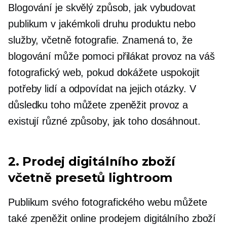
Blogování je skvělý způsob, jak vybudovat
publikum v jakémkoli druhu produktu nebo
služby, včetně fotografie. Znamená to, že
blogování může pomoci přilákat provoz na váš
fotografický web, pokud dokážete uspokojit
potřeby lidí a odpovídat na jejich otázky. V
důsledku toho můžete zpeněžit provoz a
existují různé způsoby, jak toho dosáhnout.
2. Prodej digitálního zboží
včetně presetů lightroom
Publikum svého fotografického webu můžete
také zpeněžit online prodejem digitálního zboží