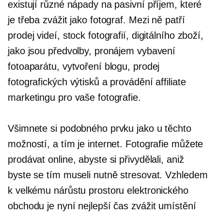
existují různé nápady na pasivní příjem, které
je třeba zvážit jako fotograf. Mezi ně patří
prodej videí, stock fotografií, digitálního zboží,
jako jsou předvolby, pronájem vybavení
fotoaparátu, vytvoření blogu, prodej
fotografických výtisků a provádění affiliate
marketingu pro vaše fotografie.
Všimnete si podobného prvku jako u těchto
možností, a tím je internet. Fotografie můžete
prodávat online, abyste si přivydělali, aniž
byste se tím museli nutně stresovat. Vzhledem
k velkému nárůstu prostoru elektronického
obchodu je nyní nejlepší čas zvážit umístění