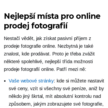
Nejlepší místa pro online
prodej fotografií
Nestačí vědět, jak získat pasivní příjem z
prodeje fotografie online. Nezbytná je také
znalost, kde prodávat. Proto je třeba zvážit
některé spolehlivé,
nejlepší třída
možnosti
prodeje fotografií online. Patří mezi ně:
Vaše webové stránky
: kde si můžete nastavit
své ceny, vzít si všechny své peníze, aniž by
někdo jiný škrtal, mít absolutní kontrolu nad
způsobem, jakým zobrazujete své fotografie,