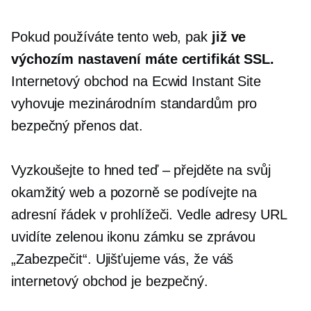
Pokud používáte tento web, pak
již ve
výchozím nastavení máte certifikát SSL.
Internetový obchod na Ecwid Instant Site
vyhovuje mezinárodním standardům pro
bezpečný přenos dat.
Vyzkoušejte to hned teď – přejděte na svůj
okamžitý web a pozorně se podívejte na
adresní řádek v prohlížeči. Vedle adresy URL
uvidíte zelenou ikonu zámku se zprávou
„Zabezpečit“. Ujišťujeme vás, že váš
internetový obchod je bezpečný.