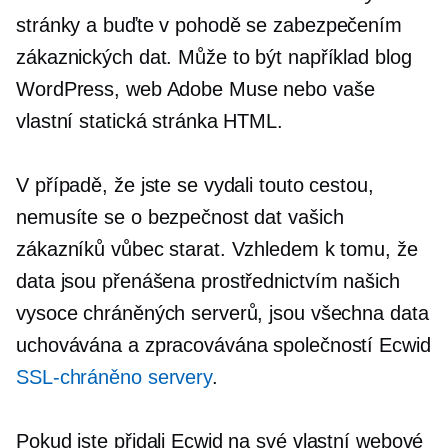
stránky a buďte v pohodě se zabezpečením
zákaznických dat. Může to být například blog
WordPress, web Adobe Muse nebo vaše
vlastní statická stránka HTML.
V případě, že jste se vydali touto cestou,
nemusíte se o bezpečnost dat vašich
zákazníků vůbec starat. Vzhledem k tomu, že
data jsou přenášena prostřednictvím našich
vysoce chráněných serverů, jsou všechna data
uchovávána a zpracovávána společností Ecwid
SSL-chráněno
servery
.
Pokud jste přidali Ecwid na své vlastní webové