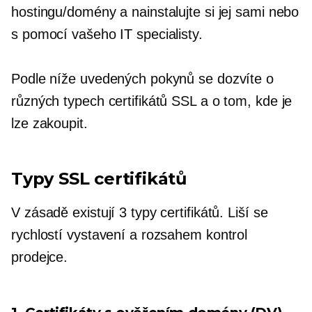
hostingu/domény a nainstalujte si jej sami nebo
s pomocí vašeho IT specialisty.
Podle níže uvedených pokynů se dozvíte o
různých typech certifikátů SSL a o tom, kde je
lze zakoupit.
Typy SSL certifikátů
V zásadě existují 3 typy certifikátů. Liší se
rychlostí vystavení a rozsahem kontrol
prodejce.