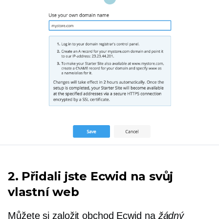
2. Přidali jste Ecwid na svůj
vlastní web
Můžete si založit obchod Ecwid na
žádný