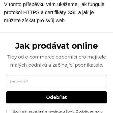
V tomto příspěvku vám ukážeme, jak funguje
protokol HTTPS a certifikáty SSL a jak je
můžete získat pro svůj web.
Jak prodávat online
Tipy od
e-commerce
odborníci pro majitele
malých podniků a začínající podnikatele.
Odebírat
Souhlasím se zasíláním newsletteru Ecwid. Z odběru se mohu