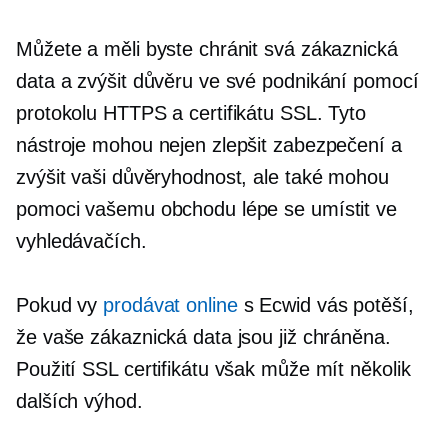
Můžete a měli byste chránit svá zákaznická
data a zvýšit důvěru ve své podnikání pomocí
protokolu HTTPS a certifikátu SSL. Tyto
nástroje mohou nejen zlepšit zabezpečení a
zvýšit vaši důvěryhodnost, ale také mohou
pomoci vašemu obchodu lépe se umístit ve
vyhledávačích.
Pokud vy
prodávat online
s Ecwid vás potěší,
že vaše zákaznická data jsou již chráněna.
Použití SSL certifikátu však může mít několik
dalších výhod.