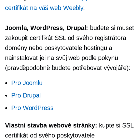
certifikát na váš web Weebly
.
Joomla, WordPress, Drupal:
budete si muset
zakoupit certifikát SSL od svého registrátora
domény nebo poskytovatele hostingu a
nainstalovat jej na svůj web podle pokynů
(pravděpodobně budete potřebovat vývojáře):
Pro Joomlu
Pro Drupal
Pro WordPress
Vlastní stavba
webové stránky:
kupte si SSL
certifikát od svého poskytovatele