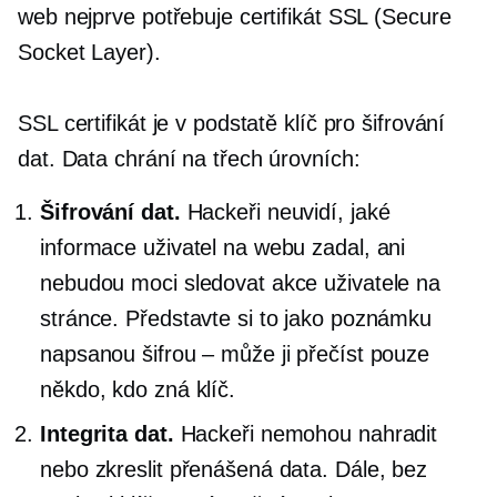
web nejprve potřebuje certifikát SSL (Secure
Socket Layer).
SSL certifikát je v podstatě klíč pro šifrování
dat. Data chrání na třech úrovních:
Šifrování dat.
Hackeři neuvidí, jaké
informace uživatel na webu zadal, ani
nebudou moci sledovat akce uživatele na
stránce. Představte si to jako poznámku
napsanou šifrou – může ji přečíst pouze
někdo, kdo zná klíč.
Integrita dat.
Hackeři nemohou nahradit
nebo zkreslit přenášená data. Dále, bez