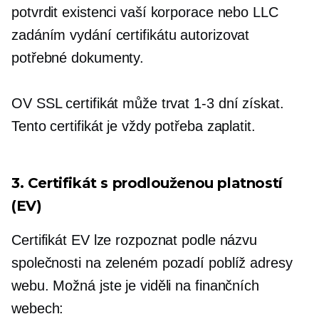
potvrdit existenci vaší korporace nebo LLC
zadáním
vydání certifikátu
autorizovat
potřebné dokumenty.
OV SSL certifikát může trvat
1-3
dní získat.
Tento certifikát je vždy potřeba zaplatit.
3. Certifikát s prodlouženou platností
(EV)
Certifikát EV lze rozpoznat podle názvu
společnosti na zeleném pozadí poblíž adresy
webu. Možná jste je viděli na finančních
webech: