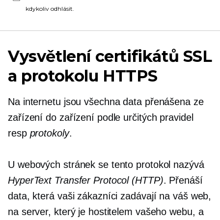
kdykoliv odhlásit.
Vysvětlení certifikátů SSL
a protokolu HTTPS
Na internetu jsou všechna data přenášena ze
zařízení do zařízení podle určitých pravidel
resp
protokoly
.
U webových stránek se tento protokol nazývá
HyperText Transfer Protocol (HTTP)
. Přenáší
data, která vaši zákazníci zadávají na váš web,
na server, který je hostitelem vašeho webu, a