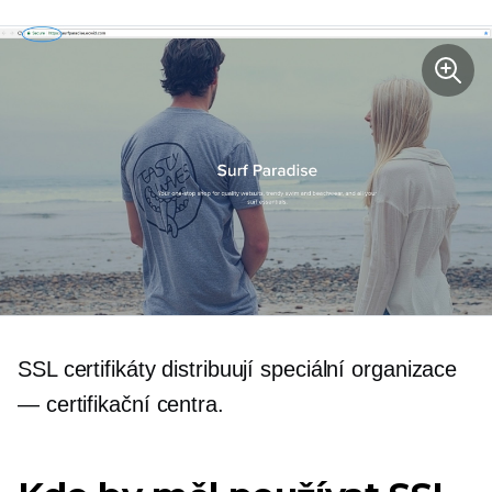
SSL certifikáty distribuují speciální organizace
— certifikační centra.