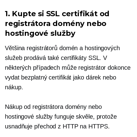
1. Kupte si SSL certifikát od
registrátora domény nebo
hostingové služby
Většina registrátorů domén a hostingových
služeb prodává také certifikáty SSL. V
některých případech může registrátor dokonce
vydat bezplatný certifikát jako dárek nebo
nákup.
Nákup od registrátora domény nebo
hostingové služby funguje skvěle, protože
usnadňuje přechod z HTTP na HTTPS.