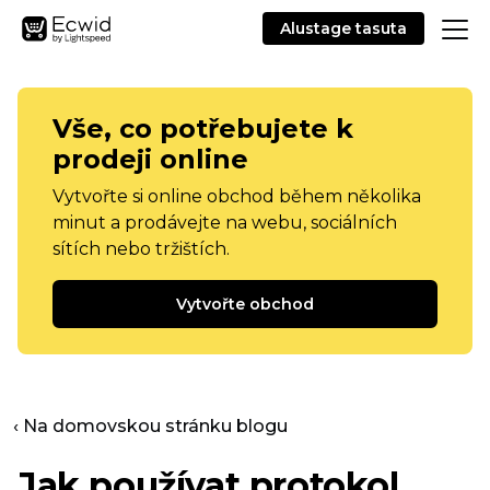
Alustage tasuta
Vše, co potřebujete k
prodeji online
Vytvořte si online obchod během několika
minut a prodávejte na webu, sociálních
sítích nebo tržištích.
Vytvořte obchod
‹ Na domovskou stránku blogu
Jak používat protokol