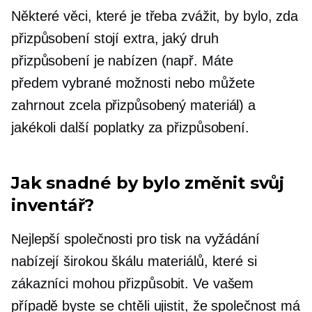
Některé věci, které je třeba zvážit, by bylo, zda
přizpůsobení stojí extra, jaký druh
přizpůsobení je nabízen (např. Máte
předem vybrané
možnosti nebo můžete
zahrnout zcela přizpůsobený materiál) a
jakékoli další poplatky za přizpůsobení.
Jak snadné by bylo změnit svůj
inventář?
Nejlepší společnosti pro tisk na vyžádání
nabízejí širokou škálu materiálů, které si
zákazníci mohou přizpůsobit. Ve vašem
případě byste se chtěli ujistit, že společnost má