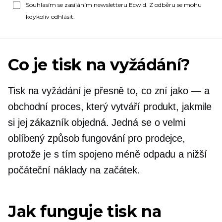
Souhlasím se zasíláním newsletteru Ecwid. Z odběru se mohu
kdykoliv odhlásit.
Co je tisk na vyžádání?
Tisk na vyžádání je přesně to, co zní
jako — a
obchodní proces, který vytváří produkt, jakmile
si jej zákazník objedná. Jedná se o velmi
oblíbený způsob fungování pro prodejce,
protože je s tím spojeno méně odpadu a nižší
počáteční náklady na začátek.
Jak funguje tisk na