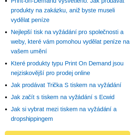
Print-on-Demand
Vysvětleno: Jak prodávat
produkty na zakázku, aniž byste museli
vydělat peníze
Nejlepší tisk na vyžádání pro společnosti a
weby, které vám pomohou vydělat peníze na
vašem umění
Které produkty typu Print On Demand jsou
nejziskovější pro prodej online
Jak prodávat
Trička
S tiskem na vyžádání
Jak začít s tiskem na vyžádání s Ecwid
Jak si vybrat mezi tiskem na vyžádání a
dropshippingem