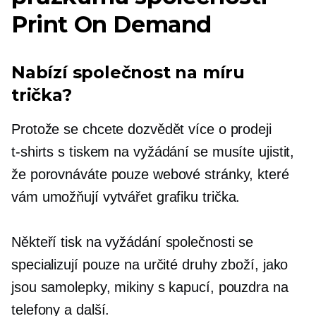
Print On Demand
Nabízí společnost na míru
trička?
Protože se chcete dozvědět více o prodeji
t-shirts
s tiskem na vyžádání se musíte ujistit,
že porovnáváte pouze webové stránky, které
vám umožňují vytvářet grafiku
trička.
Někteří
tisk na vyžádání
společnosti se
specializují pouze na určité druhy zboží, jako
jsou samolepky, mikiny s kapucí, pouzdra na
telefony a další.