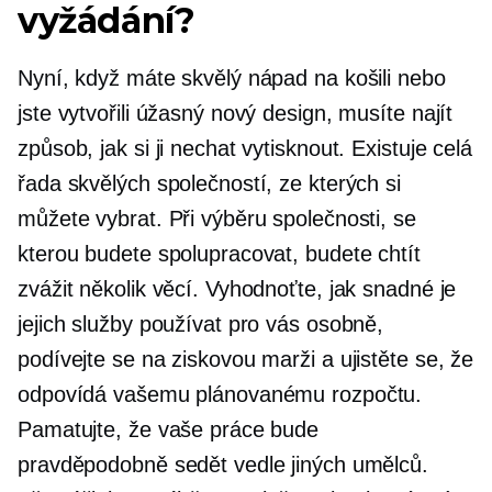
vyžádání?
Nyní, když máte skvělý nápad na košili nebo
jste vytvořili úžasný nový design, musíte najít
způsob, jak si ji nechat vytisknout. Existuje celá
řada skvělých společností, ze kterých si
můžete vybrat. Při výběru společnosti, se
kterou budete spolupracovat, budete chtít
zvážit několik věcí. Vyhodnoťte, jak snadné je
jejich služby používat pro vás osobně,
podívejte se na ziskovou marži a ujistěte se, že
odpovídá vašemu plánovanému rozpočtu.
Pamatujte, že vaše práce bude
pravděpodobně sedět vedle jiných umělců.