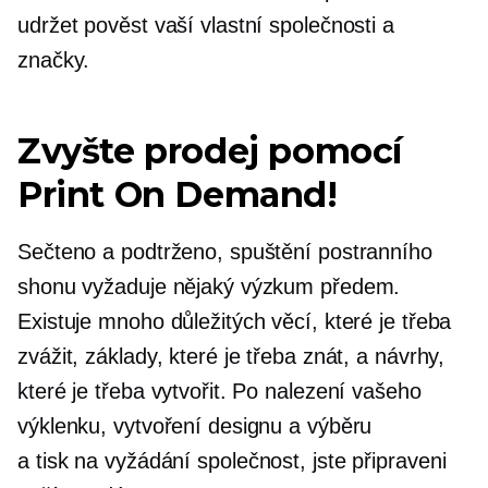
udržet pověst vaší vlastní společnosti a
značky.
Zvyšte prodej pomocí
Print On Demand!
Sečteno a podtrženo, spuštění postranního
shonu vyžaduje nějaký výzkum předem.
Existuje mnoho důležitých věcí, které je třeba
zvážit, základy, které je třeba znát, a návrhy,
které je třeba vytvořit. Po nalezení vašeho
výklenku, vytvoření designu a výběru
a
tisk na vyžádání
společnost, jste připraveni