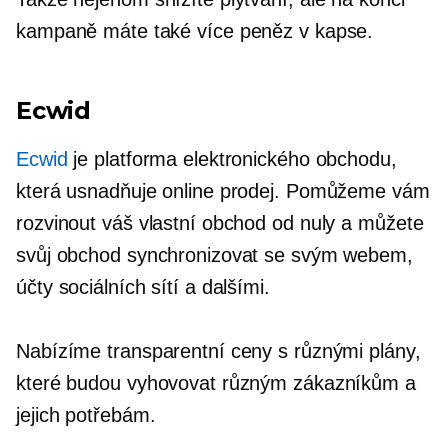
kampaně máte také více peněz v kapse.
Ecwid
Ecwid
je platforma elektronického obchodu,
která usnadňuje online prodej. Pomůžeme vám
rozvinout váš vlastní obchod od nuly a můžete
svůj obchod synchronizovat se svým webem,
účty sociálních sítí a dalšími.
Nabízíme transparentní ceny s různými plány,
které budou vyhovovat různým zákazníkům a
jejich potřebám.