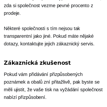
zda si společnost vezme pevné procento z
prodeje.
Některé společnosti s tím nejsou tak
transparentní jako jiné. Pokud máte nějaké
dotazy, kontaktujte jejich zákaznický servis.
Zákaznická zkušenost
Pokud vám přidávání přizpůsobených
poznámek a obalů zní přitažlivě, pak byste se
měli ujistit, že vaše
tisk na vyžádání
společnost
nabízí přizpůsobení.