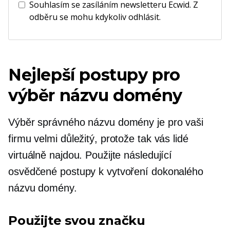
Souhlasím se zasíláním newsletteru Ecwid. Z
odběru se mohu kdykoliv odhlásit.
Nejlepší postupy pro
výběr názvu domény
Výběr správného názvu domény je pro vaši
firmu velmi důležitý, protože tak vás lidé
virtuálně najdou. Použijte následující
osvědčené postupy k vytvoření dokonalého
názvu domény.
Použijte svou značku