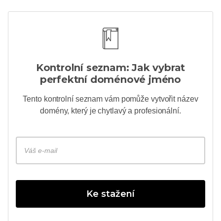
Kontrolní seznam: Jak vybrat
perfektní doménové jméno
Tento kontrolní seznam vám pomůže vytvořit název
domény, který je chytlavý a profesionální.
Ke stažení