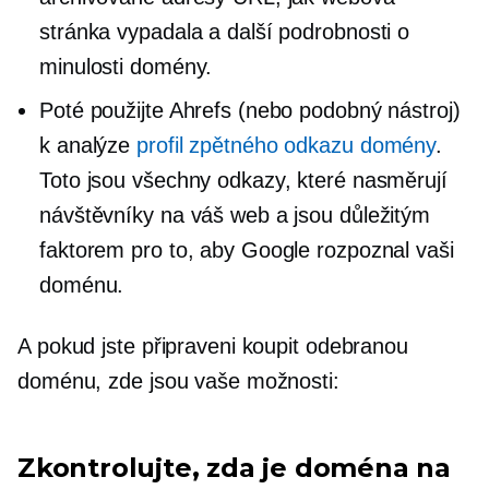
stránka vypadala a další podrobnosti o
minulosti domény.
Poté použijte Ahrefs (nebo podobný nástroj)
k analýze
profil zpětného odkazu domény
.
Toto jsou všechny odkazy, které nasměrují
návštěvníky na váš web a jsou důležitým
faktorem pro to, aby Google rozpoznal vaši
doménu.
A pokud jste připraveni koupit odebranou
doménu, zde jsou vaše možnosti:
Zkontrolujte, zda je doména na