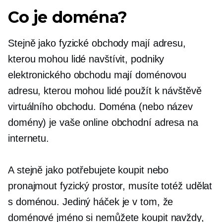
Co je doména?
Stejně jako fyzické obchody mají adresu,
kterou mohou lidé navštívit, podniky
elektronického obchodu mají doménovou
adresu, kterou mohou lidé použít k návštěvě
virtuálního obchodu. Doména (nebo název
domény) je vaše online obchodní adresa na
internetu.
A stejně jako potřebujete koupit nebo
pronajmout fyzický prostor, musíte totéž udělat
s doménou. Jediný háček je v tom, že
doménové jméno si nemůžete koupit navždy,