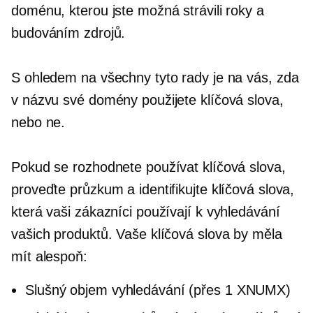
doménu, kterou jste možná strávili roky a
budováním zdrojů.
S ohledem na všechny tyto rady je na vás, zda
v názvu své domény použijete klíčová slova,
nebo ne.
Pokud se rozhodnete používat klíčová slova,
proveďte průzkum a identifikujte klíčová slova,
která vaši zákazníci používají k vyhledávání
vašich produktů. Vaše klíčová slova by měla
mít alespoň:
Slušný objem vyhledávání (přes 1 XNUMX)