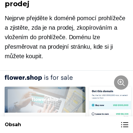
prodej
Nejprve přejděte k doméně pomocí prohlížeče
a zjistěte, zda je na prodej, zkopírováním a
vložením do prohlížeče. Doménu lze
přesměrovat na prodejní stránku, kde si ji
můžete koupit.
Obsah