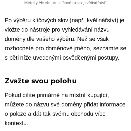
Metriky Ahrefs pro klíčové slovo „květinářství“
Po výběru klíčových slov (např. květinářství) je
vložte do nástroje pro vyhledávání názvu
domény dle vašeho výběru. Než se však
rozhodnete pro doménové jméno, seznamte se
s pěti níže uvedenými osvědčenými postupy.
Zvažte svou polohu
Pokud cílíte primárně na místní kupující,
můžete do názvu své domény přidat informace
o poloze a dát tak svému obchodu více
kontextu.