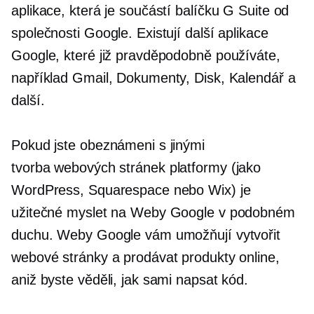
aplikace, která je součástí balíčku G Suite od
společnosti Google. Existují další aplikace
Google, které již pravděpodobně používáte,
například Gmail, Dokumenty, Disk, Kalendář a
další.
Pokud jste obeznámeni s jinými
tvorba webových stránek
platformy (jako
WordPress, Squarespace nebo Wix) je
užitečné myslet na Weby Google v podobném
duchu. Weby Google vám umožňují vytvořit
webové stránky a prodávat produkty online,
aniž byste věděli, jak sami napsat kód.