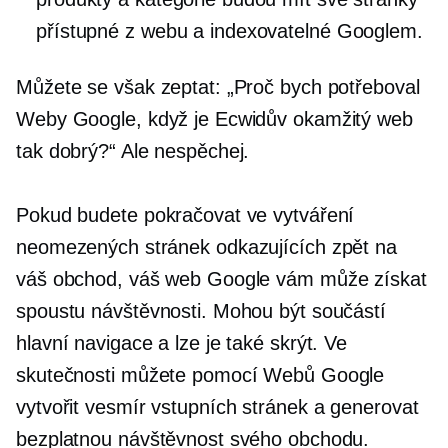
přístupné z webu a indexovatelné Googlem.
Můžete se však zeptat: „Proč bych potřeboval
Weby Google, když je Ecwidův okamžitý web
tak dobrý?“ Ale nespěchej.
Pokud budete pokračovat ve vytváření
neomezených stránek odkazujících zpět na
váš obchod, váš web Google vám může získat
spoustu návštěvnosti. Mohou být součástí
hlavní navigace a lze je také skrýt. Ve
skutečnosti můžete pomocí Webů Google
vytvořit vesmír vstupních stránek a generovat
bezplatnou návštěvnost svého obchodu.