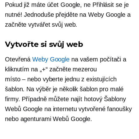
Pokud již máte účet Google, ne
Přihlásit se
je
nutné! Jednoduše přejděte na Weby Google a
začněte vytvářet svůj web.
Vytvořte si svůj web
Otevřená
Weby Google
na vašem počítači a
kliknutím na „+“ začněte mezerou
místo – nebo
vyberte jednu z existujících
šablon. Na výběr je několik šablon pro malé
firmy. Případně můžete najít
hotový
Šablony
Webů Google na internetu vytvořené fanoušky
nebo agenturami Webů Google.