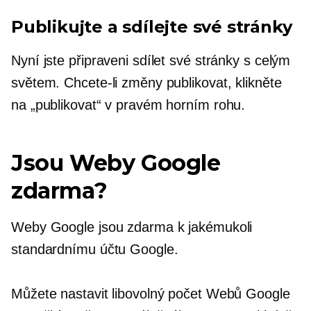
Publikujte a sdílejte své stránky
Nyní jste připraveni sdílet své stránky s celým
světem. Chcete-li změny publikovat, klikněte
na „publikovat“ v pravém horním rohu.
Jsou Weby Google
zdarma?
Weby Google jsou zdarma k jakémukoli
standardnímu účtu Google.
Můžete nastavit libovolný počet Webů Google