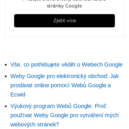
stránky Google
Zjistit více
Vše, co potřebujete vědět o Webech Google
Weby Google pro elektronický obchod: Jak
prodávat online pomocí Webů Google a
Ecwid
Výukový program Webů Google: Proč
používat Weby Google pro vytváření mých
webových stránek?