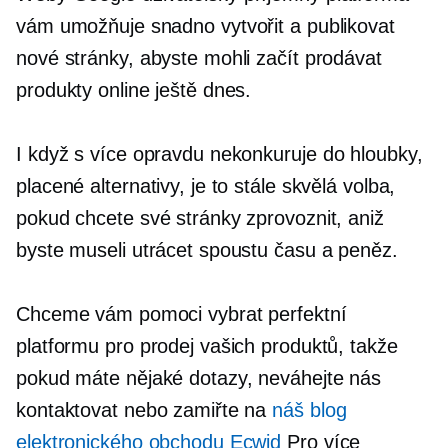
vám umožňuje snadno vytvořit a publikovat
nové stránky, abyste mohli začít prodávat
produkty online ještě dnes.
I když s více opravdu nekonkuruje
do hloubky,
placené alternativy, je to stále skvělá volba,
pokud chcete své stránky zprovoznit, aniž
byste museli utrácet spoustu času a peněz.
Chceme vám pomoci vybrat perfektní
platformu pro prodej vašich produktů, takže
pokud máte nějaké dotazy, neváhejte nás
kontaktovat nebo zamiřte na
náš blog
elektronického obchodu Ecwid
Pro více