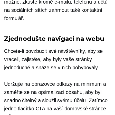
možné, zkuste kromě e-mailu, telefonu a účtů
na sociálních sítích zahrnout také kontaktní
formulář.
Zjednodušte navigaci na webu
Chcete-li povzbudit své návštěvníky, aby se
vraceli, zajistěte, aby byly vaše stránky
jednoduché a snáze se v nich pohybovaly.
Udržujte
na obrazovce
odkazy na minimum a
zaměřte se na optimalizaci obsahu, aby byl
snadno čitelný a sloužil svému účelu. Zatímco
jedno tlačítko CTA na vaší domovské stránce