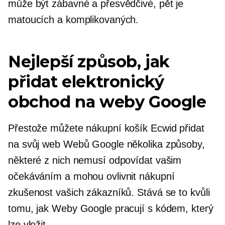
může být zábavné a přesvědčivé, pět je
matoucích a komplikovaných.
Nejlepší způsob, jak
přidat elektronický
obchod na weby Google
Přestože můžete nákupní košík Ecwid přidat
na svůj web Webů Google několika způsoby,
některé z nich nemusí odpovídat vašim
očekáváním a mohou ovlivnit nákupní
zkušenost vašich zákazníků. Stává se to kvůli
tomu, jak Weby Google pracují s kódem, který
lze vložit.