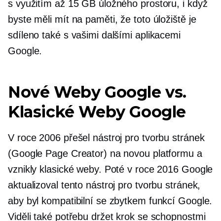
s využitím až 15 GB úložného prostoru, i když
byste měli mít na paměti, že toto úložiště je
sdíleno také s vašimi dalšími aplikacemi
Google.
Nové Weby Google vs.
Klasické Weby Google
V roce 2006 přešel nástroj pro tvorbu stránek
(Google Page Creator) na novou platformu a
vznikly klasické weby. Poté v roce 2016 Google
aktualizoval tento nástroj pro tvorbu stránek,
aby byl kompatibilní se zbytkem funkcí Google.
Viděli také potřebu držet krok se schopnostmi