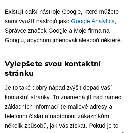
Existují další nástroje Google, které můžete
sami využít
nástrojů
jako
Google Analytics
,
Správce značek Google a Moje firma na
Googlu, abychom jmenovali alespoň některé.
Vylepšete svou kontaktní
stránku
Je to také dobrý nápad zvýšit dopad vaší
kontaktní stránky. To znamená jít nad rámec
základních informací (e-mailové adresy a
telefonní čísla) a nabídnout zákazníkům
několik způsobů, jak vás získat. Pokud je to