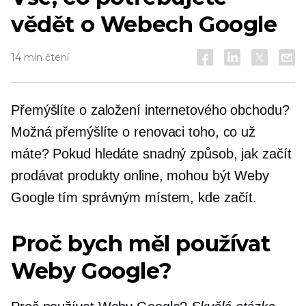
vědět o Webech Google
14 min čtení
Přemýšlíte o založení internetového obchodu?
Možná přemýšlíte o renovaci toho, co už
máte? Pokud hledáte snadný způsob, jak začít
prodávat produkty online, mohou být Weby
Google tím správným místem, kde začít.
Proč bych měl používat
Weby Google?