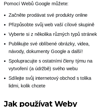
Pomocí Webů Google můžete:
Začněte prodávat své produkty online
Přizpůsobte svůj web vaší cílové skupině
Vyberte si z několika různých typů stránek
Publikujte své oblíbené obrázky, videa,
návody, dokumenty Google a další!
Spolupracujte s ostatními členy týmu na
vytvoření (a údržbě) svého webu
Sdílejte svůj internetový obchod s tolika
lidmi, kolik chcete
Jak používat Weby