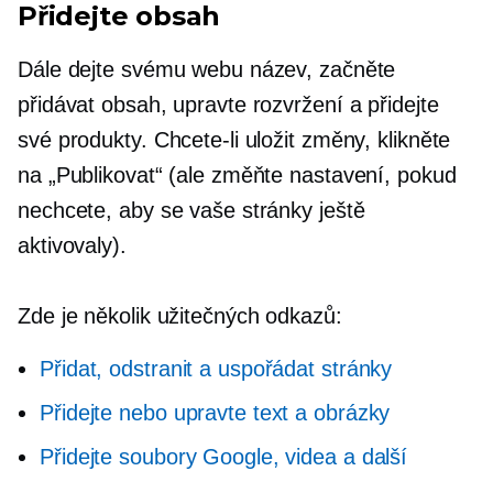
Přidejte obsah
Dále dejte svému webu název, začněte
přidávat obsah, upravte rozvržení a přidejte
své produkty. Chcete-li uložit změny, klikněte
na „Publikovat“ (ale změňte nastavení, pokud
nechcete, aby se vaše stránky ještě
aktivovaly).
Zde je několik užitečných odkazů:
Přidat, odstranit a uspořádat stránky
Přidejte nebo upravte text a obrázky
Přidejte soubory Google, videa a další