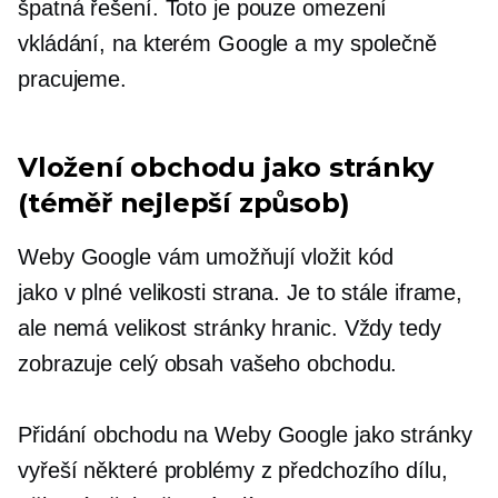
špatná řešení. Toto je pouze omezení
vkládání, na kterém Google a my společně
pracujeme.
Vložení obchodu jako stránky
(téměř nejlepší způsob)
Weby Google vám umožňují vložit kód
jako
v plné velikosti
strana. Je to stále iframe,
ale nemá
velikost stránky
hranic. Vždy tedy
zobrazuje celý obsah vašeho obchodu.
Přidání obchodu na Weby Google jako stránky
vyřeší některé problémy z předchozího dílu,