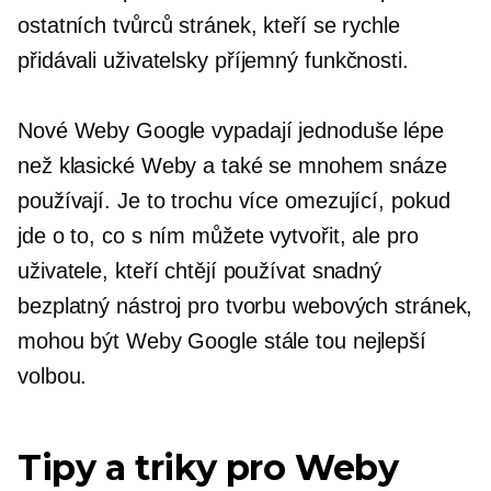
ostatních tvůrců stránek, kteří se rychle
přidávali
uživatelsky příjemný
funkčnosti.
Nové Weby Google vypadají jednoduše lépe
než klasické Weby a také se mnohem snáze
používají. Je to trochu více omezující, pokud
jde o to, co s ním můžete vytvořit, ale pro
uživatele, kteří chtějí používat snadný
bezplatný nástroj pro tvorbu webových stránek,
mohou být Weby Google stále tou nejlepší
volbou.
Tipy a triky pro Weby