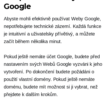
Google
Abyste mohli efektivně používat Weby Google,
nepotřebujete technické zázemí. Každá funkce
je intuitivní a
uživatelsky přívětivý,
a můžete
začít během několika minut.
Pokud ještě nemáte účet Google, budete před
nastavením svých Webů Google vyzváni k jeho
vytvoření. Po dokončení budete požádáni o
použití vlastní domény. Pokud ještě nemáte
doménu, budete mít možnost si ji vybrat, než
přejdete k dalším krokům.