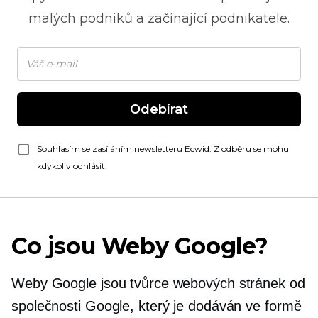
malých podniků a začínající podnikatele.
Odebírat
Souhlasím se zasíláním newsletteru Ecwid. Z odběru se mohu
kdykoliv odhlásit.
Co jsou Weby Google?
Weby Google jsou tvůrce webových stránek od
společnosti Google, který je dodáván ve formě