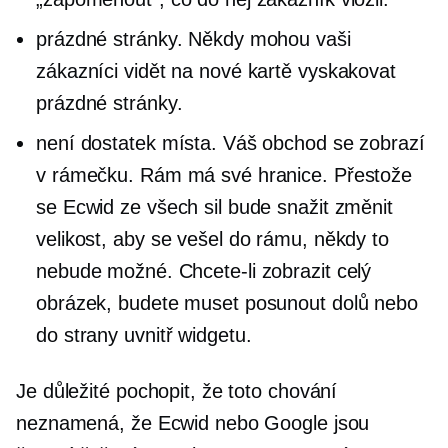
prázdné stránky. Někdy mohou vaši
zákazníci vidět na nové kartě vyskakovat
prázdné stránky.
není dostatek místa. Váš obchod se zobrazí
v rámečku. Rám má své hranice. Přestože
se Ecwid ze všech sil bude snažit změnit
velikost, aby se vešel do rámu, někdy to
nebude možné. Chcete-li zobrazit celý
obrázek, budete muset posunout dolů nebo
do strany uvnitř widgetu.
Je důležité pochopit, že toto chování
neznamená, že Ecwid nebo Google jsou