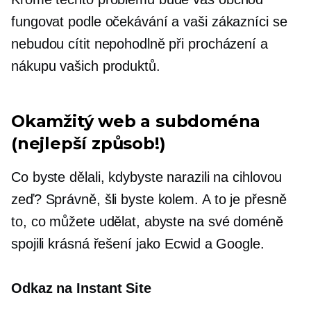
fungovat podle očekávání a vaši zákazníci se
nebudou cítit nepohodlně při procházení a
nákupu vašich produktů.
Okamžitý web a subdoména
(nejlepší způsob!)
Co byste dělali, kdybyste narazili na cihlovou
zeď? Správně, šli byste kolem. A to je přesně
to, co můžete udělat, abyste na své doméně
spojili krásná řešení jako Ecwid a Google.
Odkaz na Instant Site