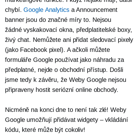
chybí.
Google Analytics
a Announcement
banner jsou do značné míry to. Nejsou
žádné
vyskakovací okna,
předplatitelské boxy,
živý chat. Nemůžete ani přidat sledovací pixely
(jako Facebook pixel). A ačkoli můžete
formuláře Google používat jako náhradu za
předplatné, nejde o obchodní přístup. Došli
jsme tedy k závěru, že Weby Google nejsou
připraveny hostit seriózní online obchody.
Nicméně na konci dne to není tak zlé! Weby
Google umožňují přidávat widgety – vkládání
kódu, které může být cokoliv!