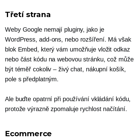
Třetí strana
Weby Google nemají pluginy, jako je
WordPress,
add-ons,
nebo rozšíření. Má však
blok Embed, který vám umožňuje vložit odkaz
nebo část kódu na webovou stránku, což může
být téměř cokoliv – živý chat, nákupní košík,
pole s předplatným.
Ale buďte opatrní při používání vkládání kódu,
protože výrazně zpomaluje rychlost načítání.
Ecommerce