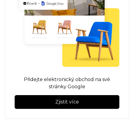
Přidejte elektronický obchod na své
stránky Google
Zjistit více