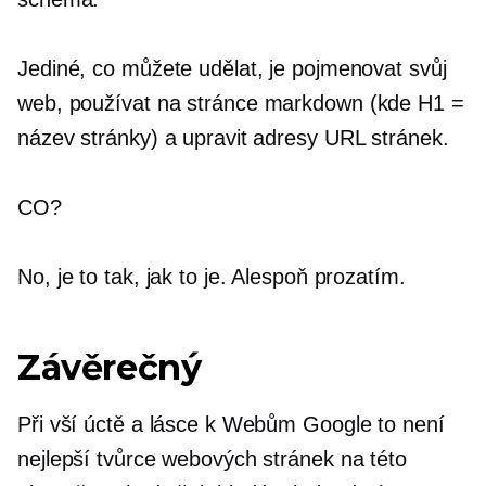
Jediné, co můžete udělat, je pojmenovat svůj
web, používat
na stránce
markdown (kde H1 =
název stránky) a upravit adresy URL stránek.
CO?
No, je to tak, jak to je. Alespoň prozatím.
Závěrečný
Při vší úctě a lásce k Webům Google to není
nejlepší tvůrce webových stránek na této