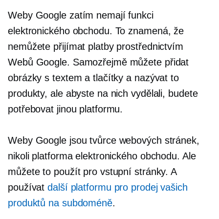
Weby Google zatím nemají funkci
elektronického obchodu. To znamená, že
nemůžete přijímat platby prostřednictvím
Webů Google. Samozřejmě můžete přidat
obrázky s textem a tlačítky a nazývat to
produkty, ale abyste na nich vydělali, budete
potřebovat jinou platformu.
Weby Google jsou tvůrce webových stránek,
nikoli platforma elektronického obchodu. Ale
můžete to použít pro vstupní stránky. A
používat
další platformu pro prodej vašich
produktů na subdoméně
.