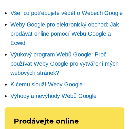
Vše, co potřebujete vědět o Webech Google
Weby Google pro elektronický obchod: Jak
prodávat online pomocí Webů Google a
Ecwid
Výukový program Webů Google: Proč
používat Weby Google pro vytváření mých
webových stránek?
K čemu slouží Weby Google
Výhody a nevýhody Webů Google
Prodávejte online