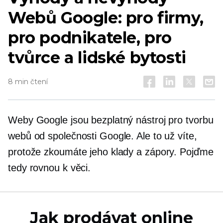
Webů Google: pro firmy,
pro podnikatele, pro
tvůrce a lidské bytosti
8 min čtení
Weby Google jsou bezplatný nástroj pro tvorbu
webů od společnosti Google. Ale to už víte,
protože zkoumáte jeho klady a zápory. Pojďme
tedy rovnou k věci.
Jak prodávat online