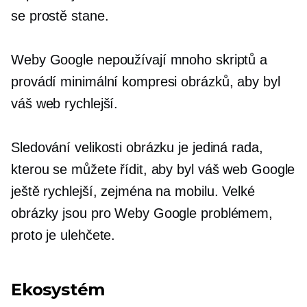
se prostě stane.
Weby Google nepoužívají mnoho skriptů a
provádí minimální kompresi obrázků, aby byl
váš web rychlejší.
Sledování velikosti obrázku je jediná rada,
kterou se můžete řídit, aby byl váš web Google
ještě rychlejší, zejména na mobilu. Velké
obrázky jsou pro Weby Google problémem,
proto je ulehčete.
Ekosystém