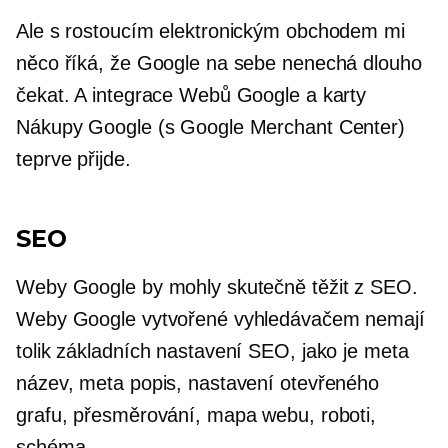
Ale s rostoucím elektronickým obchodem mi
něco říká, že Google na sebe nenechá dlouho
čekat. A integrace Webů Google a karty
Nákupy Google (s Google Merchant Center)
teprve přijde.
SEO
Weby Google by mohly skutečně těžit z SEO.
Weby Google vytvořené vyhledávačem nemají
tolik základních nastavení SEO, jako je meta
název, meta popis, nastavení otevřeného
grafu, přesměrování, mapa webu, roboti,
schéma.