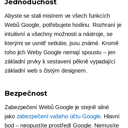
Jednoduchost
Abyste se stali mistrem ve všech funkcích
Webů Google, potřebujete hodinu. Rozhraní je
intuitivní a všechny možnosti a nástroje, se
kterými se uvnitř setkáte, jsou známé. Kromě
toho jich Weby Google nemají spoustu – jen
základní prvky k sestavení
pěkně vypadající
základní web s čistým designem.
Bezpečnost
Zabezpečení Webů Google je stejně silné
jako
zabezpečení vašeho účtu Google
. Hlavní
bod – neopustíte prostředí Google. Nemusíte