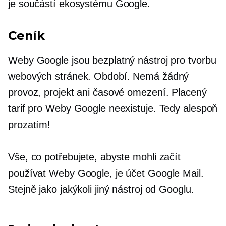
je součástí ekosystému Google.
Ceník
Weby Google jsou bezplatný nástroj pro tvorbu
webových stránek. Období. Nemá žádný
provoz, projekt ani časové omezení. Placený
tarif pro Weby Google neexistuje. Tedy alespoň
prozatím!
Vše, co potřebujete, abyste mohli začít
používat Weby Google, je účet Google Mail.
Stejně jako jakýkoli jiný nástroj od Googlu.