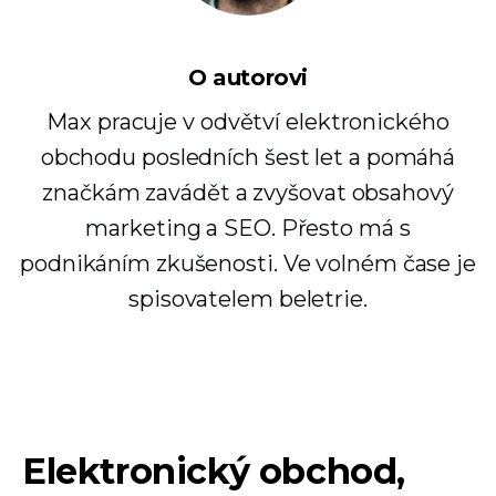
O autorovi
Max pracuje v odvětví elektronického
obchodu posledních šest let a pomáhá
značkám zavádět a zvyšovat obsahový
marketing a SEO. Přesto má s
podnikáním zkušenosti. Ve volném čase je
spisovatelem beletrie.
Elektronický obchod,