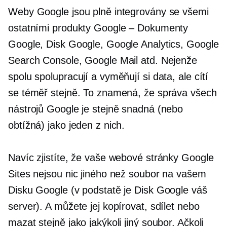
Weby Google jsou plně integrovány se všemi
ostatními produkty Google – Dokumenty
Google, Disk Google, Google Analytics, Google
Search Console, Google Mail atd. Nejenže
spolu spolupracují a vyměňují si data, ale cítí
se téměř stejně. To znamená, že správa všech
nástrojů Google je stejně snadná (nebo
obtížná) jako jeden z nich.
Navíc zjistíte, že vaše webové stránky Google
Sites nejsou nic jiného než soubor na vašem
Disku Google (v podstatě je Disk Google váš
server). A můžete jej kopírovat, sdílet nebo
mazat stejně jako jakýkoli jiný soubor. Ačkoli