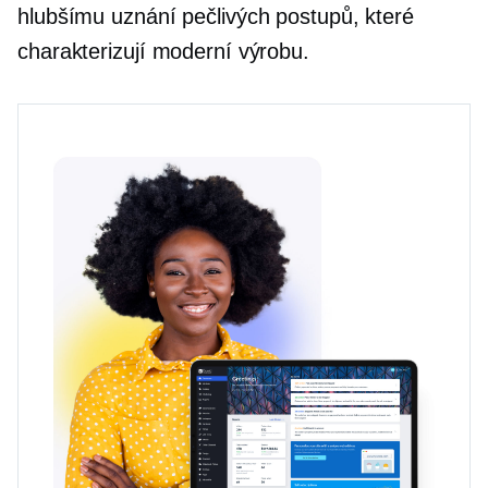
hlubšímu uznání pečlivých postupů, které
charakterizují moderní výrobu.