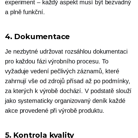
experiment – ​​každý
aspekt musí být bezvadný
a plně funkční.
4. Dokumentace
Je nezbytné udržovat rozsáhlou dokumentaci
pro každou fázi výrobního procesu. To
vyžaduje vedení pečlivých záznamů, které
zahrnují vše od zdrojů přísad až po podmínky,
za kterých k výrobě dochází. V podstatě slouží
jako systematicky organizovaný deník každé
akce provedené při výrobě produktu.
5. Kontrola kvality