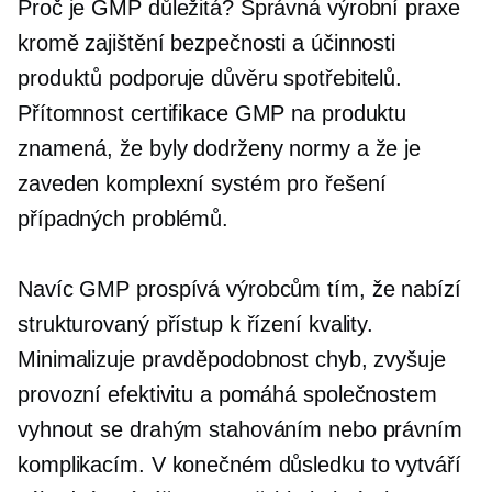
Proč je GMP důležitá? Správná výrobní praxe
kromě zajištění bezpečnosti a účinnosti
produktů podporuje důvěru spotřebitelů.
Přítomnost certifikace GMP na produktu
znamená, že byly dodrženy normy a že je
zaveden komplexní systém pro řešení
případných problémů.
Navíc GMP prospívá výrobcům tím, že nabízí
strukturovaný přístup k řízení kvality.
Minimalizuje pravděpodobnost chyb, zvyšuje
provozní efektivitu a pomáhá společnostem
vyhnout se drahým stahováním nebo právním
komplikacím. V konečném důsledku to vytváří