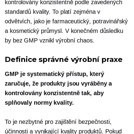
kontrolovány konzistentně podle zavedených
standardů kvality. To platí zejména v
odvětvích, jako je farmaceutický, potravinářský
a kosmetický průmysl. V konečném důsledku
by bez GMP vznikl výrobní chaos.
Definice správné výrobní praxe
GMP je systematický přístup, který
zaručuje, že produkty jsou vyráběny a
kontrolovány konzistentně tak, aby
splňovaly normy kvality.
To je nezbytné pro zajištění bezpečnosti,
účinnosti a vynikající kvality produktů. Pokud