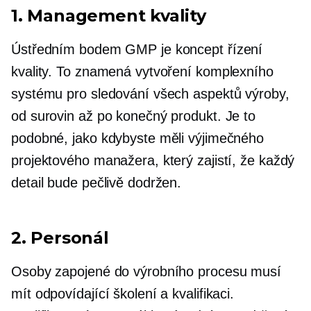
1. Management kvality
Ústředním bodem GMP je koncept řízení
kvality. To znamená vytvoření komplexního
systému pro sledování všech aspektů výroby,
od surovin až po konečný produkt. Je to
podobné, jako kdybyste měli výjimečného
projektového manažera, který zajistí, že každý
detail bude pečlivě dodržen.
2. Personál
Osoby zapojené do výrobního procesu musí
mít odpovídající školení a kvalifikaci.