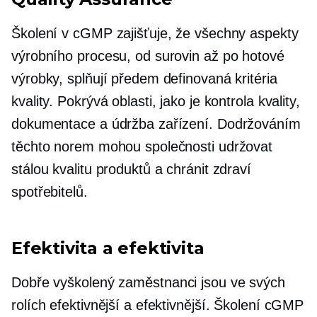
Školení v cGMP zajišťuje, že všechny aspekty
výrobního procesu, od surovin až po hotové
výrobky, splňují předem definovaná kritéria
kvality. Pokrývá oblasti, jako je kontrola kvality,
dokumentace a údržba zařízení. Dodržováním
těchto norem mohou společnosti udržovat
stálou kvalitu produktů a chránit zdraví
spotřebitelů.
Efektivita a efektivita
Dobře vyškolený
zaměstnanci jsou ve svých
rolích efektivnější a efektivnější. Školení cGMP