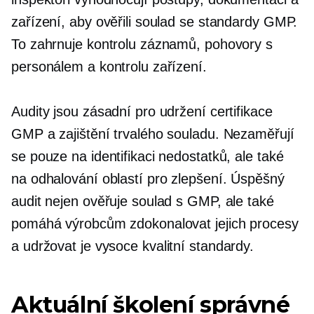
zařízení, aby ověřili soulad se standardy GMP.
To zahrnuje kontrolu záznamů, pohovory s
personálem a kontrolu zařízení.
Audity jsou zásadní pro udržení certifikace
GMP a zajištění trvalého souladu. Nezaměřují
se pouze na identifikaci nedostatků, ale také
na odhalování oblastí pro zlepšení. Úspěšný
audit nejen ověřuje soulad s GMP, ale také
pomáhá výrobcům zdokonalovat jejich procesy
a udržovat je
vysoce kvalitní
standardy.
Aktuální školení správné