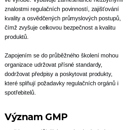
znalostmi regulačních povinností, zajišťování
kvality a osvědčených průmyslových postupů,
čímž zvyšuje celkovou bezpečnost a kvalitu
produktů.
Zapojením se do průběžného školení mohou
organizace udržovat přísné standardy,
dodržovat předpisy a poskytovat produkty,
které splňují požadavky regulačních orgánů i
spotřebitelů.
Význam GMP