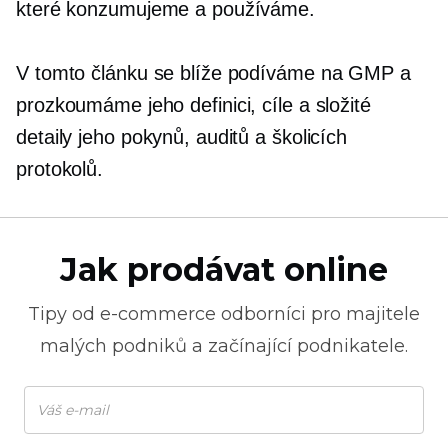
které konzumujeme a používáme.
V tomto článku se blíže podíváme na GMP a
prozkoumáme jeho definici, cíle a složité
detaily jeho pokynů, auditů a školicích
protokolů.
Jak prodávat online
Tipy od
e-commerce
odborníci pro majitele
malých podniků a začínající podnikatele.