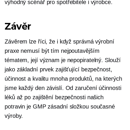
výhodný scénář pro spotřebitele i výrobce.
Závěr
Závěrem lze říci, že i když správná výrobní
praxe nemusí být tím nejpoutavějším
tématem, její význam je nepopiratelný. Slouží
jako základní prvek zajišťující bezpečnost,
účinnost a kvalitu mnoha produktů, na kterých
jsme každý den závislí. Od zaručení účinnosti
léků až po zajištění bezpečnosti našich
potravin je GMP zásadní složkou současné
výroby.