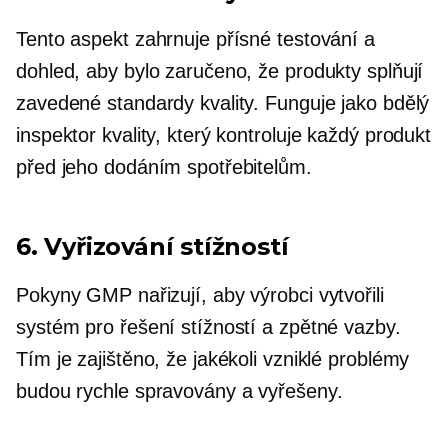
Tento aspekt zahrnuje přísné testování a
dohled, aby bylo zaručeno, že produkty splňují
zavedené standardy kvality. Funguje jako bdělý
inspektor kvality, který kontroluje každý produkt
před jeho dodáním spotřebitelům.
6. Vyřizování stížností
Pokyny GMP nařizují, aby výrobci vytvořili
systém pro řešení stížností a zpětné vazby.
Tím je zajištěno, že jakékoli vzniklé problémy
budou rychle spravovány a vyřešeny.