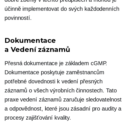
účinně implementovat do svých každodenních
povinností.
Dokumentace
a
Vedení záznamů
Přesná dokumentace je základem cGMP.
Dokumentace poskytuje zaměstnancům
potřebné dovednosti k vedení přesných
záznamů o všech výrobních činnostech. Tato
praxe
vedení záznamů
zaručuje sledovatelnost
a odpovědnost, které jsou zásadní pro audity a
procesy zajišťování kvality.