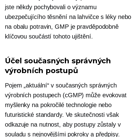
jste někdy pochybovali o významu
ubezpečujícího těsnění na lahvičce s léky nebo
na obalu potravin, GMP je pravděpodobně
klíčovou součástí tohoto ujištění.
Účel současných správných
výrobních postupů
Pojem „aktuální“ v současných správných
výrobních postupech (cGMP) může evokovat
myšlenky na pokročilé technologie nebo
futuristické standardy. Ve skutečnosti však
odkazuje na nutnost, aby postupy zůstaly v
souladu s nejnovějšími pokroky a předpisy.