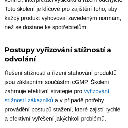
Toto školení je klíčové pro zajištění toho, aby
každý produkt vyhovoval zavedeným normám,
než se dostane ke spotřebitelům.
Postupy vyřizování stížností a
odvolání
Řešení stížností a řízení stahování produktů
jsou základními součástmi cGMP. Školení
zahrnuje efektivní strategie pro
vyřizování
stížností zákazníků
a v případě potřeby
provádění postupů stažení, které zajistí rychlé
a efektivní vyřešení jakýchkoli problémů.