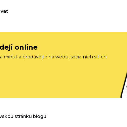
vat
deji online
 minut a prodávejte na webu, sociálních sítích
vskou stránku blogu