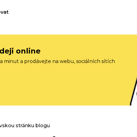
vat
deji online
 minut a prodávejte na webu, sociálních sítích
vskou stránku blogu