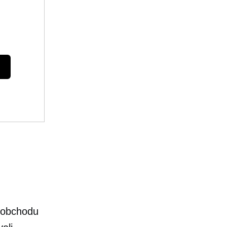
 obchodu