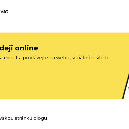
vat
deji online
 minut a prodávejte na webu, sociálních sítích
vskou stránku blogu