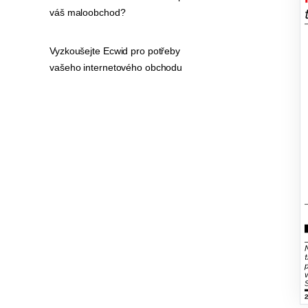
váš maloobchod?
Vyzkoušejte Ecwid pro potřeby
vašeho internetového obchodu