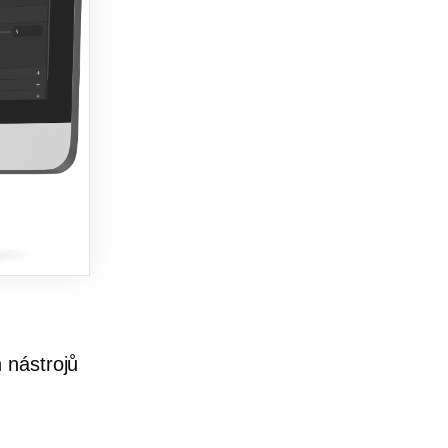
 nástrojů