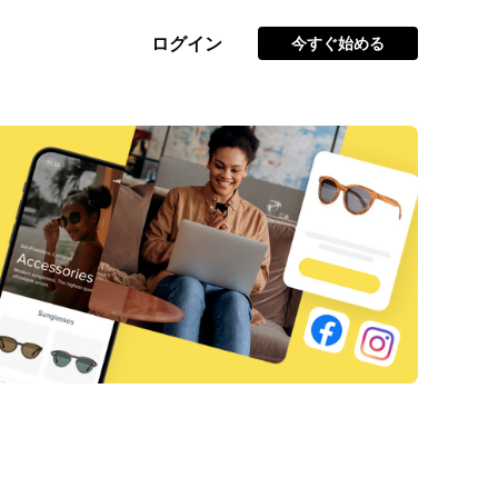
ログイン
今すぐ始める