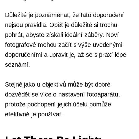
Důležité je poznamenat, že tato doporučení
nejsou pravidla. Opět je důležité si trochu
pohrát, abyste získali ideální záběry. Noví
fotografové mohou začít s výše uvedenými
doporučeními a upravit je, až se s praxí lépe
seznámí.
Stejně jako u objektivů může být dobré
dozvědět se více o nastavení fotoaparátu,
protože pochopení jejich účelu pomůže
efektivně je používat.