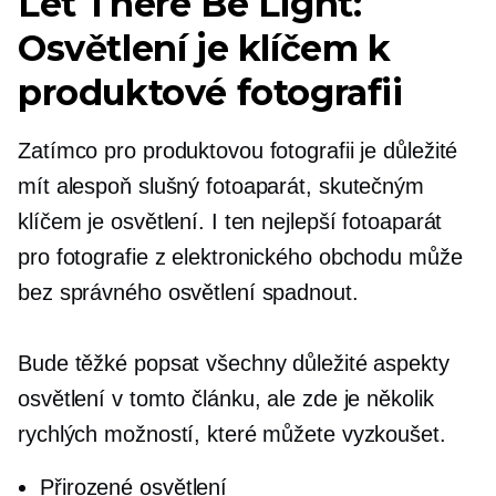
Let There Be Light:
Osvětlení je klíčem k
produktové fotografii
Zatímco pro produktovou fotografii je důležité
mít alespoň slušný fotoaparát, skutečným
klíčem je osvětlení. I ten nejlepší fotoaparát
pro fotografie z elektronického obchodu může
bez správného osvětlení spadnout.
Bude těžké popsat všechny důležité aspekty
osvětlení v tomto článku, ale zde je několik
rychlých možností, které můžete vyzkoušet.
Přirozené osvětlení