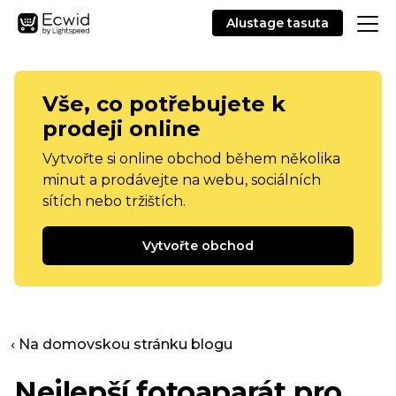
Alustage tasuta
Vše, co potřebujete k
prodeji online
Vytvořte si online obchod během několika
minut a prodávejte na webu, sociálních
sítích nebo tržištích.
Vytvořte obchod
‹ Na domovskou stránku blogu
Nejlepší fotoaparát pro