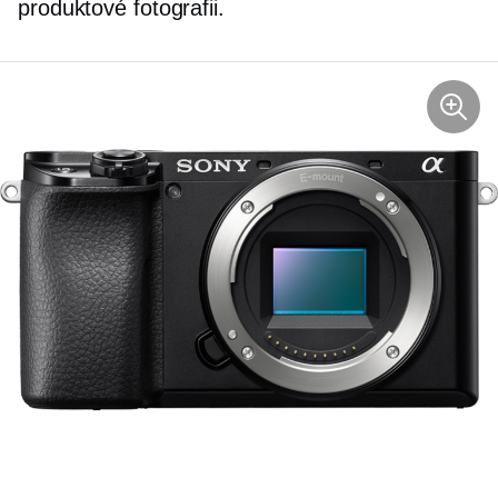
produktové fotografii.