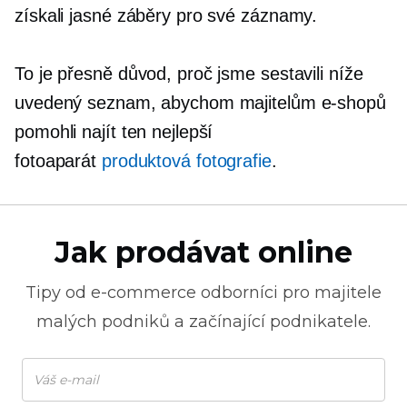
získali jasné záběry pro své záznamy.
To je přesně důvod, proč jsme sestavili níže
uvedený seznam, abychom majitelům e-shopů
pomohli najít ten nejlepší
fotoaparát
produktová fotografie
.
Jak prodávat online
Tipy od
e-commerce
odborníci pro majitele
malých podniků a začínající podnikatele.