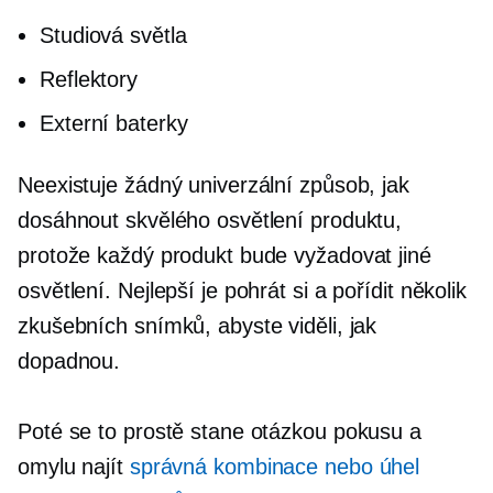
Studiová světla
Reflektory
Externí baterky
Neexistuje žádný univerzální způsob, jak
dosáhnout skvělého osvětlení produktu,
protože každý produkt bude vyžadovat jiné
osvětlení. Nejlepší je pohrát si a pořídit několik
zkušebních snímků, abyste viděli, jak
dopadnou.
Poté se to prostě stane otázkou pokusu a
omylu najít
správná kombinace nebo úhel