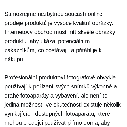
Samozřejmě nezbytnou součástí online
prodeje produktů je
vysoce kvalitní
obrázky.
Internetový obchod musí mít skvělé obrázky
produktu, aby ukázal potenciálním
zákazníkům, co dostávají, a přitáhl je k
nákupu.
Profesionální produktoví fotografové obvykle
používají k pořízení svých snímků výkonné a
drahé fotoaparáty a vybavení, ale není to
jediná možnost. Ve skutečnosti existuje několik
vynikajících dostupných fotoaparátů, které
mohou prodejci používat přímo doma, aby