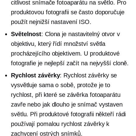
citlivost snímače fotoaparátu na světlo. Pro
produktovou fotografii se často doporučuje
použít nejnižší nastavení ISO.
Světelnost
: Clona je nastavitelný otvor v
objektivu, který řídí množství světla
procházejícího objektivem. U produktové
fotografie je nejlepší začít na nejvyšší cloně.
Rychlost závěrky
: Rychlost závěrky se
vysvětluje sama o sobě, protože je to
rychlost, při které se závěrka fotoaparátu
zavře nebo jak dlouho je snímač vystaven
světlu. Při produktové fotografii někteří rádi
používají pomalou rychlost závěrky k
zachycení ostrých snímků.