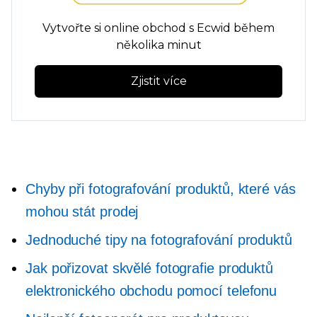
Vytvořte si online obchod s Ecwid během
několika minut
Zjistit více
Chyby při fotografování produktů, které vás
mohou stát prodej
Jednoduché tipy na fotografování produktů
Jak pořizovat skvělé fotografie produktů
elektronického obchodu pomocí telefonu