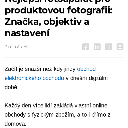
produktovou fotografii:
Značka, objektiv a
nastavení
7 min čtení
Začít je snazší než kdy jindy
obchod
elektronického obchodu
v dnešní digitální
době.
Každý den více lidí zakládá vlastní online
obchody s fyzickým zbožím, a to i přímo z
domova.