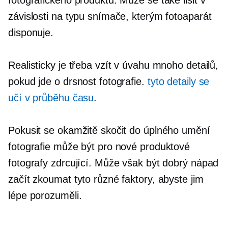
závislosti na typu snímače, kterým fotoaparát
disponuje.
Realisticky je třeba vzít v úvahu mnoho detailů,
pokud jde o drsnost fotografie.
tyto detaily se
učí v průběhu času
.
Pokusit se okamžitě skočit do úplného umění
fotografie může být pro nové produktové
fotografy zdrcující. Může však být dobrý nápad
začít zkoumat tyto různé faktory, abyste jim
lépe porozuměli.