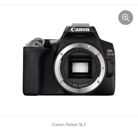
Canon Rebel SL3