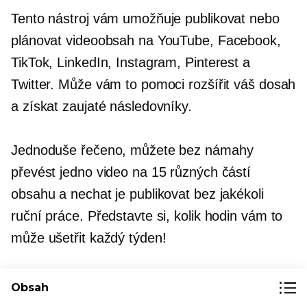
Tento nástroj vám umožňuje publikovat nebo
plánovat videoobsah na YouTube, Facebook,
TikTok, LinkedIn, Instagram, Pinterest a
Twitter. Může vám to pomoci rozšířit váš dosah
a získat zaujaté následovníky.
Jednoduše řečeno, můžete bez námahy
převést jedno video na 15 různých částí
obsahu a nechat je publikovat bez jakékoli
ruční práce. Představte si, kolik hodin vám to
může ušetřit každý týden!
Obsah