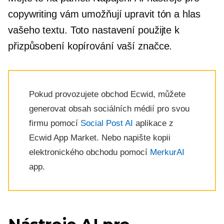
copywriting vám umožňují upravit tón a hlas
vašeho textu. Toto nastavení použijte k
přizpůsobení kopírování vaší značce.
Pokud provozujete obchod Ecwid, můžete
generovat obsah sociálních médií pro svou
firmu pomocí
Social Post AI
aplikace z
Ecwid App Market. Nebo napište kopii
elektronického obchodu pomocí
MerkurAI
app.