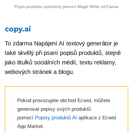
Popis produktu vytvořený pomocí Magic Write od Canva
copy.ai
To zdarma
Napájení AI
textový generátor je
také skvělý při psaní popisů produktů, stejně
jako titulků sociálních médií, textu reklamy,
webových stránek a blogu.
Pokud provozujete obchod Ecwid, můžete
generovat popisy svých produktů
pomocí
Popisy produktů AI
aplikace z Ecwid
App Market.