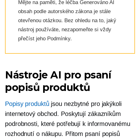
Mějte na paměti, že léčba
Generováno AI
obsah podle autorského zákona je stále
otevřenou otázkou. Bez ohledu na to, jaký
nástroj používáte, nezapomeňte si vždy
přečíst jeho Podmínky.
Nástroje AI pro psaní
popisů produktů
Popisy produktů
jsou nezbytné pro jakýkoli
internetový obchod. Poskytují zákazníkům
podrobnosti, které potřebují k informovanému
rozhodnutí o nákupu. Přitom psaní popisů