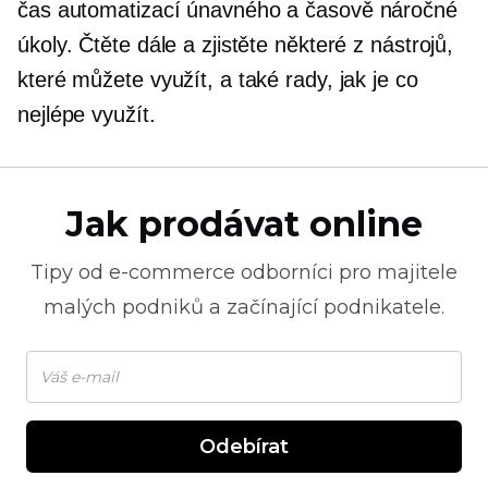
čas automatizací únavného a
časově náročné
úkoly. Čtěte dále a zjistěte některé z nástrojů,
které můžete využít, a také rady, jak je co
nejlépe využít.
Jak prodávat online
Tipy od
e-commerce
odborníci pro majitele
malých podniků a začínající podnikatele.
Odebírat