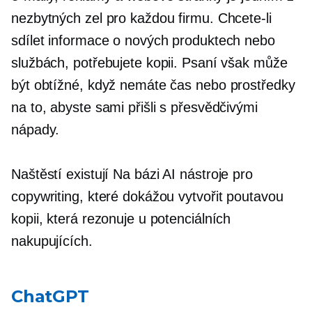
nezbytných zel pro každou firmu. Chcete-li
sdílet informace o nových produktech nebo
službách, potřebujete kopii. Psaní však může
být obtížné, když nemáte čas nebo prostředky
na to, abyste sami přišli s přesvědčivými
nápady.
Naštěstí existují
Na bázi AI
nástroje pro
copywriting, které dokážou vytvořit poutavou
kopii, která rezonuje u potenciálních
nakupujících.
ChatGPT