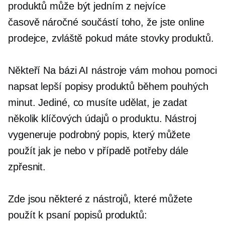
produktů může být jedním z nejvíce
časově náročné
součástí toho, že jste online
prodejce, zvláště pokud máte stovky produktů.
Někteří
Na bázi AI
nástroje vám mohou pomoci
napsat lepší popisy produktů během pouhých
minut. Jediné, co musíte udělat, je zadat
několik klíčových údajů o produktu. Nástroj
vygeneruje podrobný popis, který můžete
použít
jak je
nebo v případě potřeby dále
zpřesnit.
Zde jsou některé z nástrojů, které můžete
použít k psaní popisů produktů: