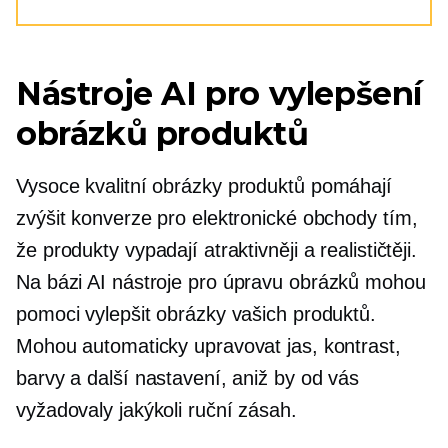
Nástroje AI pro vylepšení
obrázků produktů
Vysoce kvalitní
obrázky produktů pomáhají
zvýšit konverze pro elektronické obchody tím,
že produkty vypadají atraktivněji a realističtěji.
Na bázi AI
nástroje pro úpravu obrázků mohou
pomoci vylepšit obrázky vašich produktů.
Mohou automaticky upravovat jas, kontrast,
barvy a další nastavení, aniž by od vás
vyžadovaly jakýkoli ruční zásah.