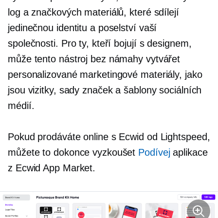
log a značkových materiálů, které sdílejí
jedinečnou identitu a poselství vaší
společnosti. Pro ty, kteří bojují s designem,
může tento nástroj bez námahy vytvářet
personalizované marketingové materiály, jako
jsou vizitky, sady značek a šablony sociálních
médií.
Pokud prodáváte online s Ecwid od Lightspeed,
můžete to dokonce vyzkoušet
Podívej
aplikace
z Ecwid App Market.