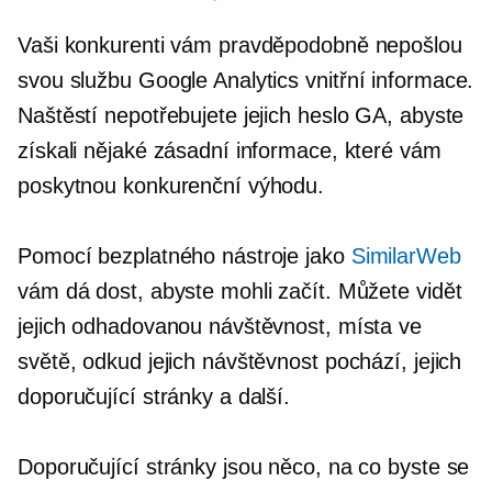
Vaši konkurenti vám pravděpodobně nepošlou
svou službu Google Analytics
vnitřní informace.
Naštěstí nepotřebujete jejich heslo GA, abyste
získali nějaké zásadní informace, které vám
poskytnou konkurenční výhodu.
Pomocí bezplatného nástroje jako
SimilarWeb
vám dá dost, abyste mohli začít. Můžete vidět
jejich odhadovanou návštěvnost, místa ve
světě, odkud jejich návštěvnost pochází, jejich
doporučující stránky a další.
Doporučující stránky jsou něco, na co byste se