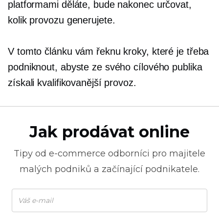
platformami děláte, bude nakonec určovat,
kolik provozu generujete.
V tomto článku vám řeknu kroky, které je třeba
podniknout, abyste ze svého cílového publika
získali kvalifikovanější provoz.
Jak prodávat online
Tipy od
e-commerce
odborníci pro majitele
malých podniků a začínající podnikatele.