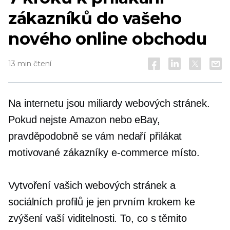
zákazníků do vašeho
nového online obchodu
13 min čtení
Na internetu jsou miliardy webových stránek.
Pokud nejste Amazon nebo eBay,
pravděpodobně se vám nedaří přilákat
motivované zákazníky
e-commerce
místo.
Vytvoření vašich webových stránek a
sociálních profilů je jen prvním krokem ke
zvýšení vaší viditelnosti. To, co s těmito