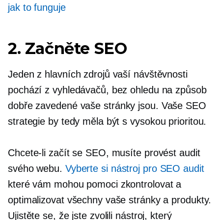
jak to funguje
2. Začněte SEO
Jeden z hlavních zdrojů vaší návštěvnosti
pochází z vyhledávačů, bez ohledu na způsob
dobře zavedené
vaše stránky jsou. Vaše SEO
strategie by tedy měla být
s vysokou prioritou.
Chcete-li začít se SEO, musíte provést audit
svého webu.
Vyberte si nástroj pro SEO audit
které vám mohou pomoci zkontrolovat a
optimalizovat všechny vaše stránky a produkty.
Ujistěte se, že jste zvolili nástroj, který