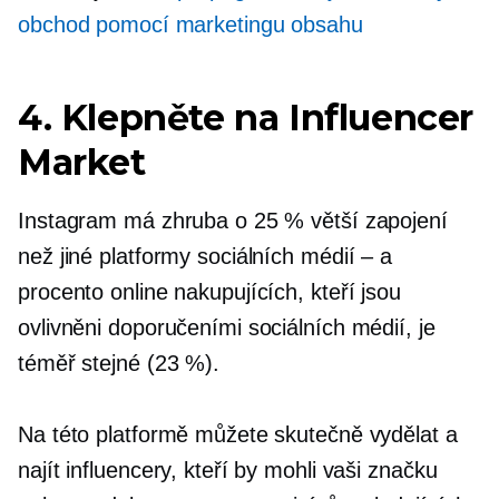
obchod pomocí marketingu obsahu
4. Klepněte na Influencer
Market
Instagram má zhruba o 25 % větší zapojení
než jiné platformy sociálních médií – a
procento online nakupujících, kteří jsou
ovlivněni doporučeními sociálních médií, je
téměř stejné (23 %).
Na této platformě můžete skutečně vydělat a
najít influencery, kteří by mohli vaši značku