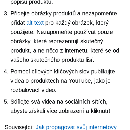
popisu produktu.
Přidejte obrázky produktů a nezapomeňte
přidat
alt text
pro každý obrázek, který
použijete. Nezapomeňte používat pouze
obrázky, které reprezentují skutečný
produkt, a ne něco z internetu, které se od
vašeho skutečného produktu liší.
Pomocí cílových klíčových slov publikujte
videa o produktech na YouTube, jako je
rozbalovací video.
Sdílejte svá videa na sociálních sítích,
abyste získali více zobrazení a kliknutí!
Související:
Jak propagovat svůj internetový