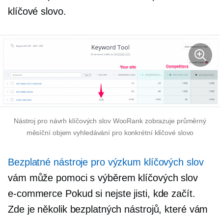
klíčové slovo.
Nástroj pro návrh klíčových slov WooRank zobrazuje průměrný
měsíční objem vyhledávání pro konkrétní klíčové slovo
Bezplatné nástroje pro výzkum klíčových slov
vám může pomoci s výběrem klíčových slov
e-commerce
Pokud si nejste jisti, kde začít.
Zde je několik bezplatných nástrojů, které vám