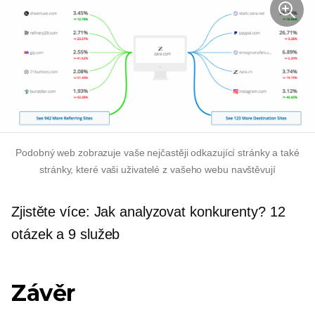
Podobný web zobrazuje vaše nejčastěji odkazující stránky a také
stránky, které vaši uživatelé z vašeho webu navštěvují
Zjistěte více: Jak analyzovat konkurenty? 12
otázek a 9 služeb
Závěr