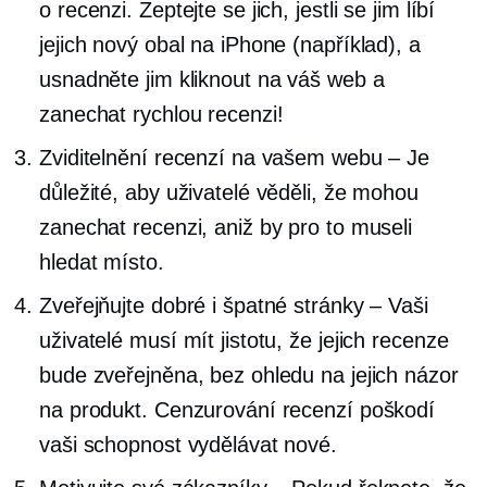
o recenzi. Zeptejte se jich, jestli se jim líbí
jejich nový obal na iPhone (například), a
usnadněte jim kliknout na váš web a
zanechat rychlou recenzi!
Zviditelnění recenzí na vašem webu – Je
důležité, aby uživatelé věděli, že mohou
zanechat recenzi, aniž by pro to museli
hledat místo.
Zveřejňujte dobré i špatné stránky – Vaši
uživatelé musí mít jistotu, že jejich recenze
bude zveřejněna, bez ohledu na jejich názor
na produkt. Cenzurování recenzí poškodí
vaši schopnost vydělávat nové.