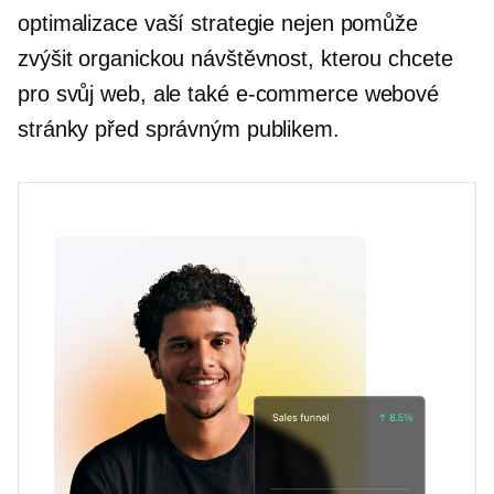
optimalizace vaší strategie nejen pomůže
zvýšit organickou návštěvnost, kterou chcete
pro svůj web, ale také
e-commerce
webové
stránky před správným publikem.