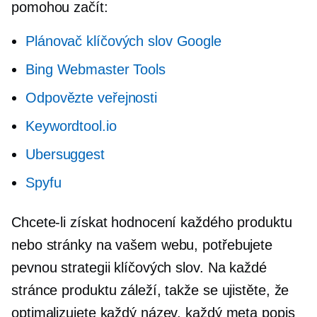
pomohou začít:
Plánovač klíčových slov Google
Bing Webmaster Tools
Odpovězte veřejnosti
Keywordtool.io
Ubersuggest
Spyfu
Chcete-li získat hodnocení každého produktu
nebo stránky na vašem webu, potřebujete
pevnou strategii klíčových slov. Na každé
stránce produktu záleží, takže se ujistěte, že
optimalizujete každý název, každý meta popis