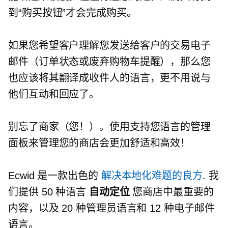
到“购买按钮”才会完成购买。
如果您希望客户理解您发送给客户的交易电子
邮件（订单状态或废弃购物车提醒），那么您
也应该将其翻译成收件人的语言，更不用说与
他们互动和回应了。
别忘了商家（您！）。使用支持您语言的管理
面板来管理您的商店会更加舒适和高效！
Ecwid 是一款出色的
解决本地化难题的良方
. 我
们提供 50 种语言
自动定位
您商店中最重要的
内容，以及 20 种管理员语言和 12 种电子邮件
语言。