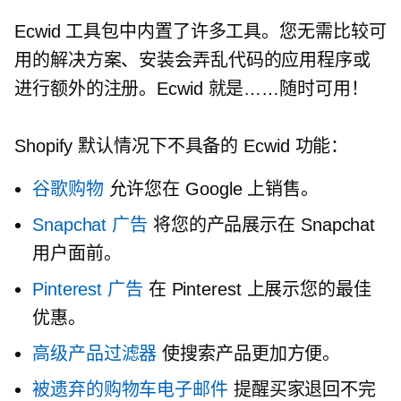
Ecwid 工具包中内置了许多工具。您无需比较可
用的解决方案、安装会弄乱代码的应用程序或
进行额外的注册。Ecwid 就是……随时可用！
Shopify 默认情况下不具备的 Ecwid 功能：
谷歌购物
允许您在 Google 上销售。
Snapchat 广告
将您的产品展示在 Snapchat
用户面前。
Pinterest 广告
在 Pinterest 上展示您的最佳
优惠。
高级产品过滤器
使搜索产品更加方便。
被遗弃的购物车电子邮件
提醒买家退回不完