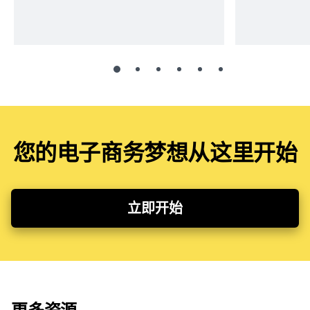
您的电子商务梦想从这里开始
立即开始