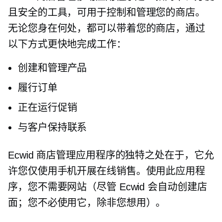
且安全的工具，可用于控制和管理您的商店。
无论您身在何处，都可以带着您的商店，通过
以下方式更快地完成工作：
创建和管理产品
履行订单
正在运行促销
与客户保持联系
Ecwid 商店管理应用程序的独特之处在于，它允
许您仅使用手机开展在线销售。使用此应用程
序，您不需要网站（尽管 Ecwid 会自动创建店
面；您不必使用它，除非您想用）。