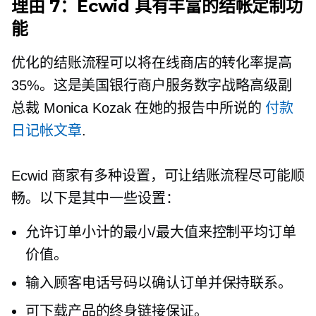
理由 7：Ecwid 具有丰富的结帐定制功
能
优化的结账流程可以将在线商店的转化率提高
35%。这是美国银行商户服务数字战略高级副
总裁 Monica Kozak 在她的报告中所说的
付款
日记帐文章
.
Ecwid 商家有多种设置，可让结账流程尽可能顺
畅。以下是其中一些设置：
允许订单小计的最小/最大值来控制平均订单
价值。
输入顾客电话号码以确认订单并保持联系。
可下载产品的终身链接保证。