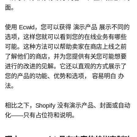
面。
使用 Ecwid，您可以获得
演示产品
展示不同的
选项，这样您就可以看到您的在线业务有哪些
可能。这种方法可以帮助卖家在商店上线之前
了解他们的商店，并为您提供有关您可能想要
进行的改进的见解。它还以直观的方式展示了
您的产品的功能、优势和选项，
容易明白
办
法。
相比之下，Shopify 没有演示产品、封面或自动
化——只有占位符和说明。