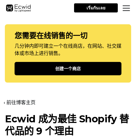
เริ่มกันเลย
您需要在线销售的一切
几分钟内即可建立一个在线商店，在网站、社交媒
体或市场上进行销售。
创建一个商店
‹ 前往博客主页
Ecwid 成为最佳 Shopify 替
代品的 9 个理由