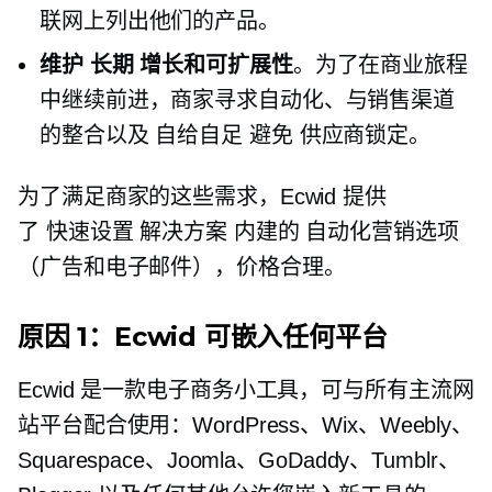
联网上列出他们的产品。
维护
长期
增长和可扩展性
。为了在商业旅程
中继续前进，商家寻求自动化、与销售渠道
的整合以及
自给自足
避免
供应商锁定。
为了满足商家的这些需求，Ecwid 提供
了
快速设置
解决方案
内建的
自动化营销选项
（广告和电子邮件），价格合理。
原因 1：Ecwid 可嵌入任何平台
Ecwid 是一款电子商务小工具，可与所有主流网
站平台配合使用：WordPress、Wix、Weebly、
Squarespace、Joomla、GoDaddy、Tumblr、