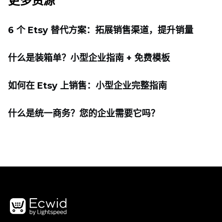
更多资源
6 个 Etsy 替代方案：拓展销售渠道，提升销量
什么是装箱单？小型企业指南 + 免费模板
如何在 Etsy 上销售：小型企业完整指南
什么是统一商务？您的企业需要它吗？