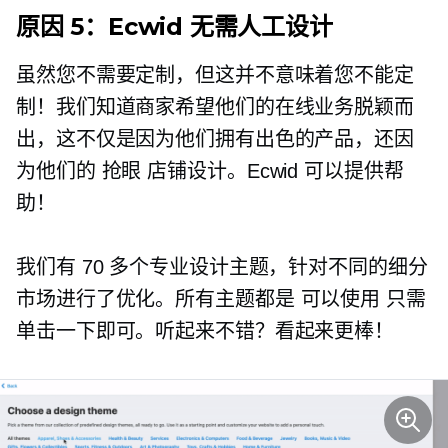
原因 5：Ecwid 无需人工设计
虽然您不需要定制，但这并不意味着您不能定
制！我们知道商家希望他们的在线业务脱颖而
出，这不仅是因为他们拥有出色的产品，还因
为他们的
抢眼
店铺设计。Ecwid 可以提供帮
助！
我们有 70 多个专业设计主题，针对不同的细分
市场进行了优化。所有主题都是
可以使用
只需
单击一下即可。听起来不错？看起来更棒！