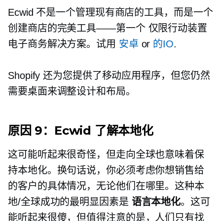
Ecwid 不是一个管理现有商店的工具，而是一个
创建商店的完美工具——第一个
仅限行动装置
电子商务解决方案。试用
安卓
or
的IO
.
Shopify 还为您提供了移动应用程序，但您仍然
需要桌面来调整设计和布局。
原因 9：Ecwid 了解本地化
这可能听起来很奇怪，但走向全球也意味着保
持本地化。换句话说，你必须考虑你想销售给
的客户的具体情况，无论他们在哪里。这种本
地/全球成功的最明显因素是
语言本地化
。这可
能听起来很傻，但值得注意的是，人们只有找