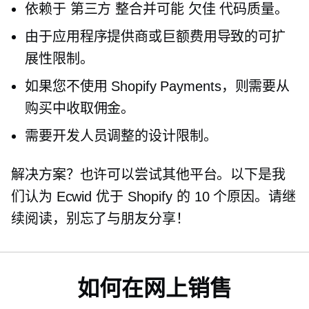
依赖于
第三方
整合并可能
欠佳
代码质量。
由于应用程序提供商或巨额费用导致的可扩
展性限制。
如果您不使用 Shopify Payments，则需要从
购买中收取佣金。
需要开发人员调整的设计限制。
解决方案？也许可以尝试其他平台。以下是我
们认为 Ecwid 优于 Shopify 的 10 个原因。请继
续阅读，别忘了与朋友分享！
如何在网上销售