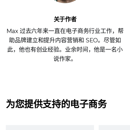
关于作者
Max 过去六年来一直在电子商务行业工作，帮
助品牌建立和提升内容营销和 SEO。尽管如
此，他也有创业经验。业余时间，他是一名小
说作家。
为您提供支持的电子商务