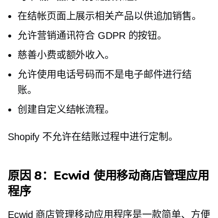
在结帐页面上展示相关产品以供追加销售。
允许营销通讯符合 GDPR 的按钮。
慈善小费或额外收入。
允许使用电话号码而不是电子邮件进行结
账。
创建自定义结帐流程。
Shopify 不允许在结账过程中进行定制。
原因 8：Ecwid 使用移动商店管理应用
程序
Ecwid 商店管理移动应用程序是一款简单、方便