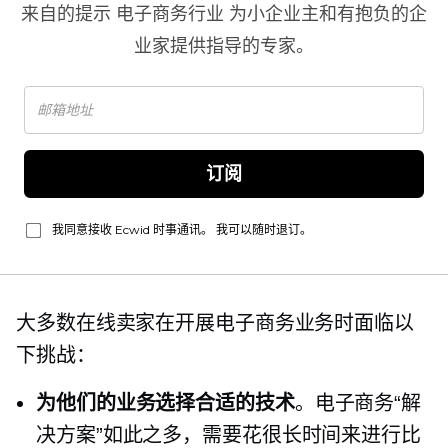
来自的提示
电子商务行业
为小企业主和有抱负的企
业家提供指导的专家。
订阅
我同意接收 Ecwid 时事通讯。 我可以随时退订。
大多数在线卖家在开展电子商务业务时面临以
下挑战：
为他们的业务选择合适的技术
。电子商务“解
决方案”如此之多，需要花很长时间来进行比