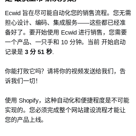
Ecwid 旨在尽可能自动化您的销售流程。您无需
担心设计、编码、集成服务——这些都已经准
备好了。要开始使用 Ecwid 进行销售，您需要
一个产品、一只手和 10 分钟。当前
开始启动
记录是
3 分 51 秒
.
你能打败它吗？请将你的视频发送给我们，告
诉我们一切！
使用 Shopify，这种自动化和便捷程度是不可能
实现的。您必须完成整个网站建设流程才能让
您的产品上线。