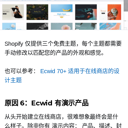
Shopify 仅提供三个免费主题，每个主题都需要
手动修改以匹配您的产品的外观和感觉。
也可以参考：
Ecwid 70+ 适用于在线商店的设
计主题
原因 6：Ecwid 有演示产品
从头开始建立在线商店，很难想象最终会是什
么样子。除非你有
演示内容：
产品、描述、封