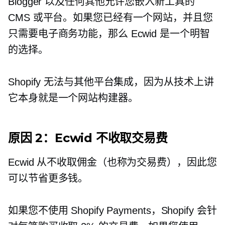
Blogger 以及任何其他允许您嵌入新工具的
CMS 或平台。如果您已经有一个网站，并且您
只需要电子商务功能，那么 Ecwid 是一个明智
的选择。
Shopify 无法与其他平台集成，因为从技术上讲
它本身就是一个网站构建器。
原因 2：Ecwid 不收取交易费
Ecwid 从不收取佣金（也称为交易费），因此您
可以节省更多钱。
如果您不使用 Shopify Payments，Shopify 会针