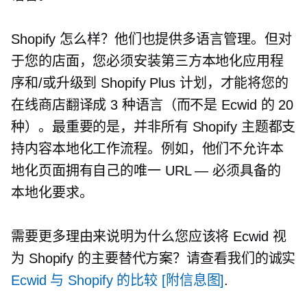
Shopify 怎么样？他们也提供多语言管理。但对
于您的店面，您必须安装第三方本地化应用程
序和/或升级到 Shopify Plus 计划，才能将您的
在线商店翻译成 3 种语言（而不是 Ecwid 的 20
种）。最重要的是，并非所有 Shopify 主题都支
持内容本地化工作流程。例如，他们不允许本
地化页面拥有自己的唯一 URL —
必须具备的
本地化要求。
需要更多理由来说明为什么您应该将 Ecwid 视
为 Shopify 的主要替代方案？请查看我们的诚实
Ecwid 与 Shopify 的比较 [附信息图]
.