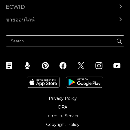
ECWID
Ecwid.com
ขายออนไลน์
ราคา
ขายได้ทุกที่
ศูนย์ช่วยเหลือ
ขายบนเฟสบุ๊ค
Privacy Policy
DPA
Terms of Service
Copyright Policy‎