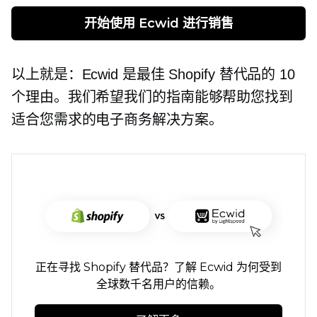
开始使用 Ecwid 进行销售
以上就是：Ecwid 是最佳 Shopify 替代品的 10
个理由。我们希望我们的指南能够帮助您找到
适合您需求的电子商务解决方案。
正在寻找 Shopify 替代品？了解 Ecwid 为何受到
全球数千名用户的信赖。