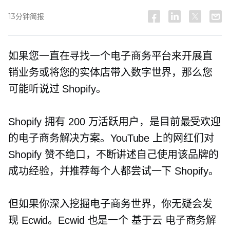
13分钟简报
如果您一直在寻找一个电子商务平台来开展直
销业务或将您的实体店带入数字世界，那么您
可能听说过 Shopify。
Shopify 拥有 200 万活跃用户，是目前最受欢迎
的电子商务解决方案。YouTube 上的网红们对
Shopify 赞不绝口，不断讲述自己使用该品牌的
成功经验，并推荐每个人都尝试一下 Shopify。
但如果你深入挖掘电子商务世界，你无疑会发
现 Ecwid。Ecwid 也是一个
基于云
电子商务解