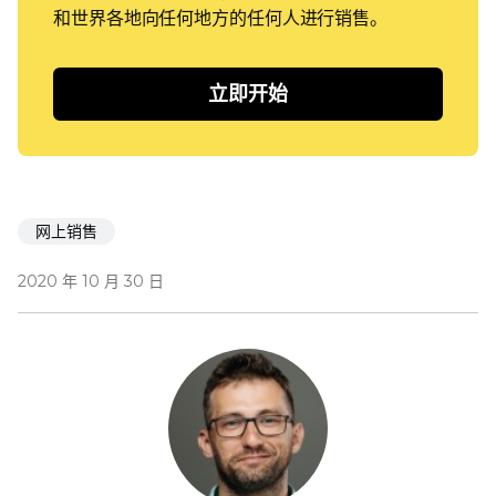
和世界各地向任何地方的任何人进行销售。
立即开始
网上销售
2020 年 10 月 30 日