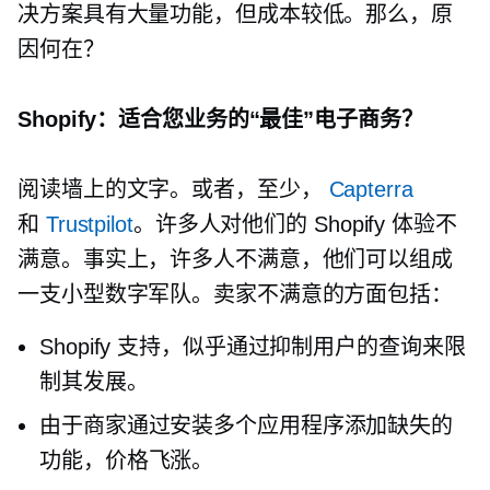
决方案具有大量功能，但成本较低。那么，原
因何在？
Shopify：适合您业务的“最佳”电子商务？
阅读墙上的文字。或者，至少，
Capterra
和
Trustpilot
。许多人对他们的 Shopify 体验不
满意。事实上，许多人不满意，他们可以组成
一支小型数字军队。卖家不满意的方面包括：
Shopify 支持，似乎通过抑制用户的查询来限
制其发展。
由于商家通过安装多个应用程序添加缺失的
功能，价格飞涨。