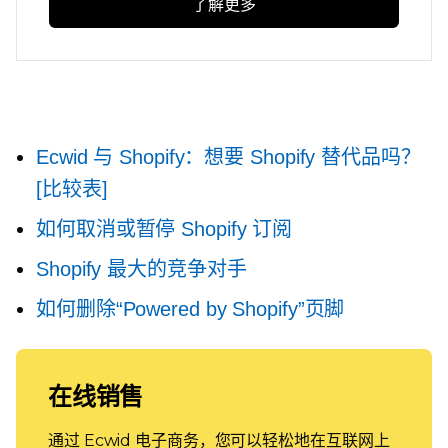
了解更多
Ecwid 与 Shopify：想要 Shopify 替代品吗？
[比较表]
如何取消或暂停 Shopify 订阅
Shopify 最大的竞争对手
如何删除“Powered by Shopify”页脚
在线销售
通过 Ecwid 电子商务，您可以轻松地在互联网上