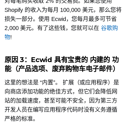
对每笔购买收取 2% 的交易费。如果您使用
Shopify 的收入为每月 100,000 美元，那么您将
损失一部分。使用 Ecwid，您每月最多可节省
2,000 美元。有了这些钱，您就可以在
谷歌购
物
!
原因 3：Ecwid 具有宝贵的
内建的
功
能（产品选项、废弃购物车电子邮件）
这里的想法是
“内置”。
扩展（或应用程序）是
向商店添加功能的绝佳方式，但它们会降低网
站的加载速度，甚至可能不安全，因为第三方
开发人员在编写应用程序代码时没有义务遵循
严格的标准。