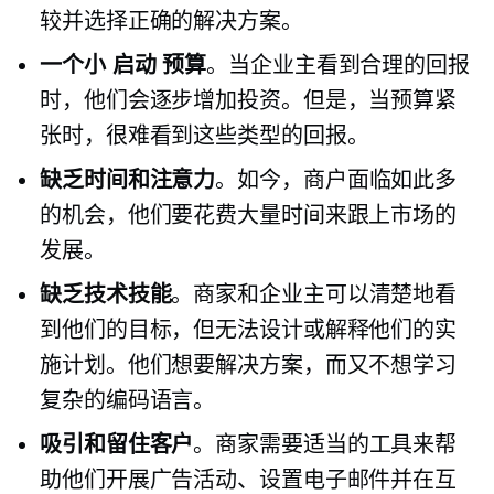
较并选择正确的解决方案。
一个小
启动
预算
。当企业主看到合理的回报
时，他们会逐步增加投资。但是，当预算紧
张时，很难看到这些类型的回报。
缺乏时间和注意力
。如今，商户面临如此多
的机会，他们要花费大量时间来跟上市场的
发展。
缺乏技术技能
。商家和企业主可以清楚地看
到他们的目标，但无法设计或解释他们的实
施计划。他们想要解决方案，而又不想学习
复杂的编码语言。
吸引和留住客户
。商家需要适当的工具来帮
助他们开展广告活动、设置电子邮件并在互