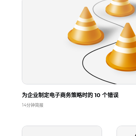
为企业制定电子商务策略时的 10 个错误
14分钟简报