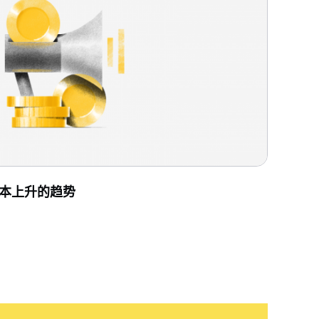
本上升的趋势