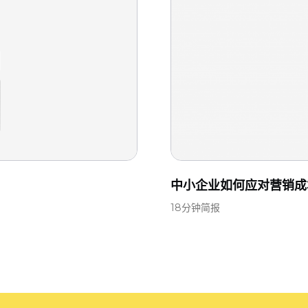
中小企业如何应对营销成
18分钟简报