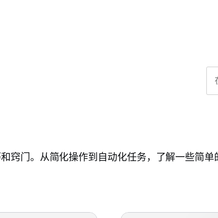
巧和窍门。从简化操作到自动化任务，了解一些简单