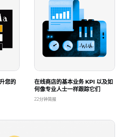
升您的
在线商店的基本业务 KPI 以及如
何像专业人士一样跟踪它们
22分钟简报