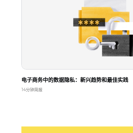
电子商务中的数据隐私：新兴趋势和最佳实践
14分钟简报