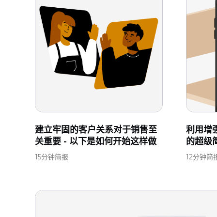
建立牢固的客户关系对于销售至
利用增
关重要 - 以下是如何开始这样做
的超级
15分钟简报
12分钟简