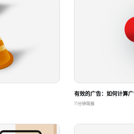
有效的广告：如何计算广
11分钟简报