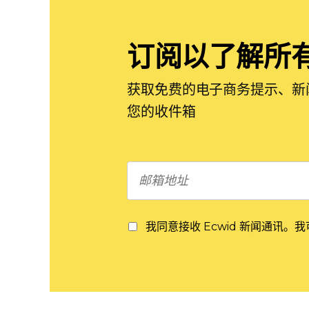
订阅以了解所
获取免费的电子商务提示、新
您的收件箱
我同意接收 Ecwid 新闻通讯。