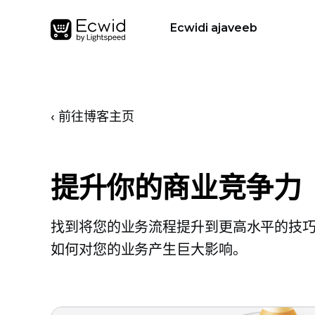
Ecwidi ajaveeb
‹ 前往博客主页
提升你的商业竞争力
找到将您的业务流程提升到更高水平的技
如何对您的业务产生巨大影响。