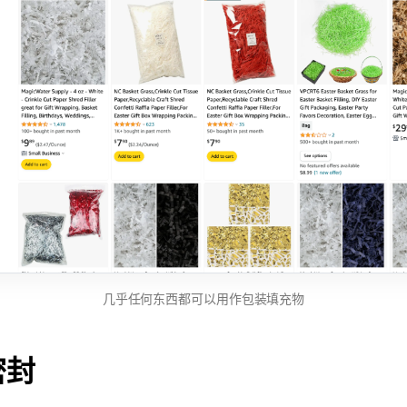
几乎任何东西都可以用作包装填充物
密封