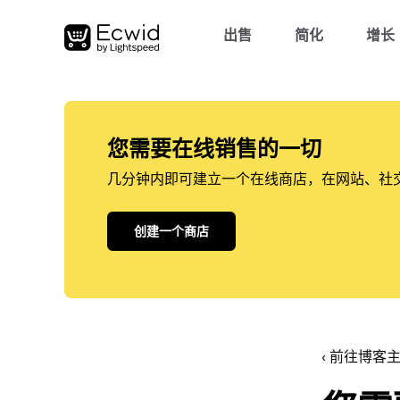
出售
简化
增长
您需要在线销售的一切
几分钟内即可建立一个在线商店，在网站、社
创建一个商店
‹ 前往博客