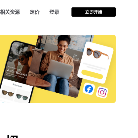
相关资源
定价
登录
立即开始