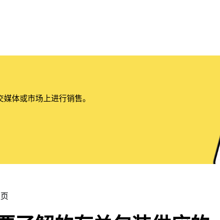
交媒体或市场上进行销售。
主页