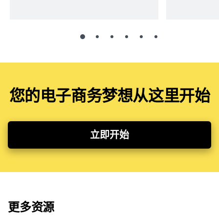
您的电子商务梦想从这里开始
立即开始
更多资源