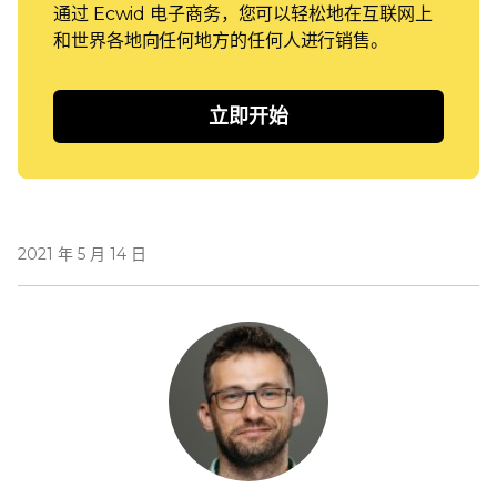
通过 Ecwid 电子商务，您可以轻松地在互联网上
和世界各地向任何地方的任何人进行销售。
立即开始
2021 年 5 月 14 日