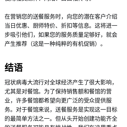
在营销您的送餐服务时，向您的潜在客户介绍
当日优惠、厨师特价、折扣等信息。这将进一
步吸引他们，如果您的服务质量足够好，就会
产生推荐（这是一种纯粹的有机促销）。
结语
冠状病毒大流行对全球经济产生了很大影响，
尤其是对餐馆。为了保持销售额和餐馆的营
业，许多餐馆都希望向更广泛的受众提供服
务。对于餐馆来说，送餐服务是实现这一目标
的最简单方法之一。但从头开始创建功能齐全