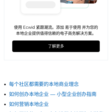
使用 Ecwid 紧跟潮流。添加
易于使用
并为您的
本地企业提供值得信赖的电子商务解决方案。
了解更多
每个社区都需要的本地商业理念
如何创办本地企业 — 小型企业创办指南
如何营销本地企业