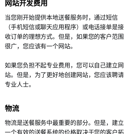
网站开发费用
当您刚开始提供本地送餐服务时，通过短信
（手机短信或聊天应用程序）或电话接单是接
收订单的理想方式。但是，如果您的客户范围
很广，您应该有一个网站。
如果您负担不起专业费用，您可以自己建立网
站。但是，为了更好地创建网站，您应该聘请
专业人士。
物流
物流是送餐服务中最重要的部分。但是，建立
一个有效的送餐系统的价格取决于您的客户拓