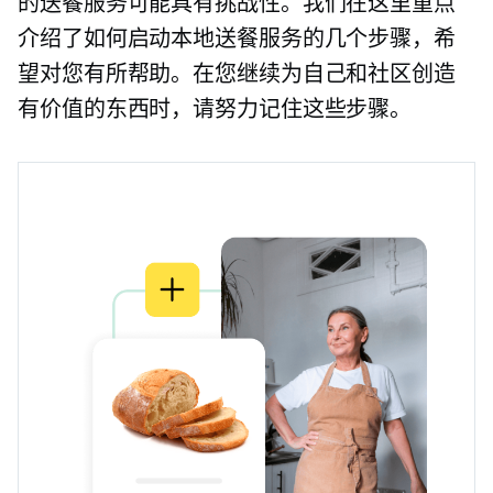
的送餐服务可能具有挑战性。我们在这里重点
介绍了如何启动本地送餐服务的几个步骤，希
望对您有所帮助。在您继续为自己和社区创造
有价值的东西时，请努力记住这些步骤。