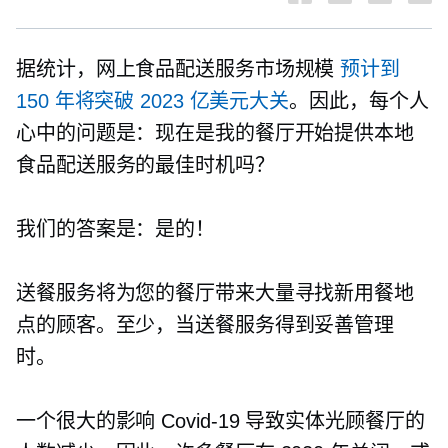
据统计，网上食品配送服务市场规模
预计到
150 年将突破 2023 亿美元大关
。因此，每个人
心中的问题是：现在是我的餐厅开始提供本地
食品配送服务的最佳时机吗？
我们的答案是：是的！
送餐服务将为您的餐厅带来大量寻找新用餐地
点的顾客。至少，当送餐服务得到妥善管理
时。
一个很大的影响
Covid-19
导致实体光顾餐厅的