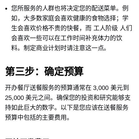
您所服务的人群也将决定您的配送菜单。例
如，大多数家庭会喜欢健康的食物选择；学
生会喜欢价格不贵的快餐，而
工人阶级
人们
会喜欢一些可以在工作时间补充体力的饮
料。制定商业计划时请注意这一点。
第三步：确定预算
开办餐厅送餐服务的预算通常在 3,000 美元到
25,000 美元之间。确保您的投资和研究能够支
持如此巨大的数字。以下是您应该在送餐服务
预算中包括的主要费用。