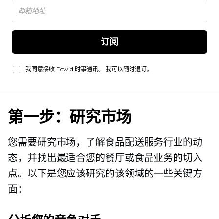
订阅
我同意接收 Ecwid 时事通讯。 我可以随时退订。
第一步：研究市场
您需要研究市场，了解食品配送服务行业的动
态，并找出最适合您的餐厅或食品业务的切入
点。以下是您应该研究的该领域的一些关键方
面：