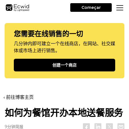
Começar
您需要在线销售的一切
几分钟内即可建立一个在线商店，在网站、社交媒
体或市场上进行销售。
创建一个商店
‹ 前往博客主页
如何为餐馆开办本地送餐服务
9分钟简报