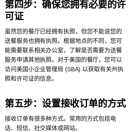
第四步：确保您拥有必要的许
可证
虽然您的餐厅已经拥有执照，但您不能说您的
送餐服务也拥有执照。根据地点的不同，您可
能需要联系相关办公室，了解是否需要为送餐
服务申请其他执照。对于美国的餐厅，您可以
访问美国小企业管理局 (SBA) 以获取有关州执
照和许可证的信息。
第五步：设置接收订单的方式
接收订单有很多种方式。常用的方式包括电
话、短信、社交媒体或网站。