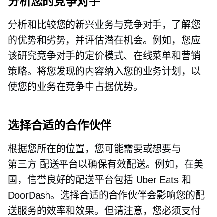
分析您的竞争对手
分析和比较您的新兴业务与竞争对手，了解您
的优势和劣势，并评估潜在机会。例如，您应
该研究竞争对手的定价模式、在线菜单和营销
策略。将您发现的内容纳入您的业务计划，以
使您的业务在竞争中占据优势。
选择合适的合作伙伴
根据您所在的位置，您可能需要或想要与
第三方
配送平台以确保有效配送。例如，在美
国，信誉良好的配送平台包括 Uber Eats 和
DoorDash。选择合适的合作伙伴会影响您的配
送服务的效率和效果。但请注意，您必须支付