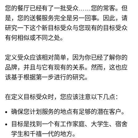
您的餐厅已经有了一批受众……您的常客。但
是，您的送餐服务完全是另一回事。因此，请
研究一下这个新目标受众与您现有的目标受众
有何相似或不同之处。
定义受众应该相对简单，因为你已经了解你的
品牌，并且与它有现有的关系。然而，这也应
该基于根据第一步进行的研究。
在定义目标受众时，您应该注意以下几点：
确保您计划服务的地点有足够的潜在客户。
目标是找到一个有工作家庭、大学生、宿舍
学生和千禧一代的地方。