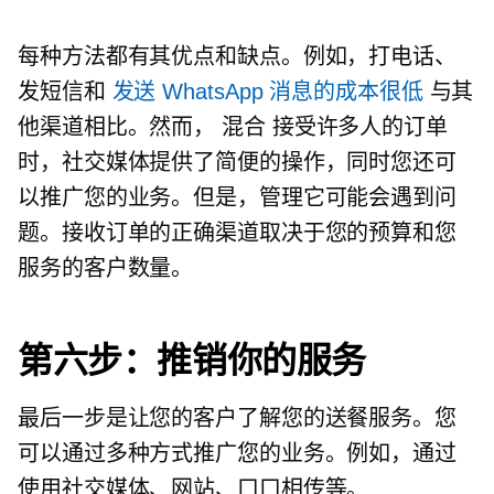
每种方法都有其优点和缺点。例如，打电话、
发短信和
发送 WhatsApp 消息的成本很低
与其
他渠道相比。然而，
混合
接受许多人的订单
时，社交媒体提供了简便的操作，同时您还可
以推广您的业务。但是，管理它可能会遇到问
题。接收订单的正确渠道取决于您的预算和您
服务的客户数量。
第六步：推销你的服务
最后一步是让您的客户了解您的送餐服务。您
可以通过多种方式推广您的业务。例如，通过
使用社交媒体、网站、口口相传等。