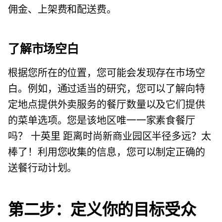
佣金、上架费和配送费。
了解市场空白
根据您所在的位置，您可能会发现存在市场空
白。例如，通过适当的研究，您可以了解向特
定地点提供外卖服务的餐厅数量以及它们提供
的菜单选项。您是该地区唯一一家素食餐厅
吗？
十英里
距离时尚新商业园区半径多远？太
棒了！利用您收集的信息，您可以制定正确的
送餐行动计划。
第二步：定义你的目标受众