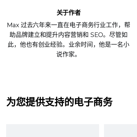
关于作者
Max 过去六年来一直在电子商务行业工作，帮
助品牌建立和提升内容营销和 SEO。尽管如
此，他也有创业经验。业余时间，他是一名小
说作家。
为您提供支持的电子商务