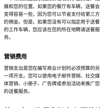
展和您的位置。如果您的餐厅有车辆，送餐会
变得容易一些，因为您可以节省支付给第三方
的佣金。但是，如果您没有可以指定用于送餐
的工作车辆，您应该在您的所在地聘请送餐服
务。
营销费用
营销支出是您在编写商业计划时必须预算的另
一项开支。您可以使用电子邮件营销、社交媒
体营销、小册子、广告牌或参加活动来推广您
的送餐服务。