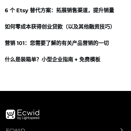
6 个 Etsy 替代方案：拓展销售渠道，提升销量
如何零成本获得创业贷款（以及其他融资技巧）
营销 101：您需要了解的有关产品营销的一切
什么是装箱单？小型企业指南 + 免费模板
ECWID