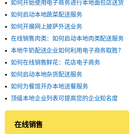
如何开始使用电子商务进行本地面包店送货
如何启动本地蔬菜配送服务
如何开展网上披萨外送业务
在线销售肉类：如何启动本地肉类配送服务
本地牛奶配送企业如何利用电子商务取胜？
如何在线销售鲜花：花店电子商务
如何启动本地杂货配送服务
如何为餐馆开办本地送餐服务
顶级本地企业列表可提高您的企业知名度
在线销售