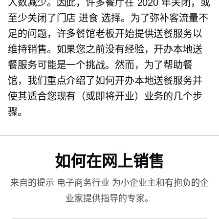
人数减少。因此，许多餐厅在 2020 年关闭，或
至少关闭了门店
进食
选择。为了弥补客流量不
足的问题，许多餐馆老板开始提供送餐服务以
维持销售。如果您之前没有经验，开办本地送
餐服务可能是一个挑战。然而，为了帮助餐
馆，我们重点介绍了如何开办本地送餐服务并
使其适合您现有（或即将开业）业务的几个步
骤。
如何在网上销售
来自的提示
电子商务行业
为小企业主和有抱负的企
业家提供指导的专家。