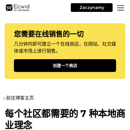
Zaczynamy
您需要在线销售的一切
几分钟内即可建立一个在线商店，在网站、社交媒
体或市场上进行销售。
创建一个商店
‹ 前往博客主页
每个社区都需要的 7 种本地商
业理念