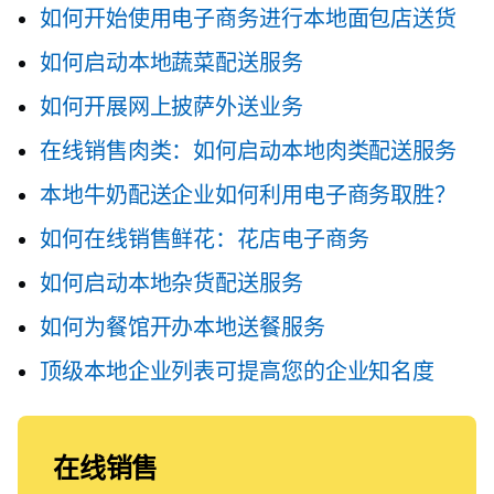
如何开始使用电子商务进行本地面包店送货
如何启动本地蔬菜配送服务
如何开展网上披萨外送业务
在线销售肉类：如何启动本地肉类配送服务
本地牛奶配送企业如何利用电子商务取胜？
如何在线销售鲜花：花店电子商务
如何启动本地杂货配送服务
如何为餐馆开办本地送餐服务
顶级本地企业列表可提高您的企业知名度
在线销售