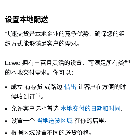
设置本地配送
快速交货是本地企业的竞争优势。确保您的组
织方式能够满足客户的需求。
Ecwid 拥有丰富且灵活的设置，可满足所有类型
的本地交付需求。你可以：
成立
有存货
或路边
借出
让客户在方便的时
候收到订单。
允许客户选择首选
本地交付的日期和时间
.
设置一个
当地送货区域
在你的店里。
根据区域设置不同的送货价格。