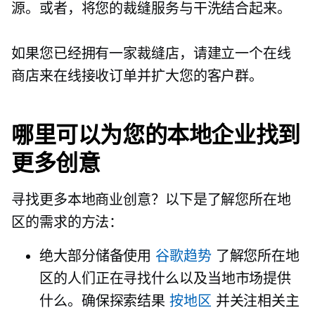
源。或者，将您的裁缝服务与干洗结合起来。
如果您已经拥有一家裁缝店，请建立一个在线
商店来在线接收订单并扩大您的客户群。
哪里可以为您的本地企业找到
更多创意
寻找更多本地商业创意？以下是了解您所在地
区的需求的方法：
绝大部分储备使用
谷歌趋势
了解您所在地
区的人们正在寻找什么以及当地市场提供
什么。确保探索结果
按地区
并关注相关主