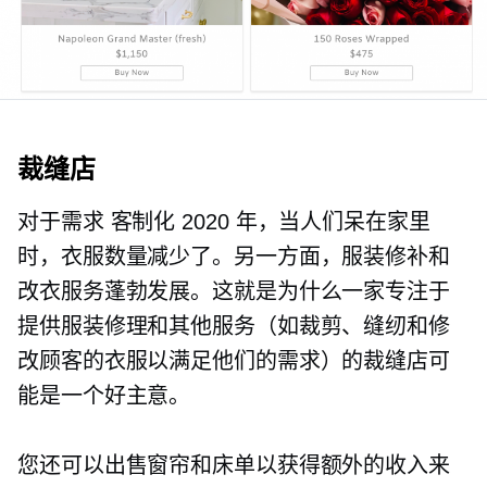
裁缝店
对于需求
客制化
2020 年，当人们呆在家里
时，衣服数量减少了。另一方面，服装修补和
改衣服务蓬勃发展。这就是为什么一家专注于
提供服装修理和其他服务（如裁剪、缝纫和修
改顾客的衣服以满足他们的需求）的裁缝店可
能是一个好主意。
您还可以出售窗帘和床单以获得额外的收入来