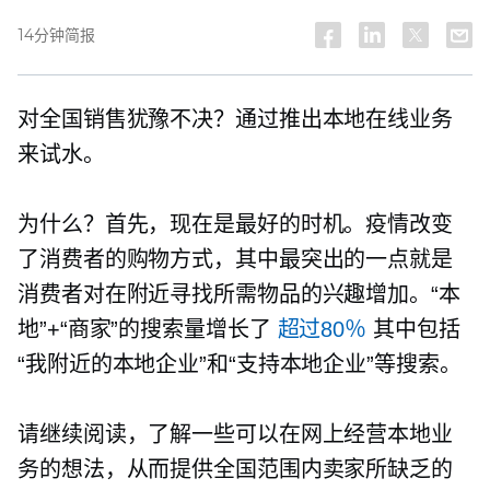
14分钟简报
对全国销售犹豫不决？通过推出本地在线业务
来试水。
为什么？首先，现在是最好的时机。疫情改变
了消费者的购物方式，其中最突出的一点就是
消费者对在附近寻找所需物品的兴趣增加。“本
地”+“商家”的搜索量增长了
超过80％
其中包括
“我附近的本地企业”和“支持本地企业”等搜索。
请继续阅读，了解一些可以在网上经营本地业
务的想法，从而提供全国范围内卖家所缺乏的