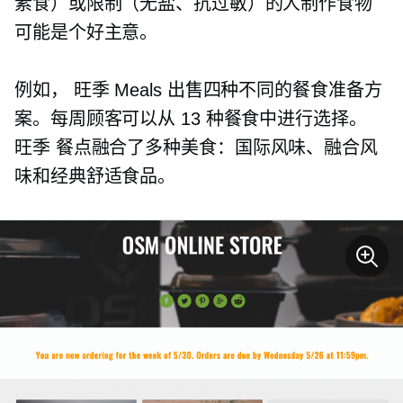
素食）或限制（无盐、抗过敏）的人制作食物
可能是个好主意。
例如，
旺季
Meals 出售四种不同的餐食准备方
案。每周顾客可以从 13 种餐食中进行选择。
旺季
餐点融合了多种美食：国际风味、融合风
味和经典舒适食品。