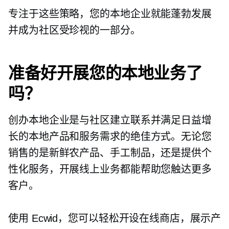
专注于这些策略，您的本地企业就能蓬勃发展
并成为社区受珍视的一部分。
准备好开展您的本地业务了
吗？
创办本地企业是与社区建立联系并满足日益增
长的本地产品和服务需求的绝佳方式。无论您
销售的是新鲜农产品、手工制品，还是提供个
性化服务，开展线上业务都能帮助您触达更多
客户。
使用 Ecwid，您可以轻松开设在线商店，展示产