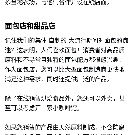
系当地农场，与他们合作开设在线店面。
面包店和甜品店
记住我们的集体
自制的
大流行期间对面包的痴
迷？这表明，人们喜欢面包！消费者对高品质
原料和不寻常且独特的面包配方都很感兴趣。
作为面包店，您可以比大型面包制造商更快地
满足这种需求，同时还提供广泛的产品。
除了在线销售烘焙食品外，您还可以外卖，甚
至可以考虑开一家小咖啡馆。
如果您销售的产品由天然原料制成，不含防腐