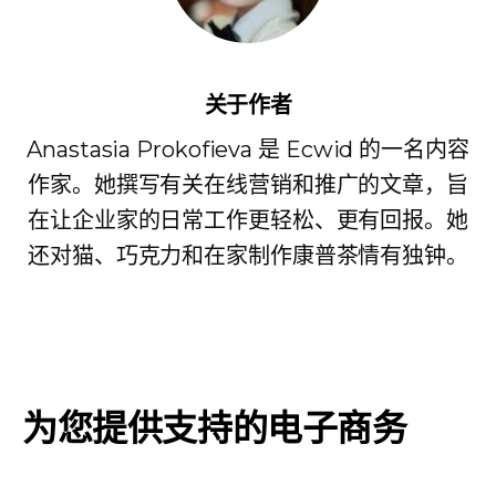
关于作者
Anastasia Prokofieva 是 Ecwid 的一名内容
作家。她撰写有关在线营销和推广的文章，旨
在让企业家的日常工作更轻松、更有回报。她
还对猫、巧克力和在家制作康普茶情有独钟。
为您提供支持的电子商务