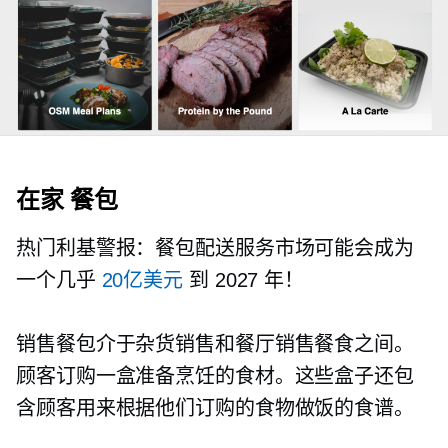
在家
餐包
热门利基警报：餐包配送服务市场可能会成为
一个几乎
20亿美元
到 2027 年！
销售餐包介于杂货销售和餐厅销售餐食之间。
顾客订购一盒准备烹饪的食材。这些盒子还包
含顾客用来根据他们订购的食物做饭的食谱。