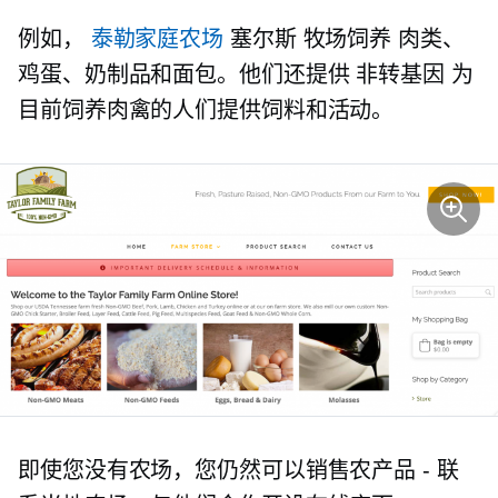
例如，
泰勒家庭农场
塞尔斯
牧场饲养
肉类、
鸡蛋、奶制品和面包。他们还提供
非转基因
为
目前饲养肉禽的人们提供饲料和活动。
即使您没有农场，您仍然可以销售农产品 - 联