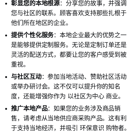
彰显您的本地根源
：分享您的故事，并强调
您与社区的联系。顾客喜欢支持那些扎根于
他们所在地区的企业。
提供个性化服务
：本地企业最大的优势之一
是能够提供定制服务。无论是定制订单还是
灵活的配送方式，都要让您的客户感受到被
重视。
与社区互动
：参加当地活动、赞助社区活动
或举办研讨会。这不仅可以提升你的知名
度，还能增强你作为
以社区为中心
商业。
推广本地产品
：如果您的业务涉及商品销
售，请考虑从当地供应商采购产品。这有利
于支持当地经济，并吸引
环保意识
购物者。