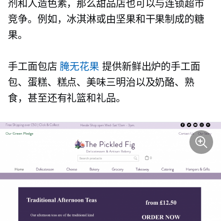
剂和人造色素，那么甜品店也可以与连锁超市
竞争。例如，冰淇淋或由坚果和干果制成的糖
果。
手工面包店
腌无花果
提供新鲜出炉的手工面
包、蛋糕、糕点、美味三明治以及奶酪、熟
食，甚至还有礼篮和礼品。