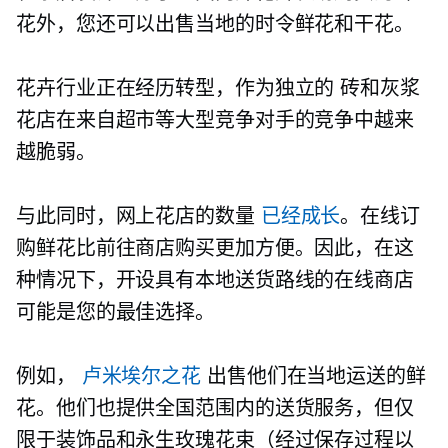
花外，您还可以出售当地的时令鲜花和干花。
花卉行业正在经历转型，作为独立的
砖和灰浆
花店在来自超市等大型竞争对手的竞争中越来
越脆弱。
与此同时，网上花店的数量
已经成长
。在线订
购鲜花比前往商店购买更加方便。因此，在这
种情况下，开设具有本地送货路线的在线商店
可能是您的最佳选择。
例如，
卢米埃尔之花
出售他们在当地运送的鲜
花。他们也提供全国范围内的送货服务，但仅
限于装饰品和永生玫瑰花束（经过保存过程以