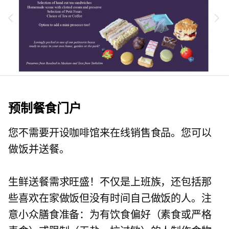
预制餐食门户
您不需要开设咖啡馆来在线销售食品。您可以
做饭并送餐。
生鲜送餐需求旺盛！不仅是上班族，还包括那
些喜欢在家做饭但没有时间自己做饭的人。注
意小众膳食准备：为有饮食偏好（素食或严格