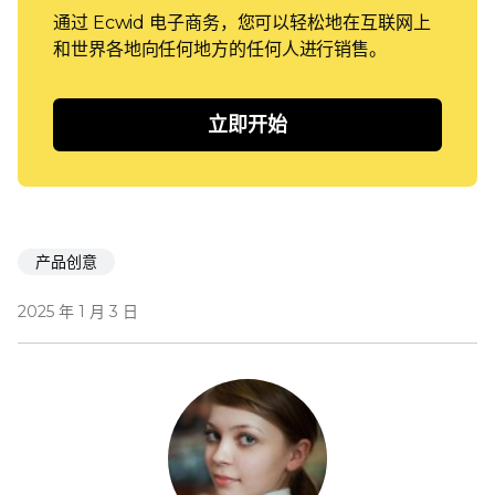
通过 Ecwid 电子商务，您可以轻松地在互联网上
和世界各地向任何地方的任何人进行销售。
立即开始
产品创意
2025 年 1 月 3 日