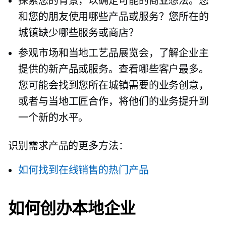
探索您的背景，以确定可能的商业想法。您
和您的朋友使用哪些产品或服务？您所在的
城镇缺少哪些服务或商店？
参观市场和当地工艺品展览会，了解企业主
提供的新产品或服务。查看哪些客户最多。
您可能会找到您所在城镇需要的业务创意，
或者与当地工匠合作，将他们的业务提升到
一个新的水平。
识别需求产品的更多方法：
如何找到在线销售的热门产品
如何创办本地企业