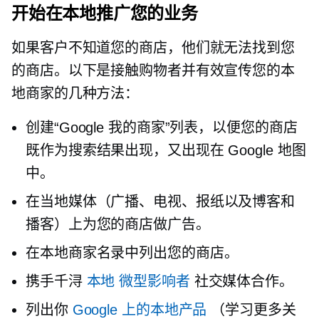
开始在本地推广您的业务
如果客户不知道您的商店，他们就无法找到您
的商店。以下是接触购物者并有效宣传您的本
地商家的几种方法：
创建“Google 我的商家”列表，以便您的商店
既作为搜索结果出现，又出现在 Google 地图
中。
在当地媒体（广播、电视、报纸以及博客和
播客）上为您的商店做广告。
在本地商家名录中列出您的商店。
携手千浔
本地
微型影响者
社交媒体合作。
列出你
Google 上的本地产品
（学习更多关