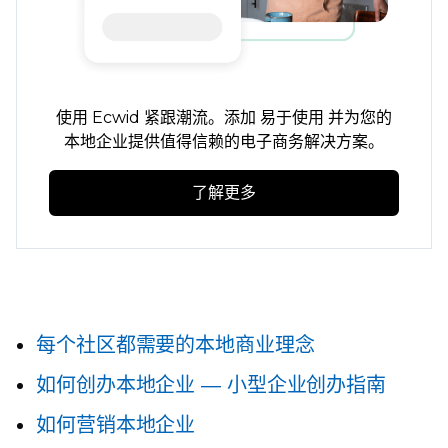
使用 Ecwid 紧跟潮流。添加
易于使用
并为您的
本地企业提供值得信赖的电子商务解决方案。
了解更多
每个社区都需要的本地商业理念
如何创办本地企业 — 小型企业创办指南
如何营销本地企业