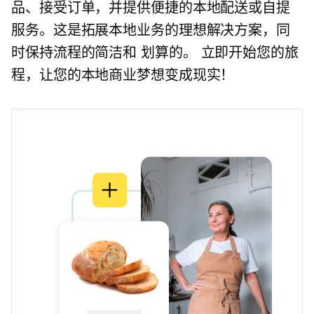
品、接受订单，并提供便捷的本地配送或自提
服务。这是拓展本地业务的理想解决方案，同
时保持流程的简洁和
划算的。
立即开始您的旅
程，让您的本地商业梦想变成现实！