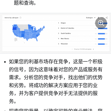
题和查询。
如果您的利基市场存在竞争，这是一个积极
的信号，因为这意味着对您的产品或服务有
需求。分析您的竞争对手，找出他们的优势
和劣势。将成功的解决方案应用于您的业
务，并为客户提供竞争对手无法提供的服
务。