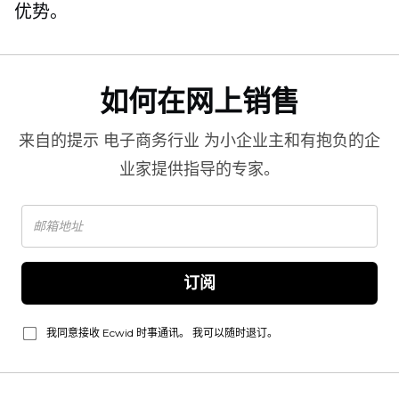
优势。
如何在网上销售
来自的提示
电子商务行业
为小企业主和有抱负的企
业家提供指导的专家。
订阅
我同意接收 Ecwid 时事通讯。 我可以随时退订。