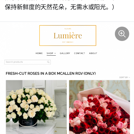
保持新鲜度的天然花朵，无需水或阳光。）