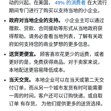
动的兴起。在美国，
49% 的消费者
在大流行
期间专门进行了购买以支持当地的小企业。
政府对当地企业的支持。
小企业主可以通过
赠款、贷款、合同援助等形式从当地政府获
得帮助。请务必查看当地列表，了解有关政
府如何支持您的商业梦想的更多信息。
送货更便宜。
顾客喜欢花更少的运费，或者
更好的是，免费获得商品。对于卖家来说，
本地配送更容易降低成本。
当天交货。
本地企业可以在当天或第二天交
付订单，而从另一个城市发货有时可能需要
一周的时间。客户还可以订购快递，或自取
订单
有存货，
为他们提供更多的送货选择。