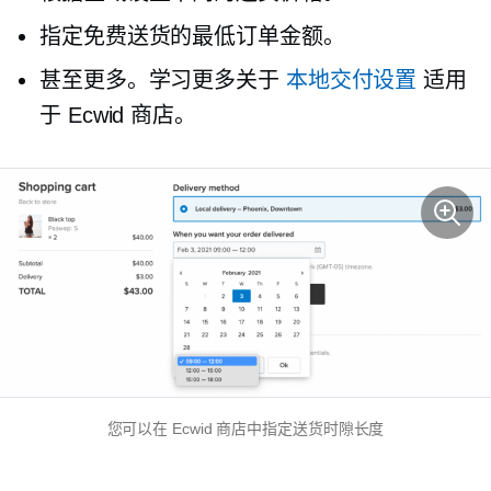
指定免费送货的最低订单金额。
甚至更多。学习更多关于
本地交付设置
适用
于 Ecwid 商店。
您可以在 Ecwid 商店中指定送货时隙长度