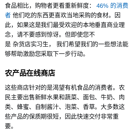
食品相比，购物者更看重新鲜度：
46% 的消费
者
他们吃的东西更喜欢当地采购的食材。因
此，如果这是我们最受欢迎的本地垂直商业理
念，请不要感到惊讶。但即使您不
是
杂货店实习生，
我们希望我们的一些想法能
够帮助激励您采取下一步行动。
农产品在线商店
这些商店针对的是渴望有机食品的消费者。农
民主要出售新鲜水果和蔬菜、面包、牛奶、肉
类、蜂蜜、自制酱汁、泡菜、香草。大多数这
些产品的保质期很短，因此快速交付非常重
要。