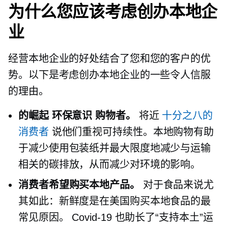
为什么您应该考虑创办本地企
业
经营本地企业的好处结合了您和您的客户的优
势。以下是考虑创办本地企业的一些令人信服
的理由。
的崛起
环保意识
购物者。
将近
十分之八的
消费者
说他们重视可持续性。本地购物有助
于减少使用包装纸并最大限度地减少与运输
相关的碳排放，从而减少对环境的影响。
消费者希望购买本地产品。
对于食品来说尤
其如此：新鲜度是在美国购买本地食品的最
常见原因。
Covid-19
也助长了“支持本土”运