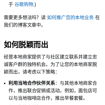
于
谷歌购物
.)
需要更多想法吗？读
如何推广您的本地业务
在
我们的博客文章中。
如何脱颖而出
经营本地商家提供了与社区建立联系并建立忠
诚客户群的独特机会。为了让您的本地商家脱
颖而出，请考虑以下策略：
利用当地合作伙伴关系
：与其他本地商家合
作，推出联合促销或活动。例如，面包店可
以与当地咖啡店合作，推出早餐套餐。