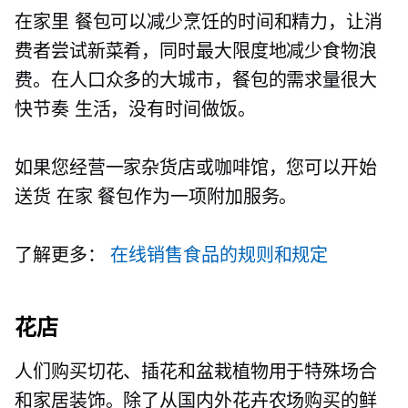
在家里
餐包可以减少烹饪的时间和精力，让消
费者尝试新菜肴，同时最大限度地减少食物浪
费。在人口众多的大城市，餐包的需求量很大
快节奏
生活，没有时间做饭。
如果您经营一家杂货店或咖啡馆，您可以开始
送货
在家
餐包作为一项附加服务。
了解更多：
在线销售食品的规则和规定
花店
人们购买切花、插花和盆栽植物用于特殊场合
和家居装饰。除了从国内外花卉农场购买的鲜