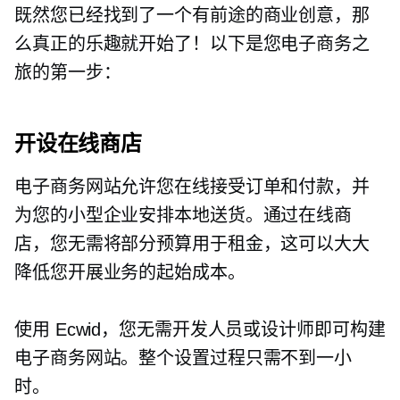
既然您已经找到了一个有前途的商业创意，那
么真正的乐趣就开始了！以下是您电子商务之
旅的第一步：
开设在线商店
电子商务网站允许您在线接受订单和付款，并
为您的小型企业安排本地送货。通过在线商
店，您无需将部分预算用于租金，这可以大大
降低您开展业务的起始成本。
使用 Ecwid，您无需开发人员或设计师即可构建
电子商务网站。整个设置过程只需不到一小
时。