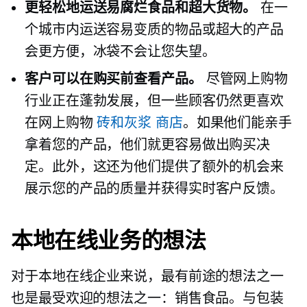
更轻松地运送易腐烂食品和超大货物。
在一
个城市内运送容易变质的物品或超大的产品
会更方便，冰袋不会让您失望。
客户可以在购买前查看产品。
尽管网上购物
行业正在蓬勃发展，但一些顾客仍然更喜欢
在网上购物
砖和灰浆
商店
。如果他们能亲手
拿着您的产品，他们就更容易做出购买决
定。此外，这还为他们提供了额外的机会来
展示您的产品的质量并获得实时客户反馈。
本地在线业务的想法
对于本地在线企业来说，最有前途的想法之一
也是最受欢迎的想法之一：销售食品。与包装