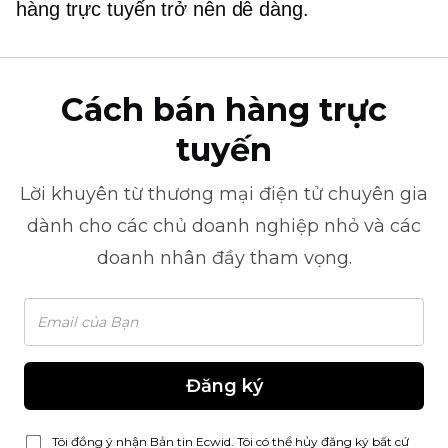
hàng trực tuyến trở nên dễ dàng.
Cách bán hàng trực
tuyến
Lời khuyên từ
thương mại điện tử
chuyên gia
dành cho các chủ doanh nghiệp nhỏ và các
doanh nhân đầy tham vọng.
Đăng ký
Tôi đồng ý nhận Bản tin Ecwid. Tôi có thể hủy đăng ký bất cứ