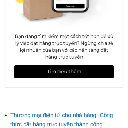
Bạn đang tìm kiếm một cách tốt hơn để xử
lý việc đặt hàng trực tuyến? Ngừng chia sẻ
lợi nhuận của bạn với các nền tảng đặt
hàng trực tuyến
Tìm hiểu thêm
Thương mại điện tử cho nhà hàng: Công
thức đặt hàng trực tuyến thành công