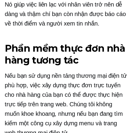
Nó giúp việc liên lạc với nhân viên trở nên dễ
dàng và thậm chí bạn còn nhận được báo cáo
về thời điểm và người xem tin nhắn.
Phần mềm thực đơn nhà
hàng tương tác
Nếu bạn sử dụng nền tảng thương mại điện tử
phù hợp, việc xây dựng thực đơn trực tuyến
cho nhà hàng của bạn có thể được thực hiện
trực tiếp trên trang web. Chúng tôi không
muốn khoe khoang, nhưng nếu bạn đang tìm
kiếm một công cụ xây dựng menu và trang
web thương mại điện tử