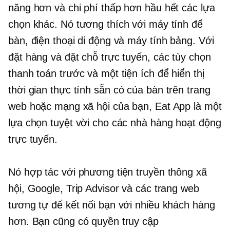
năng hơn và chi phí thấp hơn hầu hết các lựa
chọn khác. Nó tương thích với máy tính để
bàn, điện thoại di động và máy tính bảng. Với
đặt hàng và đặt chỗ trực tuyến, các tùy chọn
thanh toán trước và một tiện ích để hiển thị
thời gian thực
tính sẵn có của bàn trên trang
web hoặc mạng xã hội của bạn, Eat App là một
lựa chọn tuyệt vời cho các nhà hàng hoạt động
trực tuyến.
Nó hợp tác với phương tiện truyền thông xã
hội, Google, Trip Advisor và các trang web
tương tự để kết nối bạn với nhiều khách hàng
hơn. Bạn cũng có quyền truy cập