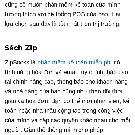
cũng sẽ muốn phần mềm kế toán của mình
tương thích với hệ thống POS của bạn. Hai
lựa chọn sau đây là tốt nhất trên thị trường.
Sách Zip
ZipBooks là
phần mềm kế toán miễn phí
có
tính năng hóa đơn và email tùy chỉnh, báo cáo
tài chính nâng cao, thông báo cho khách hàng
và nhà hàng của bạn cũng như theo dõi thời
gian và hóa đơn. Bạn có thể mời nhân viên, kế
toán hoặc nhà thầu cộng tác trong công việc
của mình và cấp các quyền khác nhau cho mỗi
người. Gắn thẻ thông minh cho phép