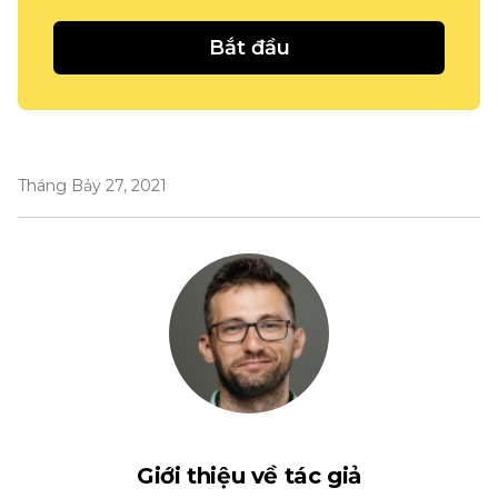
Bắt đầu
Tháng Bảy 27, 2021
Giới thiệu về tác giả