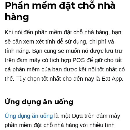
Phần mềm đặt chỗ nhà
hàng
Khi nói đến phần mềm đặt chỗ nhà hàng, bạn
sẽ cần xem xét tính dễ sử dụng, chi phí và
tính năng. Bạn cũng sẽ muốn nó được lưu trữ
trên đám mây có tích hợp POS để giữ cho tất
cả phần mềm của bạn được kết nối tốt nhất có
thể. Tùy chọn tốt nhất cho đến nay là Eat App.
Ứng dụng ăn uống
Ứng dụng ăn uống
là một
Dựa trên đám mây
phần mềm đặt chỗ nhà hàng với nhiều tính