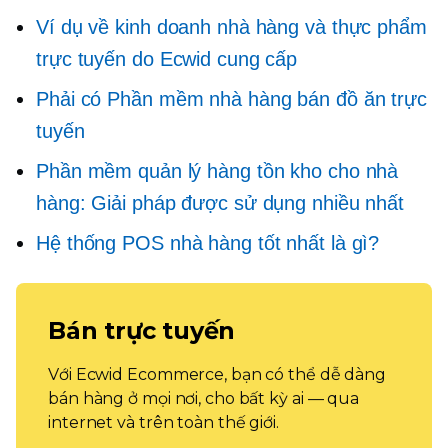
Ví dụ về kinh doanh nhà hàng và thực phẩm
trực tuyến do Ecwid cung cấp
Phải có
Phần mềm nhà hàng bán đồ ăn trực
tuyến
Phần mềm quản lý hàng tồn kho cho nhà
hàng: Giải pháp được sử dụng nhiều nhất
Hệ thống POS nhà hàng tốt nhất là gì?
Bán trực tuyến
Với Ecwid Ecommerce, bạn có thể dễ dàng
bán hàng ở mọi nơi, cho bất kỳ ai — qua
internet và trên toàn thế giới.