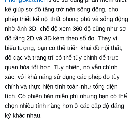
kế giúp sơ đồ tầng trở nên sống động, cho
phép thiết kế nội thất phong phú và sống động
nhờ ảnh 3D, chế độ xem 360 độ cũng như sơ
đồ tầng 2D và 3D kèm theo số đo. Thay vì
biểu tượng, bạn có thể triển khai đồ nội thất,
đồ đạc và trang trí có thể tùy chỉnh để trực
quan hóa tốt hơn. Tuy nhiên, nó vẫn chính
xác, với khả năng sử dụng các phép đo tùy
chỉnh và thực hiện
tính toán-như
tổng diện
tích. Có phiên bản miễn phí nhưng bạn có thể
chọn nhiều tính năng hơn ở các cấp độ đăng
ký khác nhau.