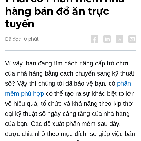
hàng bán đồ ăn trực
tuyến
Đã đọc 10 phút
Vì vậy, bạn đang tìm cách nâng cấp trò chơi
của nhà hàng bằng cách chuyển sang kỹ thuật
số? Vậy thì chúng tôi đã bảo vệ bạn. có
phần
mềm phù hợp
có thể tạo ra sự khác biệt to lớn
về hiệu quả, tổ chức và khả năng theo kịp thời
đại kỹ thuật số ngày càng tăng của nhà hàng
của bạn. Các đề xuất phần mềm sau đây,
được chia nhỏ theo mục đích, sẽ giúp việc bán