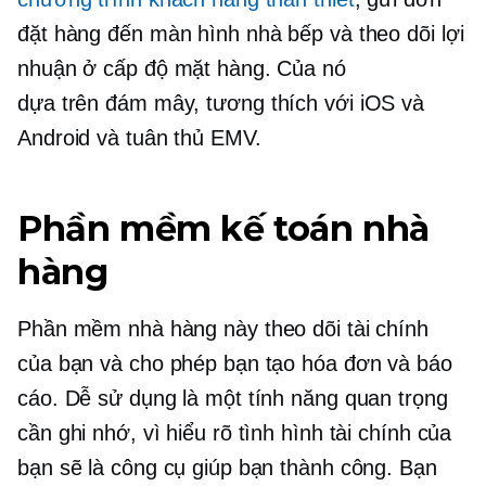
đặt hàng đến màn hình nhà bếp và theo dõi lợi
nhuận ở cấp độ mặt hàng. Của nó
dựa trên đám mây,
tương thích với iOS và
Android và tuân thủ EMV.
Phần mềm kế toán nhà
hàng
Phần mềm nhà hàng này theo dõi tài chính
của bạn và cho phép bạn tạo hóa đơn và báo
cáo. Dễ sử dụng là một tính năng quan trọng
cần ghi nhớ, vì hiểu rõ tình hình tài chính của
bạn sẽ là công cụ giúp bạn thành công. Bạn