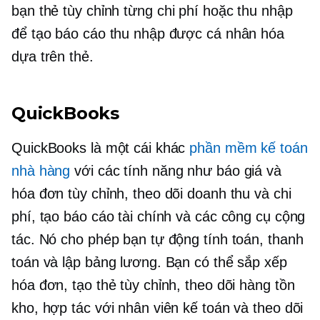
bạn
thẻ tùy chỉnh
từng chi phí hoặc thu nhập
để tạo báo cáo thu nhập được cá nhân hóa
dựa trên thẻ.
QuickBooks
QuickBooks là một cái khác
phần mềm kế toán
nhà hàng
với các tính năng như báo giá và
hóa đơn tùy chỉnh, theo dõi doanh thu và chi
phí, tạo báo cáo tài chính và các công cụ cộng
tác. Nó cho phép bạn tự động tính toán, thanh
toán và lập bảng lương. Bạn có thể sắp xếp
hóa đơn, tạo thẻ tùy chỉnh, theo dõi hàng tồn
kho, hợp tác với nhân viên kế toán và theo dõi