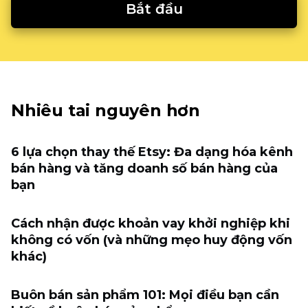
Bắt đầu
Nhiêu tai nguyên hơn
6 lựa chọn thay thế Etsy: Đa dạng hóa kênh
bán hàng và tăng doanh số bán hàng của
bạn
Cách nhận được khoản vay khởi nghiệp khi
không có vốn (và những mẹo huy động vốn
khác)
Buôn bán sản phẩm 101: Mọi điều bạn cần