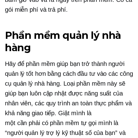
gói miễn phí và trả phí.
Phần mềm quản lý nhà
hàng
Hãy để phần mềm giúp bạn trở thành người
quản lý tốt hơn bằng cách đầu tư vào các công
cụ quản lý nhà hàng. Loại phần mềm này sẽ
giúp bạn luôn cập nhật được năng suất của
nhân viên, các quy trình an toàn thực phẩm và
khả năng giao tiếp. Giật mình là
một
cần phải có
phần mềm tự gọi mình là
“người quản lý trợ lý kỹ thuật số của bạn” và