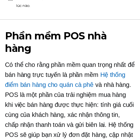
lúc nào.
Phần mềm POS nhà
hàng
Có thể cho rằng phần mềm quan trọng nhất để
bán hàng trực tuyến là phần mềm
Hệ thống
điểm bán hàng cho quán cà phê
và nhà hàng.
POS là một phần của trải nghiệm mua hàng
khi việc bán hàng được thực hiện: tính giá cuối
cùng của khách hàng, xác nhận thông tin,
chấp nhận thanh toán và gửi biên lai. Hệ thống
POS sẽ giúp bạn xử lý đơn đặt hàng, cập nhật