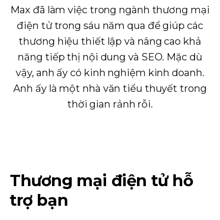
Max đã làm việc trong ngành thương mại
điện tử trong sáu năm qua để giúp các
thương hiệu thiết lập và nâng cao khả
năng tiếp thị nội dung và SEO. Mặc dù
vậy, anh ấy có kinh nghiệm kinh doanh.
Anh ấy là một nhà văn tiểu thuyết trong
thời gian rảnh rỗi.
Thương mại điện tử hỗ
trợ bạn