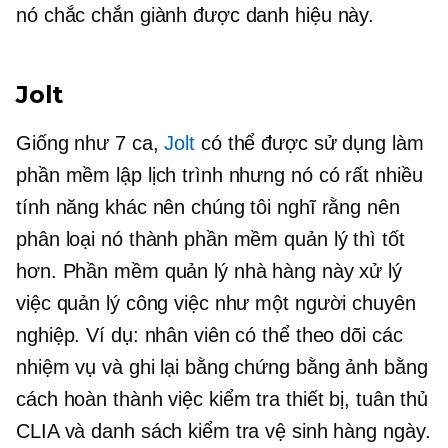
nó chắc chắn giành được danh hiệu này.
Jolt
Giống như 7 ca,
Jolt
có thể được sử dụng làm
phần mềm lập lịch trình nhưng nó có rất nhiều
tính năng khác nên chúng tôi nghĩ rằng nên
phân loại nó thành phần mềm quản lý thì tốt
hơn. Phần mềm quản lý nhà hàng này xử lý
việc quản lý công việc như một người chuyên
nghiệp. Ví dụ: nhân viên có thể theo dõi các
nhiệm vụ và ghi lại bằng chứng bằng ảnh bằng
cách hoàn thành việc kiểm tra thiết bị, tuân thủ
CLIA và danh sách kiểm tra vệ sinh hàng ngày.