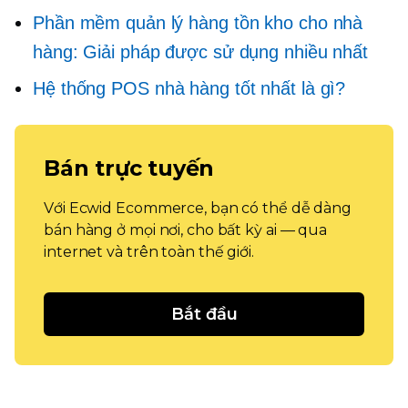
Phần mềm quản lý hàng tồn kho cho nhà
hàng: Giải pháp được sử dụng nhiều nhất
Hệ thống POS nhà hàng tốt nhất là gì?
Bán trực tuyến
Với Ecwid Ecommerce, bạn có thể dễ dàng
bán hàng ở mọi nơi, cho bất kỳ ai — qua
internet và trên toàn thế giới.
Bắt đầu