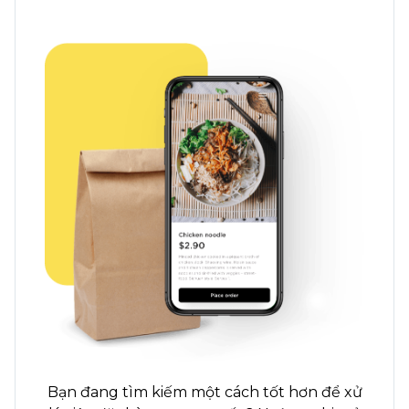
Bạn đang tìm kiếm một cách tốt hơn để xử