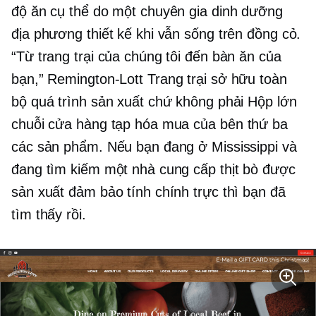
độ ăn cụ thể do một chuyên gia dinh dưỡng
địa phương thiết kế khi vẫn sống trên đồng cỏ.
“Từ trang trại của chúng tôi đến bàn ăn của
bạn,”
Remington-Lott
Trang trại sở hữu toàn
bộ quá trình sản xuất chứ không phải
Hộp lớn
chuỗi cửa hàng tạp hóa mua
của bên thứ ba
các sản phẩm. Nếu bạn đang ở Mississippi và
đang tìm kiếm một nhà cung cấp thịt bò được
sản xuất đảm bảo tính chính trực thì bạn đã
tìm thấy rồi.