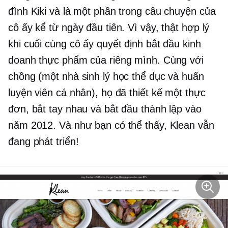
đình Kiki và là một phần trong câu chuyện của
cô ấy kể từ ngày đầu tiên. Vì vậy, thật hợp lý
khi cuối cùng cô ấy quyết định bắt đầu kinh
doanh thực phẩm của riêng mình. Cùng với
chồng (một nhà sinh lý học thể dục và huấn
luyện viên cá nhân), họ đã thiết kế một thực
đơn, bắt tay nhau và bắt đầu thành lập vào
năm 2012. Và như bạn có thể thấy, Klean vẫn
đang phát triển!