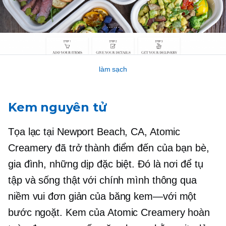
làm sạch
Kem nguyên tử
Tọa lạc tại Newport Beach, CA, Atomic
Creamery đã trở thành điểm đến của bạn bè,
gia đình, những dịp đặc biệt. Đó là nơi để tụ
tập và sống thật với chính mình thông qua
niềm vui đơn giản của băng
kem—với
một
bước ngoặt. Kem của Atomic Creamery hoàn