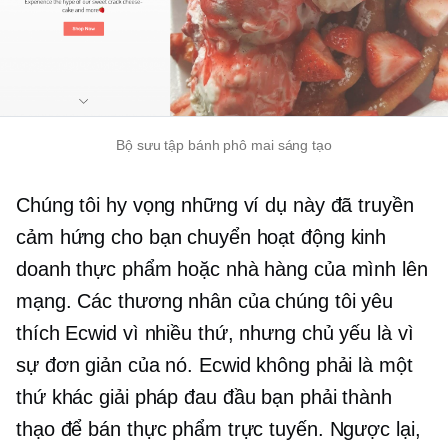
Bộ sưu tập bánh phô mai sáng tạo
Chúng tôi hy vọng những ví dụ này đã truyền
cảm hứng cho bạn chuyển hoạt động kinh
doanh thực phẩm hoặc nhà hàng của mình lên
mạng. Các thương nhân của chúng tôi yêu
thích Ecwid vì nhiều thứ, nhưng chủ yếu là vì
sự đơn giản của nó. Ecwid không phải là một
thứ khác
giải pháp đau đầu
bạn phải thành
thạo để bán thực phẩm trực tuyến. Ngược lại,