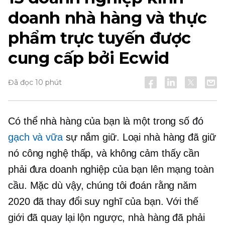
doanh nhà hàng và thực
phẩm trực tuyến được
cung cấp bởi Ecwid
Đã đọc 10 phút
Có thể nhà hàng của bạn là một trong số đó
gạch và vữa
sự nắm giữ.
Loại nhà hàng đã giữ
nó
công nghệ thấp,
và không cảm thấy cần
phải đưa doanh nghiệp của bạn lên mạng toàn
cầu. Mặc dù vậy, chúng tôi đoán rằng năm
2020 đã thay đổi suy nghĩ của bạn. Với thế
giới đã quay lại
lộn ngược,
nhà hàng đã phải