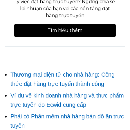
lý việc đặt hàng trực tuyến? Ngừng chia sẻ
lợi nhuận của bạn với các nền tảng đặt
hàng trực tuyến
Tìm hiểu thêm
Thương mại điện tử cho nhà hàng: Công
thức đặt hàng trực tuyến thành công
Ví dụ về kinh doanh nhà hàng và thực phẩm
trực tuyến do Ecwid cung cấp
Phải có
Phần mềm nhà hàng bán đồ ăn trực
tuyến