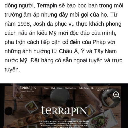
đông người, Terrapin sẽ bao bọc bạn trong môi
trường ấm áp nhưng đầy mời gọi của họ. Từ
năm 1998, Josh đã phục vụ thực khách phong
cách nấu ăn kiểu Mỹ mới độc đáo của mình,
pha trộn cách tiếp cận cổ điển của Pháp với
những ảnh hưởng từ Châu Á, Ý và Tây Nam
nước Mỹ. Đặt hàng có sẵn ngoại tuyến và trực
tuyến.