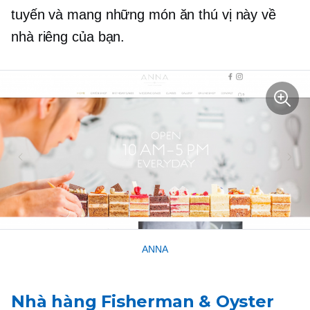
tuyến và mang những món ăn thú vị này về
nhà riêng của bạn.
ANNA
Nhà hàng Fisherman & Oyster