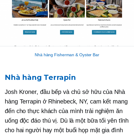
Nhà hàng Fisherman & Oyster Bar
Nhà hàng Terrapin
Josh Kroner, đầu bếp và chủ sở hữu của Nhà
hàng Terrapin ở Rhinebeck, NY, cam kết mang
đến cho thực khách của mình trải nghiệm ăn
uống độc đáo thú vị. Dù là một bữa tối yên tĩnh
cho hai người hay một buổi họp mặt gia đình