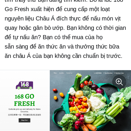
Go Fresh xuất hiện để cung cấp một loạt
nguyên liệu Châu Á đích thực để nấu món vịt
quay hoặc gân bò ướp. Bạn không có thời gian
để tự nấu ăn? Bạn có thể mua của họ
sẵn sàng để ăn
thức ăn và thưởng thức bữa
ăn châu Á của bạn
không cần chuẩn bị trước.