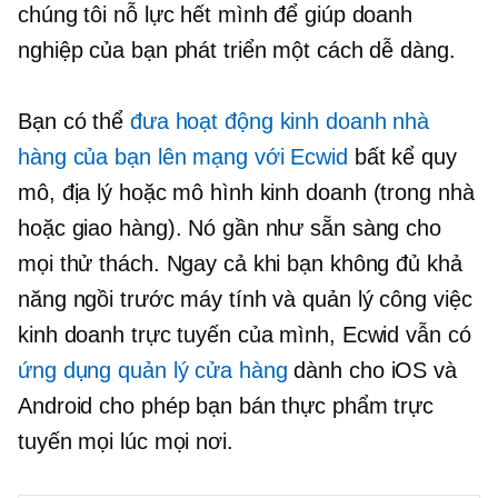
chúng tôi nỗ lực hết mình để giúp doanh
nghiệp của bạn phát triển một cách dễ dàng.
Bạn có thể
đưa hoạt động kinh doanh nhà
hàng của bạn lên mạng với Ecwid
bất kể quy
mô, địa lý hoặc mô hình kinh doanh
(trong nhà
hoặc giao hàng). Nó gần như sẵn sàng cho
mọi thử thách. Ngay cả khi bạn không đủ khả
năng ngồi trước máy tính và quản lý công việc
kinh doanh trực tuyến của mình, Ecwid vẫn có
ứng dụng quản lý cửa hàng
dành cho iOS và
Android cho phép bạn bán thực phẩm trực
tuyến mọi lúc mọi nơi.