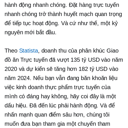
hành động nhanh chóng. Đặt hàng trực tuyến
nhanh chóng trở thành huyết mạch quan trọng
để tiếp tục hoạt động. Và cứ như thế, một kỷ
nguyên mới bắt đầu.
Theo
Statista
, doanh thu của phân khúc Giao
đồ ăn Trực tuyến đã vượt 135 tỷ USD vào năm
2020 và dự kiến ​​sẽ tăng hơn 182 tỷ USD vào
năm 2024. Nếu bạn vẫn đang băn khoăn liệu
việc kinh doanh thực phẩm trực tuyến của
mình có đáng hay không, hãy coi đây là một
dấu hiệu. Đã đến lúc phải hành động. Và để
nhấn mạnh quan điểm sâu hơn, chúng tôi
muốn đưa bạn tham gia một chuyến tham