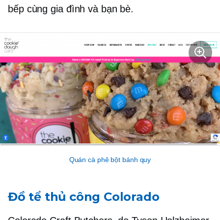
bếp cùng gia đình và bạn bè.
Quán cà phê bột bánh quy
Đồ tể thủ công Colorado