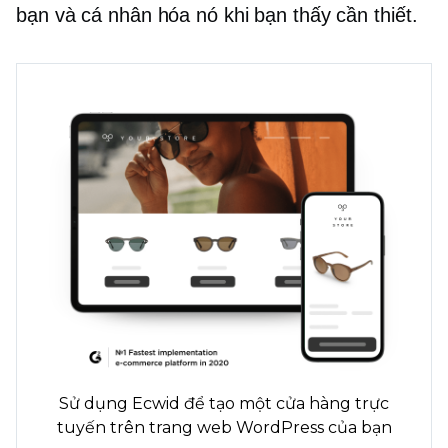
bạn và cá nhân hóa nó khi bạn thấy cần thiết.
Sử dụng Ecwid để tạo một cửa hàng trực
tuyến trên trang web WordPress của bạn