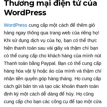
Thương mại điện tử của
WordPress
WordPress
cung cấp một cách để thêm giỏ
hàng ngay thông qua trang web của riêng họ!
Khi sử dụng dịch vụ của họ, bạn có thể thực
hiện thanh toán sau vài giây và thậm chí bạn
có thể cung cấp cho khách hàng của mình nút
Thanh toán bằng Paypal. Bạn có thể cung cấp
hàng hóa vật lý hoặc ảo của mình và thậm chí
nhận tiền quyên góp hàng tháng. Họ cung cấp
cách gửi bản tin và tạo các khoản thanh toán
định kỳ một cách dễ dàng để hủy. Họ cũng
cung cấp cho bạn các công cụ để tạo một cửa