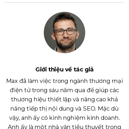
Giới thiệu về tác giả
Max đã làm việc trong ngành thương mại
điện tử trong sáu năm qua để giúp các
thương hiệu thiết lập và nâng cao khả
năng tiếp thị nội dung và SEO. Mặc dù
vậy, anh ấy có kinh nghiệm kinh doanh.
Anh ấy là một nhà văn tiểu thuyết trong