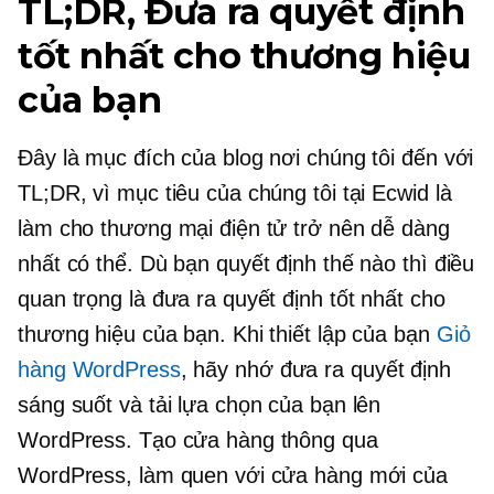
TL;DR, Đưa ra quyết định
tốt nhất cho thương hiệu
của bạn
Đây là mục đích của blog nơi chúng tôi đến với
TL;DR, vì mục tiêu của chúng tôi tại Ecwid là
làm cho thương mại điện tử trở nên dễ dàng
nhất có thể. Dù bạn quyết định thế nào thì điều
quan trọng là đưa ra quyết định tốt nhất cho
thương hiệu của bạn. Khi thiết lập của bạn
Giỏ
hàng WordPress
, hãy nhớ đưa ra quyết định
sáng suốt và tải lựa chọn của bạn lên
WordPress. Tạo cửa hàng thông qua
WordPress, làm quen với cửa hàng mới của