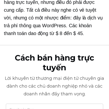
hàng trực tuyến, nhưng điều đó phải được
cung cấp. Tất cả điều này nghe có vẻ tuyệt
vời, nhưng có một nhược điểm: đây là dịch vụ
trả phí thông qua WordPress. Các khoản
thanh toán dao động từ $ 8 đến $ 45.
Cách bán hàng trực
tuyến
Lời khuyên từ
thương mại điện tử
chuyên gia
dành cho các chủ doanh nghiệp nhỏ và các
doanh nhân đầy tham vọng.