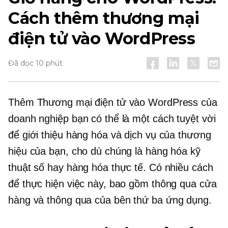
Cách thêm thương mại
điện tử vào WordPress
Đã đọc 10 phút
Thêm Thương mại điện tử vào WordPress của
doanh nghiệp bạn có thể là một cách tuyệt vời
để giới thiệu hàng hóa và dịch vụ của thương
hiệu của bạn, cho dù chúng là hàng hóa kỹ
thuật số hay hàng hóa thực tế. Có nhiều cách
để thực hiện việc này, bao gồm thông qua cửa
hàng và thông qua
của bên thứ ba
ứng dụng.