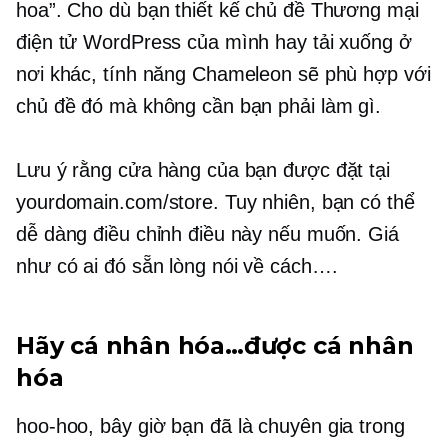
hoa”. Cho dù bạn thiết kế chủ đề Thương mại
điện tử WordPress của mình hay tải xuống ở
nơi khác, tính năng Chameleon sẽ phù hợp với
chủ đề đó mà không cần bạn phải làm gì.
Lưu ý rằng cửa hàng của bạn được đặt tại
yourdomain.com/store. Tuy nhiên, bạn có thể
dễ dàng điều chỉnh điều này nếu muốn. Giá
như có ai đó sẵn lòng nói về cách….
Hãy cá nhân hóa…được cá nhân
hóa
hoo-hoo,
bây giờ bạn đã là chuyên gia trong