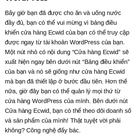
Bây giờ bạn đã được cho ăn và uống nước
đầy đủ, bạn có thể vui mừng vì bảng điều
khiển cửa hàng Ecwid của bạn có thể truy cập
được ngay từ tài khoản WordPress của bạn.
Một nút nhỏ có nội dung “Cửa hàng Ecwid” sẽ
xuất hiện ngay bên dưới nút “Bảng điều khiển”
của bạn và nó sẽ giống như cửa hàng Ecwid
mà bạn đã thiết lập ở bước đầu tiên. Hơn thế
nữa, giờ đây bạn có thể quản lý mọi thứ từ
cửa hàng WordPress của mình. Bên dưới nút
Cửa hàng Ecwid, bạn có thể theo dõi doanh số
và sản phẩm của mình! Thật tuyệt vời phải
không? Công nghệ đấy bác.