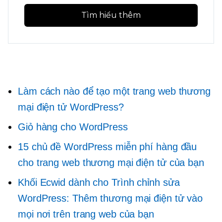
Tìm hiểu thêm
Làm cách nào để tạo một trang web thương
mại điện tử WordPress?
Giỏ hàng cho WordPress
15 chủ đề WordPress miễn phí hàng đầu
cho trang web thương mại điện tử của bạn
Khối Ecwid dành cho Trình chỉnh sửa
WordPress: Thêm thương mại điện tử vào
mọi nơi trên trang web của bạn