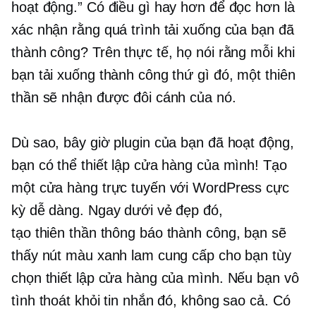
hoạt động.” Có điều gì hay hơn để đọc hơn là
xác nhận rằng quá trình tải xuống của bạn đã
thành công? Trên thực tế, họ nói rằng mỗi khi
bạn tải xuống thành công thứ gì đó, một thiên
thần sẽ nhận được đôi cánh của nó.
Dù sao, bây giờ plugin của bạn đã hoạt động,
bạn có thể thiết lập cửa hàng của mình! Tạo
một cửa hàng trực tuyến với WordPress cực
kỳ dễ dàng. Ngay dưới vẻ đẹp đó,
tạo thiên thần
thông báo thành công, bạn sẽ
thấy nút màu xanh lam cung cấp cho bạn tùy
chọn thiết lập cửa hàng của mình. Nếu bạn vô
tình thoát khỏi tin nhắn đó, không sao cả. Có