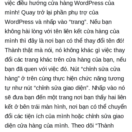
việc điều hướng cửa hàng WordPress của
mình! Quay trở lại phần phụ trợ của
WordPress và nhấp vào “trang”. Nếu bạn
không hài lòng với tên liên kết cửa hàng của
mình thì đây là nơi bạn có thể thay đổi tên đó!
Thành thật mà nói, nó không khác gì việc thay
đổi các trang khác trên cửa hàng của bạn, nếu
bạn đã quen với việc đó. Nút “chỉnh sửa cửa
hàng” ở trên cùng thực hiện chức năng tương
tự như nút “chỉnh sửa giao diện”. Nhấp vào nó
sẽ đưa bạn đến một trang nơi bạn thấy hai liên
kết ở bên trái màn hình, nơi bạn có thể chuyển
đổi các tiện ích của mình hoặc chỉnh sửa giao
diện cửa hàng của mình. Theo dõi “Thành