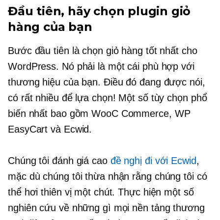
Đầu tiên, hãy chọn plugin giỏ
hàng của bạn
Bước đầu tiên là chọn giỏ hàng tốt nhất cho
WordPress. Nó phải là một cái phù hợp với
thương hiệu của bạn. Điều đó đang được nói,
có rất nhiều để lựa chọn! Một số tùy chọn phổ
biến nhất bao gồm WooC Commerce, WP
EasyCart và Ecwid.
Chúng tôi đánh giá cao
đề nghị đi với Ecwid
,
mặc dù chúng tôi thừa nhận rằng chúng tôi có
thể hơi thiên vị một chút. Thực hiện một số
nghiên cứu về những gì mọi nền tảng thương