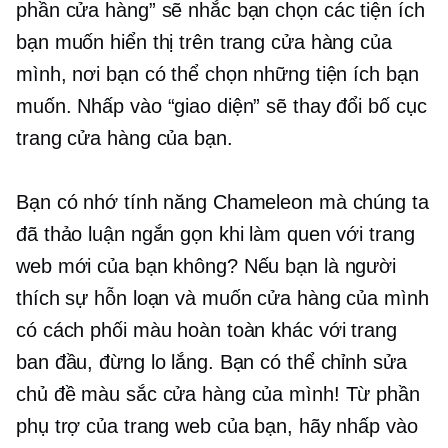
phần cửa hàng” sẽ nhắc bạn chọn các tiện ích
bạn muốn hiển thị trên trang cửa hàng của
mình, nơi bạn có thể chọn những tiện ích bạn
muốn. Nhấp vào “giao diện” sẽ thay đổi bố cục
trang cửa hàng của bạn.
Bạn có nhớ tính năng Chameleon mà chúng ta
đã thảo luận ngắn gọn khi làm quen với trang
web mới của bạn không? Nếu bạn là người
thích sự hỗn loạn và muốn cửa hàng của mình
có cách phối màu hoàn toàn khác với trang
ban đầu, đừng lo lắng. Bạn có thể chỉnh sửa
chủ đề màu sắc cửa hàng của mình! Từ phần
phụ trợ của trang web của bạn, hãy nhấp vào