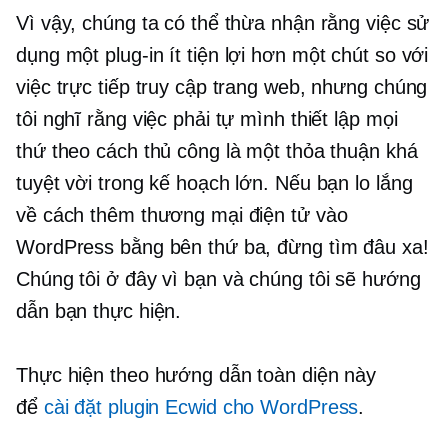
Vì vậy, chúng ta có thể thừa nhận rằng việc sử
dụng một
plug-in
ít tiện lợi hơn một chút so với
việc trực tiếp truy cập trang web, nhưng chúng
tôi nghĩ rằng việc phải tự mình thiết lập mọi
thứ theo cách thủ công là một thỏa thuận khá
tuyệt vời trong kế hoạch lớn. Nếu bạn lo lắng
về cách thêm thương mại điện tử vào
WordPress bằng bên thứ ba, đừng tìm đâu xa!
Chúng tôi ở đây vì bạn và chúng tôi sẽ hướng
dẫn bạn thực hiện.
Thực hiện theo hướng dẫn toàn diện này
để
cài đặt plugin Ecwid cho WordPress
.