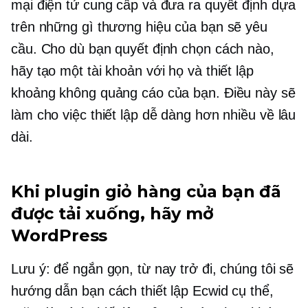
mại điện tử cung cấp và đưa ra quyết định dựa
trên những gì thương hiệu của bạn sẽ yêu
cầu. Cho dù bạn quyết định chọn cách nào,
hãy tạo một tài khoản với họ và thiết lập
khoảng không quảng cáo của bạn. Điều này sẽ
làm cho việc thiết lập dễ dàng hơn nhiều về lâu
dài.
Khi plugin giỏ hàng của bạn đã
được tải xuống, hãy mở
WordPress
Lưu ý: để ngắn gọn, từ nay trở đi, chúng tôi sẽ
hướng dẫn bạn cách thiết lập Ecwid cụ thể,