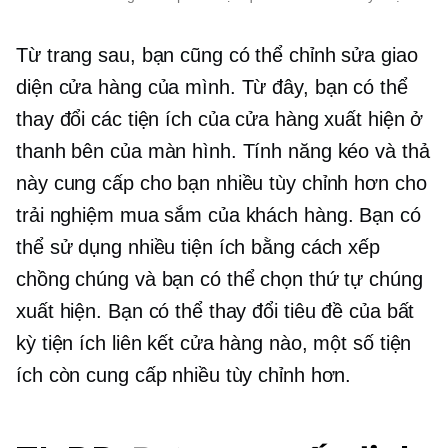
Từ trang sau, bạn cũng có thể chỉnh sửa giao
diện cửa hàng của mình. Từ đây, bạn có thể
thay đổi các tiện ích của cửa hàng xuất hiện ở
thanh bên của màn hình. Tính năng kéo và thả
này cung cấp cho bạn nhiều tùy chỉnh hơn cho
trải nghiệm mua sắm của khách hàng. Bạn có
thể sử dụng nhiều tiện ích bằng cách xếp
chồng chúng và bạn có thể chọn thứ tự chúng
xuất hiện. Bạn có thể thay đổi tiêu đề của bất
kỳ tiện ích liên kết cửa hàng nào, một số tiện
ích còn cung cấp nhiều tùy chỉnh hơn.