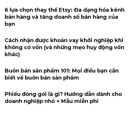
6 lựa chọn thay thế Etsy: Đa dạng hóa kênh
bán hàng và tăng doanh số bán hàng của
bạn
Cách nhận được khoản vay khởi nghiệp khi
không có vốn (và những mẹo huy động vốn
khác)
Buôn bán sản phẩm 101: Mọi điều bạn cần
biết về buôn bán sản phẩm
Phiếu đóng gói là gì? Hướng dẫn dành cho
doanh nghiệp nhỏ + Mẫu miễn phí