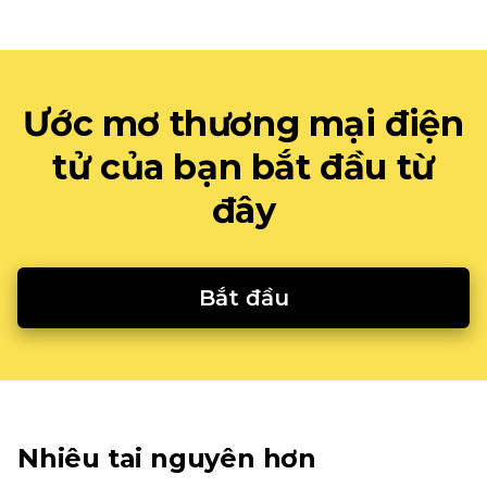
Ước mơ thương mại điện
tử của bạn bắt đầu từ
đây
Bắt đầu
Nhiêu tai nguyên hơn