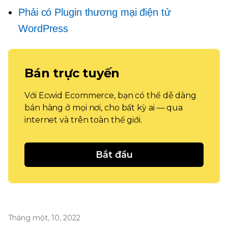
Phải có
Plugin thương mại điện tử
WordPress
Bán trực tuyến
Với Ecwid Ecommerce, bạn có thể dễ dàng
bán hàng ở mọi nơi, cho bất kỳ ai — qua
internet và trên toàn thế giới.
Bắt đầu
Tháng một, 10, 2022