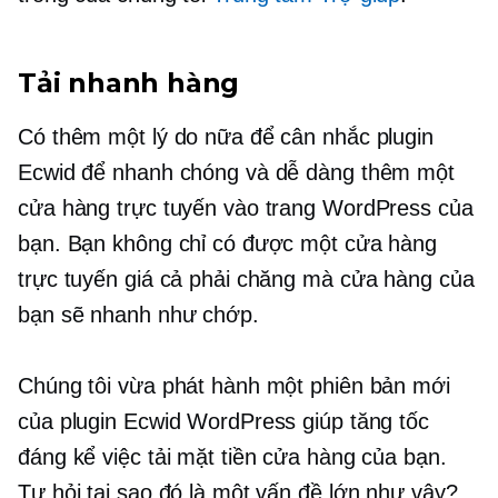
Tải nhanh
hàng
Có thêm một lý do nữa để cân nhắc plugin
Ecwid để nhanh chóng và dễ dàng thêm một
cửa hàng trực tuyến vào trang WordPress của
bạn. Bạn không chỉ có được một cửa hàng
trực tuyến giá cả phải chăng mà cửa hàng của
bạn sẽ nhanh như chớp.
Chúng tôi vừa phát hành một phiên bản mới
của plugin Ecwid WordPress giúp tăng tốc
đáng kể việc tải mặt tiền cửa hàng của bạn.
Tự hỏi tại sao đó là một vấn đề lớn như vậy?