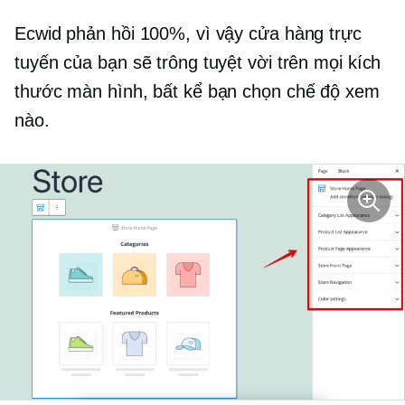
Ecwid phản hồi 100%, vì vậy cửa hàng trực
tuyến của bạn sẽ trông tuyệt vời trên mọi kích
thước màn hình, bất kể bạn chọn chế độ xem
nào.