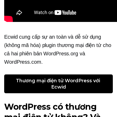
Ecwid cung cấp sự an toàn và
dễ sử dụng
(không mã hóa) plugin thương mại điện tử cho
cả hai phiên bản WordPress.org và
WordPress.com.
Thương mại điện tử WordPress với 
Ecwid
WordPress có thương