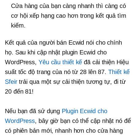
Cửa hàng của bạn càng nhanh thì càng có
cơ hội xếp hạng cao hơn trong kết quả tìm
kiếm.
Kết quả của người bán Ecwid nói cho chính
họ. Sau khi cập nhật plugin Ecwid cho
WordPress,
Yêu cầu thiết kế
đã cải thiện Hiệu
suất tốc độ trang của nó từ 28 lên 87.
Thiết kế
Sfeir
trải qua một sự cải thiện tương tự, đi từ
20 đến 81!
Nếu bạn đã sử dụng
Plugin Ecwid cho
WordPress
, bây giờ bạn có thể cập nhật nó để
có phiên bản mới, nhanh hơn cho cửa hàng