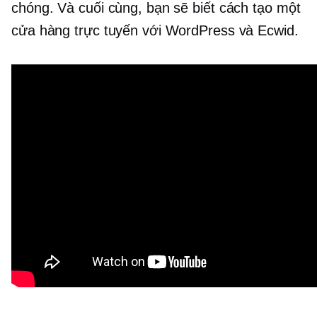
chóng. Và cuối cùng, bạn sẽ biết cách tạo một
cửa hàng trực tuyến với WordPress và Ecwid.