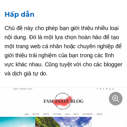
Hấp dẫn
Chủ đề này cho phép bạn giới thiệu nhiều loại
nội dung. Đó là một lựa chọn hoàn hảo để tạo
một trang web cá nhân hoặc chuyên nghiệp để
giới thiệu trải nghiệm của bạn trong các lĩnh
vực khác nhau. Cũng tuyệt vời cho các blogger
và dịch giả tự do.