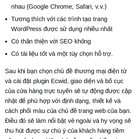
nhau (Google Chrome, Safari, v.v.)
Tương thích với các trình tạo trang
WordPress được sử dụng nhiều nhất
Có thân thiện với SEO không
Có tài liệu tốt và một tùy chọn hỗ trợ.
Sau khi bạn chọn chủ đề thương mại điện tử
và cài đặt plugin Ecwid, giao diện và bố cục
của cửa hàng trực tuyến sẽ tự động được cập
nhật để phù hợp với định dạng, thiết kế và
cách phối màu của chủ đề trang web của bạn.
Điều đó sẽ làm nổi bật vẻ ngoài và hy vọng sẽ
thu hút được sự chú ý của khách hàng tiềm