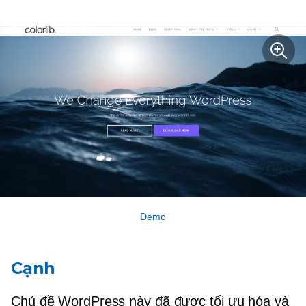
Demo
Cạnh
Chủ đề WordPress này đã được tối ưu hóa và