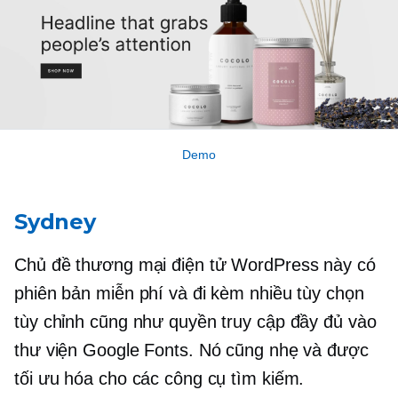
Demo
Sydney
Chủ đề thương mại điện tử WordPress này có
phiên bản miễn phí và đi kèm nhiều tùy chọn
tùy chỉnh cũng như quyền truy cập đầy đủ vào
thư viện Google Fonts. Nó cũng nhẹ và được
tối ưu hóa cho các công cụ tìm kiếm.