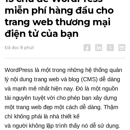
miễn phí hàng đầu cho
trang web thương mại
điện tử của bạn
Đã đọc 8 phút
WordPress là một trong những hệ thống quản
lý nội dung trang web và blog (CMS) dễ dàng
và mạnh mẽ nhất hiện nay. Đó là một nguồn
tài nguyên tuyệt vời cho phép bạn xây dựng
một trang web đẹp một cách dễ dàng. Thậm
chí
không phải là nhà thiết kế
và
người không lập trình
thấy nó dễ sử dụng.