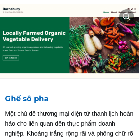
Ghế sô pha
Một chủ đề thương mại điện tử thanh lịch hoàn
hảo cho
liên quan đến thực phẩm
doanh
nghiệp. Khoảng trắng rộng rãi và phông chữ rõ