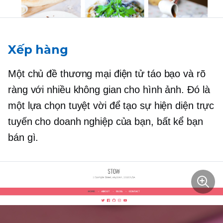
Xếp hàng
Một chủ đề thương mại điện tử táo bạo và rõ
ràng với nhiều không gian cho hình ảnh. Đó là
một lựa chọn tuyệt vời để tạo sự hiện diện trực
tuyến cho doanh nghiệp của bạn, bất kể bạn
bán gì.