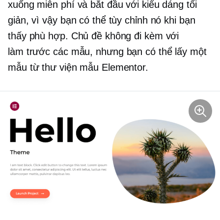
xuống miễn phí và bắt đầu với kiểu dáng tối
giản, vì vậy bạn có thể tùy chỉnh nó khi bạn
thấy phù hợp. Chủ đề không đi kèm với
làm trước
các mẫu, nhưng bạn có thể lấy một
mẫu từ thư viện mẫu Elementor.