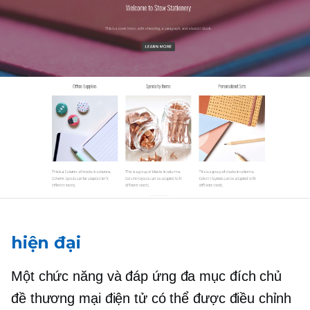
hiện đại
Một chức năng và đáp ứng
đa mục đích
chủ
đề thương mại điện tử có thể được điều chỉnh