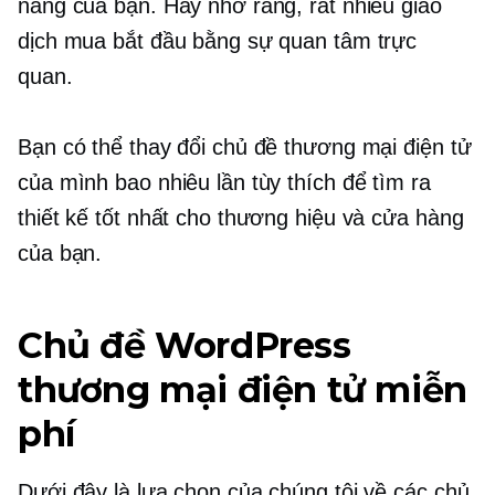
năng của bạn. Hãy nhớ rằng, rất nhiều giao
dịch mua bắt đầu bằng sự quan tâm trực
quan.
Bạn có thể thay đổi chủ đề thương mại điện tử
của mình bao nhiêu lần tùy thích để tìm ra
thiết kế tốt nhất cho thương hiệu và cửa hàng
của bạn.
Chủ đề WordPress
thương mại điện tử miễn
phí
Dưới đây là lựa chọn của chúng tôi về các chủ