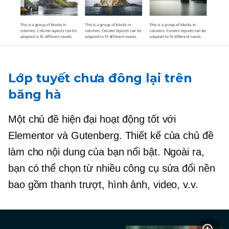
Lớp tuyết chưa đông lại trên
băng hà
Một chủ đề hiện đại hoạt động tốt với
Elementor và Gutenberg. Thiết kế của chủ đề
làm cho nội dung của bạn nổi bật. Ngoài ra,
bạn có thể chọn từ nhiều công cụ sửa đổi nền
bao gồm thanh trượt, hình ảnh, video, v.v.