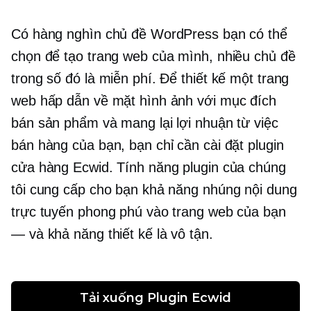
Có hàng nghìn chủ đề WordPress bạn có thể
chọn để tạo trang web của mình, nhiều chủ đề
trong số đó là miễn phí. Để thiết kế một trang
web hấp dẫn về mặt hình ảnh với mục đích
bán sản phẩm và mang lại lợi nhuận từ việc
bán hàng của bạn, bạn chỉ cần cài đặt plugin
cửa hàng Ecwid. Tính năng plugin của chúng
tôi cung cấp cho bạn khả năng nhúng nội dung
trực tuyến phong phú vào trang web của bạn
— và khả năng thiết kế là vô tận.
Tải xuống Plugin Ecwid