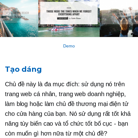
Demo
Tạo dáng
Chủ đề này là
đa mục đích:
sử dụng nó trên
trang web cá nhân, trang web doanh nghiệp,
làm blog hoặc làm chủ đề thương mại điện tử
cho cửa hàng của bạn. Nó sử dụng rất tốt khả
năng tùy biến cao và
tổ chức tốt
bố cục - bạn
còn muốn gì hơn nữa từ một chủ đề?