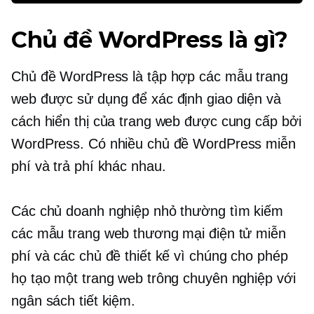
Chủ đề WordPress là gì?
Chủ đề WordPress là tập hợp các mẫu trang
web được sử dụng để xác định giao diện và
cách hiển thị của trang web được cung cấp bởi
WordPress. Có nhiều chủ đề WordPress miễn
phí và trả phí khác nhau.
Các chủ doanh nghiệp nhỏ thường tìm kiếm
các mẫu trang web thương mại điện tử miễn
phí và các chủ đề thiết kế vì chúng cho phép
họ tạo một trang web trông chuyên nghiệp với
ngân sách tiết kiệm.