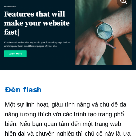
Đèn flash
Một sự linh hoạt,
giàu tính năng
và chủ đề đa
năng tương thích với các trình tạo trang phổ
biến. Nếu bạn quan tâm đến một trang web
hiện đại và chuyên nghiệp thì chủ đề này là lựa