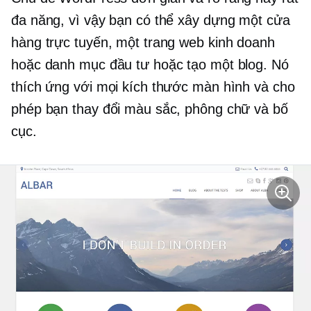
đa năng, vì vậy bạn có thể xây dựng một cửa
hàng trực tuyến, một trang web kinh doanh
hoặc danh mục đầu tư hoặc tạo một blog. Nó
thích ứng với mọi kích thước màn hình và cho
phép bạn thay đổi màu sắc, phông chữ và bố
cục.