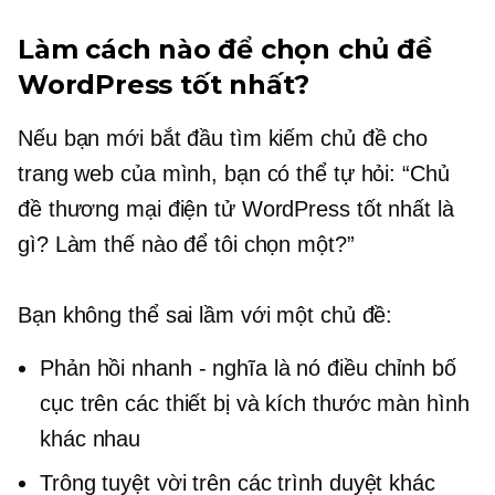
Làm cách nào để chọn chủ đề
WordPress tốt nhất?
Nếu bạn mới bắt đầu tìm kiếm chủ đề cho
trang web của mình, bạn có thể tự hỏi: “Chủ
đề thương mại điện tử WordPress tốt nhất là
gì? Làm thế nào để tôi chọn một?”
Bạn không thể sai lầm với một chủ đề:
Phản hồi nhanh - nghĩa là nó điều chỉnh bố
cục trên các thiết bị và kích thước màn hình
khác nhau
Trông tuyệt vời trên các trình duyệt khác