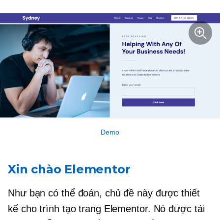
Demo
Xin chào Elementor
Như bạn có thể đoán, chủ đề này được thiết
kế cho trình tạo trang Elementor. Nó được tải