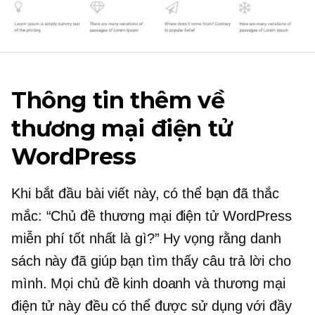
Thông tin thêm về
thương mại điện tử
WordPress
Khi bắt đầu bài viết này, có thể bạn đã thắc
mắc: “Chủ đề thương mại điện tử WordPress
miễn phí tốt nhất là gì?” Hy vọng rằng danh
sách này đã giúp bạn tìm thấy câu trả lời cho
mình. Mọi chủ đề kinh doanh và thương mại
điện tử này đều có thể được sử dụng với đầy