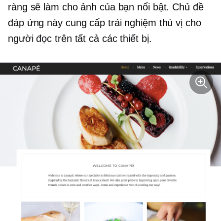
ràng sẽ làm cho ảnh của bạn nổi bật. Chủ đề
đáp ứng này cung cấp trải nghiệm thú vị cho
người đọc trên tất cả các thiết bị.