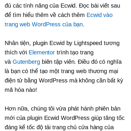
đủ các tính năng của Ecwid. Đọc bài viết sau
để tìm hiểu thêm về cách thêm
Ecwid vào
trang web WordPress của bạn
.
Nhân tiện, plugin Ecwid by Lightspeed tương
thích với
Elementor
trình tạo trang
và
Gutenberg
biên tập viên. Điều đó có nghĩa
là bạn có thể tạo một trang web thương mại
điện tử bằng WordPress mà không cần bất kỳ
mã hóa nào!
Hơn nữa, chúng tôi vừa phát hành phiên bản
mới của plugin Ecwid WordPress giúp tăng tốc
đáng kể tốc độ tải trang chủ cửa hàng của