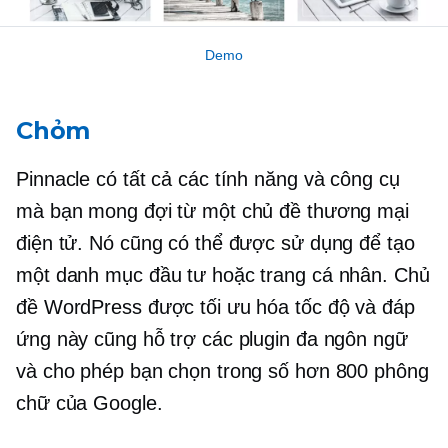
Demo
Chỏm
Pinnacle có tất cả các tính năng và công cụ
mà bạn mong đợi từ một chủ đề thương mại
điện tử. Nó cũng có thể được sử dụng để tạo
một danh mục đầu tư hoặc trang cá nhân. Chủ
đề WordPress được tối ưu hóa tốc độ và đáp
ứng này cũng hỗ trợ các plugin đa ngôn ngữ
và cho phép bạn chọn trong số hơn 800 phông
chữ của Google.