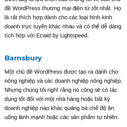
đề WordPress thương mại điện tử tốt nhất. Họ
là
rất thích hợp
dành cho các loại hình kinh
doanh trực tuyến khác nhau và có thể dễ dàng
tích hợp với Ecwid by Lightspeed.
Barnsbury
Một chủ đề WordPress được tạo ra dành cho
nông nghiệp và các doanh nghiệp nông nghiệp.
Nhưng chúng tôi nghĩ rằng nó cũng sẽ có tác
dụng tốt đối với một nhà hàng hoặc bất kỳ
doanh nghiệp nào khác quảng bá chế độ ăn
uống lành mạnh hoặc các sản phẩm tự nhiên.