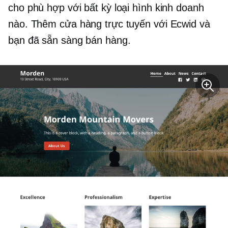
cho phù hợp với bất kỳ loại hình kinh doanh
nào. Thêm cửa hàng trực tuyến với Ecwid và
bạn đã sẵn sàng bán hàng.