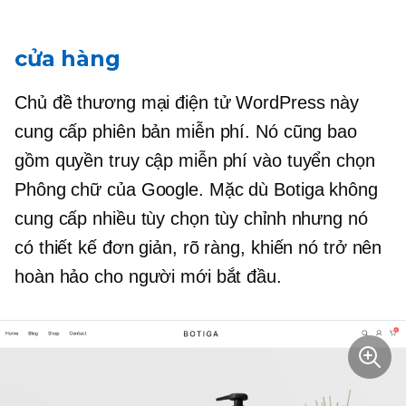
cửa hàng
Chủ đề thương mại điện tử WordPress này
cung cấp phiên bản miễn phí. Nó cũng bao
gồm quyền truy cập miễn phí vào tuyển chọn
Phông chữ của Google. Mặc dù Botiga không
cung cấp nhiều tùy chọn tùy chỉnh nhưng nó
có thiết kế đơn giản, rõ ràng, khiến nó trở nên
hoàn hảo cho người mới bắt đầu.