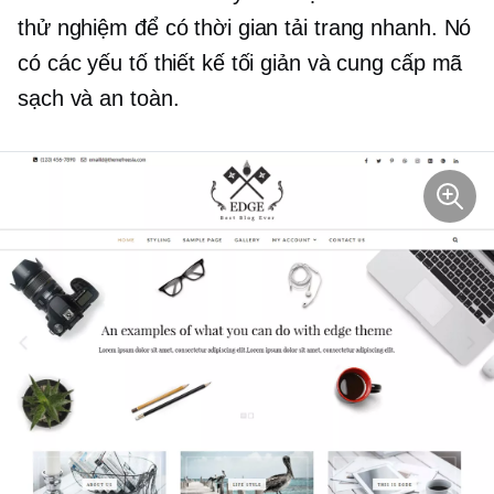
thử nghiệm để có thời gian tải trang nhanh. Nó
có các yếu tố thiết kế tối giản và cung cấp mã
sạch và an toàn.