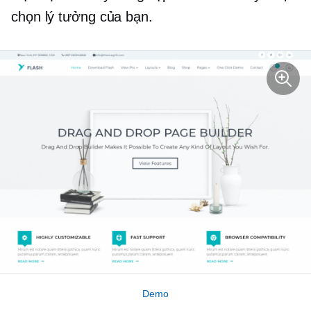
chọn lý tưởng của bạn.
Demo