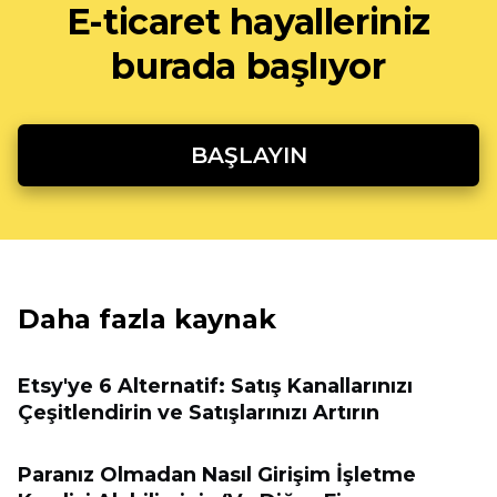
E-ticaret hayalleriniz
burada başlıyor
BAŞLAYIN
Daha fazla kaynak
Etsy'ye 6 Alternatif: Satış Kanallarınızı
Çeşitlendirin ve Satışlarınızı Artırın
Paranız Olmadan Nasıl Girişim İşletme