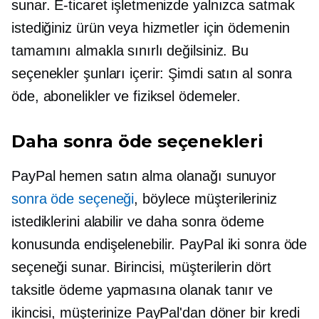
sunar. E-ticaret işletmenizde yalnızca satmak
istediğiniz ürün veya hizmetler için ödemenin
tamamını almakla sınırlı değilsiniz. Bu
seçenekler şunları içerir: Şimdi satın al sonra
öde, abonelikler ve fiziksel ödemeler.
Daha sonra öde seçenekleri
PayPal hemen satın alma olanağı sunuyor
sonra öde seçeneği
, böylece müşterileriniz
istediklerini alabilir ve daha sonra ödeme
konusunda endişelenebilir. PayPal iki sonra öde
seçeneği sunar. Birincisi, müşterilerin dört
taksitle ödeme yapmasına olanak tanır ve
ikincisi, müşterinize PayPal'dan döner bir kredi