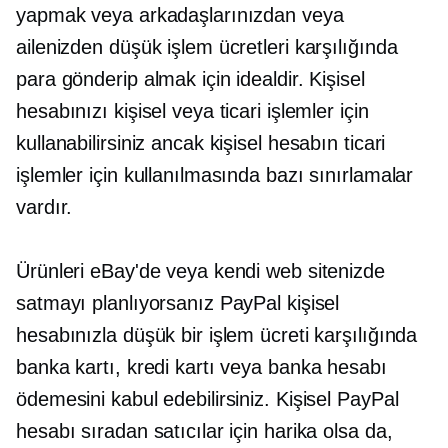
yapmak veya arkadaşlarınızdan veya
ailenizden düşük işlem ücretleri karşılığında
para gönderip almak için idealdir. Kişisel
hesabınızı kişisel veya ticari işlemler için
kullanabilirsiniz ancak kişisel hesabın ticari
işlemler için kullanılmasında bazı sınırlamalar
vardır.
Ürünleri eBay'de veya kendi web sitenizde
satmayı planlıyorsanız PayPal kişisel
hesabınızla düşük bir işlem ücreti karşılığında
banka kartı, kredi kartı veya banka hesabı
ödemesini kabul edebilirsiniz. Kişisel PayPal
hesabı sıradan satıcılar için harika olsa da,