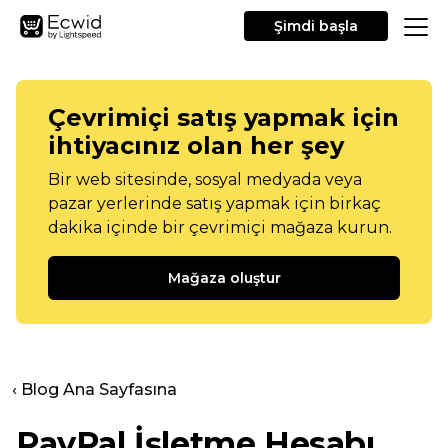
Şimdi başla
Çevrimiçi satış yapmak için
ihtiyacınız olan her şey
Bir web sitesinde, sosyal medyada veya
pazar yerlerinde satış yapmak için birkaç
dakika içinde bir çevrimiçi mağaza kurun.
Mağaza oluştur
‹ Blog Ana Sayfasına
PayPal İşletme Hesabı