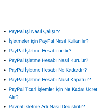
PayPal İşi Nasıl Çalışır?
İşletmeler için PayPal Nasıl Kullanılır?
PayPal İşletme Hesabı nedir?
PayPal İşletme Hesabı Nasıl Kurulur?
PayPal İşletme Hesabı Ne Kadardır?
PayPal İşletme Hesabı Nasıl Kapatılır?
PayPal Ticari İşlemler İçin Ne Kadar Ücret
Alır?
Paypal İşletme Adı Nasıl Değiştirilir?