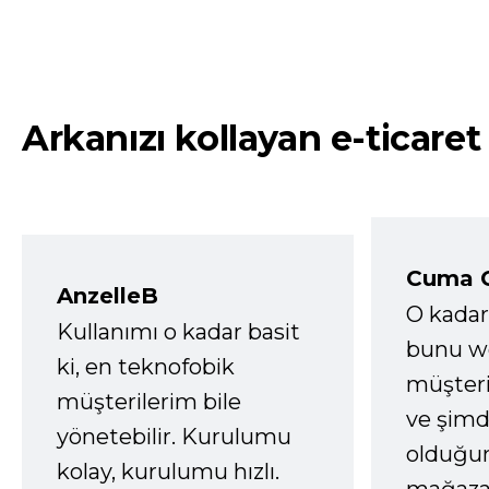
Arkanızı kollayan e-ticaret
Cuma 
AnzelleB
O kadar
Kullanımı o kadar basit
bunu we
ki, en teknofobik
müşter
müşterilerim bile
ve şimd
yönetebilir. Kurulumu
olduğum
kolay, kurulumu hızlı.