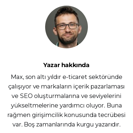
Yazar hakkında
Max, son altı yıldır e-ticaret sektöründe
çalışıyor ve markaların içerik pazarlaması
ve SEO oluşturmalarına ve seviyelerini
yükseltmelerine yardımcı oluyor. Buna
rağmen girişimcilik konusunda tecrübesi
var. Boş zamanlarında kurgu yazarıdır.