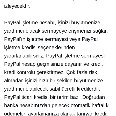
izleyecektir.
PayPal işletme hesabı, işinizi büyütmenize
yardımcı olacak sermayeye erişmenizi sağlar.
PayPal'ın işletme sermayesi veya PayPal
işletme kredisi seçeneklerinden
yararlanabilirsiniz. PayPal işletme sermayesi,
PayPal hesap geçmişinize dayanır ve kredi,
kredi kontrolü gerektirmez. Çok fazla risk
almadan işinizi hızlı bir şekilde büyütmenize
yardımcı olabilecek sabit ücretli kredilerdir.
PayPal ticari kredisi bir
terim bazlı
Doğrudan
banka hesabınızdan gelecek otomatik haftalık
ödemeleri ayarlamanıza olanak tanıyan kredi.