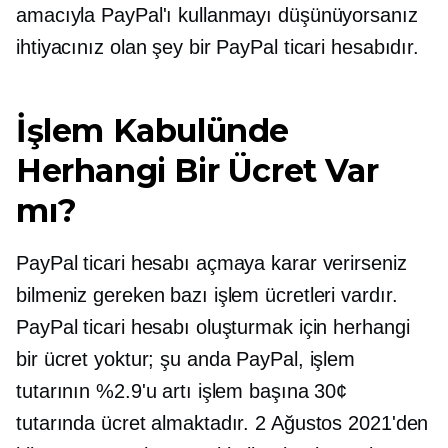
amacıyla PayPal'ı kullanmayı düşünüyorsanız
ihtiyacınız olan şey bir PayPal ticari hesabıdır.
İşlem Kabulünde
Herhangi Bir Ücret Var
mı?
PayPal ticari hesabı açmaya karar verirseniz
bilmeniz gereken bazı işlem ücretleri vardır.
PayPal ticari hesabı oluşturmak için herhangi
bir ücret yoktur; şu anda PayPal, işlem
tutarının %2.9'u artı işlem başına 30¢
tutarında ücret almaktadır. 2 Ağustos 2021'den