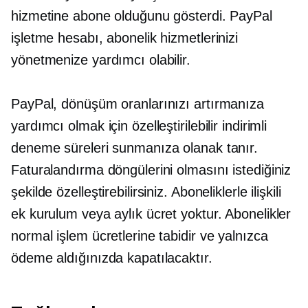
hizmetine abone olduğunu gösterdi. PayPal
işletme hesabı, abonelik hizmetlerinizi
yönetmenize yardımcı olabilir.
PayPal, dönüşüm oranlarınızı artırmanıza
yardımcı olmak için özelleştirilebilir indirimli
deneme süreleri sunmanıza olanak tanır.
Faturalandırma döngülerini olmasını istediğiniz
şekilde özelleştirebilirsiniz. Aboneliklerle ilişkili
ek kurulum veya aylık ücret yoktur. Abonelikler
normal işlem ücretlerine tabidir ve yalnızca
ödeme aldığınızda kapatılacaktır.