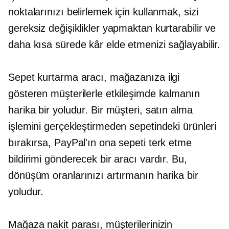
noktalarınızı belirlemek için kullanmak, sizi
gereksiz değişiklikler yapmaktan kurtarabilir ve
daha kısa sürede kâr elde etmenizi sağlayabilir.
Sepet kurtarma aracı, mağazanıza ilgi
gösteren müşterilerle etkileşimde kalmanın
harika bir yoludur. Bir müşteri, satın alma
işlemini gerçekleştirmeden sepetindeki ürünleri
bırakırsa, PayPal'ın ona sepeti terk etme
bildirimi gönderecek bir aracı vardır. Bu,
dönüşüm oranlarınızı artırmanın harika bir
yoludur.
Mağaza nakit parası, müşterilerinizin