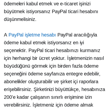
ödemeleri kabul etmek ve e-ticaret işinizi
büyütmek istiyorsanız PayPal ticari hesabını
düşünmelisiniz.
A
PayPal işletme hesabı
PayPal aracılığıyla
ödeme kabul etmek istiyorsanız en iyi
seçenektir. PayPal ticari hesabınızı kurmanız
için herhangi bir ücret yoktur. İşletmenizin nasıl
büyüdüğünü görmek için birden fazla ödeme
seçeneğini ödeme sayfanıza entegre edebilir,
abonelikler oluşturabilir ve şirket içi raporlara
erişebilirsiniz. Şirketinizi büyüttükçe, hesabınıza
200'e kadar çalışanın sınırlı erişimine izin
verebilirsiniz. İşletmeniz için ödeme almak