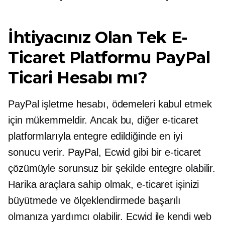
İhtiyacınız Olan Tek E-
Ticaret Platformu PayPal
Ticari Hesabı mı?
PayPal işletme hesabı, ödemeleri kabul etmek
için mükemmeldir. Ancak bu, diğer e-ticaret
platformlarıyla entegre edildiğinde en iyi
sonucu verir. PayPal, Ecwid gibi bir e-ticaret
çözümüyle sorunsuz bir şekilde entegre olabilir.
Harika araçlara sahip olmak, e-ticaret işinizi
büyütmede ve ölçeklendirmede başarılı
olmanıza yardımcı olabilir. Ecwid ile kendi web