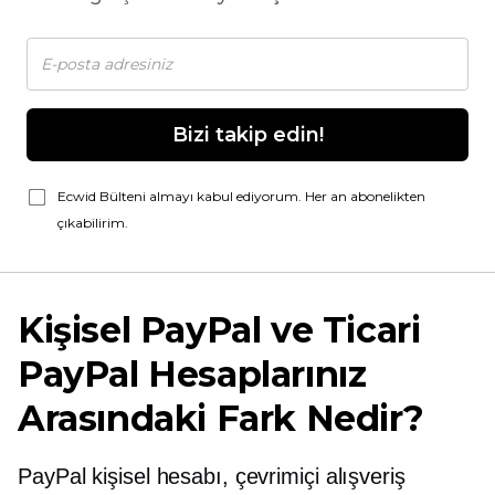
Bizi takip edin!
Ecwid Bülteni almayı kabul ediyorum. Her an abonelikten
çıkabilirim.
Kişisel PayPal ve Ticari
PayPal Hesaplarınız
Arasındaki Fark Nedir?
PayPal kişisel hesabı, çevrimiçi alışveriş