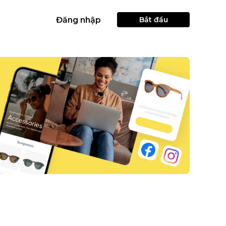
Đăng nhập
Bắt đầu