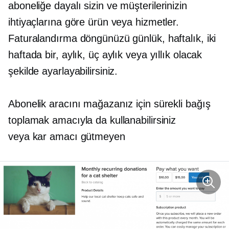
aboneliğe dayalı
sizin ve müşterilerinizin
ihtiyaçlarına göre ürün veya hizmetler.
Faturalandırma döngünüzü günlük, haftalık, iki
haftada bir, aylık, üç aylık veya yıllık olacak
şekilde ayarlayabilirsiniz.
Abonelik aracını mağazanız için sürekli bağış
toplamak amacıyla da kullanabilirsiniz
veya
kar amacı gütmeyen