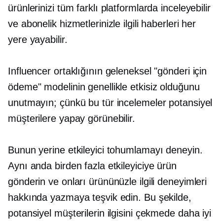
ürünlerinizi tüm farklı platformlarda inceleyebilir
ve abonelik hizmetlerinizle ilgili haberleri her
yere yayabilir.
Influencer ortaklığının geleneksel "gönderi için
ödeme" modelinin genellikle etkisiz olduğunu
unutmayın; çünkü bu tür incelemeler potansiyel
müşterilere yapay görünebilir.
Bunun yerine etkileyici tohumlamayı deneyin.
Aynı anda birden fazla etkileyiciye ürün
gönderin ve onları ürününüzle ilgili deneyimleri
hakkında yazmaya teşvik edin. Bu şekilde,
potansiyel müşterilerin ilgisini çekmede daha iyi