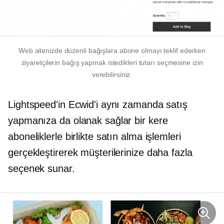
Web sitenizde düzenli bağışlara abone olmayı teklif ederken
ziyaretçilerin bağış yapmak istedikleri tutarı seçmesine izin
verebilirsiniz.
Lightspeed'in Ecwid'i aynı zamanda satış
yapmanıza da olanak sağlar
bir kere
aboneliklerle birlikte satın alma işlemleri
gerçekleştirerek müşterilerinize daha fazla
seçenek sunar.