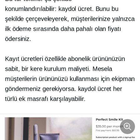
konumlandırılabilir:
kaydol
ücret. Bunu bu
şekilde çerçeveleyerek, müşterilerinize yalnızca
ilk ödeme sırasında daha pahalı olan fiyatı
ödersiniz.
Kayıt ücretleri özellikle abonelik ürününüzün
sabit,
bir kere
kurulum maliyeti. Mesela
müşterilerin ürününüzü kullanması için ekipman
göndermeniz gerekiyorsa.
kaydol
ücret her
türlü ek masrafı karşılayabilir.