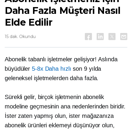
Daha Fazla Müşteri Nasıl
Elde Edilir
15 dak. Okundu
Abonelik tabanlı
işletmeler gelişiyor! Aslında
büyüdüler
5-8x
Daha hızlı
son 9 yılda
geleneksel işletmelerden daha fazla.
Sürekli gelir, birçok işletmenin abonelik
modeline geçmesinin ana nedenlerinden biridir.
İster zaten yapmış olun, ister mağazanıza
abonelik ürünleri eklemeyi düşünüyor olun,