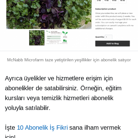
McNabb Microfarm taze yetiştirilen yeşillikler için abonelik satıyor
Ayrıca üyelikler ve hizmetlere erişim için
abonelikler de satabilirsiniz. Örneğin, eğitim
kursları veya temizlik hizmetleri abonelik
yoluyla satılabilir.
İşte
10 Abonelik İş Fikri
sana ilham vermek
için!