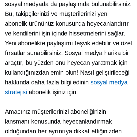
sosyal medyada da paylaşımda bulunabilirsiniz.
Bu, takipçilerinizi ve müşterilerinizi yeni
abonelik ürününüz konusunda heyecanlandırır
ve kendilerini işin içinde hissetmelerini sağlar.
Yeni abonelikte paylaşımı teşvik edebilir ve özel
fırsatlar sunabilirsiniz. Sosyal medya harika bir
araçtır, bu yüzden onu heyecan yaratmak için
kullandığınızdan emin olun! Nasıl geliştirileceği
hakkında daha fazla bilgi edinin
sosyal medya
stratejisi
abonelik işiniz için.
Amacınız müşterilerinizi aboneliğinizin
lansmanı konusunda heyecanlandırmak
olduğundan her ayrıntıya dikkat ettiğinizden