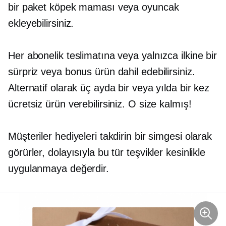
bir paket köpek maması veya oyuncak
ekleyebilirsiniz.
Her abonelik teslimatına veya yalnızca ilkine bir
sürpriz veya bonus ürün dahil edebilirsiniz.
Alternatif olarak üç ayda bir veya yılda bir kez
ücretsiz ürün verebilirsiniz. O size kalmış!
Müşteriler hediyeleri takdirin bir simgesi olarak
görürler, dolayısıyla bu tür teşvikler kesinlikle
uygulanmaya değerdir.