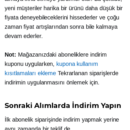
yeni müşteriler harika bir ürünü daha düşük bir
fiyata deneyebileceklerini hissederler ve çoğu
zaman fiyat artışlarından sonra bile kalmaya
devam ederler.
Not:
Mağazanızdaki aboneliklere indirim
kuponu uygularken,
kupona kullanım
kısıtlamaları ekleme
Tekrarlanan siparişlerde
indirimin uygulanmasını önlemek için.
Sonraki Alımlarda İndirim Yapın
İlk abonelik siparişinde indirim yapmak yerine
aynı zamanda bir teklif de