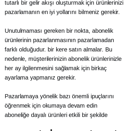
tutarlı bir gelir akışı oluşturmak için ürünlerinizi
pazarlamanın en iyi yollarını bilmeniz gerekir.
Unutulmaması gereken bir nokta, abonelik
ürünlerinin pazarlanmasının pazarlamadan
farklı olduğudur.
bir kere
satın almalar. Bu
nedenle, müşterilerinizin abonelik ürünlerinizle
her ay ilgilenmesini sağlamak için birkaç
ayarlama yapmanız gerekir.
Pazarlamaya yönelik bazı önemli ipuçlarını
öğrenmek için okumaya devam edin
aboneliğe dayalı
ürünleri etkili bir şekilde