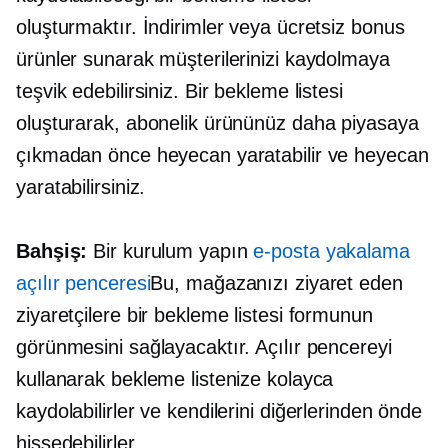
oluşturmaktır. İndirimler veya ücretsiz bonus
ürünler sunarak müşterilerinizi kaydolmaya
teşvik edebilirsiniz. Bir bekleme listesi
oluşturarak, abonelik ürününüz daha piyasaya
çıkmadan önce heyecan yaratabilir ve heyecan
yaratabilirsiniz.
Bahşiş:
Bir kurulum yapın
e-posta yakalama
açılır penceresi
Bu, mağazanızı ziyaret eden
ziyaretçilere bir bekleme listesi formunun
görünmesini sağlayacaktır. Açılır pencereyi
kullanarak bekleme listenize kolayca
kaydolabilirler ve kendilerini diğerlerinden önde
hissedebilirler.