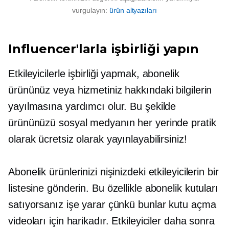
vurgulayın:
ürün altyazıları
Influencer'larla işbirliği yapın
Etkileyicilerle işbirliği yapmak, abonelik
ürününüz veya hizmetiniz hakkındaki bilgilerin
yayılmasına yardımcı olur. Bu şekilde
ürününüzü sosyal medyanın her yerinde pratik
olarak ücretsiz olarak yayınlayabilirsiniz!
Abonelik ürünlerinizi nişinizdeki etkileyicilerin bir
listesine gönderin. Bu özellikle abonelik kutuları
satıyorsanız işe yarar çünkü bunlar kutu açma
videoları için harikadır. Etkileyiciler daha sonra