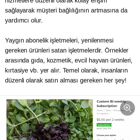
hizmetlere düzenli olarak kolay erişim
sağlayarak müşteri bağlılığının artmasına da
yardımcı olur.
Yaygın abonelik işletmeleri, yenilenmesi
gereken ürünleri satan işletmelerdir. Örnekler
arasında gıda, kozmetik, evcil hayvan ürünleri,
kırtasiye vb. yer alır. Temel olarak, insanların
düzenli olarak satın alması gereken her şey!