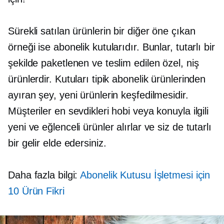
Sürekli satılan ürünlerin bir diğer öne çıkan
örneği ise abonelik kutularıdır. Bunlar, tutarlı bir
şekilde paketlenen ve teslim edilen özel, niş
ürünlerdir. Kutuları tipik abonelik ürünlerinden
ayıran şey, yeni ürünlerin keşfedilmesidir.
Müşteriler en sevdikleri hobi veya konuyla ilgili
yeni ve eğlenceli ürünler alırlar ve siz de tutarlı
bir gelir elde edersiniz.
Daha fazla bilgi:
Abonelik Kutusu İşletmesi için
10 Ürün Fikri