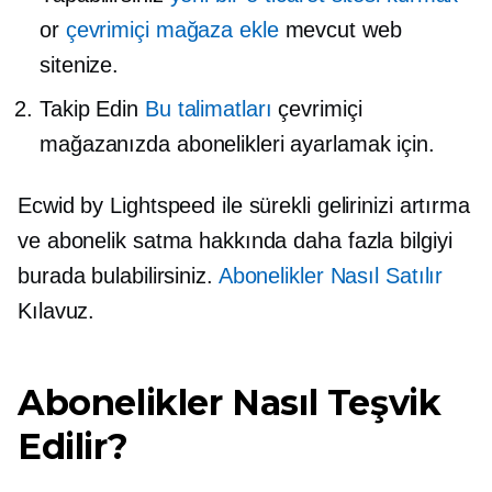
or
çevrimiçi mağaza ekle
mevcut web
sitenize.
Takip Edin
Bu talimatları
çevrimiçi
mağazanızda abonelikleri ayarlamak için.
Ecwid by Lightspeed ile sürekli gelirinizi artırma
ve abonelik satma hakkında daha fazla bilgiyi
burada bulabilirsiniz.
Abonelikler Nasıl Satılır
Kılavuz.
Abonelikler Nasıl Teşvik
Edilir?