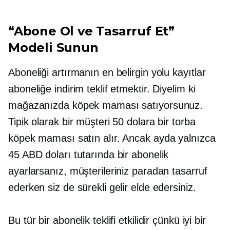
“Abone Ol ve Tasarruf Et”
Modeli Sunun
Aboneliği artırmanın en belirgin yolu
kayıtlar
aboneliğe indirim teklif etmektir. Diyelim ki
mağazanızda köpek maması satıyorsunuz.
Tipik olarak bir müşteri 50 dolara bir torba
köpek maması satın alır. Ancak ayda yalnızca
45 ABD doları tutarında bir abonelik
ayarlarsanız, müşterileriniz paradan tasarruf
ederken siz de sürekli gelir elde edersiniz.
Bu tür bir abonelik teklifi etkilidir çünkü iyi bir