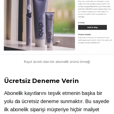
Kayıt ücreti olan bir abonelik ürünü örneği
Ücretsiz Deneme Verin
Abonelik kayıtlarını teşvik etmenin başka bir
yolu da ücretsiz deneme sunmaktır. Bu sayede
ilk abonelik siparişi müşteriye hiçbir maliyet