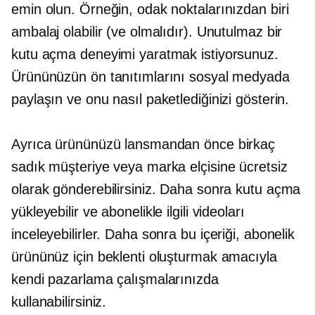
emin olun. Örneğin, odak noktalarınızdan biri
ambalaj olabilir (ve olmalıdır). Unutulmaz bir
kutu açma deneyimi yaratmak istiyorsunuz.
Ürününüzün ön tanıtımlarını sosyal medyada
paylaşın ve onu nasıl paketlediğinizi gösterin.
Ayrıca ürününüzü lansmandan önce birkaç
sadık müşteriye veya marka elçisine ücretsiz
olarak gönderebilirsiniz. Daha sonra kutu açma
yükleyebilir ve abonelikle ilgili videoları
inceleyebilirler. Daha sonra bu içeriği, abonelik
ürününüz için beklenti oluşturmak amacıyla
kendi pazarlama çalışmalarınızda
kullanabilirsiniz.