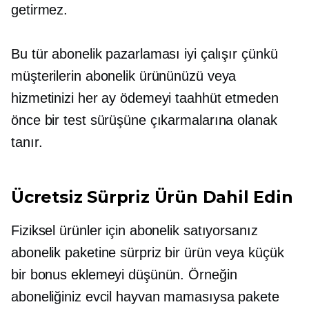
getirmez.
Bu tür abonelik pazarlaması iyi çalışır çünkü
müşterilerin abonelik ürününüzü veya
hizmetinizi her ay ödemeyi taahhüt etmeden
önce bir test sürüşüne çıkarmalarına olanak
tanır.
Ücretsiz Sürpriz Ürün Dahil Edin
Fiziksel ürünler için abonelik satıyorsanız
abonelik paketine sürpriz bir ürün veya küçük
bir bonus eklemeyi düşünün. Örneğin
aboneliğiniz evcil hayvan mamasıysa pakete