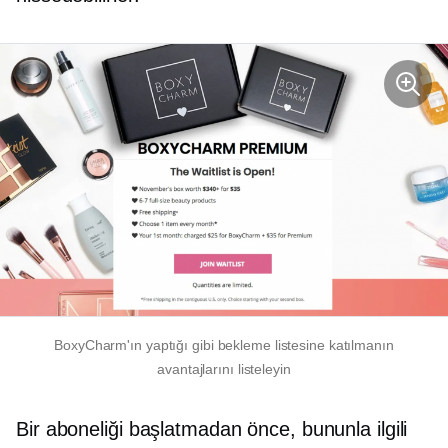
BoxyCharm'ın yaptığı gibi bekleme listesine katılmanın
avantajlarını listeleyin
Bir aboneliği başlatmadan önce, bununla ilgili