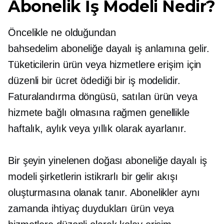
Abonelik İş Modeli Nedir?
Öncelikle ne olduğundan
bahsedelim
aboneliğe dayalı
iş anlamına gelir.
Tüketicilerin ürün veya hizmetlere erişim için
düzenli bir ücret ödediği bir iş modelidir.
Faturalandırma döngüsü, satılan ürün veya
hizmete bağlı olmasına rağmen genellikle
haftalık, aylık veya yıllık olarak ayarlanır.
Bir şeyin yinelenen doğası
aboneliğe dayalı
iş
modeli şirketlerin istikrarlı bir gelir akışı
oluşturmasına olanak tanır. Abonelikler aynı
zamanda ihtiyaç duydukları ürün veya