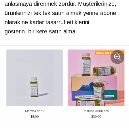
anlaşmaya direnmek zordur. Müşterilerinize,
ürünlerinizi tek tek satın almak yerine abone
olarak ne kadar tasarruf ettiklerini
gösterin.
bir kere
satın alma.