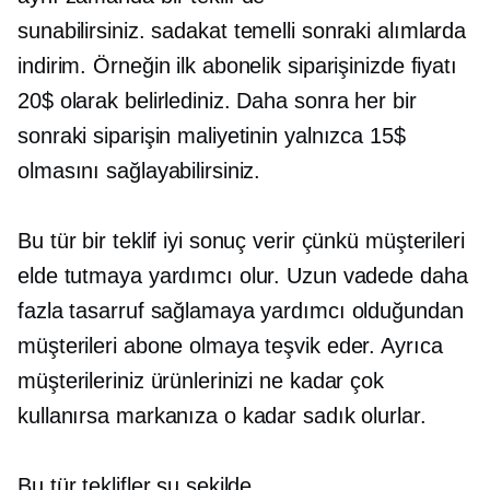
sunabilirsiniz.
sadakat temelli
sonraki alımlarda
indirim. Örneğin ilk abonelik siparişinizde fiyatı
20$ olarak belirlediniz. Daha sonra her bir
sonraki siparişin maliyetinin yalnızca 15$
olmasını sağlayabilirsiniz.
Bu tür bir teklif iyi sonuç verir çünkü müşterileri
elde tutmaya yardımcı olur. Uzun vadede daha
fazla tasarruf sağlamaya yardımcı olduğundan
müşterileri abone olmaya teşvik eder. Ayrıca
müşterileriniz ürünlerinizi ne kadar çok
kullanırsa markanıza o kadar sadık olurlar.
Bu tür teklifler şu şekilde