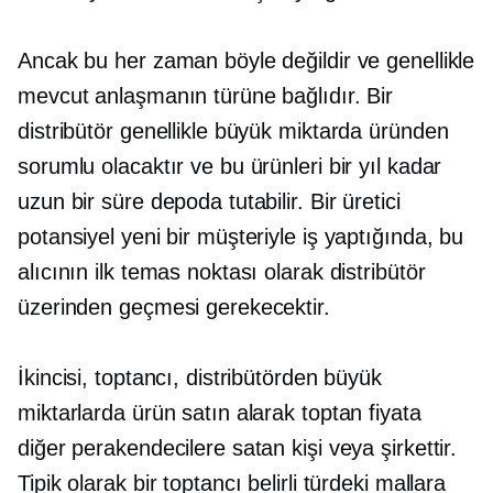
Ancak bu her zaman böyle değildir ve genellikle
mevcut anlaşmanın türüne bağlıdır. Bir
distribütör genellikle büyük miktarda üründen
sorumlu olacaktır ve bu ürünleri bir yıl kadar
uzun bir süre depoda tutabilir. Bir üretici
potansiyel yeni bir müşteriyle iş yaptığında, bu
alıcının ilk temas noktası olarak distribütör
üzerinden geçmesi gerekecektir.
İkincisi, toptancı, distribütörden büyük
miktarlarda ürün satın alarak toptan fiyata
diğer perakendecilere satan kişi veya şirkettir.
Tipik olarak bir toptancı belirli türdeki mallara