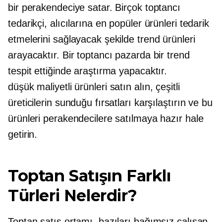
bir perakendeciye satar. Birçok toptancı
tedarikçi, alıcılarına en popüler ürünleri tedarik
etmelerini sağlayacak şekilde trend ürünleri
arayacaktır. Bir toptancı pazarda bir trend
tespit ettiğinde araştırma yapacaktır.
düşük maliyetli
ürünleri satın alın, çeşitli
üreticilerin sunduğu fırsatları karşılaştırın ve bu
ürünleri perakendecilere satılmaya hazır hale
getirin.
Toptan Satışın Farklı
Türleri Nelerdir?
Toptan satış ortamı, bazıları bağımsız çalışan,