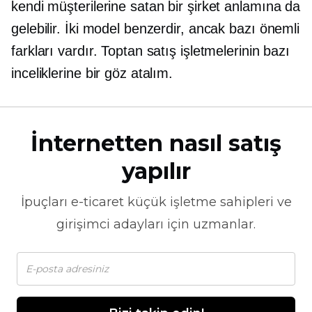
kendi müşterilerine satan bir şirket anlamına da
gelebilir. İki model benzerdir, ancak bazı önemli
farkları vardır. Toptan satış işletmelerinin bazı
inceliklerine bir göz atalım.
İnternetten nasıl satış
yapılır
İpuçları
e-ticaret
küçük işletme sahipleri ve
girişimci adayları için uzmanlar.