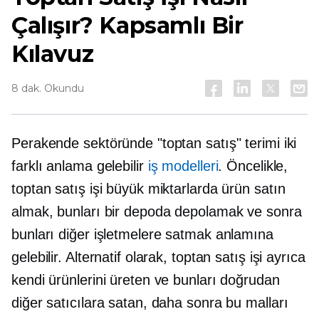
Çalışır? Kapsamlı Bir
Kılavuz
8 dak. Okundu
Perakende sektöründe "toptan satış" terimi iki
farklı anlama gelebilir
iş modelleri
. Öncelikle,
toptan satış işi büyük miktarlarda ürün satın
almak, bunları bir depoda depolamak ve sonra
bunları diğer işletmelere satmak anlamına
gelebilir. Alternatif olarak, toptan satış işi ayrıca
kendi ürünlerini üreten ve bunları doğrudan
diğer satıcılara satan, daha sonra bu malları