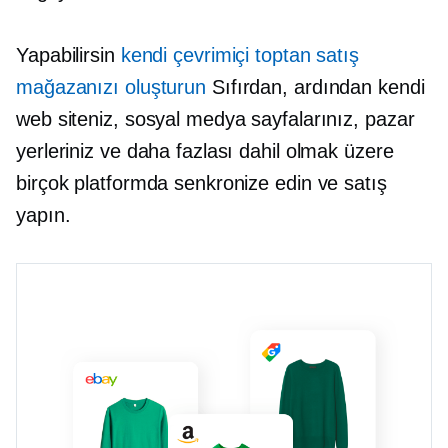
Yapabilirsin
kendi çevrimiçi toptan satış
mağazanızı oluşturun
Sıfırdan, ardından kendi
web siteniz, sosyal medya sayfalarınız, pazar
yerleriniz ve daha fazlası dahil olmak üzere
birçok platformda senkronize edin ve satış
yapın.