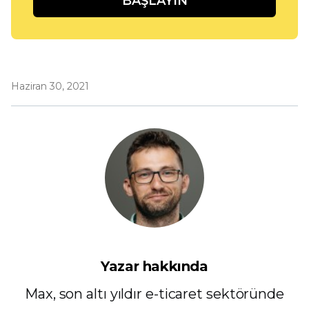
BAŞLAYIN
Haziran 30, 2021
Yazar hakkında
Max, son altı yıldır e-ticaret sektöründe