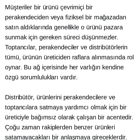
Müşteriler bir ürünü çevrimiçi bir
perakendeciden veya fiziksel bir mağazadan
satın aldıklarında genellikle o ürünü pazara
sunmak için gereken süreci düşünmezler.
Toptancılar, perakendeciler ve distribütörlerin
tümü, ürünün üreticiden raflara alınmasında rol
oynar. Bu ağ içerisinde her varlığın kendine
özgü sorumlulukları vardır.
Distribütör, ürünlerini perakendecilere ve
toptancılara satmaya yardımcı olmak için bir
üreticiyle bağımsız olarak çalışan bir acentedir.
Çoğu zaman rakiplerden benzer ürünleri
satamayacakları bir anlaşmaya gireceklerdir.