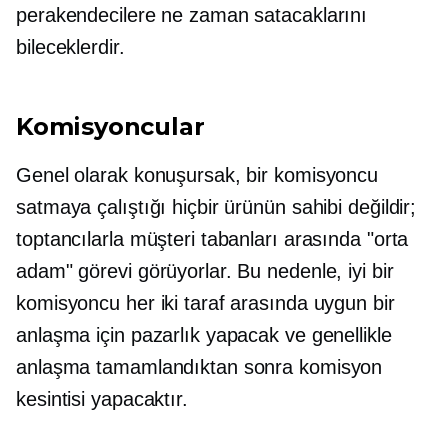
perakendecilere ne zaman satacaklarını
bileceklerdir.
Komisyoncular
Genel olarak konuşursak, bir komisyoncu
satmaya çalıştığı hiçbir ürünün sahibi değildir;
toptancılarla müşteri tabanları arasında "orta
adam" görevi görüyorlar. Bu nedenle, iyi bir
komisyoncu her iki taraf arasında uygun bir
anlaşma için pazarlık yapacak ve genellikle
anlaşma tamamlandıktan sonra komisyon
kesintisi yapacaktır.