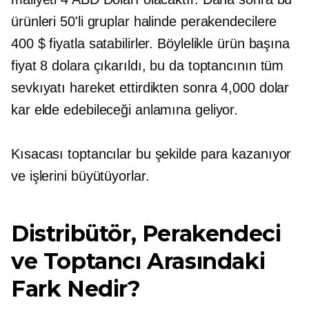
ürünleri 50'li gruplar halinde perakendecilere
400 $ fiyatla satabilirler. Böylelikle ürün başına
fiyat 8 dolara çıkarıldı, bu da toptancının tüm
sevkıyatı hareket ettirdikten sonra 4,000 dolar
kar elde edebileceği anlamına geliyor.
Kısacası toptancılar bu şekilde para kazanıyor
ve işlerini büyütüyorlar.
Distribütör, Perakendeci
ve Toptancı Arasındaki
Fark Nedir?