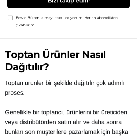
Bizi takip edin!
Ecwid Bülteni almayı kabul ediyorum. Her an abonelikten
çıkabilirim.
Toptan Ürünler Nasıl
Dağıtılır?
Toptan ürünler bir şekilde dağıtılır
çok adımlı
proses.
Genellikle bir toptancı, ürünlerini bir üreticiden
veya distribütörden satın alır ve daha sonra
bunları son müşterilere pazarlamak için başka