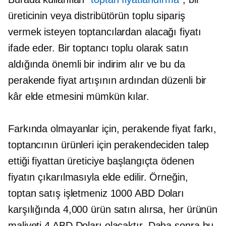
üreticinin veya distribütörün toplu sipariş
vermek isteyen toptancılardan alacağı fiyatı
ifade eder. Bir toptancı toplu olarak satın
aldığında önemli bir indirim alır ve bu da
perakende fiyat artışının ardından düzenli bir
kâr elde etmesini mümkün kılar.
Farkında olmayanlar için, perakende fiyat farkı,
toptancının ürünleri için perakendeciden talep
ettiği fiyattan üreticiye başlangıçta ödenen
fiyatın çıkarılmasıyla elde edilir. Örneğin,
toptan satış işletmeniz 1000 ABD Doları
karşılığında 4,000 ürün satın alırsa, her ürünün
maliyeti 4 ABD Doları olacaktır. Daha sonra bu