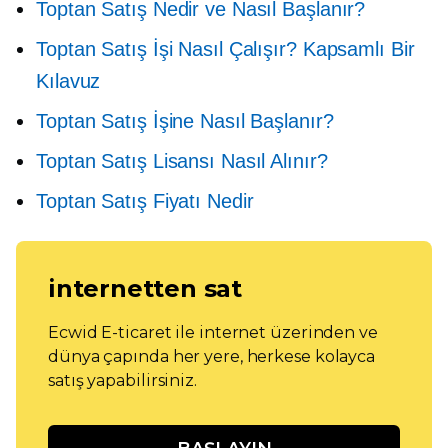
Toptan Satış Nedir ve Nasıl Başlanır?
Toptan Satış İşi Nasıl Çalışır? Kapsamlı Bir
Kılavuz
Toptan Satış İşine Nasıl Başlanır?
Toptan Satış Lisansı Nasıl Alınır?
Toptan Satış Fiyatı Nedir
internetten sat
Ecwid E-ticaret ile internet üzerinden ve
dünya çapında her yere, herkese kolayca
satış yapabilirsiniz.