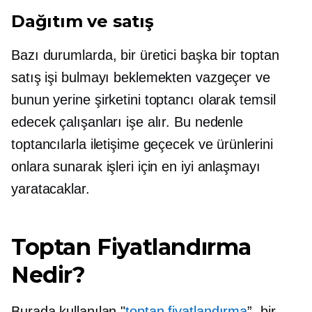
Dağıtım ve satış
Bazı durumlarda, bir üretici başka bir toptan
satış işi bulmayı beklemekten vazgeçer ve
bunun yerine şirketini toptancı olarak temsil
edecek çalışanları işe alır. Bu nedenle
toptancılarla iletişime geçecek ve ürünlerini
onlara sunarak işleri için en iyi anlaşmayı
yaratacaklar.
Toptan Fiyatlandırma
Nedir?
Burada kullanılan "
toptan fiyatlandırma
”, bir