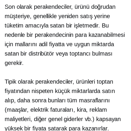
Son olarak perakendeciler, ürünü doğrudan
müşteriye, genellikle yeniden satış yerine
tüketim amacıyla satan bir işletmedir. Bu
nedenle bir perakendecinin para kazanabilmesi
için mallarını adil fiyatta ve uygun miktarda
satan bir distribütör veya toptancı bulması
gerekir.
Tipik olarak perakendeciler, ürünleri toptan
fiyatından nispeten küçük miktarlarda satın
alıp, daha sonra bunları tüm masraflarını
(maaşlar, elektrik faturaları, kira, reklam
maliyetleri, diğer genel giderler vb.) kapsayan
yüksek bir fiyata satarak para kazanırlar.