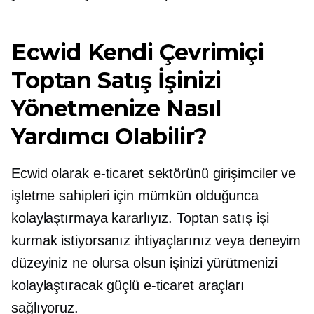
Ecwid Kendi Çevrimiçi
Toptan Satış İşinizi
Yönetmenize Nasıl
Yardımcı Olabilir?
Ecwid olarak e-ticaret sektörünü girişimciler ve
işletme sahipleri için mümkün olduğunca
kolaylaştırmaya kararlıyız. Toptan satış işi
kurmak istiyorsanız ihtiyaçlarınız veya deneyim
düzeyiniz ne olursa olsun işinizi yürütmenizi
kolaylaştıracak güçlü e-ticaret araçları
sağlıyoruz.