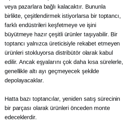
veya pazarlara bağlı kalacaktır. Bununla
birlikte, çeşitlendirmek istiyorlarsa bir toptancı,
farklı endüstrileri keşfetmeye ve işini
büyütmeye hazır çeşitli ürünler taşıyabilir. Bir
toptancı yalnızca üreticisiyle rekabet etmeyen
ürünleri stokluyorsa distribütör olarak kabul
edilir. Ancak eşyalarını çok daha kısa sürelerle,
genellikle altı ayı geçmeyecek şekilde
depolayacaklar.
Hatta bazı toptancılar, yeniden satış sürecinin
bir parçası olarak ürünleri önceden monte
edeceklerdir.