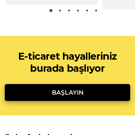
E-ticaret hayalleriniz
burada başlıyor
BAŞLAYIN