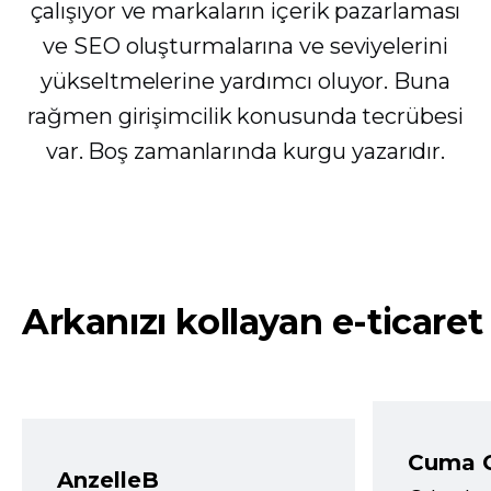
çalışıyor ve markaların içerik pazarlaması
ve SEO oluşturmalarına ve seviyelerini
yükseltmelerine yardımcı oluyor. Buna
rağmen girişimcilik konusunda tecrübesi
var. Boş zamanlarında kurgu yazarıdır.
Arkanızı kollayan e-ticaret
Cuma 
AnzelleB