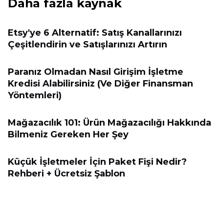
Daha fazla kaynak
Etsy'ye 6 Alternatif: Satış Kanallarınızı
Çeşitlendirin ve Satışlarınızı Artırın
Paranız Olmadan Nasıl Girişim İşletme
Kredisi Alabilirsiniz (Ve Diğer Finansman
Yöntemleri)
Mağazacılık 101: Ürün Mağazacılığı Hakkında
Bilmeniz Gereken Her Şey
Küçük İşletmeler İçin Paket Fişi Nedir?
Rehberi + Ücretsiz Şablon