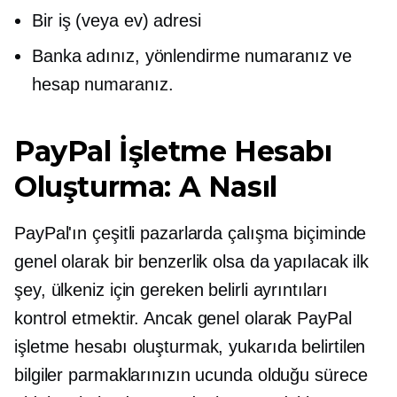
Bir iş (veya ev) adresi
Banka adınız, yönlendirme numaranız ve
hesap numaranız.
PayPal İşletme Hesabı
Oluşturma: A
Nasıl
PayPal'ın çeşitli pazarlarda çalışma biçiminde
genel olarak bir benzerlik olsa da yapılacak ilk
şey, ülkeniz için gereken belirli ayrıntıları
kontrol etmektir. Ancak genel olarak PayPal
işletme hesabı oluşturmak, yukarıda belirtilen
bilgiler parmaklarınızın ucunda olduğu sürece