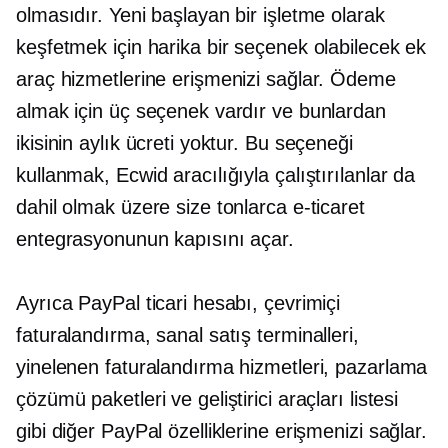
olmasıdır. Yeni başlayan bir işletme olarak
keşfetmek için harika bir seçenek olabilecek ek
araç hizmetlerine erişmenizi sağlar. Ödeme
almak için üç seçenek vardır ve bunlardan
ikisinin aylık ücreti yoktur. Bu seçeneği
kullanmak, Ecwid aracılığıyla çalıştırılanlar da
dahil olmak üzere size tonlarca e-ticaret
entegrasyonunun kapısını açar.
Ayrıca PayPal ticari hesabı, çevrimiçi
faturalandırma, sanal satış terminalleri,
yinelenen faturalandırma hizmetleri, pazarlama
çözümü paketleri ve geliştirici araçları listesi
gibi diğer PayPal özelliklerine erişmenizi sağlar.