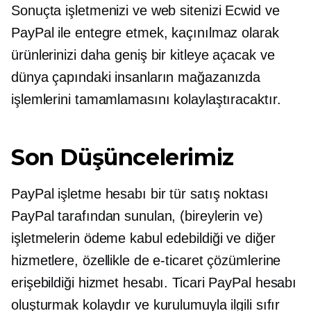
Sonuçta işletmenizi ve web sitenizi Ecwid ve
PayPal ile entegre etmek, kaçınılmaz olarak
ürünlerinizi daha geniş bir kitleye açacak ve
dünya çapındaki insanların mağazanızda
işlemlerini tamamlamasını kolaylaştıracaktır.
Son Düşüncelerimiz
PayPal işletme hesabı bir tür
satış noktası
PayPal tarafından sunulan, (bireylerin ve)
işletmelerin ödeme kabul edebildiği ve diğer
hizmetlere, özellikle de e-ticaret çözümlerine
erişebildiği hizmet hesabı. Ticari PayPal hesabı
oluşturmak kolaydır ve kurulumuyla ilgili sıfır