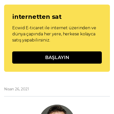
internetten sat
Ecwid E-ticaret ile internet üzerinden ve
dünya çapında her yere, herkese kolayca
satış yapabilirsiniz.
BAŞLAYIN
Nisan 26, 2021