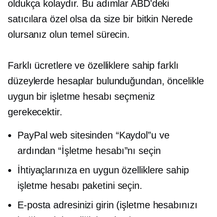
oldukça kolaydır. Bu adımlar ABD'deki
satıcılara özel olsa da size bir
bitkin
Nerede
olursanız olun temel sürecin.
Farklı ücretlere ve özelliklere sahip farklı
düzeylerde hesaplar bulunduğundan, öncelikle
uygun bir işletme hesabı seçmeniz
gerekecektir.
PayPal web sitesinden “Kaydol”u ve
ardından “İşletme hesabı”nı seçin
İhtiyaçlarınıza en uygun özelliklere sahip
işletme hesabı paketini seçin.
E-posta adresinizi girin (işletme hesabınızı