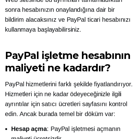
sonra hesabınızın onaylandığına dair bir
bildirim alacaksınız ve PayPal ticari hesabınızı
kullanmaya başlayabilirsiniz.
PayPal işletme hesabının
maliyeti ne kadardır?
PayPal hizmetlerini farklı şekilde fiyatlandırıyor.
Hizmetleri için ne kadar ödeyeceğinizle ilgili
ayrıntılar için satıcı ücretleri sayfasını kontrol
edin. Ancak burada temel bir döküm var:
Hesap açma
: PayPal işletmesi açmanın
maliyeti ücretsizdir.