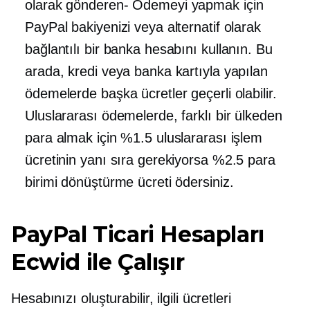
olarak
gönderen-
Ödemeyi yapmak için
PayPal bakiyenizi veya alternatif olarak
bağlantılı bir banka hesabını kullanın. Bu
arada, kredi veya banka kartıyla yapılan
ödemelerde başka ücretler geçerli olabilir.
Uluslararası ödemelerde, farklı bir ülkeden
para almak için %1.5 uluslararası işlem
ücretinin yanı sıra gerekiyorsa %2.5 para
birimi dönüştürme ücreti ödersiniz.
PayPal Ticari Hesapları
Ecwid ile Çalışır
Hesabınızı oluşturabilir, ilgili ücretleri