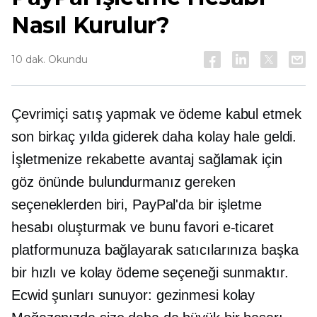
Nasıl Kurulur?
10 dak. Okundu
Çevrimiçi satış yapmak ve ödeme kabul etmek
son birkaç yılda giderek daha kolay hale geldi.
İşletmenize rekabette avantaj sağlamak için
göz önünde bulundurmanız gereken
seçeneklerden biri, PayPal'da bir işletme
hesabı oluşturmak ve bunu favori e-ticaret
platformunuza bağlayarak satıcılarınıza başka
bir hızlı ve kolay ödeme seçeneği sunmaktır.
Ecwid şunları sunuyor:
gezinmesi kolay