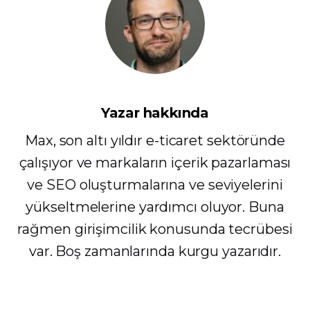
Yazar hakkında
Max, son altı yıldır e-ticaret sektöründe
çalışıyor ve markaların içerik pazarlaması
ve SEO oluşturmalarına ve seviyelerini
yükseltmelerine yardımcı oluyor. Buna
rağmen girişimcilik konusunda tecrübesi
var. Boş zamanlarında kurgu yazarıdır.