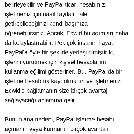
belirleyebilir ve PayPal ticari hesabınızı
işletmeniz için nasıl faydalı hale
getirebileceğinizi kendi başınıza
öğrenebilirsiniz. Ancak! Ecwid bu adımları daha
da kolaylaştırabilir. Pek çok insanın hayatı
PayPal'a öyle bir şekilde yerleştirilmiştir ki,
işlerini yürütmek için kişisel hesaplarını
kullanma eğilimi gösterirler. Bu, PayPal'da bir
işletme hesabına kaydolmanın ve işletmenizi
Ecwid'e bağlamanın size birçok avantaj
sağlayacağı anlamına gelir.
Bunun ana nedeni, PayPal işletme hesabı
açmanın veya kurmanın birçok avantajı