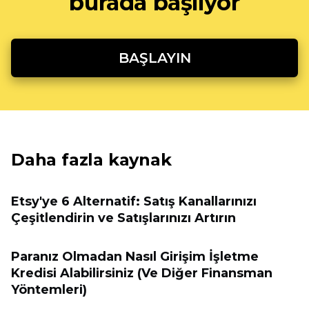
burada başlıyor
BAŞLAYIN
Daha fazla kaynak
Etsy'ye 6 Alternatif: Satış Kanallarınızı
Çeşitlendirin ve Satışlarınızı Artırın
Paranız Olmadan Nasıl Girişim İşletme
Kredisi Alabilirsiniz (Ve Diğer Finansman
Yöntemleri)