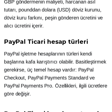
GBP göndermenin maliyeti, harcanan asıl
tutarı, pounddan dolara (USD) döviz kurunu,
döviz kuru farkını, peşin gönderen ücretini ve
alıcı ücretini içerir.
PayPal Ticari hesap türleri
PayPal işletme hesaplarının türleri kendi
başlarına kafa karıştırıcı olabilir. Basitleştirmek
gerekirse, üç temel hesap vardır: PayPal
Checkout, PayPal Payments Standard ve
PayPal Payments Pro. Özellikleri, ilgili ücretlere
göre değişir.