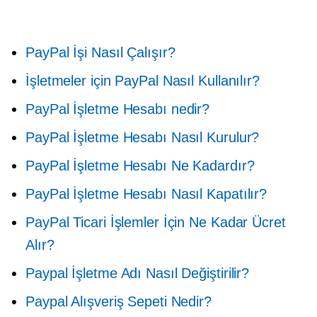
PayPal İşi Nasıl Çalışır?
İşletmeler için PayPal Nasıl Kullanılır?
PayPal İşletme Hesabı nedir?
PayPal İşletme Hesabı Nasıl Kurulur?
PayPal İşletme Hesabı Ne Kadardır?
PayPal İşletme Hesabı Nasıl Kapatılır?
PayPal Ticari İşlemler İçin Ne Kadar Ücret
Alır?
Paypal İşletme Adı Nasıl Değiştirilir?
Paypal Alışveriş Sepeti Nedir?