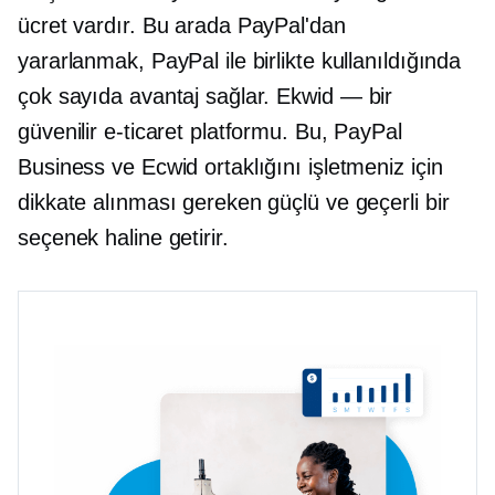
ücret vardır. Bu arada PayPal'dan
yararlanmak, PayPal ile birlikte kullanıldığında
çok sayıda avantaj sağlar.
Ekwid — bir
güvenilir e-ticaret platformu. Bu, PayPal
Business ve Ecwid ortaklığını işletmeniz için
dikkate alınması gereken güçlü ve geçerli bir
seçenek haline getirir.