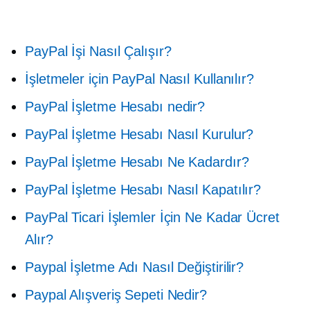
PayPal İşi Nasıl Çalışır?
İşletmeler için PayPal Nasıl Kullanılır?
PayPal İşletme Hesabı nedir?
PayPal İşletme Hesabı Nasıl Kurulur?
PayPal İşletme Hesabı Ne Kadardır?
PayPal İşletme Hesabı Nasıl Kapatılır?
PayPal Ticari İşlemler İçin Ne Kadar Ücret
Alır?
Paypal İşletme Adı Nasıl Değiştirilir?
Paypal Alışveriş Sepeti Nedir?