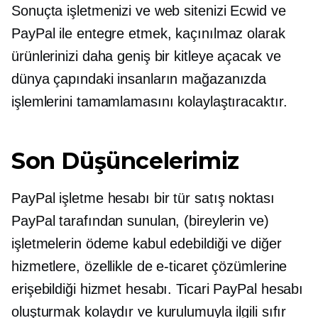
Sonuçta işletmenizi ve web sitenizi Ecwid ve
PayPal ile entegre etmek, kaçınılmaz olarak
ürünlerinizi daha geniş bir kitleye açacak ve
dünya çapındaki insanların mağazanızda
işlemlerini tamamlamasını kolaylaştıracaktır.
Son Düşüncelerimiz
PayPal işletme hesabı bir tür
satış noktası
PayPal tarafından sunulan, (bireylerin ve)
işletmelerin ödeme kabul edebildiği ve diğer
hizmetlere, özellikle de e-ticaret çözümlerine
erişebildiği hizmet hesabı. Ticari PayPal hesabı
oluşturmak kolaydır ve kurulumuyla ilgili sıfır