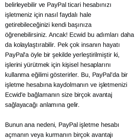
belirleyebilir ve PayPal ticari hesabınızı
işletmeniz için nasıl faydalı hale
getirebileceğinizi kendi başınıza
öğrenebilirsiniz. Ancak! Ecwid bu adımları daha
da kolaylaştırabilir. Pek çok insanın hayatı
PayPal'a öyle bir şekilde yerleştirilmiştir ki,
işlerini yürütmek için kişisel hesaplarını
kullanma eğilimi gösterirler. Bu, PayPal'da bir
işletme hesabına kaydolmanın ve işletmenizi
Ecwid'e bağlamanın size birçok avantaj
sağlayacağı anlamına gelir.
Bunun ana nedeni, PayPal işletme hesabı
açmanın veya kurmanın birçok avantajı