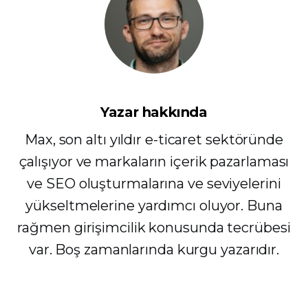
Yazar hakkında
Max, son altı yıldır e-ticaret sektöründe
çalışıyor ve markaların içerik pazarlaması
ve SEO oluşturmalarına ve seviyelerini
yükseltmelerine yardımcı oluyor. Buna
rağmen girişimcilik konusunda tecrübesi
var. Boş zamanlarında kurgu yazarıdır.