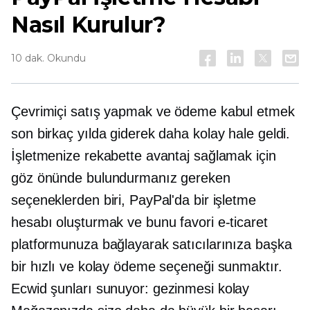
Nasıl Kurulur?
10 dak. Okundu
Çevrimiçi satış yapmak ve ödeme kabul etmek
son birkaç yılda giderek daha kolay hale geldi.
İşletmenize rekabette avantaj sağlamak için
göz önünde bulundurmanız gereken
seçeneklerden biri, PayPal'da bir işletme
hesabı oluşturmak ve bunu favori e-ticaret
platformunuza bağlayarak satıcılarınıza başka
bir hızlı ve kolay ödeme seçeneği sunmaktır.
Ecwid şunları sunuyor:
gezinmesi kolay