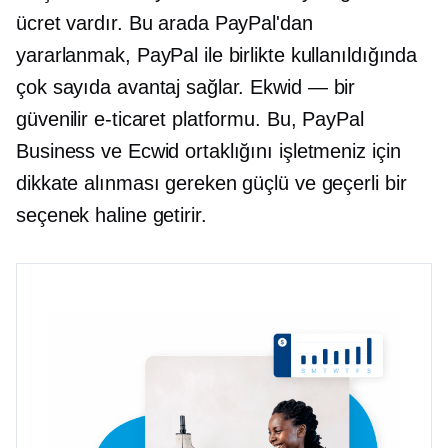
ücret vardır. Bu arada PayPal'dan
yararlanmak, PayPal ile birlikte kullanıldığında
çok sayıda avantaj sağlar.
Ekwid — bir
güvenilir e-ticaret platformu. Bu, PayPal
Business ve Ecwid ortaklığını işletmeniz için
dikkate alınması gereken güçlü ve geçerli bir
seçenek haline getirir.