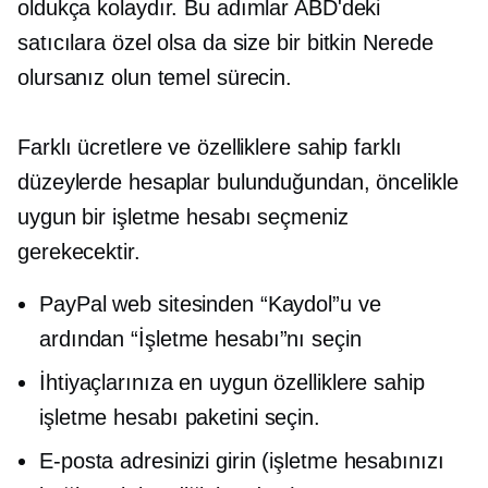
oldukça kolaydır. Bu adımlar ABD'deki
satıcılara özel olsa da size bir
bitkin
Nerede
olursanız olun temel sürecin.
Farklı ücretlere ve özelliklere sahip farklı
düzeylerde hesaplar bulunduğundan, öncelikle
uygun bir işletme hesabı seçmeniz
gerekecektir.
PayPal web sitesinden “Kaydol”u ve
ardından “İşletme hesabı”nı seçin
İhtiyaçlarınıza en uygun özelliklere sahip
işletme hesabı paketini seçin.
E-posta adresinizi girin (işletme hesabınızı