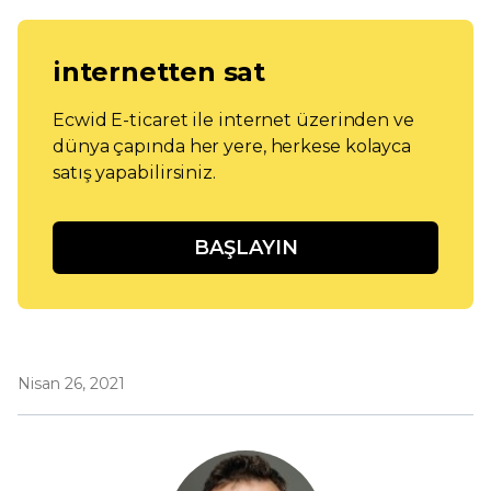
internetten sat
Ecwid E-ticaret ile internet üzerinden ve
dünya çapında her yere, herkese kolayca
satış yapabilirsiniz.
BAŞLAYIN
Nisan 26, 2021