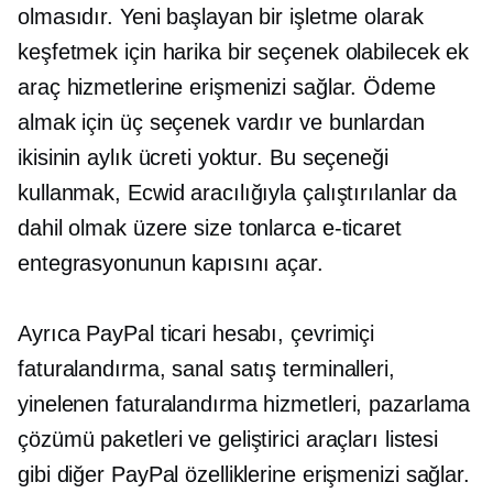
olmasıdır. Yeni başlayan bir işletme olarak
keşfetmek için harika bir seçenek olabilecek ek
araç hizmetlerine erişmenizi sağlar. Ödeme
almak için üç seçenek vardır ve bunlardan
ikisinin aylık ücreti yoktur. Bu seçeneği
kullanmak, Ecwid aracılığıyla çalıştırılanlar da
dahil olmak üzere size tonlarca e-ticaret
entegrasyonunun kapısını açar.
Ayrıca PayPal ticari hesabı, çevrimiçi
faturalandırma, sanal satış terminalleri,
yinelenen faturalandırma hizmetleri, pazarlama
çözümü paketleri ve geliştirici araçları listesi
gibi diğer PayPal özelliklerine erişmenizi sağlar.