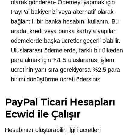
olarak
gönderen-
Ödemeyi yapmak için
PayPal bakiyenizi veya alternatif olarak
bağlantılı bir banka hesabını kullanın. Bu
arada, kredi veya banka kartıyla yapılan
ödemelerde başka ücretler geçerli olabilir.
Uluslararası ödemelerde, farklı bir ülkeden
para almak için %1.5 uluslararası işlem
ücretinin yanı sıra gerekiyorsa %2.5 para
birimi dönüştürme ücreti ödersiniz.
PayPal Ticari Hesapları
Ecwid ile Çalışır
Hesabınızı oluşturabilir, ilgili ücretleri