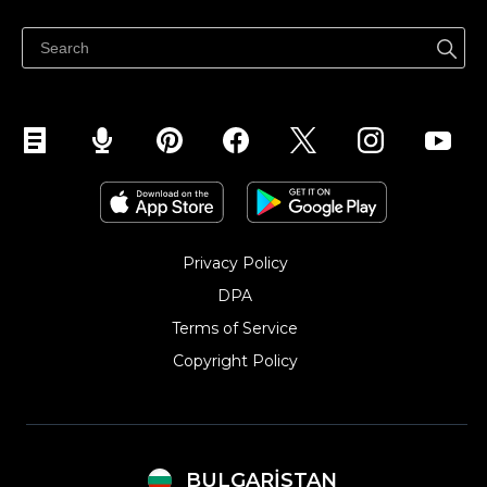
Продавайте във Facebook
Продавайте в Instagram
Privacy Policy
DPA
Terms of Service
Copyright Policy‎
BULGARISTAN