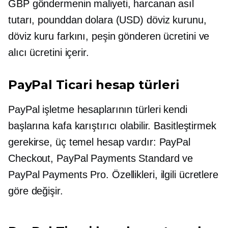
GBP göndermenin maliyeti, harcanan asıl
tutarı, pounddan dolara (USD) döviz kurunu,
döviz kuru farkını, peşin gönderen ücretini ve
alıcı ücretini içerir.
PayPal Ticari hesap türleri
PayPal işletme hesaplarının türleri kendi
başlarına kafa karıştırıcı olabilir. Basitleştirmek
gerekirse, üç temel hesap vardır: PayPal
Checkout, PayPal Payments Standard ve
PayPal Payments Pro. Özellikleri, ilgili ücretlere
göre değişir.