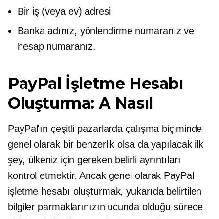
Bir iş (veya ev) adresi
Banka adınız, yönlendirme numaranız ve
hesap numaranız.
PayPal İşletme Hesabı
Oluşturma: A
Nasıl
PayPal'ın çeşitli pazarlarda çalışma biçiminde
genel olarak bir benzerlik olsa da yapılacak ilk
şey, ülkeniz için gereken belirli ayrıntıları
kontrol etmektir. Ancak genel olarak PayPal
işletme hesabı oluşturmak, yukarıda belirtilen
bilgiler parmaklarınızın ucunda olduğu sürece