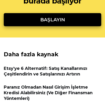
burada başlıyor
BAŞLAYIN
Daha fazla kaynak
Etsy'ye 6 Alternatif: Satış Kanallarınızı
Çeşitlendirin ve Satışlarınızı Artırın
Paranız Olmadan Nasıl Girişim İşletme
Kredisi Alabilirsiniz (Ve Diğer Finansman
Yöntemleri)