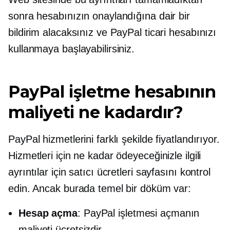
sonra hesabınızın onaylandığına dair bir
bildirim alacaksınız ve PayPal ticari hesabınızı
kullanmaya başlayabilirsiniz.
PayPal işletme hesabının
maliyeti ne kadardır?
PayPal hizmetlerini farklı şekilde fiyatlandırıyor.
Hizmetleri için ne kadar ödeyeceğinizle ilgili
ayrıntılar için satıcı ücretleri sayfasını kontrol
edin. Ancak burada temel bir döküm var:
Hesap açma
: PayPal işletmesi açmanın
maliyeti ücretsizdir.