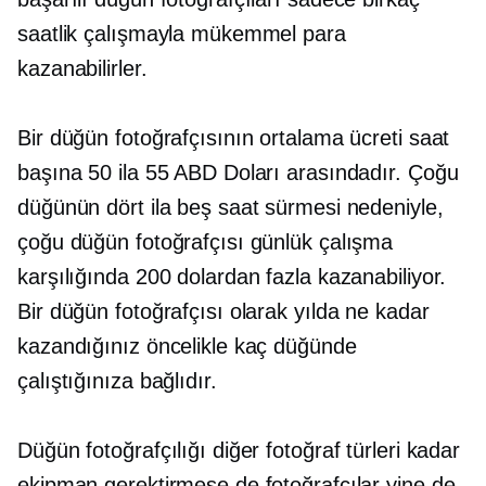
saatlik çalışmayla mükemmel para
kazanabilirler.
Bir düğün fotoğrafçısının ortalama ücreti saat
başına 50 ila 55 ABD Doları arasındadır. Çoğu
düğünün dört ila beş saat sürmesi nedeniyle,
çoğu düğün fotoğrafçısı günlük çalışma
karşılığında 200 dolardan fazla kazanabiliyor.
Bir düğün fotoğrafçısı olarak yılda ne kadar
kazandığınız öncelikle kaç düğünde
çalıştığınıza bağlıdır.
Düğün fotoğrafçılığı diğer fotoğraf türleri kadar
ekipman gerektirmese de fotoğrafçılar yine de