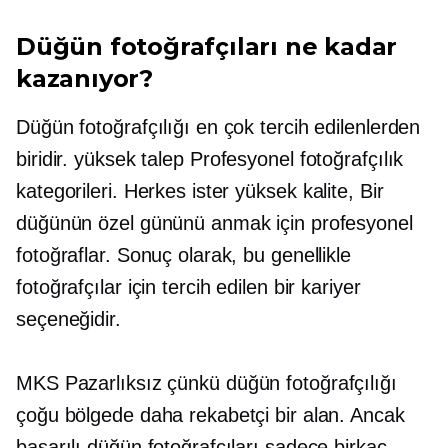
Düğün fotoğrafçıları ne kadar
kazanıyor?
Düğün fotoğrafçılığı en çok tercih edilenlerden
biridir.
yüksek talep
Profesyonel fotoğrafçılık
kategorileri. Herkes ister
yüksek kalite,
Bir
düğünün özel gününü anmak için profesyonel
fotoğraflar. Sonuç olarak, bu genellikle
fotoğrafçılar için tercih edilen bir kariyer
seçeneğidir.
MKS
Pazarlıksız
çünkü düğün fotoğrafçılığı
çoğu bölgede daha rekabetçi bir alan. Ancak
başarılı düğün fotoğrafçıları sadece birkaç