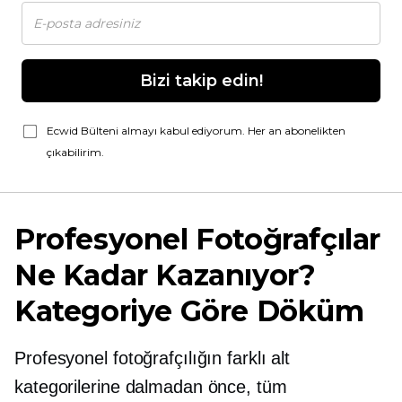
Bizi takip edin!
Ecwid Bülteni almayı kabul ediyorum. Her an abonelikten
çıkabilirim.
Profesyonel Fotoğrafçılar
Ne Kadar Kazanıyor?
Kategoriye Göre Döküm
Profesyonel fotoğrafçılığın farklı alt
kategorilerine dalmadan önce, tüm