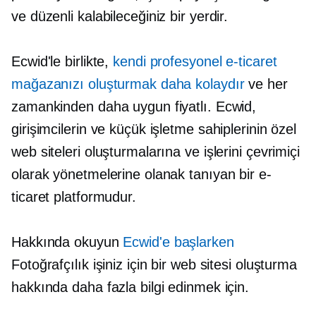
ve düzenli kalabileceğiniz bir yerdir.
Ecwid'le birlikte,
kendi profesyonel e-ticaret
mağazanızı oluşturmak daha kolaydır
ve her
zamankinden daha uygun fiyatlı. Ecwid,
girişimcilerin ve küçük işletme sahiplerinin özel
web siteleri oluşturmalarına ve işlerini çevrimiçi
olarak yönetmelerine olanak tanıyan bir e-
ticaret platformudur.
Hakkında okuyun
Ecwid'e başlarken
Fotoğrafçılık işiniz için bir web sitesi oluşturma
hakkında daha fazla bilgi edinmek için.