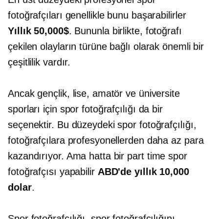
fotoğrafçıları genellikle bunu başarabilirler
Yıllık 50,000$
. Bununla birlikte, fotoğrafı
çekilen olayların türüne bağlı olarak önemli bir
çeşitlilik vardır.
Ancak gençlik, lise, amatör ve üniversite
sporları için spor fotoğrafçılığı da bir
seçenektir. Bu düzeydeki spor fotoğrafçılığı,
fotoğrafçılara profesyonellerden daha az para
kazandırıyor. Ama hatta bir
part time
spor
fotoğrafçısı yapabilir
ABD'de yıllık 10,000
dolar
.
Spor fotoğrafçılığı, spor fotoğrafçılığını