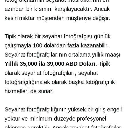
azından bir kısmını karşılayacaktır. Ancak
kesin miktar müşteriden müşteriye değişir.
Tipik olarak bir seyahat fotoğrafçısı günlük
çalışmayla 100 dolardan fazla kazanabilir.
Seyahat fotoğrafçılarının ortalama yıllık maaşı
Yıllık 35,000 ila 39,000 ABD Doları
. Tipik
olarak seyahat fotoğrafçıları, seyahat
fotoğrafçılığına ek olarak başka fotoğrafçılık
hizmetleri de sunar.
Seyahat fotoğrafçılığının yüksek bir giriş engeli
yoktur ve minimum düzeyde profesyonel
ekipman gerektirir. Ancak seyahat fotoğrafçıları