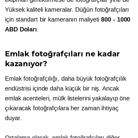
Yüksek kaliteli
kameralar. Düğün fotoğrafçıları
için standart bir kameranın maliyeti
800 - 1000
ABD Doları
.
Emlak fotoğrafçıları ne kadar
kazanıyor?
Emlak fotoğrafçılığı, daha büyük fotoğrafçılık
endüstrisi içinde daha küçük bir niş. Ancak
emlak acenteleri, mülk listelerini yakalayıp öne
çıkaracak fotoğrafçılara her zaman ihtiyaç
duyar.
Ortalama olarak, emlak fotoğrafçıları diğer