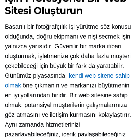
Sitesi Oluşturun
Başarılı bir fotoğrafçılık işi yürütme söz konusu
olduğunda, doğru ekipmanı ve nişi seçmek işin
yalnızca yarısıdır. Güvenilir bir marka itibarı
oluşturmak, işletmenize çok daha fazla müşteri
çekebileceği için büyük bir fark da yaratabilir.
Günümüz piyasasında,
kendi web sitene sahip
olmak
öne çıkmanın ve markanızı büyütmenin
en iyi yollarından biridir. Bir web sitesine sahip
olmak, potansiyel müşterilerin çalışmalarınıza
göz atmasını ve iletişim kurmasını kolaylaştırır.
Aynı zamanda hizmetlerinizi
pazarlayabileceğiniz, içerik paylaşabileceğiniz