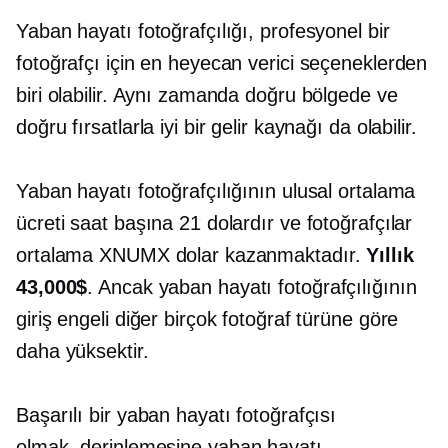
Yaban hayatı fotoğrafçılığı, profesyonel bir
fotoğrafçı için en heyecan verici seçeneklerden
biri olabilir. Aynı zamanda doğru bölgede ve
doğru fırsatlarla iyi bir gelir kaynağı da olabilir.
Yaban hayatı fotoğrafçılığının ulusal ortalama
ücreti saat başına 21 dolardır ve fotoğrafçılar
ortalama XNUMX dolar kazanmaktadır.
Yıllık
43,000$
. Ancak yaban hayatı fotoğrafçılığının
giriş engeli diğer birçok fotoğraf türüne göre
daha yüksektir.
Başarılı bir yaban hayatı fotoğrafçısı
olmak,
derinlemesine
yaban hayatı