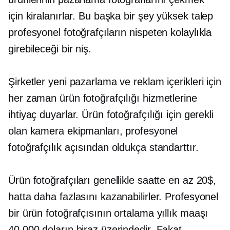
için kiralanırlar. Bu başka bir şey
yüksek talep
profesyonel fotoğrafçıların nispeten kolaylıkla
girebileceği bir niş.
Şirketler yeni pazarlama ve reklam içerikleri için
her zaman ürün fotoğrafçılığı hizmetlerine
ihtiyaç duyarlar. Ürün fotoğrafçılığı için gerekli
olan kamera ekipmanları, profesyonel
fotoğrafçılık açısından oldukça standarttır.
Ürün fotoğrafçıları genellikle saatte en az 20$,
hatta daha fazlasını kazanabilirler. Profesyonel
bir ürün fotoğrafçısının ortalama yıllık maaşı
40,000 doların biraz üzerindedir. Fakat,