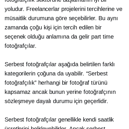
yoludur. Freelancerlar projelerini tercihlerine ve
müsaitlik durumuna göre seçebilirler. Bu aynı
zamanda çoğu kişi için tercih edilen bir
seçenek olduğu anlamına da gelir
part time
fotoğrafçılar.
Serbest fotoğrafçılar aşağıda belirtilen farklı
kategorilerin çoğuna da uyabilir. “Serbest
fotoğrafçılık” herhangi bir fotoğraf türünü
kapsamaz ancak bunun yerine fotoğrafçının
sözleşmeye dayalı durumu için geçerlidir.
Serbest fotoğrafçılar genellikle kendi saatlik
ücretlerini belirleyebilirler. Ancak serbest