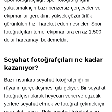
yakalamak için bazı benzersiz çerçeveler ve
ekipmanlar gerektirir.
yüksek çözünürlük
görüntüleri
hızlı hareket eden
nesneler. Spor
fotoğrafçıları temel ekipmanlara en az 1,500
dolar harcamayı beklemelidir.
Seyahat fotoğrafçıları ne kadar
kazanıyor?
Bazı insanlara seyahat fotoğrafçılığı bir
rüyanın gerçekleşmesi gibi geliyor. Bir seyahat
fotoğrafçısı olarak heyecan verici ve egzotik
yerlere seyahat etmek ve fotoğraf çekmek için
para alabilirsiniz. Peki seyahat fotoğrafçıları