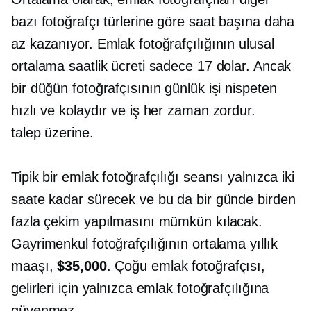
bazı fotoğrafçı türlerine göre saat başına daha
az kazanıyor. Emlak fotoğrafçılığının ulusal
ortalama saatlik ücreti sadece 17 dolar. Ancak
bir düğün fotoğrafçısının günlük işi nispeten
hızlı ve kolaydır ve iş her zaman zordur.
talep üzerine.
Tipik bir emlak fotoğrafçılığı seansı yalnızca iki
saate kadar sürecek ve bu da bir günde birden
fazla çekim yapılmasını mümkün kılacak.
Gayrimenkul fotoğrafçılığının ortalama yıllık
maaşı,
$35,000
. Çoğu emlak fotoğrafçısı,
gelirleri için yalnızca emlak fotoğrafçılığına
güvenmez.