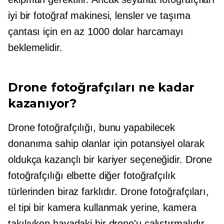
iyi bir fotoğraf makinesi, lensler ve taşıma
çantası için en az 1000 dolar harcamayı
beklemelidir.
Drone fotoğrafçıları ne kadar
kazanıyor?
Drone fotoğrafçılığı, bunu yapabilecek
donanıma sahip olanlar için potansiyel olarak
oldukça kazançlı bir kariyer seçeneğidir. Drone
fotoğrafçılığı elbette diğer fotoğrafçılık
türlerinden biraz farklıdır. Drone fotoğrafçıları,
el tipi bir kamera kullanmak yerine, kamera
takılıyken havadaki bir drone'u çalıştırmalıdır.