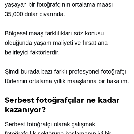
yaşayan bir fotoğrafçının ortalama maaşı
35,000 dolar civarında.
Bölgesel maaş farklılıkları söz konusu
olduğunda yaşam maliyeti ve fırsat ana
belirleyici faktörlerdir.
Şimdi burada bazı farklı profesyonel fotoğrafçı
türlerinin ortalama yıllık maaşlarına bir bakalım.
Serbest fotoğrafçılar ne kadar
kazanıyor?
Serbest fotoğrafçı olarak çalışmak,
fotoğrafçılık sektörüne başlamanın iyi bir