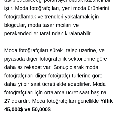
iştir. Moda fotoğrafçıları, yeni moda ürünlerini
fotoğraflamak ve trendleri yakalamak için
blogcular, moda tasarımcıları ve
perakendeciler tarafından kiralanabilir.
Moda fotoğrafçıları sürekli
talep üzerine,
ve
piyasada diğer fotoğrafçılık sektörlerine göre
daha az rekabet var. Sonuç olarak moda
fotoğrafçıları diğer fotoğrafçı türlerine göre
daha iyi bir saat ücreti elde edebilirler. Moda
fotoğrafçıları için ortalama ücret saat başına
27 dolardır. Moda fotoğrafçıları genellikle
Yıllık
45,000$ ve 50,000$
.