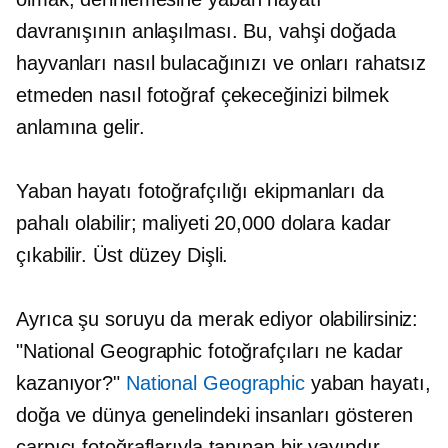
davranışının anlaşılması. Bu, vahşi doğada
hayvanları nasıl bulacağınızı ve onları rahatsız
etmeden nasıl fotoğraf çekeceğinizi bilmek
anlamına gelir.
Yaban hayatı fotoğrafçılığı ekipmanları da
pahalı olabilir; maliyeti 20,000 dolara kadar
çıkabilir.
Üst düzey
Dişli.
Ayrıca şu soruyu da merak ediyor olabilirsiniz:
"National Geographic fotoğrafçıları ne kadar
kazanıyor?"
National Geographic
yaban hayatı,
doğa ve dünya genelindeki insanları gösteren
çarpıcı fotoğraflarıyla tanınan bir yayındır.