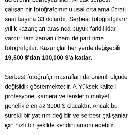
çalışan bir fotoğrafçının ulusal ortalama ücreti
saat başına 33 dolardır. Serbest fotoğrafçıların
yıllık kazançları arasında büyük farklılıklar
vardır.
tam zamanlı
hem de
part time
fotoğrafçılar. Kazançlar her yerde değişebilir
19,500 $'dan 100,000 $'a kadar
.
Serbest fotoğrafçı masrafları da önemli ölçüde
değişiklik göstermektedir. A
Yüksek kaliteli
profesyonel kamera ve lenslerin maliyeti
genellikle en az 3000 $ olacaktır. Ancak bu
sürekli bir yatırım değildir ve serbest çalışanlar
için hızlı bir şekilde kendini amorti edebilir.