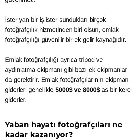
İster yan bir iş ister sundukları birçok
fotoğrafçılık hizmetinden biri olsun, emlak
fotoğrafçılığı güvenilir bir ek gelir kaynağıdır.
Emlak fotoğrafçılığı ayrıca tripod ve
aydınlatma ekipmanı gibi bazı ek ekipmanlar
da gerektirir. Emlak fotoğrafçılarının ekipman
giderleri genellikle
5000$ ve 8000$
as
bir kere
giderler.
Yaban hayatı fotoğrafçıları ne
kadar kazanıyor?