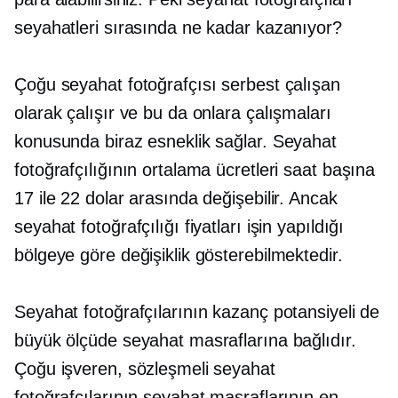
seyahatleri sırasında ne kadar kazanıyor?
Çoğu seyahat fotoğrafçısı serbest çalışan
olarak çalışır ve bu da onlara çalışmaları
konusunda biraz esneklik sağlar. Seyahat
fotoğrafçılığının ortalama ücretleri saat başına
17 ile 22 dolar arasında değişebilir. Ancak
seyahat fotoğrafçılığı fiyatları işin yapıldığı
bölgeye göre değişiklik gösterebilmektedir.
Seyahat fotoğrafçılarının kazanç potansiyeli de
büyük ölçüde seyahat masraflarına bağlıdır.
Çoğu işveren, sözleşmeli seyahat
fotoğrafçılarının seyahat masraflarının en