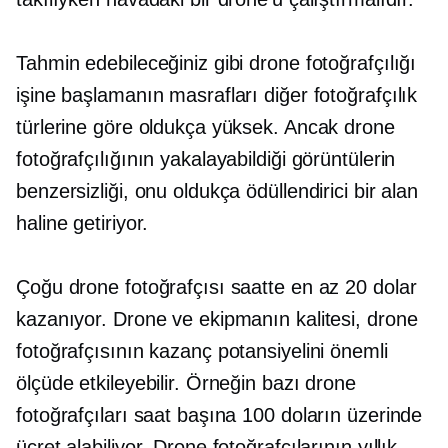
Tahmin edebileceğiniz gibi drone fotoğrafçılığı
işine başlamanın masrafları diğer fotoğrafçılık
türlerine göre oldukça yüksek. Ancak drone
fotoğrafçılığının yakalayabildiği görüntülerin
benzersizliği, onu oldukça ödüllendirici bir alan
haline getiriyor.
Çoğu drone fotoğrafçısı saatte en az 20 dolar
kazanıyor. Drone ve ekipmanın kalitesi, drone
fotoğrafçısının kazanç potansiyelini önemli
ölçüde etkileyebilir. Örneğin bazı drone
fotoğrafçıları saat başına 100 doların üzerinde
ücret alabiliyor. Drone fotoğrafçılarının yıllık