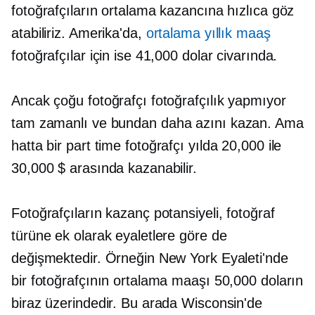
fotoğrafçıların ortalama kazancına hızlıca göz
atabiliriz. Amerika'da,
ortalama yıllık maaş
fotoğrafçılar için ise 41,000 dolar civarında.
Ancak çoğu fotoğrafçı fotoğrafçılık yapmıyor
tam zamanlı
ve bundan daha azını kazan. Ama
hatta bir
part time
fotoğrafçı yılda 20,000 ile
30,000 $ arasında kazanabilir.
Fotoğrafçıların kazanç potansiyeli, fotoğraf
türüne ek olarak eyaletlere göre de
değişmektedir. Örneğin New York Eyaleti'nde
bir fotoğrafçının ortalama maaşı 50,000 doların
biraz üzerindedir. Bu arada Wisconsin'de