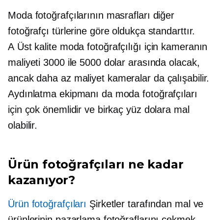
Moda fotoğrafçılarının masrafları diğer
fotoğrafçı türlerine göre oldukça standarttır.
A
Üst kalite
moda fotoğrafçılığı için kameranın
maliyeti 3000 ile 5000 dolar arasında olacak,
ancak
daha az maliyet
kameralar da çalışabilir.
Aydınlatma ekipmanı da moda fotoğrafçıları
için çok önemlidir ve birkaç yüz dolara mal
olabilir.
Ürün fotoğrafçıları ne kadar
kazanıyor?
Ürün fotoğrafçıları
Şirketler tarafından mal ve
ürünlerinin pazarlama fotoğraflarını çekmek