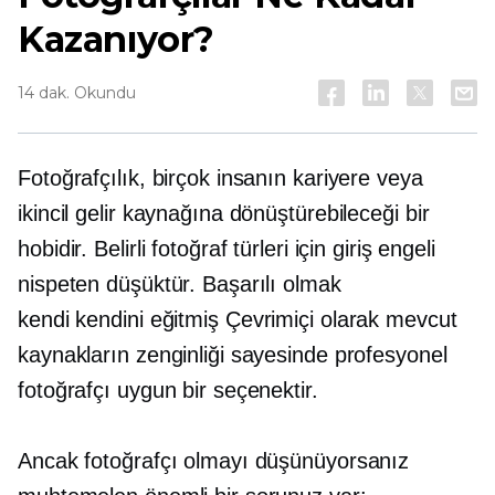
Kazanıyor?
14 dak. Okundu
Fotoğrafçılık, birçok insanın kariyere veya
ikincil gelir kaynağına dönüştürebileceği bir
hobidir. Belirli fotoğraf türleri için giriş engeli
nispeten düşüktür. Başarılı olmak
kendi kendini eğitmiş
Çevrimiçi olarak mevcut
kaynakların zenginliği sayesinde profesyonel
fotoğrafçı uygun bir seçenektir.
Ancak fotoğrafçı olmayı düşünüyorsanız