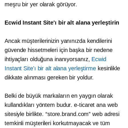
meşru bir yer olarak görüyor.
Ecwid Instant Site'ı bir alt alana yerleştirin
Ancak müşterilerinizin yanınızda kendilerini
güvende hissetmeleri için başka bir nedene
ihtiyaçları olduğuna inanıyorsanız,
Ecwid
Instant Site'ı bir alt alana yerleştirme
kesinlikle
dikkate alınması gereken bir yoldur.
Belki de büyük markaların en yaygın olarak
kullandıkları yöntem budur.
e-ticaret
ana web
sitesiyle birlikte. “store.brand.com” web adresi
temkinli müşterileri korkutmayacak ve tüm