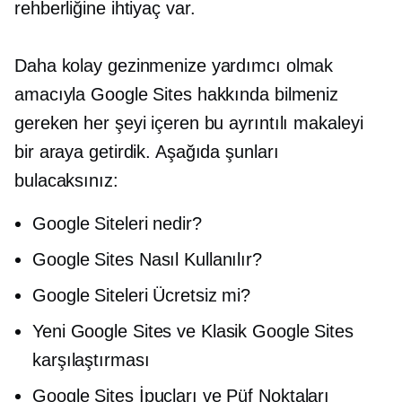
rehberliğine ihtiyaç var.
Daha kolay gezinmenize yardımcı olmak
amacıyla Google Sites hakkında bilmeniz
gereken her şeyi içeren bu ayrıntılı makaleyi
bir araya getirdik. Aşağıda şunları
bulacaksınız:
Google Siteleri nedir?
Google Sites Nasıl Kullanılır?
Google Siteleri Ücretsiz mi?
Yeni Google Sites ve Klasik Google Sites
karşılaştırması
Google Sites İpuçları ve Püf Noktaları