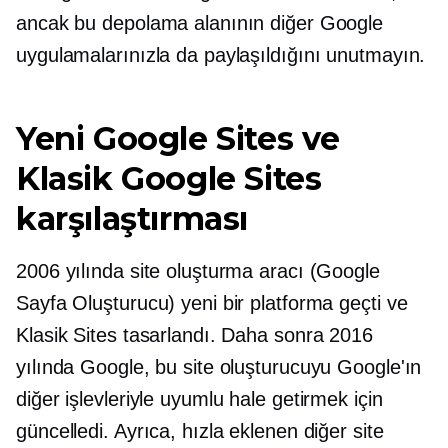
ancak bu depolama alanının diğer Google
uygulamalarınızla da paylaşıldığını unutmayın.
Yeni Google Sites ve
Klasik Google Sites
karşılaştırması
2006 yılında site oluşturma aracı (Google
Sayfa Oluşturucu) yeni bir platforma geçti ve
Klasik Sites tasarlandı. Daha sonra 2016
yılında Google, bu site oluşturucuyu Google'ın
diğer işlevleriyle uyumlu hale getirmek için
güncelledi. Ayrıca, hızla eklenen diğer site