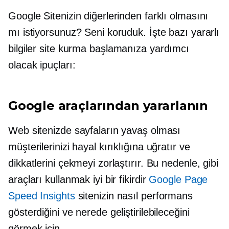
Google Sitenizin diğerlerinden farklı olmasını
mı istiyorsunuz? Seni koruduk. İşte bazı yararlı
bilgiler
site kurma
başlamanıza yardımcı
olacak ipuçları:
Google araçlarından yararlanın
Web sitenizde sayfaların yavaş olması
müşterilerinizi hayal kırıklığına uğratır ve
dikkatlerini çekmeyi zorlaştırır. Bu nedenle, gibi
araçları kullanmak iyi bir fikirdir
Google Page
Speed ​​Insights
sitenizin nasıl performans
gösterdiğini ve nerede geliştirilebileceğini
görmek için.