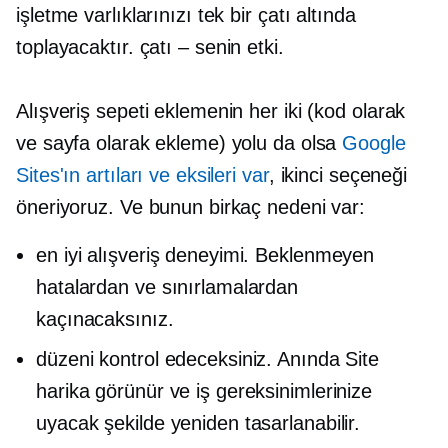
işletme varlıklarınızı tek bir çatı altında
toplayacaktır.
çatı – senin
etki.
Alışveriş sepeti eklemenin her iki (kod olarak
ve sayfa olarak ekleme) yolu da olsa
Google
Sites'ın artıları ve eksileri var
, ikinci seçeneği
öneriyoruz. Ve bunun birkaç nedeni var:
en iyi alışveriş deneyimi. Beklenmeyen
hatalardan ve sınırlamalardan
kaçınacaksınız.
düzeni kontrol edeceksiniz. Anında Site
harika görünür ve iş gereksinimlerinize
uyacak şekilde yeniden tasarlanabilir.