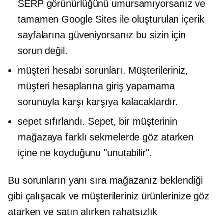
SERP görünürlüğünü umursamıyorsanız ve
tamamen Google Sites ile oluşturulan içerik
sayfalarına güveniyorsanız bu sizin için
sorun değil.
müşteri hesabı sorunları. Müşterileriniz,
müşteri hesaplarına giriş yapamama
sorunuyla karşı karşıya kalacaklardır.
sepet sıfırlandı. Sepet, bir müşterinin
mağazaya farklı sekmelerde göz atarken
içine ne koyduğunu "unutabilir".
Bu sorunların yanı sıra mağazanız beklendiği
gibi çalışacak ve müşterileriniz ürünlerinize göz
atarken ve satın alırken rahatsızlık