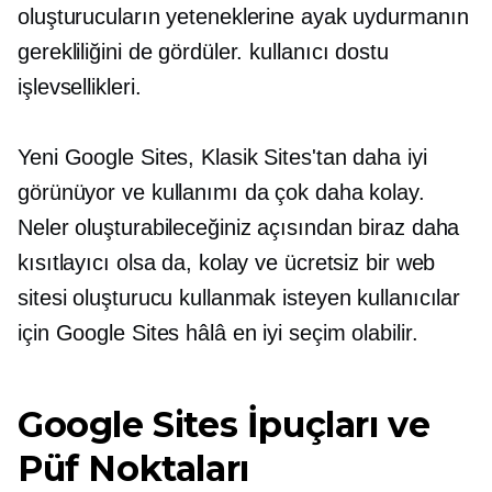
oluşturucuların yeteneklerine ayak uydurmanın
gerekliliğini de gördüler.
kullanıcı dostu
işlevsellikleri.
Yeni Google Sites, Klasik Sites'tan daha iyi
görünüyor ve kullanımı da çok daha kolay.
Neler oluşturabileceğiniz açısından biraz daha
kısıtlayıcı olsa da, kolay ve ücretsiz bir web
sitesi oluşturucu kullanmak isteyen kullanıcılar
için Google Sites hâlâ en iyi seçim olabilir.
Google Sites İpuçları ve
Püf Noktaları