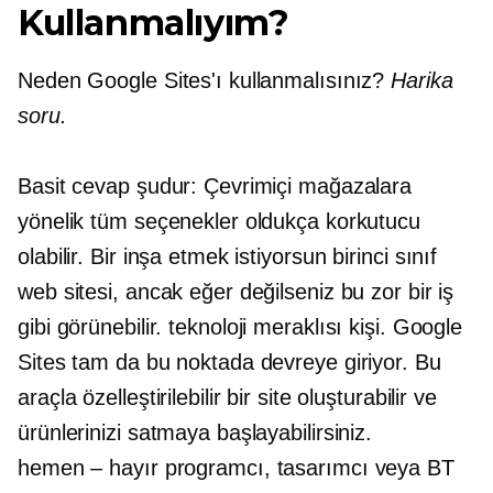
Kullanmalıyım?
Neden Google Sites'ı kullanmalısınız?
Harika
soru.
Basit cevap şudur: Çevrimiçi mağazalara
yönelik tüm seçenekler oldukça korkutucu
olabilir. Bir inşa etmek istiyorsun
birinci sınıf
web sitesi, ancak eğer değilseniz bu zor bir iş
gibi görünebilir.
teknoloji meraklısı
kişi. Google
Sites tam da bu noktada devreye giriyor. Bu
araçla özelleştirilebilir bir site oluşturabilir ve
ürünlerinizi satmaya başlayabilirsiniz.
hemen – hayır
programcı, tasarımcı veya BT