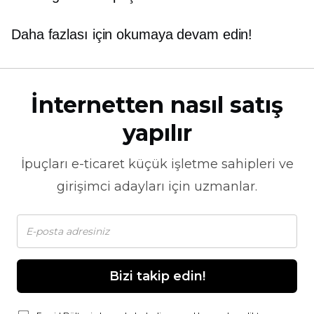
Daha fazlası için okumaya devam edin!
İnternetten nasıl satış
yapılır
İpuçları
e-ticaret
küçük işletme sahipleri ve
girişimci adayları için uzmanlar.
Bizi takip edin!