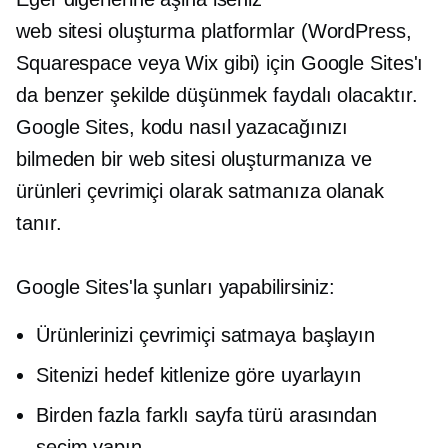
web sitesi oluşturma
platformlar (WordPress,
Squarespace veya Wix gibi) için Google Sites'ı
da benzer şekilde düşünmek faydalı olacaktır.
Google Sites, kodu nasıl yazacağınızı
bilmeden bir web sitesi oluşturmanıza ve
ürünleri çevrimiçi olarak satmanıza olanak
tanır.
Google Sites'la şunları yapabilirsiniz:
Ürünlerinizi çevrimiçi satmaya başlayın
Sitenizi hedef kitlenize göre uyarlayın
Birden fazla farklı sayfa türü arasından
seçim yapın