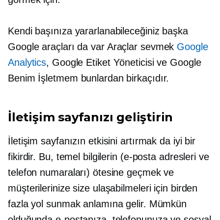
Kendi başınıza yararlanabileceğiniz başka
Google araçları da var
Araçlar
sevmek
Google
Analytics
, Google Etiket Yöneticisi ve Google
Benim İşletmem bunlardan birkaçıdır.
İletişim sayfanızı geliştirin
İletişim sayfanızın etkisini artırmak da iyi bir
fikirdir. Bu, temel bilgilerin (e-posta adresleri ve
telefon numaraları) ötesine geçmek ve
müşterilerinize size ulaşabilmeleri için birden
fazla yol sunmak anlamına gelir. Mümkün
olduğunda e-postanıza, telefonunuza ve sosyal