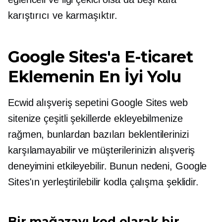
karıştırıcı ve karmaşıktır.
Google Sites'a E-ticaret
Eklemenin En İyi Yolu
Ecwid alışveriş sepetini Google Sites web
sitenize çeşitli şekillerde ekleyebilmenize
rağmen, bunlardan bazıları beklentilerinizi
karşılamayabilir ve müşterilerinizin alışveriş
deneyimini etkileyebilir. Bunun nedeni, Google
Sites'ın yerleştirilebilir kodla çalışma şeklidir.
Bir mağazayı kod olarak bir