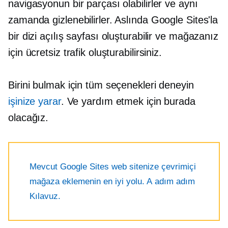
navigasyonun bir parçası olabilirler ve aynı
zamanda gizlenebilirler. Aslında Google Sites'la
bir dizi açılış sayfası oluşturabilir ve mağazanız
için ücretsiz trafik oluşturabilirsiniz.
Birini bulmak için tüm seçenekleri deneyin
işinize yarar
. Ve yardım etmek için burada
olacağız.
Mevcut Google Sites web sitenize çevrimiçi
mağaza eklemenin en iyi yolu. A
adım adım
Kılavuz.