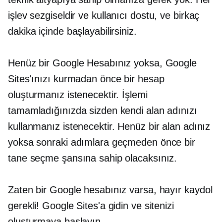
işlev sezgiseldir ve
kullanıcı dostu,
ve birkaç
dakika içinde başlayabilirsiniz.
Henüz bir Google Hesabınız yoksa, Google
Sites'ınızı kurmadan önce bir hesap
oluşturmanız istenecektir. İşlemi
tamamladığınızda sizden kendi alan adınızı
kullanmanız istenecektir. Henüz bir alan adınız
yoksa sonraki adımlara geçmeden önce bir
tane seçme şansına sahip olacaksınız.
Zaten bir Google hesabınız varsa, hayır
kaydol
gerekli! Google Sites'a gidin ve sitenizi
oluşturmaya başlayın.