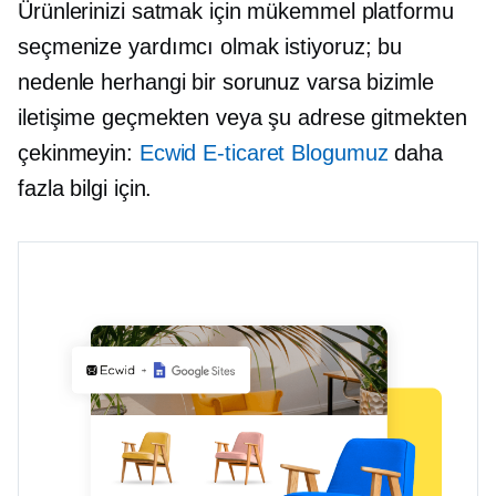
Ürünlerinizi satmak için mükemmel platformu
seçmenize yardımcı olmak istiyoruz; bu
nedenle herhangi bir sorunuz varsa bizimle
iletişime geçmekten veya şu adrese gitmekten
çekinmeyin:
Ecwid E-ticaret Blogumuz
daha
fazla bilgi için.