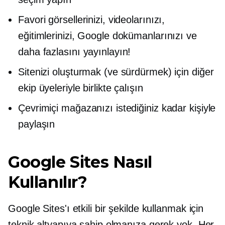
Favori görsellerinizi, videolarınızı,
eğitimlerinizi, Google dokümanlarınızı ve
daha fazlasını yayınlayın!
Sitenizi oluşturmak (ve sürdürmek) için diğer
ekip üyeleriyle birlikte çalışın
Çevrimiçi mağazanızı istediğiniz kadar kişiyle
paylaşın
Google Sites Nasıl
Kullanılır?
Google Sites'ı etkili bir şekilde kullanmak için
teknik altyapıya sahip olmanıza gerek yok. Her