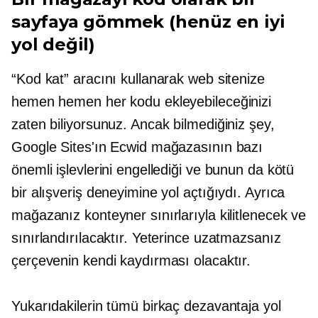
sayfaya gömmek (henüz en iyi
yol değil)
“Kod kat” aracını kullanarak web sitenize
hemen hemen her kodu ekleyebileceğinizi
zaten biliyorsunuz. Ancak bilmediğiniz şey,
Google Sites'ın Ecwid mağazasının bazı
önemli işlevlerini engellediği ve bunun da kötü
bir alışveriş deneyimine yol açtığıydı. Ayrıca
mağazanız konteyner sınırlarıyla kilitlenecek ve
sınırlandırılacaktır. Yeterince uzatmazsanız
çerçevenin kendi kaydırması olacaktır.
Yukarıdakilerin tümü birkaç dezavantaja yol