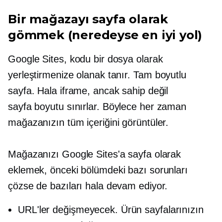
Bir mağazayı sayfa olarak
gömmek (neredeyse en iyi yol)
Google Sites, kodu bir dosya olarak
yerleştirmenize olanak tanır.
Tam boyutlu
sayfa. Hala iframe, ancak sahip değil
sayfa boyutu
sınırlar. Böylece her zaman
mağazanızın tüm içeriğini görüntüler.
Mağazanızı Google Sites'a sayfa olarak
eklemek, önceki bölümdeki bazı sorunları
çözse de bazıları hala devam ediyor.
URL'ler değişmeyecek. Ürün sayfalarınızın