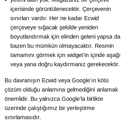
içerisinde görüntülenecektir. Çerçevenin
sınırları vardır. Her ne kadar Ecwid
çerçeveye sığacak şekilde yeniden
boyutlandırmak için elinden geleni yapsa da
bazen bu mümkün olmayacaktır. Resmin
tamamını görmek için widget'in içinde aşağı
veya yana doğru kaydırmanız gerekecektir.
Bu davranışın Ecwid veya Google'ın kötü
çözüm olduğu anlamına gelmediğini anlamak
önemlidir. Bu yalnızca Google'la birlikte
üzerinde çalıştığımız bir yerleştirme
sınırlamasıdır.