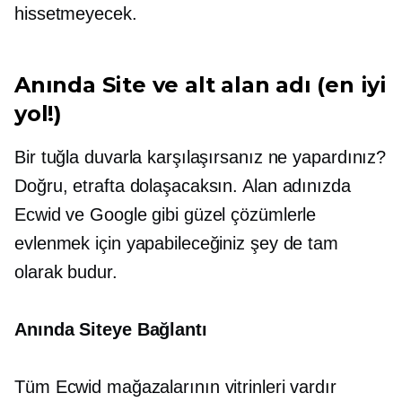
hissetmeyecek.
Anında Site ve alt alan adı (en iyi
yol!)
Bir tuğla duvarla karşılaşırsanız ne yapardınız?
Doğru, etrafta dolaşacaksın. Alan adınızda
Ecwid ve Google gibi güzel çözümlerle
evlenmek için yapabileceğiniz şey de tam
olarak budur.
Anında Siteye Bağlantı
Tüm Ecwid mağazalarının vitrinleri vardır