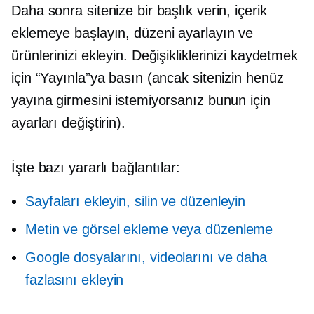
Daha sonra sitenize bir başlık verin, içerik
eklemeye başlayın, düzeni ayarlayın ve
ürünlerinizi ekleyin. Değişikliklerinizi kaydetmek
için “Yayınla”ya basın (ancak sitenizin henüz
yayına girmesini istemiyorsanız bunun için
ayarları değiştirin).
İşte bazı yararlı bağlantılar:
Sayfaları ekleyin, silin ve düzenleyin
Metin ve görsel ekleme veya düzenleme
Google dosyalarını, videolarını ve daha
fazlasını ekleyin