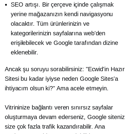
SEO artışı. Bir çerçeve içinde çalışmak
yerine mağazanızın kendi navigasyonu
olacaktır. Tüm ürünlerinizin ve
kategorilerinizin sayfalarına web'den
erişilebilecek ve Google tarafından dizine
eklenebilir.
Ancak şu soruyu sorabilirsiniz: "Ecwid'in Hazır
Sitesi bu kadar iyiyse neden Google Sites'a
ihtiyacım olsun ki?" Ama acele etmeyin.
Vitrininize bağlantı veren sınırsız sayfalar
oluşturmaya devam ederseniz, Google siteniz
size çok fazla trafik kazandırabilir. Ana