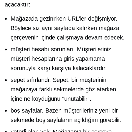
açacaktır:
Mağazada gezinirken URL'ler değişmiyor.
Böylece siz aynı sayfada kalırken mağaza
çerçevenin içinde çalışmaya devam edecek.
müşteri hesabı sorunları. Müşterileriniz,
müşteri hesaplarına giriş yapamama
sorunuyla karşı karşıya kalacaklardır.
sepet sıfırlandı. Sepet, bir müşterinin
mağazaya farklı sekmelerde göz atarken
içine ne koyduğunu "unutabilir".
boş sayfalar. Bazen müşterileriniz yeni bir
sekmede boş sayfaların açıldığını görebilir.
yeterli alan yok. Mağazanız bir çerçeve