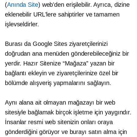
(
Anında Site
) web'den erişilebilir. Ayrıca, dizine
eklenebilir URL'lere sahiptirler ve tamamen
işlevseldirler.
Burası da Google Sites ziyaretçilerinizi
doğrudan ana menüden gönderebileceğiniz bir
yerdir. Hazır Sitenize “Mağaza” yazan bir
bağlantı ekleyin ve ziyaretçilerinize özel bir
bölümde alışveriş yapmalarını sağlayın.
Aynı alana ait olmayan mağazayı bir web
sitesiyle bağlamak birçok işletme için yaygındır.
İnsanlar resmi web sitenizin onları oraya
gönderdiğini görüyor ve burayı satın alma için