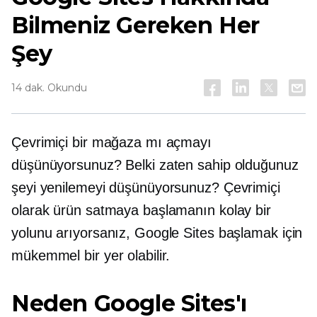
Bilmeniz Gereken Her
Şey
14 dak. Okundu
Çevrimiçi bir mağaza mı açmayı
düşünüyorsunuz? Belki zaten sahip olduğunuz
şeyi yenilemeyi düşünüyorsunuz? Çevrimiçi
olarak ürün satmaya başlamanın kolay bir
yolunu arıyorsanız, Google Sites başlamak için
mükemmel bir yer olabilir.
Neden Google Sites'ı