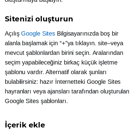
Sitenizi oluşturun
Açılış
Google Sites
Bilgisayarınızda boş bir
alanla başlamak için “+”ya tıklayın.
site–veya
mevcut şablonlardan birini seçin. Aralarından
seçim yapabileceğiniz birkaç küçük işletme
şablonu vardır. Alternatif olarak şunları
bulabilirsiniz:
hazır
İnternetteki Google Sites
hayranları veya ajansları tarafından oluşturulan
Google Sites şablonları.
İçerik ekle