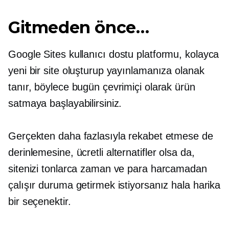
Gitmeden önce…
Google Sites
kullanıcı dostu
platformu, kolayca
yeni bir site oluşturup yayınlamanıza olanak
tanır, böylece bugün çevrimiçi olarak ürün
satmaya başlayabilirsiniz.
Gerçekten daha fazlasıyla rekabet etmese de
derinlemesine,
ücretli alternatifler olsa da,
sitenizi tonlarca zaman ve para harcamadan
çalışır duruma getirmek istiyorsanız hala harika
bir seçenektir.