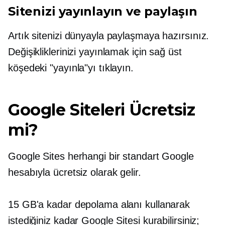
Sitenizi yayınlayın ve paylaşın
Artık sitenizi dünyayla paylaşmaya hazırsınız.
Değişikliklerinizi yayınlamak için sağ üst
köşedeki "yayınla"yı tıklayın.
Google Siteleri Ücretsiz
mi?
Google Sites herhangi bir standart Google
hesabıyla ücretsiz olarak gelir.
15 GB'a kadar depolama alanı kullanarak
istediğiniz kadar Google Sitesi kurabilirsiniz;