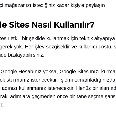
çi mağazanızı istediğiniz kadar kişiyle paylaşın
e Sites Nasıl Kullanılır?
es'ı etkili bir şekilde kullanmak için teknik altyapıya
gerek yok. Her işlev sezgiseldir ve
kullanıcı dostu,
v
nde başlayabilirsiniz.
 Google Hesabınız yoksa, Google Sites'ınızı kurm
 oluşturmanız istenecektir. İşlemi tamamladığınızda
 adınızı kullanmanız istenecektir. Henüz bir alan ad
raki adımlara geçmeden önce bir tane seçme şans
z.