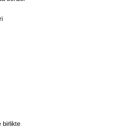
ri
birlikte