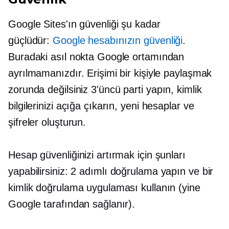
Google Sites'ın güvenliği şu kadar
güçlüdür:
Google hesabınızın güvenliği
.
Buradaki asıl nokta Google ortamından
ayrılmamanızdır. Erişimi bir kişiyle paylaşmak
zorunda değilsiniz
3'üncü
parti yapın, kimlik
bilgilerinizi açığa çıkarın, yeni hesaplar ve
şifreler oluşturun.
Hesap güvenliğinizi artırmak için şunları
yapabilirsiniz:
2 adımlı
doğrulama yapın ve bir
kimlik doğrulama uygulaması kullanın (yine
Google tarafından sağlanır).