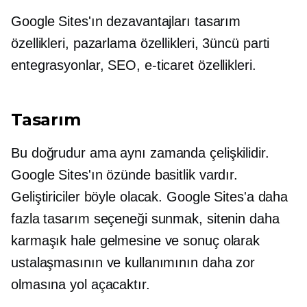
Google Sites'ın dezavantajları tasarım
özellikleri, pazarlama özellikleri,
3üncü parti
entegrasyonlar, SEO, e-ticaret özellikleri.
Tasarım
Bu doğrudur ama aynı zamanda çelişkilidir.
Google Sites'ın özünde basitlik vardır.
Geliştiriciler böyle olacak. Google Sites'a daha
fazla tasarım seçeneği sunmak, sitenin daha
karmaşık hale gelmesine ve sonuç olarak
ustalaşmasının ve kullanımının daha zor
olmasına yol açacaktır.