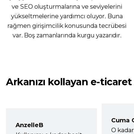
ve SEO oluşturmalarına ve seviyelerini
yükseltmelerine yardımcı oluyor. Buna
rağmen girişimcilik konusunda tecrübesi
var. Boş zamanlarında kurgu yazarıdır.
Arkanızı kollayan e-ticaret
Cuma 
AnzelleB
O kadar