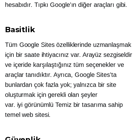
hesabıdır. Tıpkı Google'ın diğer araçları gibi.
Basitlik
Tüm Google Sites özelliklerinde uzmanlaşmak
için bir saate ihtiyacınız var. Arayüz sezgiseldir
ve içeride karşılaştığınız tüm seçenekler ve
araçlar tanıdıktır. Ayrıca, Google Sites'ta
bunlardan çok fazla yok; yalnızca bir site
oluşturmak için gerekli olan şeyler
var.
iyi görünümlü
Temiz bir tasarıma sahip
temel web sitesi.
Güvenlik