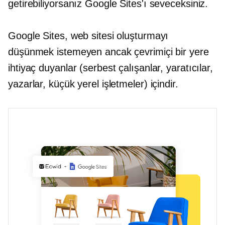
getirebiliyorsanız Google Sites'ı seveceksiniz.
Google Sites, web sitesi oluşturmayı
düşünmek istemeyen ancak çevrimiçi bir yere
ihtiyaç duyanlar (serbest çalışanlar, yaratıcılar,
yazarlar, küçük yerel işletmeler) içindir.