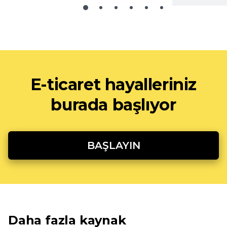
E-ticaret hayalleriniz
burada başlıyor
BAŞLAYIN
Daha fazla kaynak