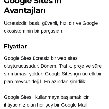
Google Sites'ın
Avantajları
Ücretsizdir, basit, güvenli, hızlıdır ve Google
ekosisteminin bir parçasıdır.
Fiyatlar
Google Sites ücretsiz bir web sitesi
oluşturucusudur. Dönem. Trafik, proje ve süre
sınırlaması yoktur. Google Sites için ücretli bir
plan mevcut değil. En azından şimdilik!
Google Sites'ı kullanmaya başlamak için
ihtiyacınız olan her şey bir Google Mail