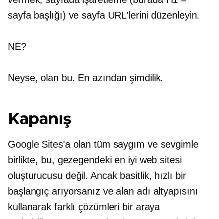
sayfa başlığı) ve sayfa URL'lerini düzenleyin.
NE?
Neyse, olan bu. En azından şimdilik.
Kapanış
Google Sites'a olan tüm saygım ve sevgimle
birlikte, bu, gezegendeki en iyi web sitesi
oluşturucusu değil. Ancak basitlik, hızlı bir
başlangıç ​​arıyorsanız ve alan adı altyapısını
kullanarak farklı çözümleri bir araya