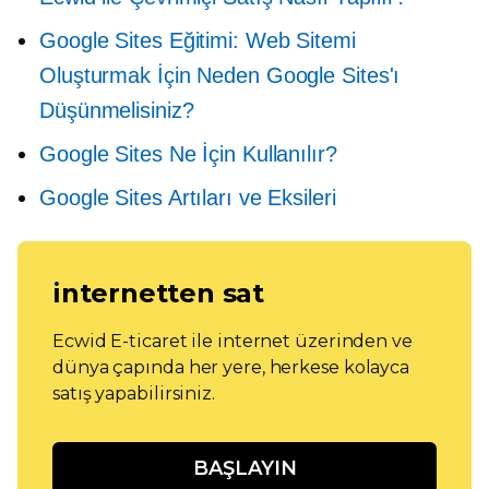
Google Sites Eğitimi: Web Sitemi
Oluşturmak İçin Neden Google Sites'ı
Düşünmelisiniz?
Google Sites Ne İçin Kullanılır?
Google Sites Artıları ve Eksileri
internetten sat
Ecwid E-ticaret ile internet üzerinden ve
dünya çapında her yere, herkese kolayca
satış yapabilirsiniz.
BAŞLAYIN