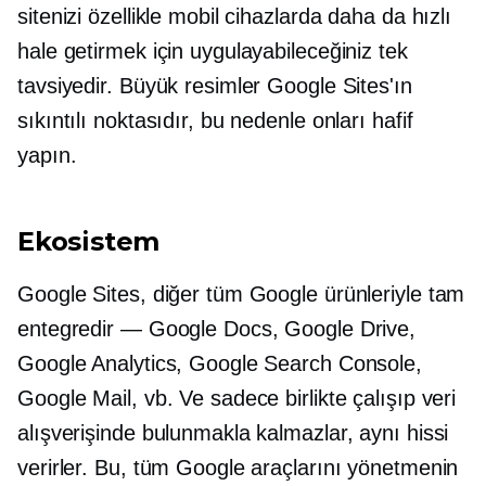
sitenizi özellikle mobil cihazlarda daha da hızlı
hale getirmek için uygulayabileceğiniz tek
tavsiyedir. Büyük resimler Google Sites'ın
sıkıntılı noktasıdır, bu nedenle onları hafif
yapın.
Ekosistem
Google Sites, diğer tüm Google ürünleriyle tam
entegredir — Google Docs, Google Drive,
Google Analytics, Google Search Console,
Google Mail, vb. Ve sadece birlikte çalışıp veri
alışverişinde bulunmakla kalmazlar, aynı hissi
verirler. Bu, tüm Google araçlarını yönetmenin