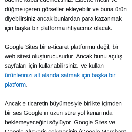
düğme içeren görseller ekleyebilir ve buna ürün
diyebilirsiniz ancak bunlardan para kazanmak
için başka bir platforma ihtiyacınız olacak.
Google Sites bir e-ticaret platformu değil, bir
web sitesi oluşturucusudur. Ancak bunu açılış
sayfaları için kullanabilirsiniz. Ve kullan
ürünlerinizi alt alanda satmak için başka bir
platform
.
Ancak e-ticaretin büyümesiyle birlikte içimden
bir ses Google'ın uzun süre yol kenarında
beklemeyeceğini söylüyor. Google Sites ve
Google Alışveriş sekmesinin (Google Merchant