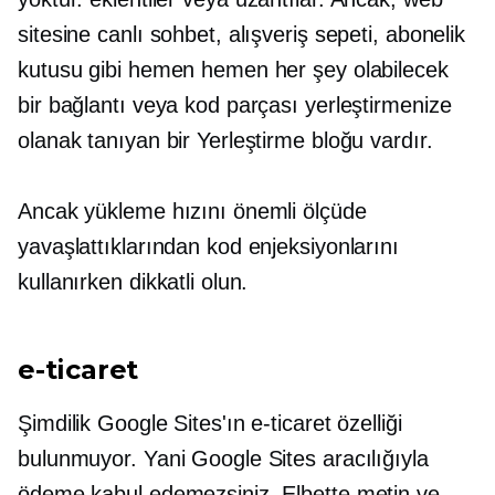
sitesine canlı sohbet, alışveriş sepeti, abonelik
kutusu gibi hemen hemen her şey olabilecek
bir bağlantı veya kod parçası yerleştirmenize
olanak tanıyan bir Yerleştirme bloğu vardır.
Ancak yükleme hızını önemli ölçüde
yavaşlattıklarından kod enjeksiyonlarını
kullanırken dikkatli olun.
e-ticaret
Şimdilik Google Sites'ın e-ticaret özelliği
bulunmuyor. Yani Google Sites aracılığıyla
ödeme kabul edemezsiniz. Elbette metin ve