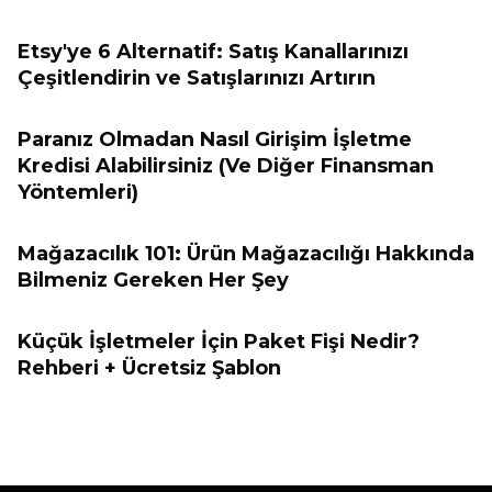
Etsy'ye 6 Alternatif: Satış Kanallarınızı
Çeşitlendirin ve Satışlarınızı Artırın
Paranız Olmadan Nasıl Girişim İşletme
Kredisi Alabilirsiniz (Ve Diğer Finansman
Yöntemleri)
Mağazacılık 101: Ürün Mağazacılığı Hakkında
Bilmeniz Gereken Her Şey
Küçük İşletmeler İçin Paket Fişi Nedir?
Rehberi + Ücretsiz Şablon