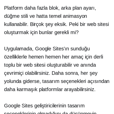
Platform daha fazla blok, arka plan ayarı,
düğme stili ve hatta temel animasyon
kullanabilir. Birçok şey eksik. Peki bir web sitesi
oluşturmak için bunlar gerekli mi?
Uygulamada, Google Sites'ın sunduğu
özelliklerle hemen hemen her amaç için derli
toplu bir web sitesi oluşturabilir ve anında
çevrimiçi olabilirsiniz. Daha sonra, her şey
yolunda giderse, tasarım seçenekleri açısından
daha karmaşık platformlar arayabilirsiniz.
Google Sites geliştiricilerinin tasarım
seçeneklerinin olmadığını da düşünmeyin.