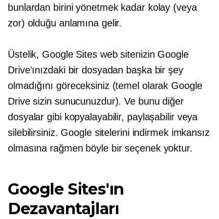
bunlardan birini yönetmek kadar kolay (veya
zor) olduğu anlamına gelir.
Üstelik, Google Sites web sitenizin Google
Drive'ınızdaki bir dosyadan başka bir şey
olmadığını göreceksiniz (temel olarak Google
Drive sizin sunucunuzdur). Ve bunu diğer
dosyalar gibi kopyalayabilir, paylaşabilir veya
silebilirsiniz. Google sitelerini indirmek imkansız
olmasına rağmen böyle bir seçenek yoktur.
Google Sites'ın
Dezavantajları