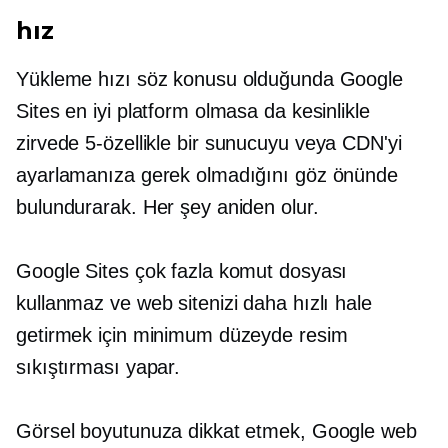
hız
Yükleme hızı söz konusu olduğunda Google
Sites en iyi platform olmasa da kesinlikle
zirvede
5-özellikle
bir sunucuyu veya CDN'yi
ayarlamanıza gerek olmadığını göz önünde
bulundurarak. Her şey aniden olur.
Google Sites çok fazla komut dosyası
kullanmaz ve web sitenizi daha hızlı hale
getirmek için minimum düzeyde resim
sıkıştırması yapar.
Görsel boyutunuza dikkat etmek, Google web