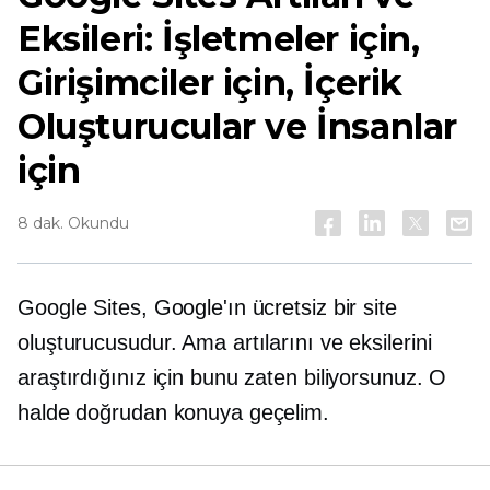
Eksileri: İşletmeler için,
Girişimciler için, İçerik
Oluşturucular ve İnsanlar
için
8 dak. Okundu
Google Sites, Google'ın ücretsiz bir site
oluşturucusudur. Ama artılarını ve eksilerini
araştırdığınız için bunu zaten biliyorsunuz. O
halde doğrudan konuya geçelim.