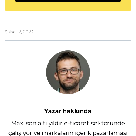
Şubat 2, 2023
Yazar hakkında
Max, son altı yıldır e-ticaret sektöründe
çalışıyor ve markaların içerik pazarlaması